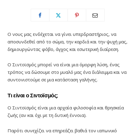
Ο νους μας ενδέχεται να γίνει υπερδραστήριος, να
αποσυνδεθεί από το σώμα, την καρδιά και την ψυχή μας,
δημιουργώντας φόβο, άγχος και εσωτερική διαίρεση.
Ο Σιντοϊσμός μπορεί να είναι μια όμορφη λύση, ένας
τρόπος να δώσουμε στο μυαλό μας ένα διάλειμμα και να
συντονιστούμε σε μια κατάσταση γαλήνης.
Τι είναι ο Σιντοϊσμός;
Ο Σιντοϊσμός είναι μια αρχαία φιλοσοφία και θρησκεία
ζωής (αν και όχι με τη δυτική έννοια).
Παρότι συνεχίζει να επηρεάζει βαθιά τον ιαπωνικό