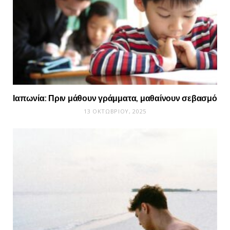
Ιαπωνία: Πριν μάθουν γράμματα, μαθαίνουν σεβασμό
13 ΟΚΤΩΒΡΊΟΥ, 2025