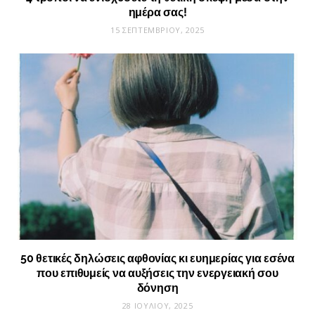
ημέρα σας!
15 ΣΕΠΤΕΜΒΡΊΟΥ, 2025
50 θετικές δηλώσεις αφθονίας κι ευημερίας για εσένα
που επιθυμείς να αυξήσεις την ενεργειακή σου
δόνηση
28 ΙΟΥΛΊΟΥ, 2025