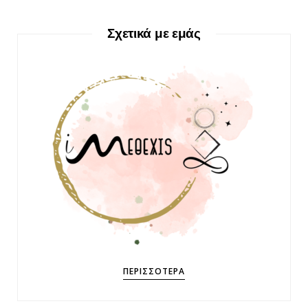
Σχετικά με εμάς
ΠΕΡΙΣΣΌΤΕΡΑ