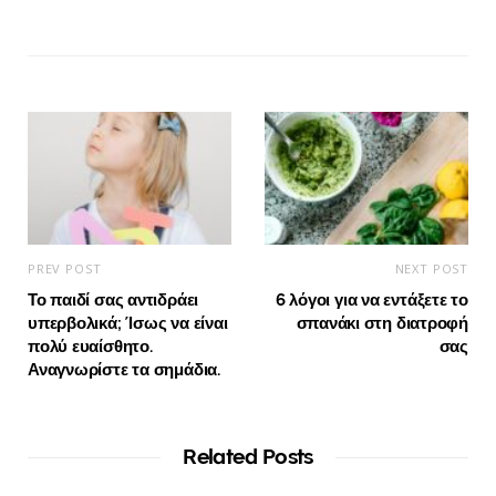
PREV POST
NEXT POST
Το παιδί σας αντιδράει
6 λόγοι για να εντάξετε το
υπερβολικά; Ίσως να είναι
σπανάκι στη διατροφή
πολύ ευαίσθητο.
σας
Αναγνωρίστε τα σημάδια.
Related Posts