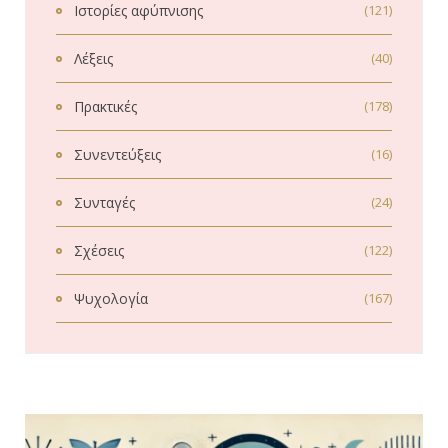
Ιστορίες αφύπνισης
(121)
Λέξεις
(40)
Πρακτικές
(178)
Συνεντεύξεις
(16)
Συνταγές
(24)
Σχέσεις
(122)
Ψυχολογία
(167)