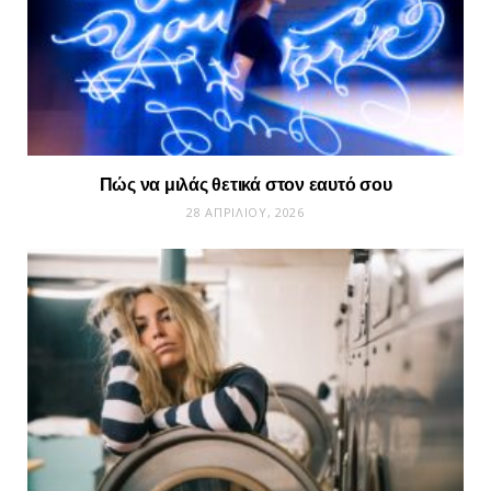
Πώς να μιλάς θετικά στον εαυτό σου
28 ΑΠΡΙΛΊΟΥ, 2026