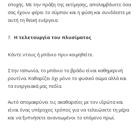
εποχής. Με την πράξη της εκτίμησης, απολαμβάνετε όσα
σας έχουν φέρει το σύμπαν και η φύση και συνδέεστε με
αυτή τη θεϊκή ενέργεια.
Η τελετουργία του πλυσίματος
Κάντε ντους ή μπάνιο πριν κοιμηθείτε.
Στην Ιαπωνία, το μπάνιο το βράδυ είναι καθημερινή
ρουτίνα. Καθαρίζει όχι μόνο το φυσικό σώμα αλλά και
τα ενεργειακά μας πεδία.
Αυτό απομακρύνει τις ακαθαρσίες με τον ιδρώτα και
είναι ένας υπέροχος τρόπος για να τελειώσετε τη μέρα
και να ξυπνήσετε ανανεωμένοι το επόμενο πρωί.