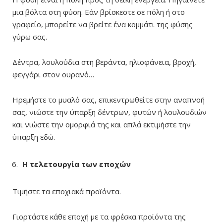
μια βόλτα στη φύση. Εάν βρίσκεστε σε πόλη ή στο
γραφείο, μπορείτε να βρείτε ένα κομμάτι της φύσης
γύρω σας.
Δέντρα, λουλούδια στη βεράντα, ηλιοφάνεια, βροχή,
φεγγάρι στον ουρανό…
Ηρεμήστε το μυαλό σας, επικεντρωθείτε στην αναπνοή
σας, νιώστε την ύπαρξη δέντρων, φυτών ή λουλουδιών
και νιώστε την ομορφιά της και απλά εκτιμήστε την
ύπαρξη εδώ.
Η τελετουργία των εποχών
Τιμήστε τα εποχιακά προϊόντα.
Γιορτάστε κάθε εποχή με τα φρέσκα προϊόντα της