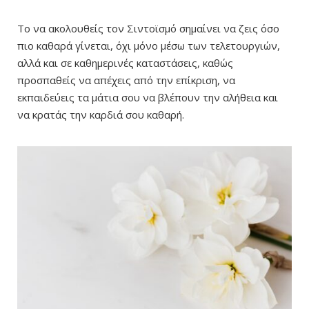
Το να ακολουθείς τον Σιντοϊσμό σημαίνει να ζεις όσο
πιο καθαρά γίνεται, όχι μόνο μέσω των τελετουργιών,
αλλά και σε καθημερινές καταστάσεις, καθώς
προσπαθείς να απέχεις από την επίκριση, να
εκπαιδεύεις τα μάτια σου να βλέπουν την αλήθεια και
να κρατάς την καρδιά σου καθαρή.