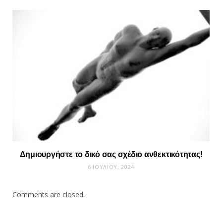
Δημιουργήστε το δικό σας σχέδιο ανθεκτικότητας!
6 ΙΟΥΛΊΟΥ, 2024
Comments are closed.