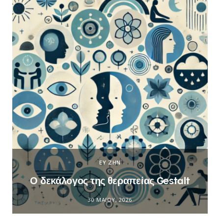
ΕΥ ΖΗΝ
Ο δεκάλογος της θεραπείας Gestalt
30 ΜΑΪ́ΟΥ, 2026