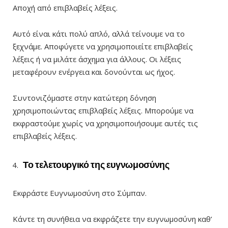
Αποχή από επιβλαβείς λέξεις.
Αυτό είναι κάτι πολύ απλό, αλλά τείνουμε να το
ξεχνάμε. Αποφύγετε να χρησιμοποιείτε επιβλαβείς
λέξεις ή να μιλάτε άσχημα για άλλους. Οι λέξεις
μεταφέρουν ενέργεια και δονούνται ως ήχος.
Συντονιζόμαστε στην κατώτερη δόνηση
χρησιμοποιώντας επιβλαβείς λέξεις. Μπορούμε να
εκφραστούμε χωρίς να χρησιμοποιήσουμε αυτές τις
επιβλαβείς λέξεις.
Το τελετουργικό της ευγνωμοσύνης
Εκφράστε Ευγνωμοσύνη στο Σύμπαν.
Κάντε τη συνήθεια να εκφράζετε την ευγνωμοσύνη καθ’