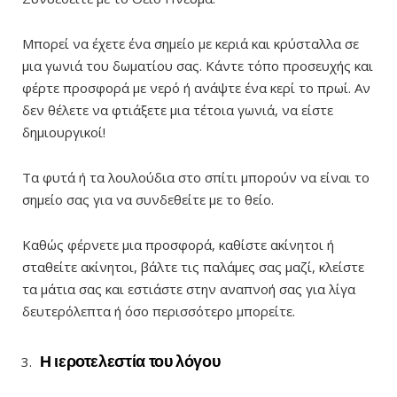
Μπορεί να έχετε ένα σημείο με κεριά και κρύσταλλα σε
μια γωνιά του δωματίου σας. Κάντε τόπο προσευχής και
φέρτε προσφορά με νερό ή ανάψτε ένα κερί το πρωί. Αν
δεν θέλετε να φτιάξετε μια τέτοια γωνιά, να είστε
δημιουργικοί!
Τα φυτά ή τα λουλούδια στο σπίτι μπορούν να είναι το
σημείο σας για να συνδεθείτε με το θείο.
Καθώς φέρνετε μια προσφορά, καθίστε ακίνητοι ή
σταθείτε ακίνητοι, βάλτε τις παλάμες σας μαζί, κλείστε
τα μάτια σας και εστιάστε στην αναπνοή σας για λίγα
δευτερόλεπτα ή όσο περισσότερο μπορείτε.
Η ιεροτελεστία του λόγου