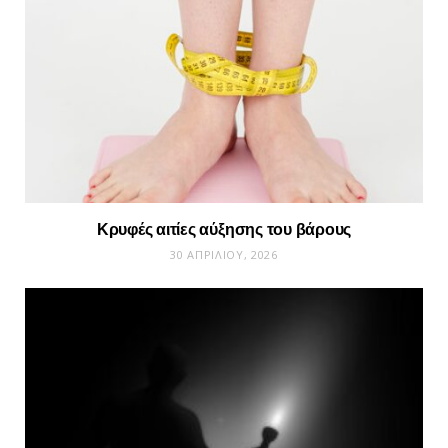
Κρυφές αιτίες αύξησης του βάρους
30 ΑΠΡΙΛΊΟΥ, 2026