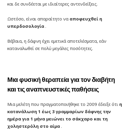
και δε συνδέεται με ιδιαίτερες αντενδείξεις.
Ωστόσο, είναι απαραίτητο να
αποφευχθεί η
υπερδοσολογία
.
Βέβαια, η δάφνη έχει εμετικά αποτελέσματα, εάν
καταναλωθεί σε πολύ μεγάλες ποσότητες.
Μια φυσική θεραπεία για τον διαβήτη
και τις αναπνευστικές παθήσεις
Μια μελέτη που πραγματοποιήθηκε το 2009 έδειξε ότι
η
κατανάλωση 1 έως 3 γραμμαρίων δάφνης την
ημέρα για 1 μήνα μειώνει το σάκχαρο και τη
χοληστερόλη στο αίμα
.