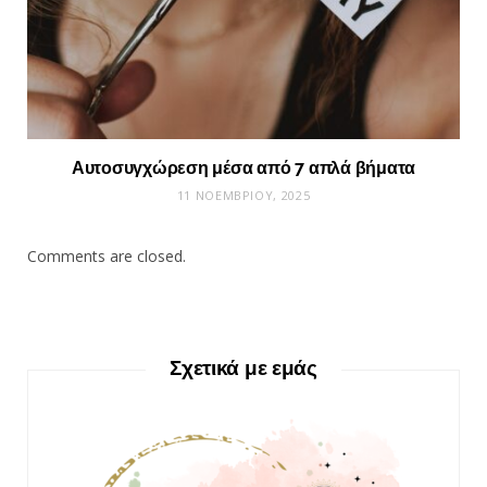
Αυτοσυγχώρεση μέσα από 7 απλά βήματα
11 ΝΟΕΜΒΡΊΟΥ, 2025
Comments are closed.
Σχετικά με εμάς