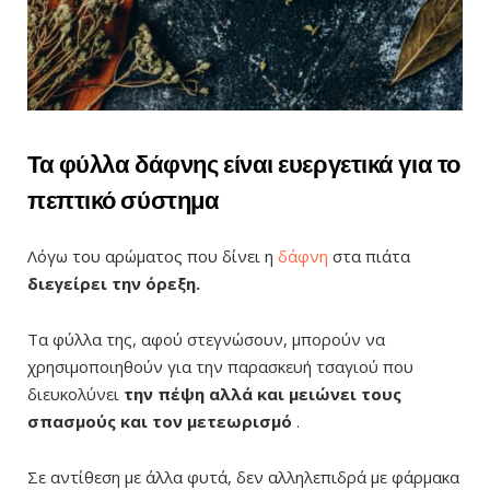
Τα φύλλα δάφνης είναι ευεργετικά για το
πεπτικό σύστημα
Λόγω του αρώματος που δίνει η
δάφνη
στα πιάτα
διεγείρει την όρεξη.
Τα φύλλα της, αφού στεγνώσουν, μπορούν να
χρησιμοποιηθούν για την παρασκευή τσαγιού που
διευκολύνει
την πέψη αλλά και μειώνει τους
σπασμούς και τον μετεωρισμό
.
Σε αντίθεση με άλλα φυτά, δεν αλληλεπιδρά με φάρμακα