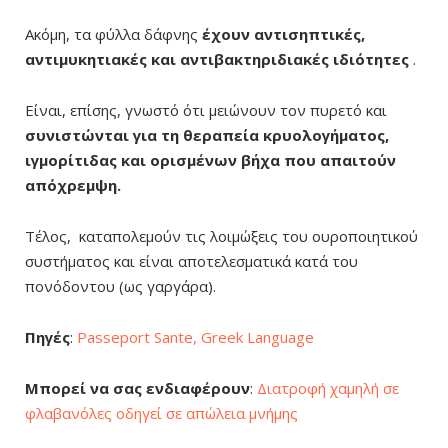
Ακόμη, τα φύλλα δάφνης
έχουν αντισηπτικές,
αντιμυκητιακές και αντιβακτηριδιακές ιδιότητες
.
Είναι, επίσης, γνωστό ότι μειώνουν τον πυρετό και
συνιστώνται για τη θεραπεία κρυολογήματος,
ιγμορίτιδας και ορισμένων βήχα που απαιτούν
απόχρεμψη.
Τέλος, καταπολεμούν τις λοιμώξεις του ουροποιητικού
συστήματος και είναι αποτελεσματικά κατά του
πονόδοντου (ως γαργάρα).
Πηγές
:
Passeport Sante,
Greek Language
Μπορεί να σας ενδιαφέρουν
:
Διατροφή χαμηλή σε
φλαβανόλες οδηγεί σε απώλεια μνήμης