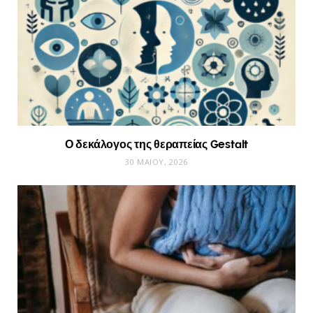
Ο δεκάλογος της θεραπείας Gestalt
30 ΜΑΪ́ΟΥ, 2026