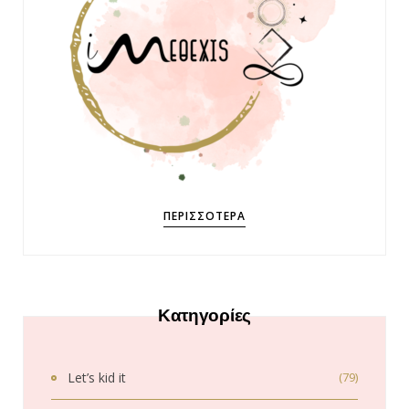
ΠΕΡΙΣΣΌΤΕΡΑ
Κατηγορίες
Let’s kid it
(79)