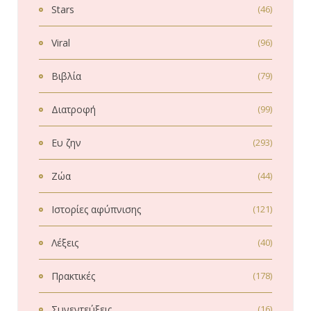
Stars
(46)
Viral
(96)
Βιβλία
(79)
Διατροφή
(99)
Ευ ζην
(293)
Ζώα
(44)
Ιστορίες αφύπνισης
(121)
Λέξεις
(40)
Πρακτικές
(178)
Συνεντεύξεις
(16)