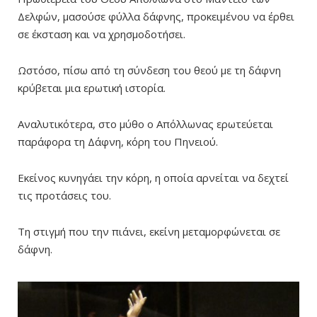
Δελφών, μασούσε φύλλα δάφνης, προκειμένου να έρθει
σε έκσταση και να χρησμοδοτήσει.
Ωστόσο, πίσω από τη σύνδεση του θεού με τη δάφνη
κρύβεται μια ερωτική ιστορία.
Αναλυτικότερα, στο μύθο ο Απόλλωνας ερωτεύεται
παράφορα τη Δάφνη, κόρη του Πηνειού.
Εκείνος κυνηγάει την κόρη, η οποία αρνείται να δεχτεί
τις προτάσεις του.
Τη στιγμή που την πιάνει, εκείνη μεταμορφώνεται σε
δάφνη.