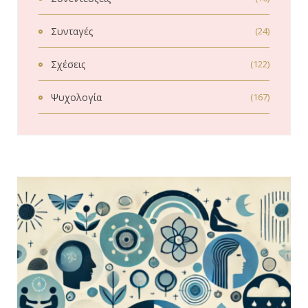
Συνταγές
(24)
Σχέσεις
(122)
Ψυχολογία
(167)