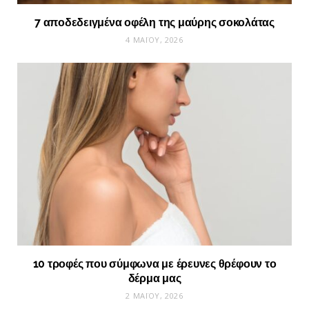
7 αποδεδειγμένα οφέλη της μαύρης σοκολάτας
4 ΜΑΪ́ΟΥ, 2026
10 τροφές που σύμφωνα με έρευνες θρέφουν το
δέρμα μας
2 ΜΑΪ́ΟΥ, 2026