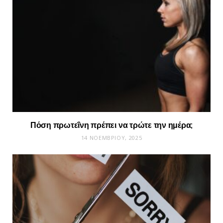
Πόση πρωτεΐνη πρέπει να τρώτε την ημέρα;
14 ΝΟΕΜΒΡΊΟΥ, 2025