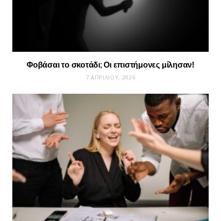
Φοβάσαι το σκοτάδι; Οι επιστήμονες μίλησαν!
7 ΑΠΡΙΛΊΟΥ, 2026