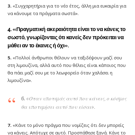
3.
«Συγχαρητήρια για το νέο έτος, άλλη μια ευκαιρία για
να κάνουμε τα πράγματα σωστά».
4.
«Πραγματική ακεραιότητα είναι το να κάνεις το
σωστό, γνωρίζοντας ότι κανείς δεν πρόκειται να
μάθει αν το έκανες ή όχι».
5.
«Πολλοί άνθρωποι θέλουν να ταξιδέψουν μαζί σου
στη λιμουζίνα, αλλά αυτό που θέλεις είναι κάποιος που
θα πάει μαζί σου με το λεωφορείο όταν χαλάσει η
λιμουζίνα».
6.
«Όταν υποτιμάς αυτό που κάνεις, ο κόσμος
θα υποτιμήσει αυτό που είσαι».
7.
«Κάνε το μόνο πράγμα που νομίζεις ότι δεν μπορείς
να κάνεις. Απότυχε σε αυτό. Προσπάθησε ξανά. Κάνε το