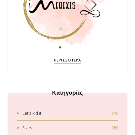
ΠΕΡΙΣΣΌΤΕΡΑ
Κατηγορίες
Let’s kid it
(79)
Stars
(46)