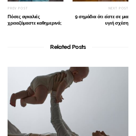
PREV POST
NEXT POST
Πόσες αγκαλιές
9 σημάδια ότι είστε σε μια
χρειαζόμαστε καθημερινά;
υγιή σχέση
Related Posts