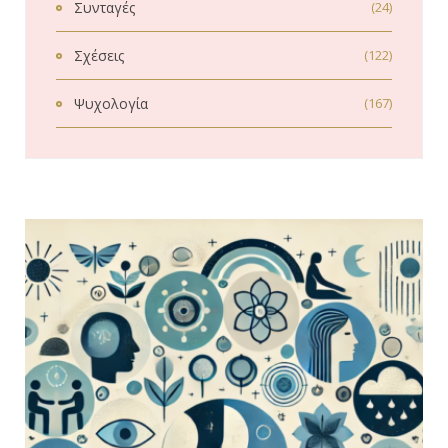
Συνταγές
(24)
Σχέσεις
(122)
Ψυχολογία
(167)