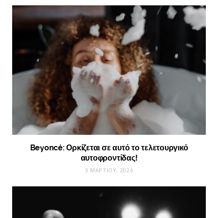
Beyoncé: Ορκίζεται σε αυτό το τελετουργικό
αυτοφροντίδας!
3 ΜΑΡΤΊΟΥ, 2026