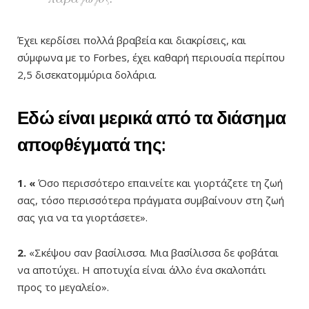
Έχει κερδίσει πολλά βραβεία και διακρίσεις, και
σύμφωνα με το Forbes, έχει καθαρή περιουσία περίπου
2,5 δισεκατομμύρια δολάρια.
Εδώ είναι
μερικά από τα διάσημα
αποφθέγματά της:
1. «
Όσο περισσότερο επαινείτε και γιορτάζετε τη ζωή
σας, τόσο περισσότερα πράγματα συμβαίνουν στη ζωή
σας για να τα γιορτάσετε».
2.
«Σκέψου σαν βασίλισσα. Μια βασίλισσα δε φοβάται
να αποτύχει. Η αποτυχία είναι άλλο ένα σκαλοπάτι
προς το μεγαλείο».