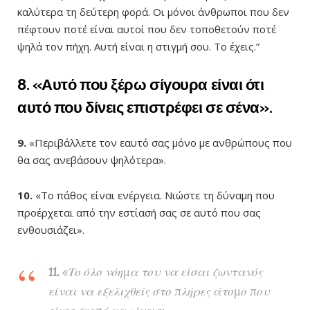
καλύτερα τη δεύτερη φορά. Οι μόνοι άνθρωποι που δεν
πέφτουν ποτέ είναι αυτοί που δεν τοποθετούν ποτέ
ψηλά τον πήχη. Αυτή είναι η στιγμή σου. Το έχεις.”
8.
«Αυτό που ξέρω σίγουρα είναι ότι
αυτό που δίνεις επιστρέφει σε σένα».
9.
«Περιβάλλετε τον εαυτό σας μόνο με ανθρώπους που
θα σας ανεβάσουν ψηλότερα».
10.
«Το πάθος είναι ενέργεια. Νιώστε τη δύναμη που
προέρχεται από την εστίασή σας σε αυτό που σας
ενθουσιάζει».
11.
«Το όλο νόημα του να είσαι ζωντανός
είναι να εξελιχθείς στο πλήρες άτομο που