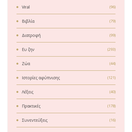
Viral
(96)
Βιβλία
(79)
Διατροφή
(99)
Ευ ζην
(293)
Ζώα
(44)
Ιστορίες αφύπνισης
(121)
Λέξεις
(40)
Πρακτικές
(178)
Συνεντεύξεις
(16)