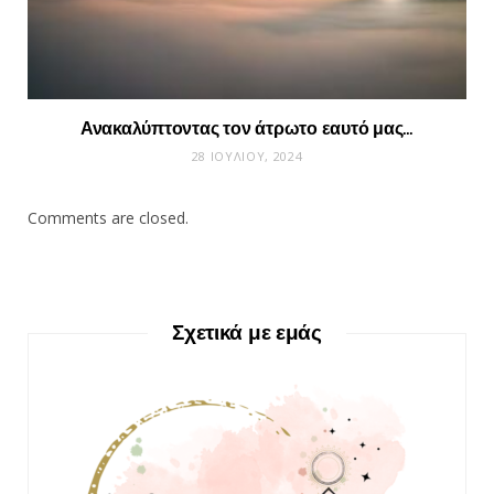
Ανακαλύπτοντας τον άτρωτο εαυτό μας…
28 ΙΟΥΛΊΟΥ, 2024
Comments are closed.
Σχετικά με εμάς