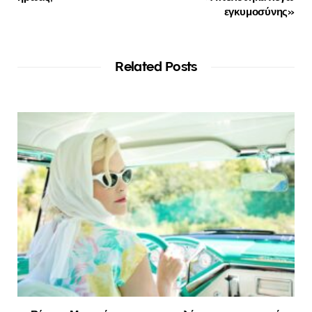
εγκυμοσύνης»
Related Posts