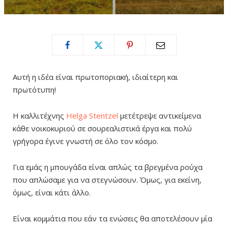
Αυτή η ιδέα είναι πρωτοποριακή, ιδιαίτερη και
πρωτότυπη!
Η καλλιτέχνης
Helga Stentzel
μετέτρεψε αντικείμενα
κάθε νοικοκυριού σε σουρεαλιστικά έργα και πολύ
γρήγορα έγινε γνωστή σε όλο τον κόσμο.
Για εμάς η μπουγάδα είναι απλώς τα βρεγμένα ρούχα
που απλώσαμε για να στεγνώσουν. Όμως, για εκείνη,
όμως, είναι κάτι άλλο.
Είναι κομμάτια που εάν τα ενώσεις θα αποτελέσουν μία