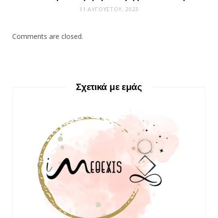
11 ΑΥΓΟΎΣΤΟΥ, 2023
Comments are closed.
Σχετικά με εμάς