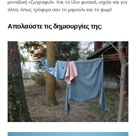
μοναδική «ζωγραφιά». Και το ίδιο φυσικά, ισχύει και για
άλλα, όπως τρόφιμα σαν το μαρούλι και το ψωμί!
Απολαύστε τις δημιουργίες της: