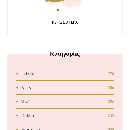
ΠΕΡΙΣΣΌΤΕΡΑ
Κατηγορίες
Let’s kid it
(79)
Stars
(46)
Viral
(96)
Βιβλία
(79)
Διατροφή
(99)