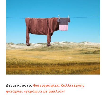
Δείτε κι αυτό:
Φωτογραφίες: Καλλιτέχνης
φτιάχνει «γκράφιτι με μαλλιά»!