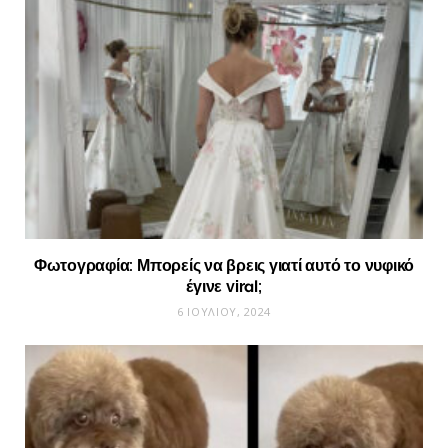
Φωτογραφία: Μπορείς να βρεις γιατί αυτό το νυφικό
έγινε viral;
6 ΙΟΥΛΊΟΥ, 2024