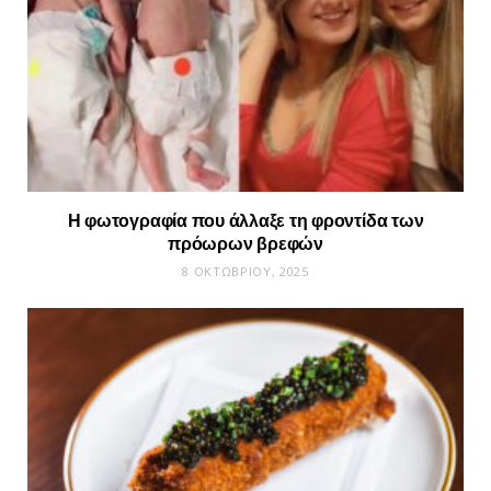
Η φωτογραφία που άλλαξε τη φροντίδα των
πρόωρων βρεφών
8 ΟΚΤΩΒΡΊΟΥ, 2025