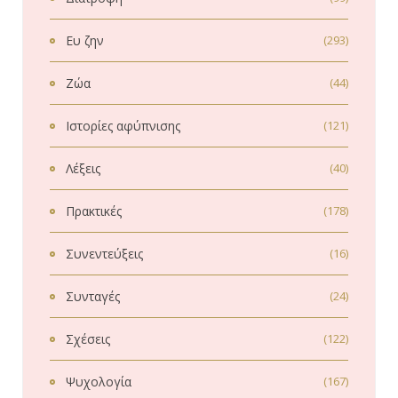
Ευ ζην
(293)
Ζώα
(44)
Ιστορίες αφύπνισης
(121)
Λέξεις
(40)
Πρακτικές
(178)
Συνεντεύξεις
(16)
Συνταγές
(24)
Σχέσεις
(122)
Ψυχολογία
(167)