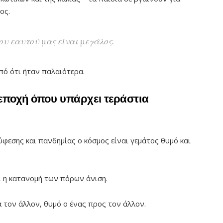
ος.
ου εαυτού μας είναι μεγάλος.
πό ότι ήταν παλαιότερα.
 εποχή όπου υπάρχει τεράστια
ύφεσης και πανδημίας ο κόσμος είναι γεμάτος θυμό και
αι η κατανομή των πόρων άνιση.
 τον άλλον, θυμό ο ένας προς τον άλλον.