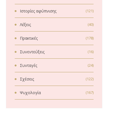
Ιστορίες αφύπνισης
(121)
Λέξεις
(40)
Πρακτικές
(178)
Συνεντεύξεις
(16)
Συνταγές
(24)
Σχέσεις
(122)
Ψυχολογία
(167)