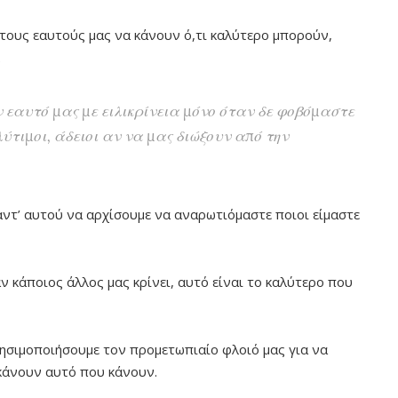
τους εαυτούς μας να κάνουν ό,τι καλύτερο μπορούν,
.
 εαυτό μας με ειλικρίνεια μόνο όταν δε φοβόμαστε
λύτιμοι, άδειοι αν να μας διώξουν από την
ντ’ αυτού να αρχίσουμε να αναρωτιόμαστε ποιοι είμαστε
ν κάποιος άλλος μας κρίνει, αυτό είναι το καλύτερο που
ρησιμοποιήσουμε τον προμετωπιαίο φλοιό μας για να
 κάνουν αυτό που κάνουν.