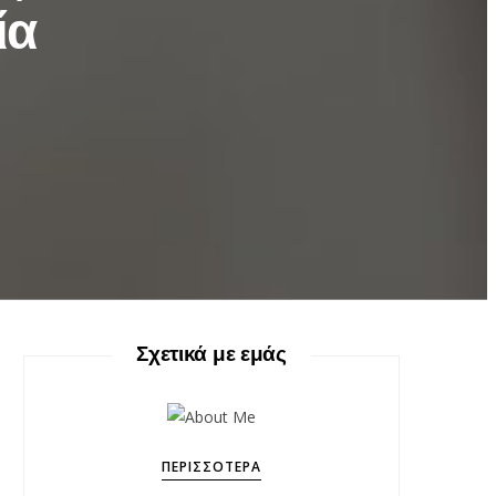
ία
Σχετικά με εμάς
ΠΕΡΙΣΣΌΤΕΡΑ