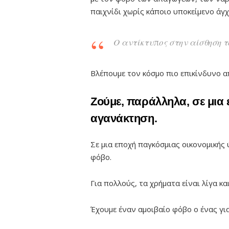
παιχνίδι χωρίς κάποιο υποκείμενο άγχ
Ο αντίκτυπος στην αίσθηση τ
Βλέπουμε τον κόσμο πιο επικίνδυνο α
Ζούμε, παράλληλα, σε μια
αγανάκτηση.
Σε μια εποχή παγκόσμιας οικονομικής 
φόβο.
Για πολλούς, τα χρήματα είναι λίγα κ
Έχουμε έναν αμοιβαίο φόβο ο ένας για