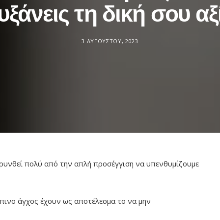
υξάνεις τη δική σου αξ
3 ΑΥΓΟΎΣΤΟΥ, 2023
κρυνθεί πολύ από την απλή προσέγγιση να υπενθυμίζουμε
πινο άγχος έχουν ως αποτέλεσμα το να μην