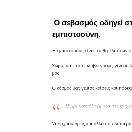
Ο σεβασμός οδηγεί στη
εμπιστοσύνη.
Η εμπιστοσύνη είναι το θεμέλιο των 
Χωρίς να το καταλαβαίνουμε, γίναμε 
μας.
Ο κόσμος μας γέμισε κρίσεις και προκ
Η προκατάληψη για τις ψυχικέ
Υπάρχουν όμως και άλλα που διαπερν