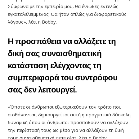
Σύμφωνα με την εμπειρία μου, θα ένιωθες εντελώς
εγκαταλελειμμένος. Θα ήταν απλώς για διαφορετικούς
λόγους», λέει η Bobby.
Η προσπάθεια να αλλάξετε τη
δική σας συναισθηματική
κατάσταση ελέγχοντας τη
συμπεριφορά του συντρόφου
σας δεν λειτουργεί.
«Όποτε οι άνθρωποι εξωτερικεύουν τον τρόπο που
αισθάνονται, δημιουργείται αυτή η πραγματικά δύσκολη
δυναμική όπου οι άνθρωποι προσπαθούν να αλλάξουν
την περίστασή τους ως μέσο για να αλλάξουν τη δική
τους συναισθηματική εμπειρία», λέει ο Bobby.