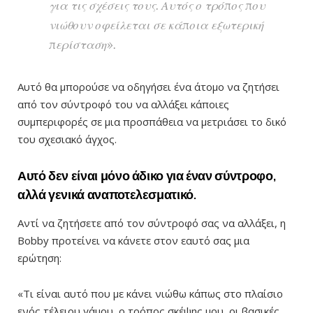
για τις σχέσεις τους. Αυτός ο τρόπος που
νιώθουν οφείλεται σε κάποια εξωτερική
περίσταση».
Αυτό θα μπορούσε να οδηγήσει ένα άτομο να ζητήσει
από τον σύντροφό του να αλλάξει κάποιες
συμπεριφορές σε μια προσπάθεια να μετριάσει το δικό
του σχεσιακό άγχος.
Αυτό δεν είναι μόνο άδικο για έναν σύντροφο,
αλλά γενικά αναποτελεσματικό.
Αντί να ζητήσετε από τον σύντροφό σας να αλλάξει, η
Bobby προτείνει να κάνετε στον εαυτό σας μια
ερώτηση:
«Τι είναι αυτό που με κάνει νιώθω κάπως στο πλαίσιο
ενός τέλειου γάμου, ο τρόπος σκέψης μου, οι βασικές