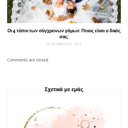
Οι 4 τύποι των σύγχρονων γάμων: Ποιος είναι ο δικός
σας;
10 ΝΟΕΜΒΡΊΟΥ, 2025
Comments are closed.
Σχετικά με εμάς