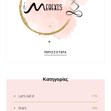
ΠΕΡΙΣΣΌΤΕΡΑ
Κατηγορίες
Let’s kid it
(79)
Stars
(46)