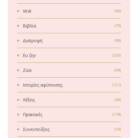
Viral
(96)
Βιβλία
(79)
Διατροφή
(99)
Ευ ζην
(293)
Ζώα
(44)
Ιστορίες αφύπνισης
(121)
Λέξεις
(40)
Πρακτικές
(178)
Συνεντεύξεις
(16)