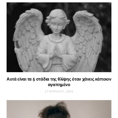
Αυτά είναι τα 5 στάδια της θλίψης όταν χάνεις κάποιον
αγαπημένο
27 ΑΠΡΙΛΊΟΥ, 2026