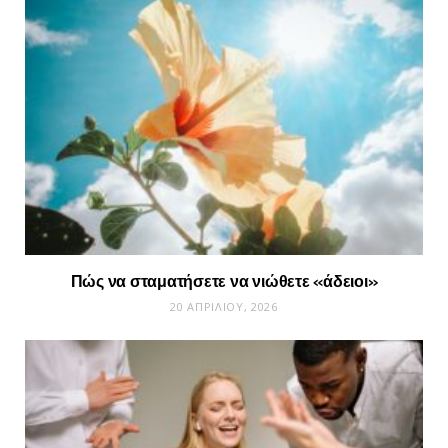
Πώς να σταματήσετε να νιώθετε «άδειοι»
20 ΑΠΡΙΛΊΟΥ, 2026