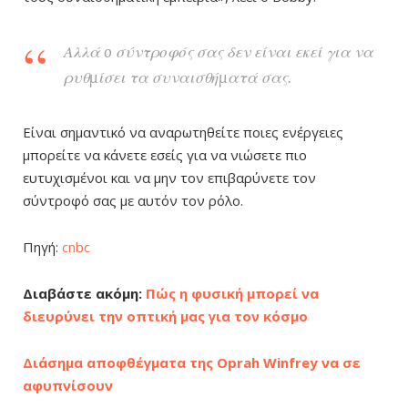
Αλλά o σύντροφός σας δεν είναι εκεί για να
ρυθμίσει τα συναισθήματά σας.
Είναι σημαντικό να αναρωτηθείτε ποιες ενέργειες
μπορείτε να κάνετε εσείς για να νιώσετε πιο
ευτυχισμένοι και να μην τον επιβαρύνετε τον
σύντροφό σας με αυτόν τον ρόλο.
Πηγή:
cnbc
Διαβάστε ακόμη:
Πώς η φυσική μπορεί να
διευρύνει την οπτική μας για τον κόσμο
Διάσημα αποφθέγματα της Oprah Winfrey να σε
αφυπνίσουν