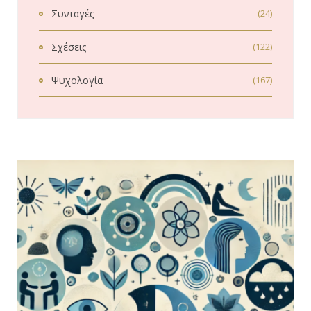
Συνταγές
(24)
Σχέσεις
(122)
Ψυχολογία
(167)