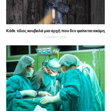
Κάθε τέλος κουβαλά μια αρχή που δεν φαίνεται ακόμη
14 ΜΑΪ́ΟΥ, 2026