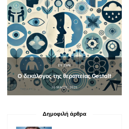
ΕΥ ΖΗΝ
Ο δεκάλογος της θεραπείας Gestalt
30 ΜΑΪ́ΟΥ, 2026
Δημοφιλή άρθρα