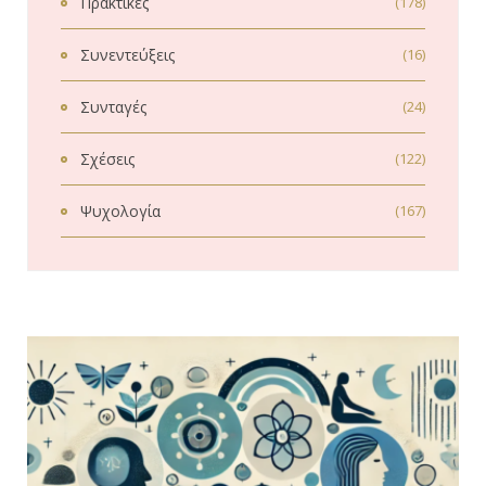
Πρακτικές
(178)
Συνεντεύξεις
(16)
Συνταγές
(24)
Σχέσεις
(122)
Ψυχολογία
(167)