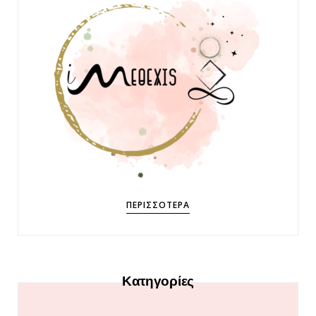
ΠΕΡΙΣΣΌΤΕΡΑ
Κατηγορίες