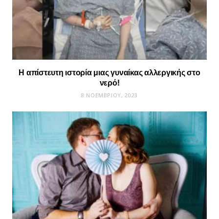
Η απίστευτη ιστορία μιας γυναίκας αλλεργικής στο
νερό!
8 ΝΟΕΜΒΡΊΟΥ, 2023