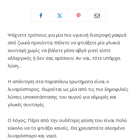
Ψάχνετε τρόπους για μία πιο υγιεινή διατροφή μακριά
από ζωικά προϊόντα; Θέλετε να φτιάξετε μία γλυκιά
συνταγή χωρίς να βάλετε μέσα αβγά γιατί είστε
αλλεργικός ή δεν σας αρέσουν; Αν ναι, τότε υπάρχει
λύση…
Η απάντηση στα παραπάνω ερωτήματα είναι ο
λιναρόσπορος. Θωρείται ως μία από τις πιο δημοφιλείς
λύσεις υποκατάστασης του αυγού για αλμυρές και
γλυκές συνταγές.
Ο λόγος; Πέρα από την ουδέτερη γεύση του είναι πολύ
εύκολο να το φτιάξει κανείς. Θα χρειαστείτε αλεσμένο
λιναρόσπορο και νερό.