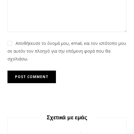
Αποθήκευσε το όνομά μου, email, και τον ιστότοπο μου
σε αυτόν τον πλοηγό για την επόμενη φορά που θα
σχολιάσω.
Σχετικά με εμάς