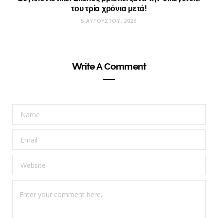
του τρία χρόνια μετά!
5 ΑΥΓΟΎΣΤΟΥ, 2023
Write A Comment