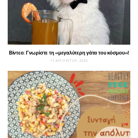
Bίντεο: Γνωρίστε τη «μεγαλύτερη γάτα του κόσμου»!
11 ΑΥΓΟΎΣΤΟΥ, 2023