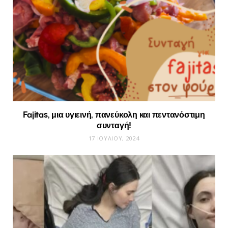
Fajitas, μια υγιεινή, πανεύκολη και πεντανόστιμη
συνταγή!
17 ΙΟΥΛΊΟΥ, 2024