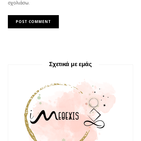
σχολιάσω.
Σχετικά με εμάς