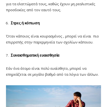
για τα ελαττώματά τους, καθώς έχουν μη ρεαλιστικές
προσδοκίες από τον εαυτό τους.
Στρες ή κόπωση
Όταν κάποιος είναι κουρασμένος , μπορεί να είναι πιο
επιρρεπής στην παρερμηνεία των σχολίων κάποιου.
Συναισθηματική ευαισθησία
Εάν ένα άτομο είναι πολύ ευαίσθητο, μπορεί να
επηρεάζεται σε μεγάλο βαθμό από τα λόγια των άλλων.