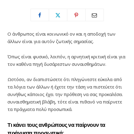
Ο άνθρωπος είναι κοινωνικό ον και η αποδοχή των
άλλων είναι για αυτόν ζωτικής σημασίας.
Όπως είναι φυσικό, λοιπόν, η αρνητική κριτική είναι για
τον καθένα πηγή δυσάρεστων συναισθημάτων.
Ωστόσο, αν διαπιστώσετε ότι πληγώνεστε εύκολα από
τα λόγια των άλλων ή έχετε την τάση να πιστεύετε ότι
συνήθως κάποιος έχει την πρόθεση να σας προκαλέσει
συναισθηματική βλάβη, τότε είναι πιθανό να παίρνετε
τα πράγματα πολύ προσωπικά.
Τι κάνει τους ανθρώπους να παίρνουν τα
πράγματα προσωπικά;