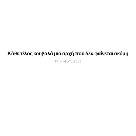
Κάθε τέλος κουβαλά μια αρχή που δεν φαίνεται ακόμη
14 ΜΑΪ́ΟΥ, 2026