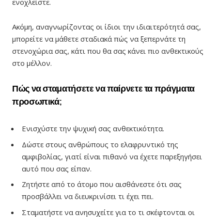
ενοχλείστε.
Ακόμη, αναγνωρίζοντας οι ίδιοι την ιδιαιτερότητά σας,
μπορείτε να μάθετε σταδιακά πώς να ξεπερνάτε τη
στενοχώρια σας, κάτι που θα σας κάνει πιο ανθεκτικούς
στο μέλλον.
Πώς να σταματήσετε να παίρνετε τα πράγματα
προσωπικά;
Ενισχύστε την ψυχική σας ανθεκτικότητα.
Δώστε στους ανθρώπους το ελαφρυντικό της
αμφιβολίας, γιατί είναι πιθανό να έχετε παρεξηγήσει
αυτό που σας είπαν.
Ζητήστε από το άτομο που αισθάνεστε ότι σας
προσβάλλει να διευκρινίσει τι έχει πει.
Σταματήστε να ανησυχείτε για το τι σκέφτονται οι