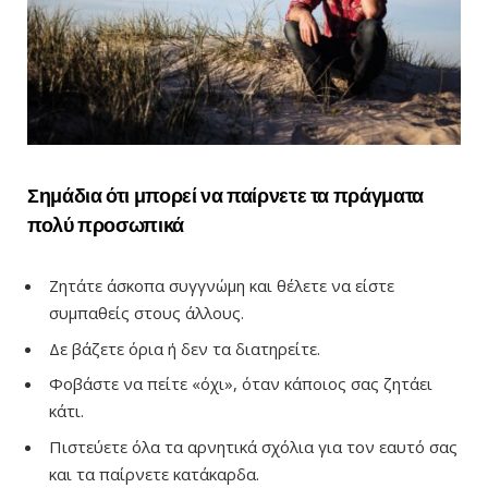
Σημάδια ότι μπορεί να παίρνετε τα πράγματα
πολύ προσωπικά
Ζητάτε άσκοπα συγγνώμη και θέλετε να είστε
συμπαθείς στους άλλους.
Δε βάζετε όρια ή δεν τα διατηρείτε.
Φοβάστε να πείτε «όχι», όταν κάποιος σας ζητάει
κάτι.
Πιστεύετε όλα τα αρνητικά σχόλια για τον εαυτό σας
και τα παίρνετε κατάκαρδα.