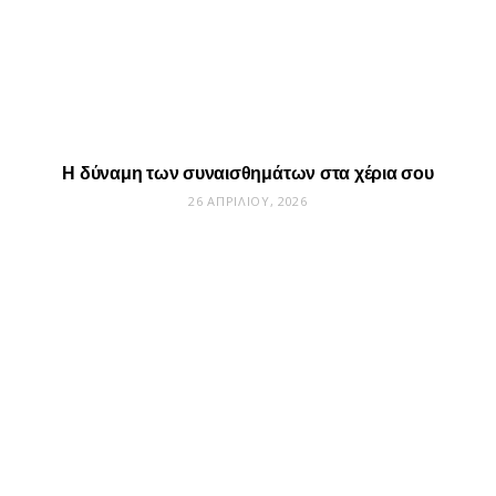
Η δύναμη των συναισθημάτων στα χέρια σου
26 ΑΠΡΙΛΊΟΥ, 2026