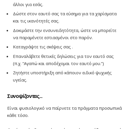
άλλοι για εσάς.
Δώστε στον εαυτό σας τα εύσημα για τα χαρίσματα
και τις ικανότητές σας.
Δοκιμάστε την ενσυνειδητότητα, ώστε να μπορείτε
να παραμένετε εστιασμένοι στο παρόν.
Καταγράψτε τις σκέψεις σας .
Επαναλάβετε θετικές δηλώσεις για τον εαυτό σας
(π.χ. “Αγαπώ και αποδέχομαι τον εαυτό μου.”)
Ζητήστε υποστήριξη από κάποιον ειδικό ψυχικής
υγείας.
Συνοψίζοντας…
Είναι φυσιολογικό να παίρνετε τα πράγματα προσωπικά
κάθε τόσο.