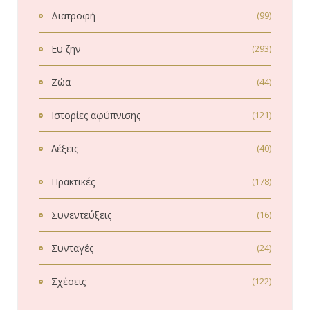
Διατροφή
(99)
Ευ ζην
(293)
Ζώα
(44)
Ιστορίες αφύπνισης
(121)
Λέξεις
(40)
Πρακτικές
(178)
Συνεντεύξεις
(16)
Συνταγές
(24)
Σχέσεις
(122)