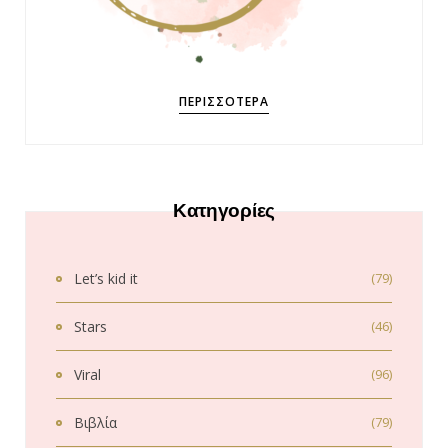
ΠΕΡΙΣΣΌΤΕΡΑ
Κατηγορίες
Let’s kid it
(79)
Stars
(46)
Viral
(96)
Βιβλία
(79)