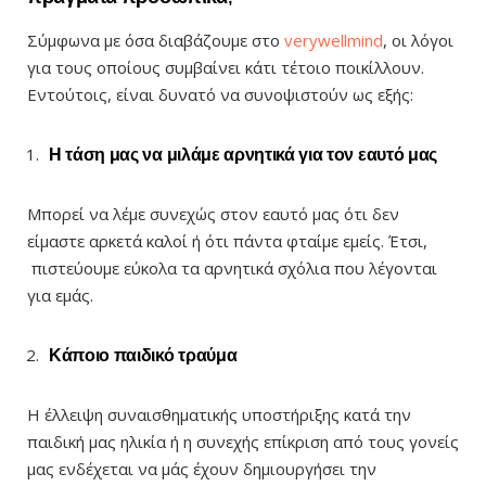
Σύμφωνα με όσα διαβάζουμε στο
verywellmind
, οι λόγοι
για τους οποίους συμβαίνει κάτι τέτοιο ποικίλλουν.
Εντούτοις, είναι δυνατό να συνοψιστούν ως εξής:
Η τάση μας να μιλάμε αρνητικά για τον εαυτό μας
Μπορεί να λέμε συνεχώς στον εαυτό μας ότι δεν
είμαστε αρκετά καλοί ή ότι πάντα φταίμε εμείς. Έτσι,
πιστεύουμε εύκολα τα αρνητικά σχόλια που λέγονται
για εμάς.
Κάποιο παιδικό τραύμα
Η έλλειψη συναισθηματικής υποστήριξης κατά την
παιδική μας ηλικία ή η συνεχής επίκριση από τους γονείς
μας ενδέχεται να μάς έχουν δημιουργήσει την