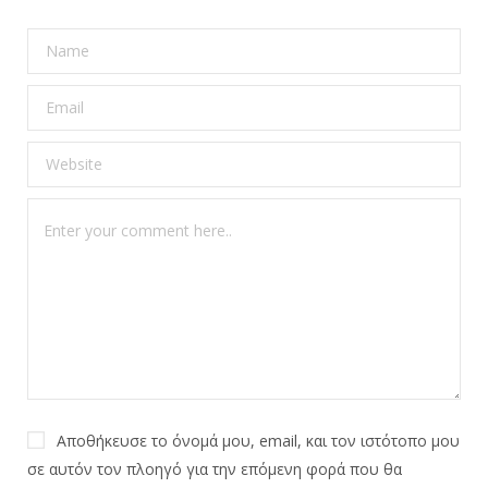
Αποθήκευσε το όνομά μου, email, και τον ιστότοπο μου
σε αυτόν τον πλοηγό για την επόμενη φορά που θα