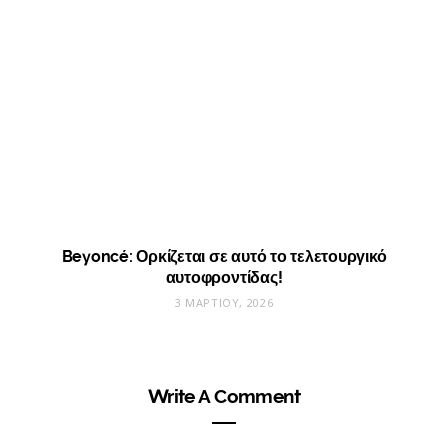
Beyoncé: Ορκίζεται σε αυτό το τελετουργικό
αυτοφροντίδας!
3 ΜΑΡΤΊΟΥ, 2026
Write A Comment