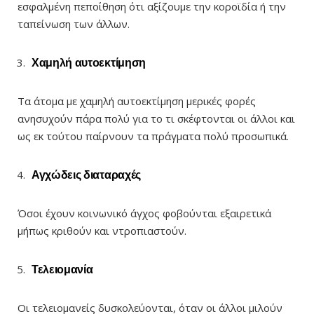
εσφαλμένη πεποίθηση ότι αξίζουμε την κοροϊδία ή την
ταπείνωση των άλλων.
Χαμηλή αυτοεκτίμηση
Τα άτομα με χαμηλή αυτοεκτίμηση μερικές φορές
ανησυχούν πάρα πολύ για το τι σκέφτονται οι άλλοι και
ως εκ τούτου παίρνουν τα πράγματα πολύ προσωπικά.
Αγχώδεις διαταραχές
Όσοι έχουν κοινωνικό άγχος φοβούνται εξαιρετικά
μήπως κριθούν και ντροπιαστούν.
Τελειομανία
Οι τελειομανείς δυσκολεύονται, όταν οι άλλοι μιλούν