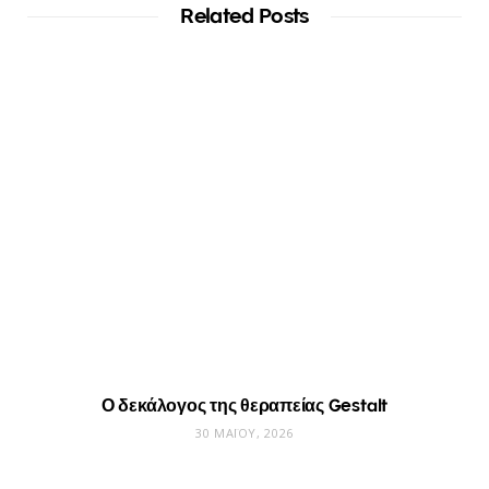
Related Posts
Ο δεκάλογος της θεραπείας Gestalt
30 ΜΑΪ́ΟΥ, 2026