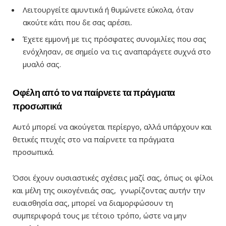
Λειτουργείτε αμυντικά ή θυμώνετε εύκολα, όταν
ακούτε κάτι που δε σας αρέσει.
Έχετε εμμονή με τις πρόσφατες συνομιλίες που σας
ενόχλησαν, σε σημείο να τις αναπαράγετε συχνά στο
μυαλό σας.
Οφέλη από το να παίρνετε τα πράγματα
προσωπικά
Αυτό μπορεί να ακούγεται περίεργο, αλλά υπάρχουν και
θετικές πτυχές στο να παίρνετε τα πράγματα
προσωπικά.
Όσοι έχουν ουσιαστικές σχέσεις μαζί σας, όπως οι φίλοι
και μέλη της οικογένειάς σας, γνωρίζοντας αυτήν την
ευαισθησία σας, μπορεί να διαμορφώσουν τη
συμπεριφορά τους με τέτοιο τρόπο, ώστε να μην