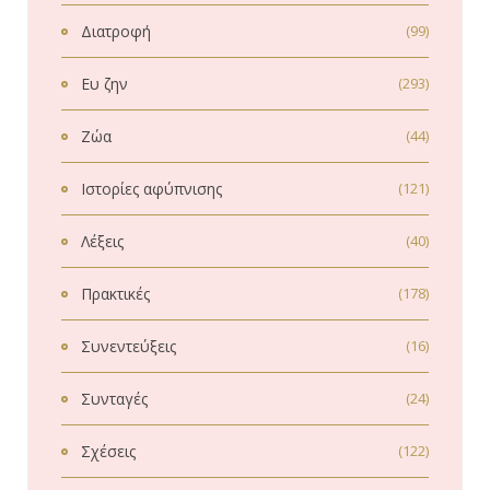
Διατροφή
(99)
Ευ ζην
(293)
Ζώα
(44)
Ιστορίες αφύπνισης
(121)
Λέξεις
(40)
Πρακτικές
(178)
Συνεντεύξεις
(16)
Συνταγές
(24)
Σχέσεις
(122)