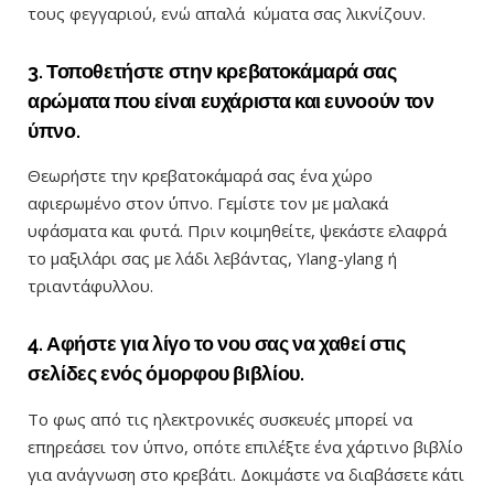
τους φεγγαριού, ενώ απαλά κύματα σας λικνίζουν.
3. Τοποθετήστε στην κρεβατοκάμαρά σας
αρώματα που είναι ευχάριστα και ευνοούν τον
ύπνο.
Θεωρήστε την κρεβατοκάμαρά σας ένα χώρο
αφιερωμένο στον ΄ύπνο. Γεμίστε τον με μαλακά
υφάσματα και φυτά. Πριν κοιμηθείτε, ψεκάστε ελαφρά
το μαξιλάρι σας με λάδι λεβάντας, Ylang-ylang ή
τριαντάφυλλου.
4. Αφήστε για λίγο το νου σας να χαθεί στις
σελίδες ενός όμορφου βιβλίου.
Το φως από τις ηλεκτρονικές συσκευές μπορεί να
επηρεάσει τον ύπνο, οπότε επιλέξτε ένα χάρτινο βιβλίο
για ανάγνωση στο κρεβάτι. Δοκιμάστε να διαβάσετε κάτι