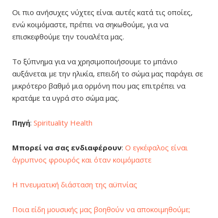
Οι πιο ανήσυχες νύχτες είναι αυτές κατά τις οποίες,
ενώ κοιμόμαστε, πρέπει να σηκωθούμε, για να
επισκεφθούμε την τουαλέτα μας.
Το ξύπνημα για να χρησιμοποιήσουμε το μπάνιο
αυξάνεται με την ηλικία, επειδή το σώμα μας παράγει σε
μικρότερο βαθμό μια ορμόνη που μας επιτρέπει να
κρατάμε τα υγρά στο σώμα μας.
Πηγή
:
Spirituality Health
Μπορεί να σας ενδιαφέρουν
:
Ο εγκέφαλος είναι
άγρυπνος φρουρός και όταν κοιμόμαστε
Η πνευματική διάσταση της αϋπνίας
Ποια είδη μουσικής μας βοηθούν να αποκοιμηθούμε;