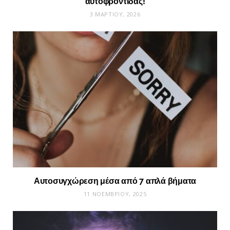
αυτοφροντίδας!
3 ΜΑΡΤΊΟΥ, 2026
Αυτοσυγχώρεση μέσα από 7 απλά βήματα
11 ΝΟΕΜΒΡΊΟΥ, 2025