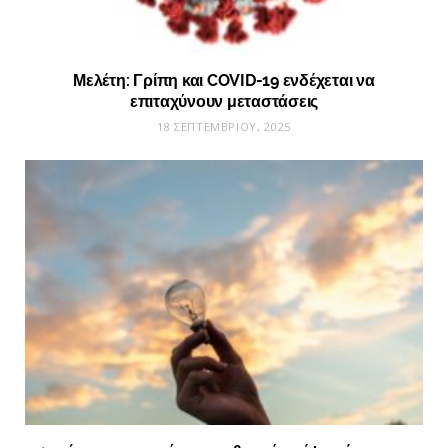
Μελέτη: Γρίπη και COVID-19 ενδέχεται να
επιταχύνουν μεταστάσεις
18 ΣΕΠΤΕΜΒΡΊΟΥ, 2025