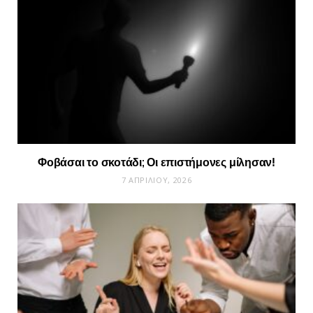
Φοβάσαι το σκοτάδι; Οι επιστήμονες μίλησαν!
7 ΑΠΡΙΛΊΟΥ, 2026