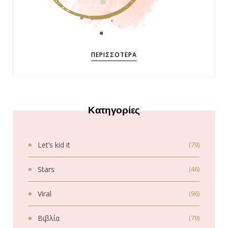
ΠΕΡΙΣΣΌΤΕΡΑ
Κατηγορίες
Let’s kid it
(79)
Stars
(46)
Viral
(96)
Βιβλία
(79)