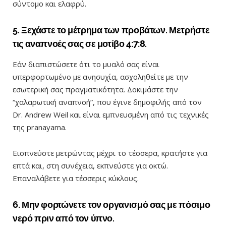
σύντομο και ελαφρύ.
5. Ξεχάστε το μέτρημα των προβάτων. Μετρήστε
τις αναπνοές σας σε μοτίβο 4:7:8.
Εάν διαπιστώσετε ότι το μυαλό σας είναι
υπερφορτωμένο με ανησυχία, ασχοληθείτε με την
εσωτερική σας πραγματικότητα. Δοκιμάστε την
“χαλαρωτική αναπνοή”, που έγινε δημοφιλής από τον
Dr. Andrew Weil και είναι εμπνευσμένη από τις τεχνικές
της pranayama.
Εισπνεύστε μετρώντας μέχρι το τέσσερα, κρατήστε για
επτά και, στη συνέχεια, εκπνεύστε για οκτώ.
Επαναλάβετε για τέσσερις κύκλους.
6. Μην φορτώνετε τον οργανισμό σας με πόσιμο
νερό πριν από τον ύπνο.