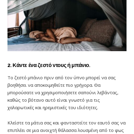
2. Κάντε ένα ζεστό ντους ή μπάνιο.
Το ζεστό μπάνιο πριν από τον ύπνο μπορεί να σας
βοηθήσει να αποκοιμηθείτε πιο γρήγορα. Θα
μπορούσατε να χρησιμοποιήσετε σαπούνι λεβάντας,
καθώς το βότανο αυτό είναι γνωστό για τις
χαλαρωτικές και ηρεμιστικές του ιδιότητες.
Κλείστε τα μάτια σας και φανταστείτε τον εαυτό σας να
επιπλέει σε μια ανοιχτή θάλασσα λουσμένη από το φως