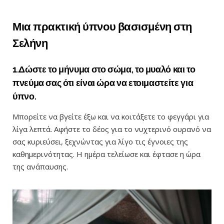
Μια πρακτική ύπνου βασισμένη στη
Σελήνη
1.Δώστε το μήνυμα στο σώμα, το μυαλό και το
πνεύμα σας ότι είναι ώρα να ετοιμαστείτε για
ύπνο.
Μπορείτε να βγείτε έξω και να κοιτάξετε το φεγγάρι για
λίγα λεπτά. Αφήστε το δέος για το νυχτερινό ουρανό να
σας κυριεύσει, ξεχνώντας για λίγο τις έγνοιες της
καθημερινότητας. Η ημέρα τελείωσε και έφτασε η ώρα
της ανάπαυσης.