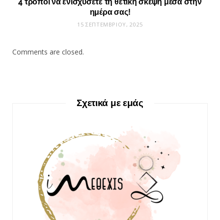
4 τρόποι να ενισχύσετε τη θετική σκέψη μέσα στην
ημέρα σας!
15 ΣΕΠΤΕΜΒΡΊΟΥ, 2025
Comments are closed.
Σχετικά με εμάς