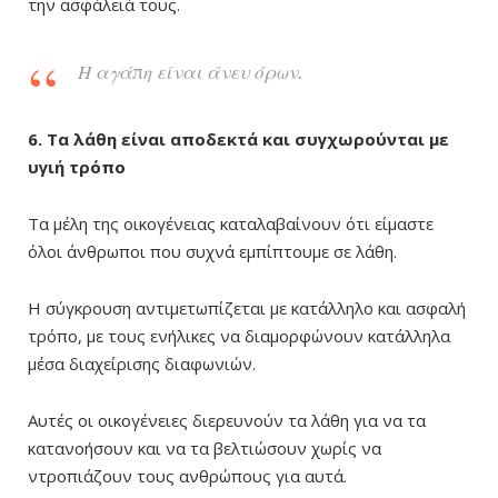
την ασφάλειά τους.
Η αγάπη είναι άνευ όρων.
6. Τα λάθη είναι αποδεκτά και συγχωρούνται με
υγιή τρόπο
Τα μέλη της οικογένειας καταλαβαίνουν ότι είμαστε
όλοι άνθρωποι που συχνά εμπίπτουμε σε λάθη.
Η σύγκρουση αντιμετωπίζεται με κατάλληλο και ασφαλή
τρόπο, με τους ενήλικες να διαμορφώνουν κατάλληλα
μέσα διαχείρισης διαφωνιών.
Αυτές οι οικογένειες διερευνούν τα λάθη για να τα
κατανοήσουν και να τα βελτιώσουν χωρίς να
ντροπιάζουν τους ανθρώπους για αυτά.