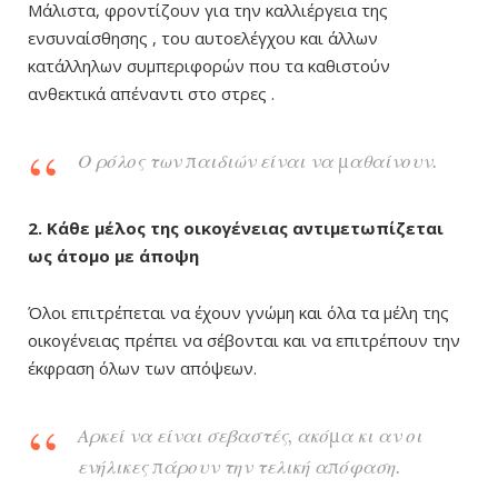
Μάλιστα, φροντίζουν για την καλλιέργεια της
ενσυναίσθησης , του αυτοελέγχου και άλλων
κατάλληλων συμπεριφορών που τα καθιστούν
ανθεκτικά απέναντι στο στρες .
Ο ρόλος των παιδιών είναι να μαθαίνουν.
2. Κάθε μέλος της οικογένειας αντιμετωπίζεται
ως άτομο με άποψη
Όλοι επιτρέπεται να έχουν γνώμη και όλα τα μέλη της
οικογένειας πρέπει να σέβονται και να επιτρέπουν την
έκφραση όλων των απόψεων.
Αρκεί να είναι σεβαστές, ακόμα κι αν οι
ενήλικες πάρουν την τελική απόφαση.