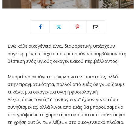
Ενώ κάθε οικογένεια είναι διαφορετική, υπάρχουν
συγκεκριμένα στοιχεία που μπορούν να συμβάλουν στη
θέσπιση ενός υγιούς οικογενειακού περιβάλλοντος.
Μπορεί να ακούγεται εύκολο να εντοπιστούν, αλλά
στην πραγματικότητα, πολλοί από εμάς δε γνωρίζουμε
τι κάνει μια οικογένεια υγιή ή φυσιολογική.
Λέξεις όπως “υγιές” ή “ανθυγιεινό” έχουν γίνει τόσο
συνηθισμένες, αλλά λίγοι από εμάς θα μπορούσαμε να
περιγράψουμε τα χαρακτηριστικά που απαιτούνται για
τη χρήση αυτών των λέξεων στο οικογενειακό πλαίσιο.