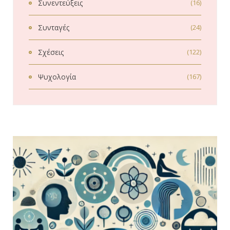
Συνεντεύξεις
(16)
Συνταγές
(24)
Σχέσεις
(122)
Ψυχολογία
(167)