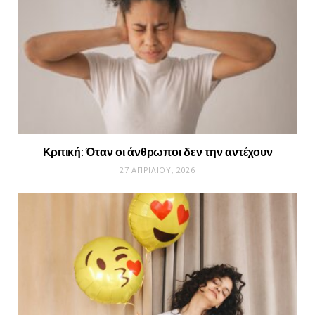
Κριτική: Όταν οι άνθρωποι δεν την αντέχουν
27 ΑΠΡΙΛΊΟΥ, 2026