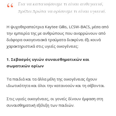
Για να κατανοήσουμε τι είναι ανθυγιεινό,
πρέπει πρώτα να ορίσουμε τι είναι υγιεινό.
Η ψυχοθεραπεύτρια Kaytee Gillis, LCSW-BACS, μέσα από
την εμπειρία της με ανθρώπους που αναρρώνουν από
διάφορα οικογενειακά τραύματα διακρίνει έξι κοινά
χαρακτηριστικά στις υγιείς οικογένειες:
1. Σεβασμός υγιών συναισθηματικών και
σωματικών ορίων
Τα παιδιά και τα άλλα μέλη της οικογένειας έχουν
ιδιωτικότητα και όλοι την κατανοούν και τη σέβονται.
Στις υγιείς οικογένειες, οι γονείς δίνουν έμφαση στη
συναισθηματική εξέλιξη των παιδιών.