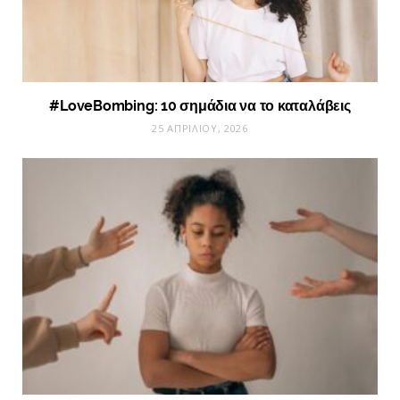
#LoveBombing: 10 σημάδια να το καταλάβεις
25 ΑΠΡΙΛΊΟΥ, 2026