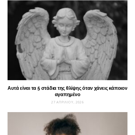
Αυτά είναι τα 5 στάδια της θλίψης όταν χάνεις κάποιον
αγαπημένο
27 ΑΠΡΙΛΊΟΥ, 2026