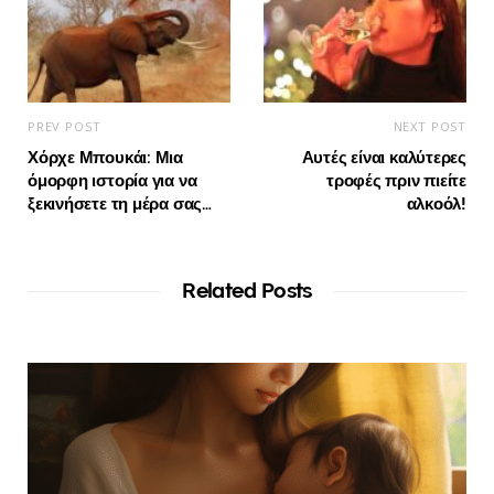
PREV POST
NEXT POST
Χόρχε Μπουκάι: Μια
Αυτές είναι καλύτερες
όμορφη ιστορία για να
τροφές πριν πιείτε
ξεκινήσετε τη μέρα σας…
αλκοόλ!
Related Posts