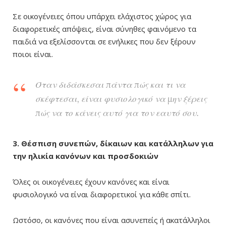
Σε οικογένειες όπου υπάρχει ελάχιστος χώρος για
διαφορετικές απόψεις, είναι σύνηθες φαινόμενο τα
παιδιά να εξελίσσονται σε ενήλικες που δεν ξέρουν
ποιοι είναι.
Όταν διδάσκεσαι πάντα πώς και τι να
σκέφτεσαι, είναι φυσιολογικό να μην ξέρεις
πώς να το κάνεις αυτό για τον εαυτό σου.
3. Θέσπιση συνεπών, δίκαιων και κατάλληλων για
την ηλικία κανόνων και προσδοκιών
Όλες οι οικογένειες έχουν κανόνες και είναι
φυσιολογικό να είναι διαφορετικοί για κάθε σπίτι.
Ωστόσο, οι κανόνες που είναι ασυνεπείς ή ακατάλληλοι