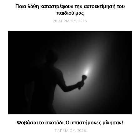
Ποια λάθη καταστρέφουν την αυτοεκτίμησή του
παιδιού μας
20 ΑΠΡΙΛΊΟΥ, 2026
Φοβάσαι το σκοτάδι; Οι επιστήμονες μίλησαν!
7 ΑΠΡΙΛΊΟΥ, 2026