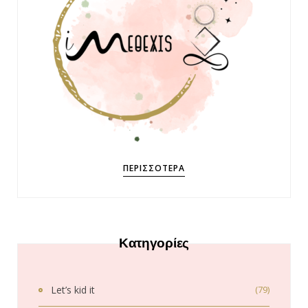
ΠΕΡΙΣΣΌΤΕΡΑ
Κατηγορίες
Let’s kid it
(79)