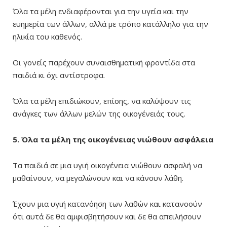
Όλα τα μέλη ενδιαφέρονται για την υγεία και την
ευημερία των άλλων, αλλά με τρόπο κατάλληλο για την
ηλικία του καθενός.
Οι γονείς παρέχουν συναισθηματική φροντίδα στα
παιδιά κι όχι αντίστροφα.
Όλα τα μέλη επιδιώκουν, επίσης, να καλύψουν τις
ανάγκες των άλλων μελών της οικογένειάς τους.
5. Όλα τα μέλη της οικογένειας νιώθουν ασφάλεια
Τα παιδιά σε μια υγιή οικογένεια νιώθουν ασφαλή να
μαθαίνουν, να μεγαλώνουν και να κάνουν λάθη.
Έχουν μια υγιή κατανόηση των λαθών και κατανοούν
ότι αυτά δε θα αμφισβητήσουν και δε θα απειλήσουν