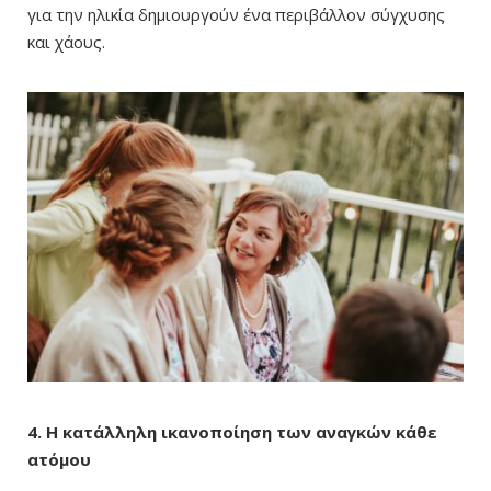
για την ηλικία δημιουργούν ένα περιβάλλον σύγχυσης
και χάους.
4. Η κατάλληλη ικανοποίηση των αναγκών κάθε
ατόμου