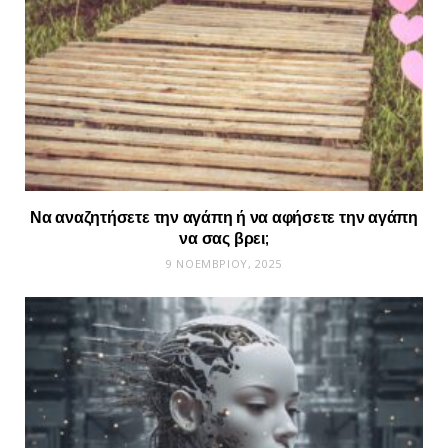
Να αναζητήσετε την αγάπη ή να αφήσετε την αγάπη
να σας βρει;
9 ΝΟΕΜΒΡΊΟΥ, 2025