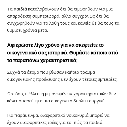
Τα παιδιά καταλαβαίνουν ότι θα τιμωρηθούν για μια
απαράδεκτη συμπεριφορά, αλλά συγχρόνως ότι θα
συγχωρηθούν για τα λάθη τους και κανείς δε θα τους τα
θυμίσει χρόνια μετά.
Αφιερώστε λίγο χρόνο για να σκεφτείτε το
οικογενειακό σας ιστορικό. Θυμάστε κάποια από
τα παραπάνω χαρακτηριστικά;
Συχνά τα άτομα που βίωσαν κα΄ποιο τραύμα
οικογενειακής προέλευσης δεν έχουν τέτοιες εμπειρίες.
Ωστόσο, η έλλειψη μεμονωμένων χαρακτηριστικών δεν
κάνει απαραίτητα μια οικογένεια δυσλειτουργική.
Για παράδειγμα, διαφορετικά νοικοκυριά μπορεί να
έχουν διαφορετικές ιδέες για το πώς τα παιδιά