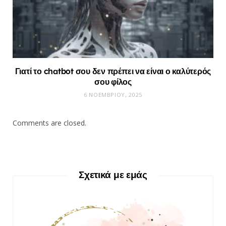
Γιατί το chatbot σου δεν πρέπει να είναι ο καλύτερός
σου φίλος
6 ΝΟΕΜΒΡΊΟΥ, 2025
Comments are closed.
Σχετικά με εμάς