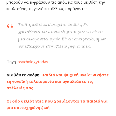
μπορούν να εκφράσουν τις απόψεις τους με βάση την
κουλτούρα, τη γενιά και άλλους παράγοντες.
Τα παραπάνω στοιχεία, λοιπόν, δε
χρειάζεται να συνυπάρχουν, για να είναι
μια οικογένεια υγιής. Είναι αναγκαίο, όμως,
να υπάρχουν στην πλειοψηφία τους.
Πηγή:
psychologytoday
Διαβάστε ακόμη:
Παιδιά και ψυχική υγεία: νικήστε
τη γονεϊκή τελειομανία και αγκαλιάστε τις
ατέλειές σας
Οι δύο δεξιότητες που χρειάζονται τα παιδιά για
μια επιτυχημένη ζωή