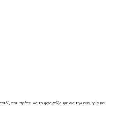
παιδί, που πρέπει να το φροντίζουμε για την ευημερία και