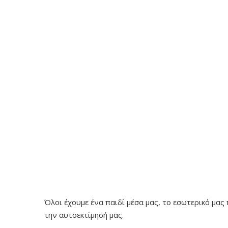
Όλοι έχουμε ένα παιδί μέσα μας, το εσωτερικό μας 
την αυτοεκτίμησή μας.