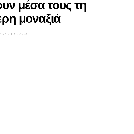
υν μέσα τους τη
ερη μοναξιά
ΡΟΥΑΡΊΟΥ, 2023