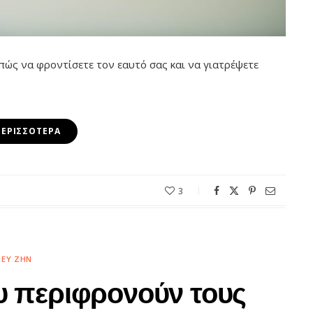
 πώς να φροντίσετε τον εαυτό σας και να γιατρέψετε
ΠΕΡΙΣΣΌΤΕΡΑ
3
ΕΥ ΖΗΝ
υ περιφρονούν τους