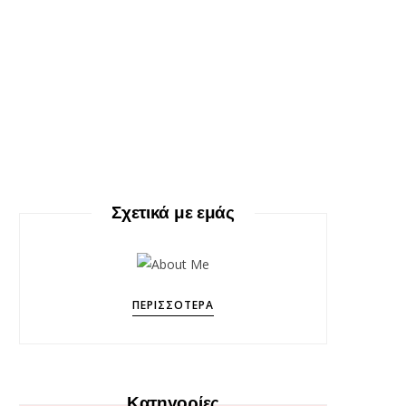
Σχετικά με εμάς
ΠΕΡΙΣΣΌΤΕΡΑ
Κατηγορίες