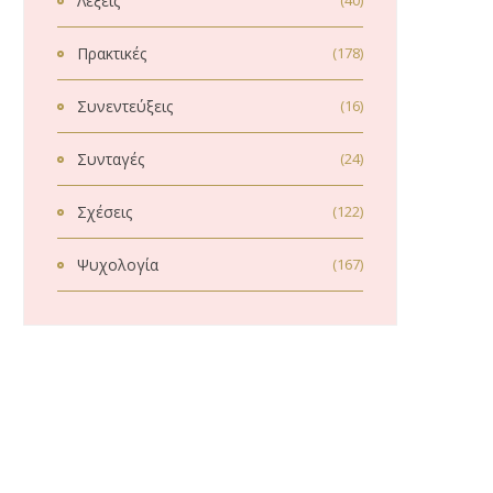
Λέξεις
(40)
Πρακτικές
(178)
Συνεντεύξεις
(16)
Συνταγές
(24)
Σχέσεις
(122)
Ψυχολογία
(167)