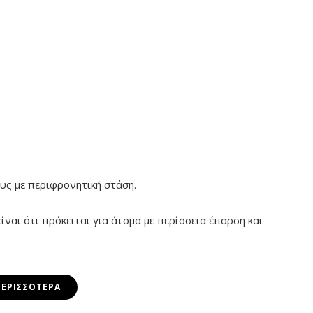
υς με περιφρονητική στάση.
ναι ότι πρόκειται για άτομα με περίσσεια έπαρση και
ΠΕΡΙΣΣΌΤΕΡΑ