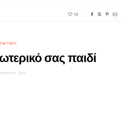
10
ΡΑΚΤΙΚΈΣ
ωτερικό σας παιδί
ΡΟΥΑΡΊΟΥ, 2023