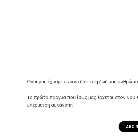
Όλοι μας έχουμε συναντήσει στη ζωή μας ανθρώπο
Το πρώτο πράγμα που ίσως μας έρχεται στον νου εί
υπέρμετρη αυταγάπη.
ΔΕΣ 