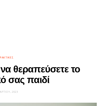
ΡΑΚΤΙΚΈΣ
 να θεραπεύσετε το
ό σας παιδί
ΑΡΤΊΟΥ, 2023