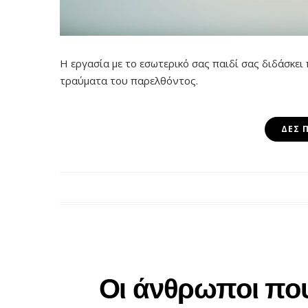
Η εργασία με το εσωτερικό σας παιδί σας διδάσκει
τραύματα του παρελθόντος.
ΔΕΣ 
Οι άνθρωποι πο