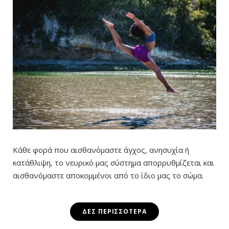
Κάθε φορά που αισθανόμαστε άγχος, ανησυχία ή
κατάθλιψη, το νευρικό μας σύστημα απορρυθμίζεται και
αισθανόμαστε αποκομμένοι από το ίδιο μας το σώμα.
ΔΕΣ ΠΕΡΙΣΣΌΤΕΡΑ