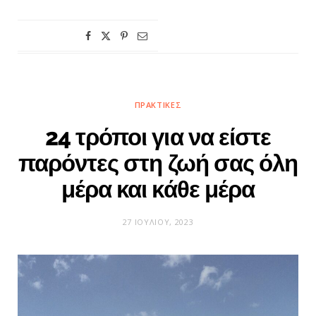
ΠΡΑΚΤΙΚΈΣ
24 τρόποι για να είστε
παρόντες στη ζωή σας όλη
μέρα και κάθε μέρα
27 ΙΟΥΛΊΟΥ, 2023