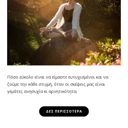
Πόσο εύκολο είναι να είμαστε ευτυχισμένοι και να
ζούμε την κάθε στιγμή, όταν οι σκέψεις μας είναι
γεμάτες ανησυχία κι αρνητικότητα;
ΔΕΣ ΠΕΡΙΣΣΌΤΕΡΑ