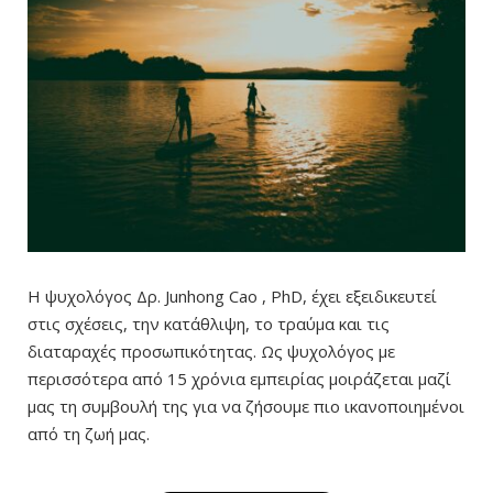
H ψυχολόγος Δρ. Junhong Cao , PhD, έχει εξειδικευτεί
στις σχέσεις, την κατάθλιψη, το τραύμα και τις
διαταραχές προσωπικότητας. Ως ψυχολόγος με
περισσότερα από 15 χρόνια εμπειρίας μοιράζεται μαζί
μας τη συμβουλή της για να ζήσουμε πιο ικανοποιημένοι
από τη ζωή μας.