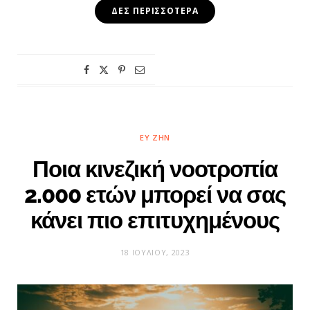
ΔΕΣ ΠΕΡΙΣΣΌΤΕΡΑ
ΕΥ ΖΗΝ
Ποια κινεζική νοοτροπία
2.000 ετών μπορεί να σας
κάνει πιο επιτυχημένους
18 ΙΟΥΛΊΟΥ, 2023