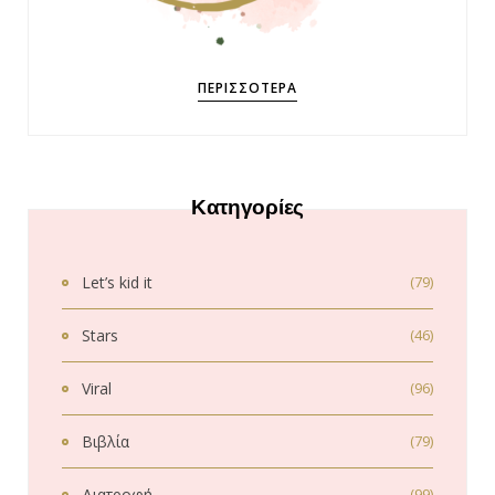
ΠΕΡΙΣΣΌΤΕΡΑ
Κατηγορίες
Let’s kid it
(79)
Stars
(46)
Viral
(96)
Βιβλία
(79)
Διατροφή
(99)