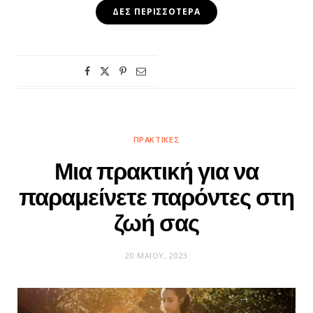
ΔΕΣ ΠΕΡΙΣΣΌΤΕΡΑ
ΠΡΑΚΤΙΚΈΣ
Μια πρακτική για να
παραμείνετε παρόντες στη
ζωή σας
20 ΜΑΪ́ΟΥ, 2023