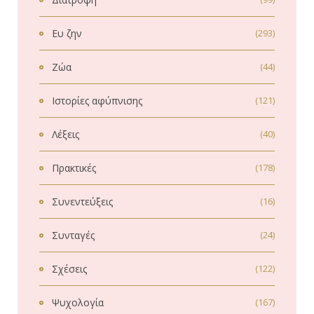
Ευ ζην
(293)
Ζώα
(44)
Ιστορίες αφύπνισης
(121)
Λέξεις
(40)
Πρακτικές
(178)
Συνεντεύξεις
(16)
Συνταγές
(24)
Σχέσεις
(122)
Ψυχολογία
(167)