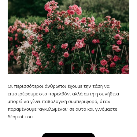
Οι περισσότεροι άνθρωποι έχουμε την τάση να
επιστρέφουμε στο παρελθόν, αλλά αυτή η συνήθεια
μπορεί να γίνει παθολογική συμπεριφορά, όταν
παραμένουμε “αγκυλωμένοι” σε αυτό και γινόμαστε
δέσμιοί του.