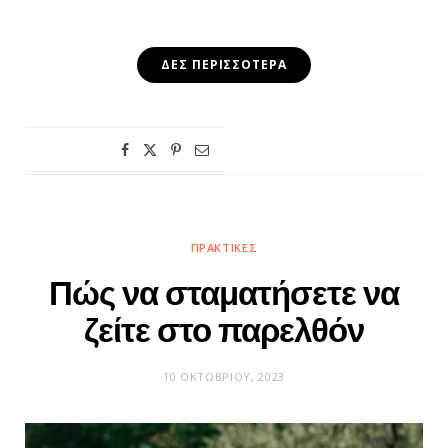
ΔΕΣ ΠΕΡΙΣΣΌΤΕΡΑ
ΠΡΑΚΤΙΚΈΣ
Πώς να σταματήσετε να
ζείτε στο παρελθόν
10 ΟΚΤΩΒΡΊΟΥ, 2023