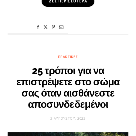
ΔΕΣ ΠΕΡΙΣΣΌΤΕΡΑ
ΠΡΑΚΤΙΚΈΣ
25 τρόποι για να
επιστρέψετε στο σώμα
σας όταν αισθάνεστε
αποσυνδεδεμένοι
3 ΑΥΓΟΎΣΤΟΥ, 2023