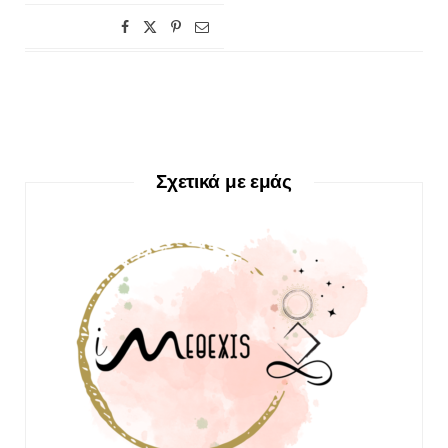
Σχετικά με εμάς