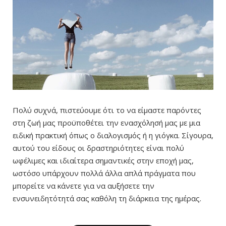
Πολύ συχνά, πιστεύουμε ότι το να είμαστε παρόντες
στη ζωή μας προϋποθέτει την ενασχόλησή μας με μια
ειδική πρακτική όπως ο διαλογισμός ή η γιόγκα. Σίγουρα,
αυτού του είδους οι δραστηριότητες είναι πολύ
ωφέλιμες και ιδιαίτερα σημαντικές στην εποχή μας,
ωστόσο υπάρχουν πολλά άλλα απλά πράγματα που
μπορείτε να κάνετε για να αυξήσετε την
ενσυνειδητότητά σας καθόλη τη διάρκεια της ημέρας.