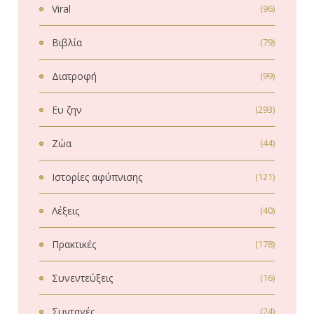
Viral
(96)
Βιβλία
(79)
Διατροφή
(99)
Ευ ζην
(293)
Ζώα
(44)
Ιστορίες αφύπνισης
(121)
Λέξεις
(40)
Πρακτικές
(178)
Συνεντεύξεις
(16)
Συνταγές
(24)