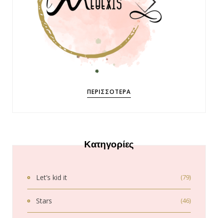
ΠΕΡΙΣΣΌΤΕΡΑ
Κατηγορίες
Let’s kid it
(79)
Stars
(46)