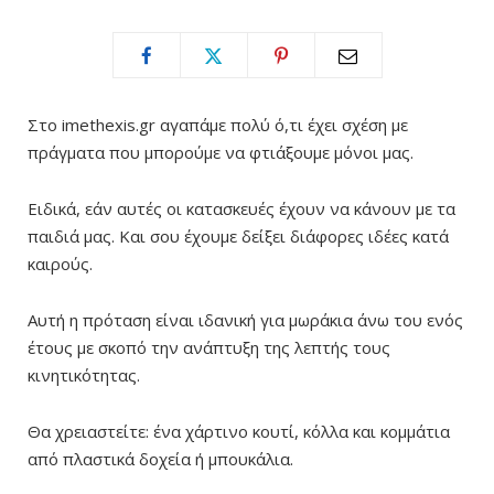
Στο imethexis.gr αγαπάμε πολύ ό,τι έχει σχέση με
πράγματα που μπορούμε να φτιάξουμε μόνοι μας.
Ειδικά, εάν αυτές οι κατασκευές έχουν να κάνουν με τα
παιδιά μας. Και σου έχουμε δείξει διάφορες ιδέες κατά
καιρούς.
Αυτή η πρόταση είναι ιδανική για μωράκια άνω του ενός
έτους με σκοπό την ανάπτυξη της λεπτής τους
κινητικότητας.
Θα χρειαστείτε: ένα χάρτινο κουτί, κόλλα και κομμάτια
από πλαστικά δοχεία ή μπουκάλια.