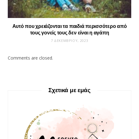
Αυτό που χρειάζονται τα παιδιά περισσότερο από
τους γονείς τους δεν είναι η αγάπη
7 ΔΕΚΕΜΒΡΊΟΥ, 2023
Comments are closed.
Σχετικά με εμάς