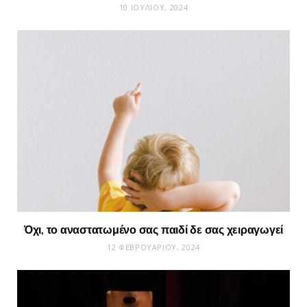
10 ΙΟΥΛΊΟΥ, 2024
Όχι, το αναστατωμένο σας παιδί δε σας χειραγωγεί
12 ΦΕΒΡΟΥΑΡΊΟΥ, 2024