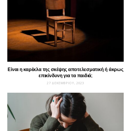
Είναι η καρέκλα της σκέψης αποτελεσματική ή άκρως
επικίνδυνη για τα παιδιά;
27 ΔΕΚΕΜΒΡΊΟΥ, 2023