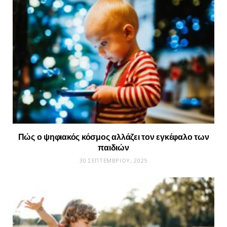
Πώς ο ψηφιακός κόσμος αλλάζει τον εγκέφαλο των
παιδιών
30 ΣΕΠΤΕΜΒΡΊΟΥ, 2025