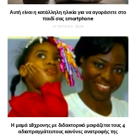
Αυτή είναι η κατάλληλη ηλικία για να αγοράσετε στο
παιδί σας smartphone
27 ΙΟΥΛΊΟΥ, 2024
Η μαμά 18χρονης με διδακτορικό μοιράζεται τους 4
αδιαπραγμάτευτους κανόνες ανατροφής της