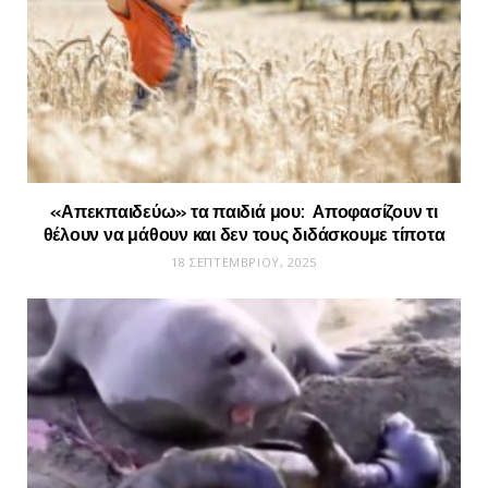
«Απεκπαιδεύω» τα παιδιά μου: Aποφασίζουν τι
θέλουν να μάθουν και δεν τους διδάσκουμε τίποτα
18 ΣΕΠΤΕΜΒΡΊΟΥ, 2025