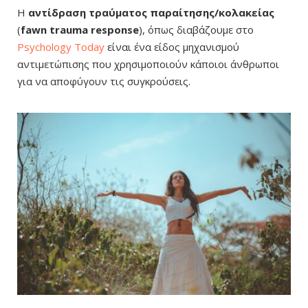
Η
αντίδραση τραύματος παραίτησης/κολακείας
(
fawn
trauma response
), όπως διαβάζουμε στο
Psychology Today
είναι ένα είδος μηχανισμού
αντιμετώπισης που χρησιμοποιούν κάποιοι άνθρωποι
για να αποφύγουν τις συγκρούσεις.