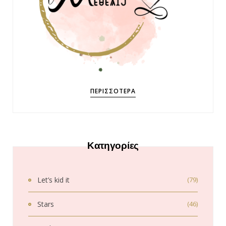
ΠΕΡΙΣΣΌΤΕΡΑ
Κατηγορίες
Let’s kid it
(79)
Stars
(46)