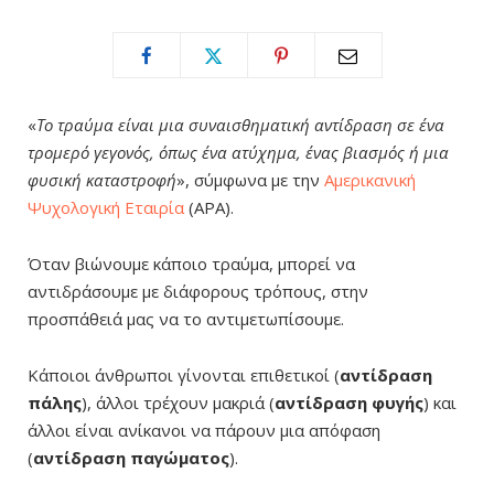
«
Το τραύμα είναι μια συναισθηματική αντίδραση σε ένα
τρομερό γεγονός, όπως ένα ατύχημα, ένας βιασμός ή μια
φυσική καταστροφή
», σύμφωνα με την
Αμερικανική
Ψυχολογική Εταιρία
(APA).
Όταν βιώνουμε κάποιο τραύμα, μπορεί να
αντιδράσουμε με διάφορους τρόπους, στην
προσπάθειά μας να το αντιμετωπίσουμε.
Κάποιοι άνθρωποι γίνονται επιθετικοί (
αντίδραση
πάλης
), άλλοι τρέχουν μακριά (
αντίδραση φυγής
) και
άλλοι είναι ανίκανοι να πάρουν μια απόφαση
(
αντίδραση παγώματος
).