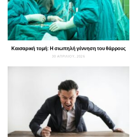
Καισαρική τομή: Η σιωπηλή γέννηση του θάρρους
30 ΑΠΡΙΛΊΟΥ, 2026