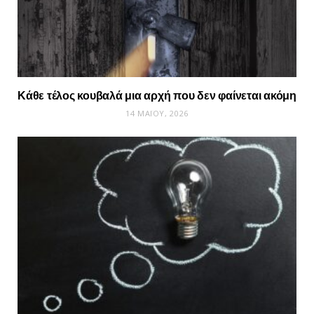
Κάθε τέλος κουβαλά μια αρχή που δεν φαίνεται ακόμη
14 ΜΑΪ́ΟΥ, 2026