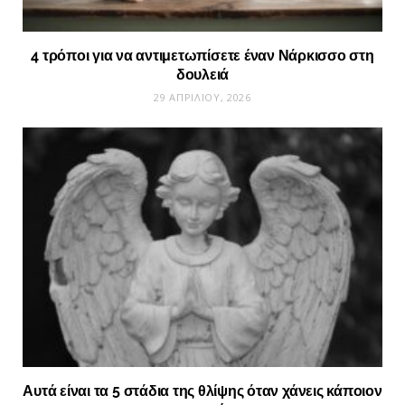
4 τρόποι για να αντιμετωπίσετε έναν Νάρκισσο στη
δουλειά
29 ΑΠΡΙΛΊΟΥ, 2026
Αυτά είναι τα 5 στάδια της θλίψης όταν χάνεις κάποιον