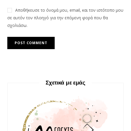
Αποθήκευσε το όνομά μου, email, και τον ιστότοπο μου
σε αυτόν τον πλοηγό για την επόμενη φορά που θα
σχολιάσω.
Σχετικά με εμάς