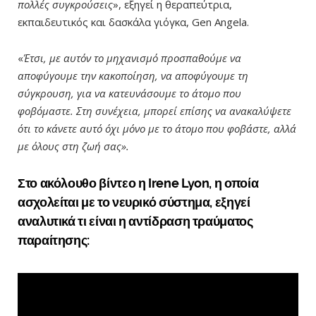
πολλές συγκρούσεις
», εξηγεί η θεραπεύτρια,
εκπαιδευτικός και δασκάλα γιόγκα, Gen Angela.
«
Έτσι, με αυτόν το μηχανισμό προσπαθούμε να
αποφύγουμε την κακοποίηση, να αποφύγουμε τη
σύγκρουση, για να κατευνάσουμε το άτομο που
φοβόμαστε. Στη συνέχεια, μπορεί επίσης να ανακαλύψετε
ότι το κάνετε αυτό όχι μόνο με το άτομο που φοβάστε, αλλά
με όλους στη ζωή σας».
Στο ακόλουθο βίντεο η Irene Lyon, η οποία
ασχολείται με το νευρικό σύστημα, εξηγεί
αναλυτικά τι είναι η αντίδραση τραύματος
παραίτησης: