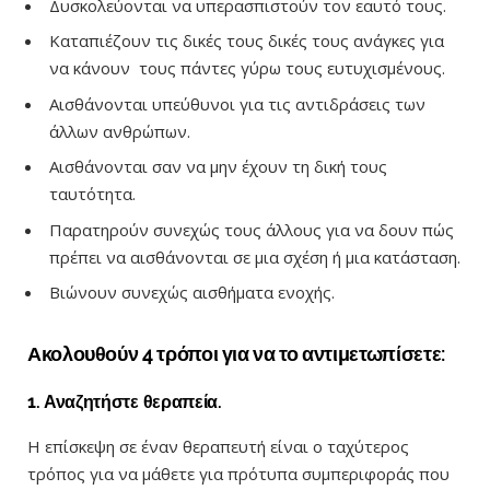
Δυσκολεύονται να υπερασπιστούν τον εαυτό τους.
Καταπιέζουν τις δικές τους δικές τους ανάγκες για
να κάνουν τους πάντες γύρω τους ευτυχισμένους.
Αισθάνονται υπεύθυνοι για τις αντιδράσεις των
άλλων ανθρώπων.
Αισθάνονται σαν να μην έχουν τη δική τους
ταυτότητα.
Παρατηρούν συνεχώς τους άλλους για να δουν πώς
πρέπει να αισθάνονται σε μια σχέση ή μια κατάσταση.
Βιώνουν συνεχώς αισθήματα ενοχής.
Ακολουθούν 4 τρόποι για να το αντιμετωπίσετε
:
1. Αναζητήστε θεραπεία
.
Η επίσκεψη σε έναν θεραπευτή είναι ο ταχύτερος
τρόπος για να μάθετε για πρότυπα συμπεριφοράς που