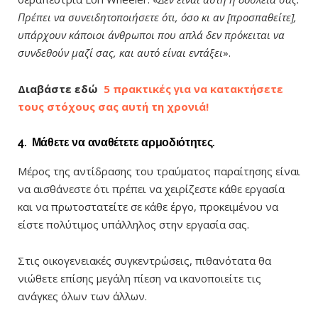
Πρέπει να συνειδητοποιήσετε ότι, όσο κι αν [προσπαθείτε],
υπάρχουν κάποιοι άνθρωποι που απλά δεν πρόκειται να
συνδεθούν μαζί σας, και αυτό είναι εντάξει
».
Διαβάστε εδώ
5 πρακτικές για να κατακτήσετε
τους στόχους σας αυτή τη χρονιά!
4.
Μάθετε να αναθέτετε αρμοδιότητες.
Μέρος της αντίδρασης του τραύματος παραίτησης είναι
να αισθάνεστε ότι πρέπει να χειρίζεστε κάθε εργασία
και να πρωτοστατείτε σε κάθε έργο, προκειμένου να
είστε πολύτιμος υπάλληλος στην εργασία σας.
Στις οικογενειακές συγκεντρώσεις, πιθανότατα θα
νιώθετε επίσης μεγάλη πίεση να ικανοποιείτε τις
ανάγκες όλων των άλλων.