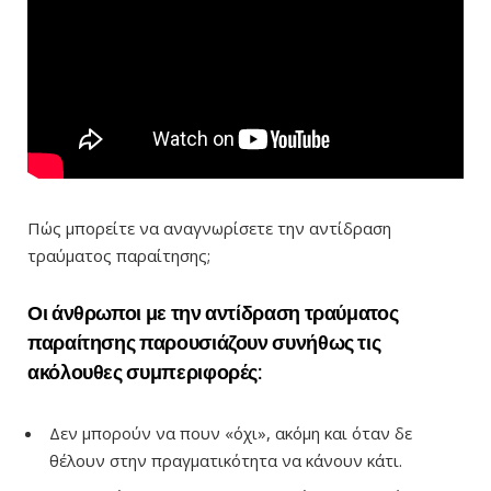
Πώς μπορείτε να αναγνωρίσετε την αντίδραση
τραύματος παραίτησης;
Οι άνθρωποι με την αντίδραση τραύματος
παραίτησης παρουσιάζουν συνήθως τις
ακόλουθες συμπεριφορές
:
Δεν μπορούν να πουν «όχι», ακόμη και όταν δε
θέλουν στην πραγματικότητα να κάνουν κάτι.