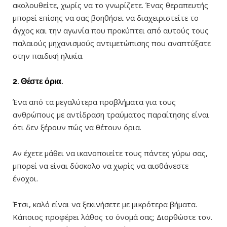
ακολουθείτε, χωρίς να το γνωρίζετε. Ένας θεραπευτής
μπορεί επίσης να σας βοηθήσει να διαχειριστείτε το
άγχος και την αγωνία που προκύπτει από αυτούς τους
παλαιούς μηχανισμούς αντιμετώπισης που αναπτύξατε
στην παιδική ηλικία.
2. Θέστε όρια.
Ένα από τα μεγαλύτερα προβλήματα για τους
ανθρώπους με αντίδραση τραύματος παραίτησης είναι
ότι δεν ξέρουν πώς να θέτουν όρια.
Αν έχετε μάθει να ικανοποιείτε τους πάντες γύρω σας,
μπορεί να είναι δύσκολο να χωρίς να αισθάνεστε
ένοχοι.
Έτσι, καλό είναι να ξεκινήσετε με μικρότερα βήματα.
Κάποιος προφέρει λάθος το όνομά σας; Διορθώστε τον.