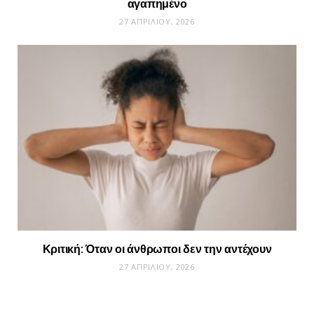
αγαπημένο
27 ΑΠΡΙΛΊΟΥ, 2026
Κριτική: Όταν οι άνθρωποι δεν την αντέχουν
27 ΑΠΡΙΛΊΟΥ, 2026