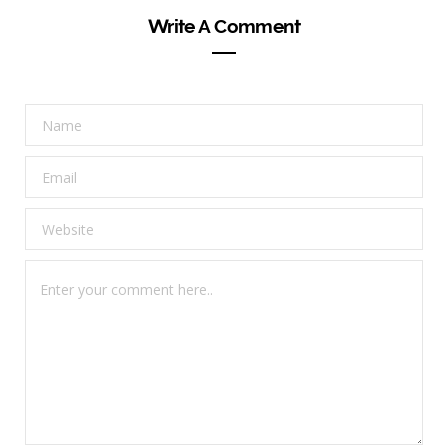
Write A Comment