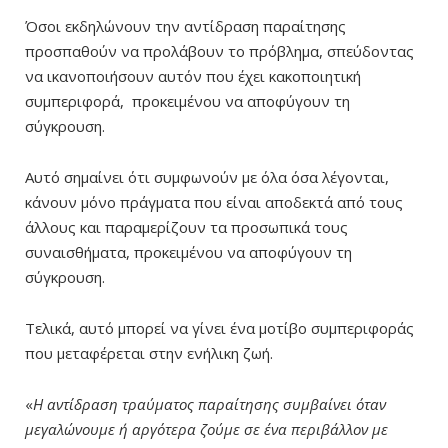
Όσοι εκδηλώνουν την αντίδραση παραίτησης
προσπαθούν να προλάβουν το πρόβλημα, σπεύδοντας
να ικανοποιήσουν αυτόν που έχει κακοποιητική
συμπεριφορά, προκειμένου να αποφύγουν τη
σύγκρουση.
Αυτό σημαίνει ότι συμφωνούν με όλα όσα λέγονται,
κάνουν μόνο πράγματα που είναι αποδεκτά από τους
άλλους και παραμερίζουν τα προσωπικά τους
συναισθήματα, προκειμένου να αποφύγουν τη
σύγκρουση.
Τελικά, αυτό μπορεί να γίνει ένα μοτίβο συμπεριφοράς
που μεταφέρεται στην ενήλικη ζωή.
«
Η αντίδραση τραύματος παραίτησης συμβαίνει όταν
μεγαλώνουμε ή αργότερα ζούμε σε ένα περιβάλλον με