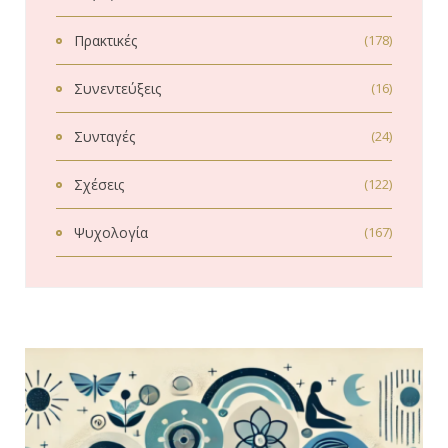
Πρακτικές
(178)
Συνεντεύξεις
(16)
Συνταγές
(24)
Σχέσεις
(122)
Ψυχολογία
(167)