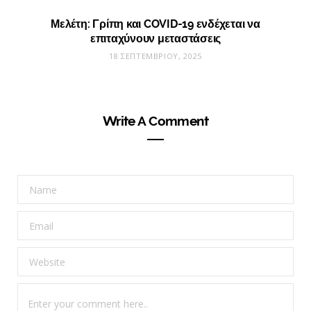
Μελέτη: Γρίπη και COVID-19 ενδέχεται να
επιταχύνουν μεταστάσεις
18 ΣΕΠΤΕΜΒΡΊΟΥ, 2025
Write A Comment