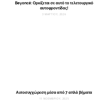
Beyoncé: Ορκίζεται σε αυτό το τελετουργικό
αυτοφροντίδας!
3 ΜΑΡΤΊΟΥ, 2026
Αυτοσυγχώρεση μέσα από 7 απλά βήματα
11 ΝΟΕΜΒΡΊΟΥ, 2025