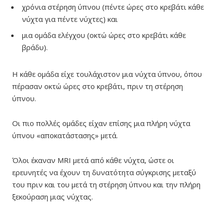
χρόνια στέρηση ύπνου (πέντε ώρες στο κρεβάτι κάθε
νύχτα για πέντε νύχτες) και
μια ομάδα ελέγχου (οκτώ ώρες στο κρεβάτι κάθε
βράδυ).
Η κάθε ομάδα είχε τουλάχιστον μια νύχτα ύπνου, όπου
πέρασαν οκτώ ώρες στο κρεβάτι, πριν τη στέρηση
ύπνου.
Οι πιο πολλές ομάδες είχαν επίσης μια πλήρη νύχτα
ύπνου «αποκατάστασης» μετά.
Όλοι έκαναν MRI μετά από κάθε νύχτα, ώστε οι
ερευνητές να έχουν τη δυνατότητα σύγκρισης μεταξύ
του πριν και του μετά τη στέρηση ύπνου και την πλήρη
ξεκούραση μιας νύχτας.