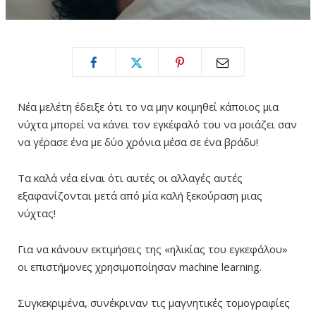
Νέα μελέτη έδειξε ότι το να μην κοιμηθεί κάποιος μια
νύχτα μπορεί να κάνει τον εγκέφαλό του να μοιάζει σαν
να γέρασε ένα με δύο χρόνια μέσα σε ένα βράδυ!
Τα καλά νέα είναι ότι αυτές οι αλλαγές αυτές
εξαφανίζονται μετά από μία καλή ξεκούραση μιας
νύχτας!
Για να κάνουν εκτιμήσεις της «ηλικίας του εγκεφάλου»
οι επιστήμονες χρησιμοποίησαν machine learning.
Συγκεκριμένα, συνέκριναν τις μαγνητικές τομογραφίες