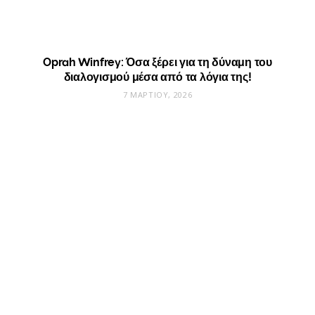
Oprah Winfrey: Όσα ξέρει για τη δύναμη του
διαλογισμού μέσα από τα λόγια της!
7 ΜΑΡΤΊΟΥ, 2026