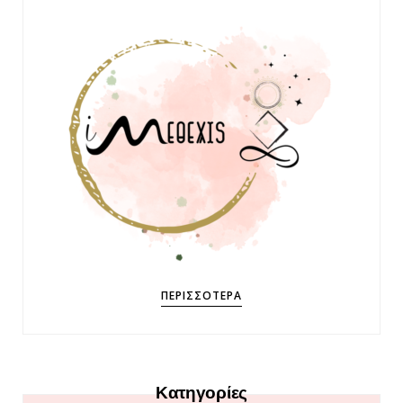
ΠΕΡΙΣΣΌΤΕΡΑ
Κατηγορίες