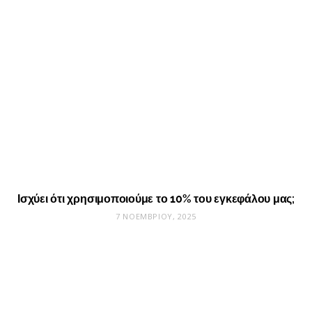
Ισχύει ότι χρησιμοποιούμε το 10% του εγκεφάλου μας;
7 ΝΟΕΜΒΡΊΟΥ, 2025