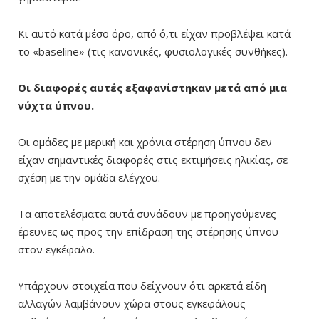
Κι αυτό κατά μέσο όρο, από ό,τι είχαν προβλέψει κατά
το «baseline» (τις κανονικές, φυσιολογικές συνθήκες).
Οι διαφορές αυτές εξαφανίστηκαν μετά από μια
νύχτα ύπνου.
Οι ομάδες με μερική και χρόνια στέρηση ύπνου δεν
είχαν σημαντικές διαφορές στις εκτιμήσεις ηλικίας, σε
σχέση με την ομάδα ελέγχου.
Τα αποτελέσματα αυτά συνάδουν με προηγούμενες
έρευνες ως προς την επίδραση της στέρησης ύπνου
στον εγκέφαλο.
Υπάρχουν στοιχεία που δείχνουν ότι αρκετά είδη
αλλαγών λαμβάνουν χώρα στους εγκεφάλους