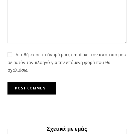
Αποθήκευσε το όνομά μου, email, και τον ιστότοπο μου
σε αυτόν τον πλοηγό για την επόμενη φορά που θα
σχολιάσω.
Σχετικά με εμάς