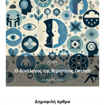
ΕΥ ΖΗΝ
Ο δεκάλογος της θεραπείας Gestalt
30 ΜΑΪ́ΟΥ, 2026
Δημοφιλή άρθρα