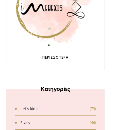
ΠΕΡΙΣΣΌΤΕΡΑ
Κατηγορίες
Let’s kid it
(79)
Stars
(46)