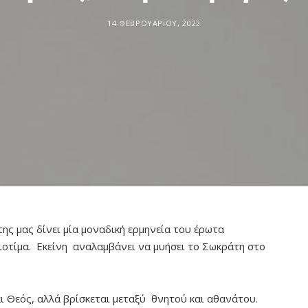
14 ΦΕΒΡΟΥΑΡΊΟΥ, 2023
ς μας δίνει μία μοναδική ερμηνεία του έρωτα
ιοτίμα. Εκείνη αναλαμβάνει να μυήσει το Σωκράτη στο
αι Θεός, αλλά βρίσκεται μεταξύ θνητού και αθανάτου.