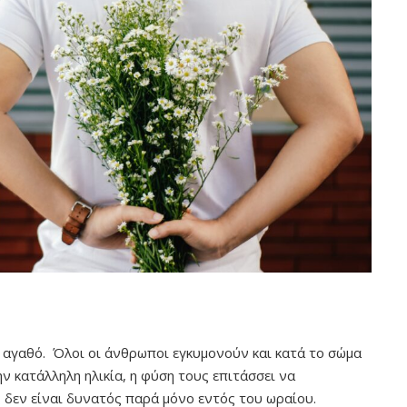
 αγαθό. Όλοι οι άνθρωποι εγκυμονούν και κατά το σώμα
ν κατάλληλη ηλικία, η φύση τους επιτάσσει να
δεν είναι δυνατός παρά μόνο εντός του ωραίου.