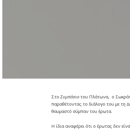
Στο
Συμπόσιο
του Πλάτωνα, ο Σωκράτη
παραθέτοντας το διάλογο του με τη Δ
θαυμαστό σύμπαν του έρωτα.
Η ίδια αναφέρει ότι ο έρωτας δεν είν