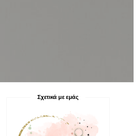
Σχετικά με εμάς