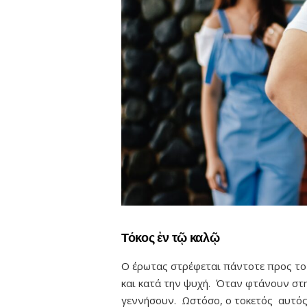
Τόκος ἐν τῷ καλῷ
Ο έρωτας στρέφεται πάντοτε προς το
και κατά την ψυχή. Όταν φτάνουν στη
γεννήσουν. Ωστόσο, ο τοκετός αυτός 