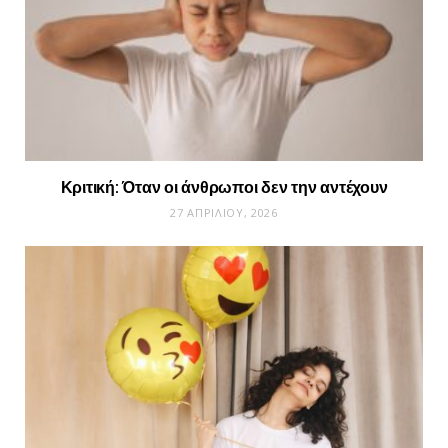
Κριτική: Όταν οι άνθρωποι δεν την αντέχουν
27 ΑΠΡΙΛΊΟΥ, 2026