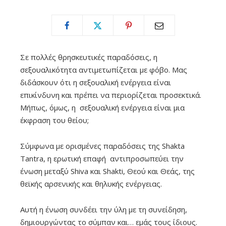
Σε πολλές θρησκευτικές παραδόσεις, η
σεξουαλικότητα αντιμετωπίζεται με φόβο
.
Μας
διδάσκουν ότι η σεξουαλική ενέργεια είναι
επικίνδυνη και πρέπει να περιορίζεται προσεκτικά.
Μήπως, όμως, η σεξουαλική ενέργεια είναι μια
έκφραση του θείου;
Σύμφωνα με ορισμένες παραδόσεις της Shakta
Tantra, η ερωτική επαφή αντιπροσωπεύει την
ένωση μεταξύ Shiva και Shakti, Θεού και Θεάς, της
θεϊκής αρσενικής και θηλυκής ενέργειας.
Αυτή η ένωση συνδέει την ύλη με τη συνείδηση,
δημιουργώντας το σύμπαν και… εμάς τους ίδιους.