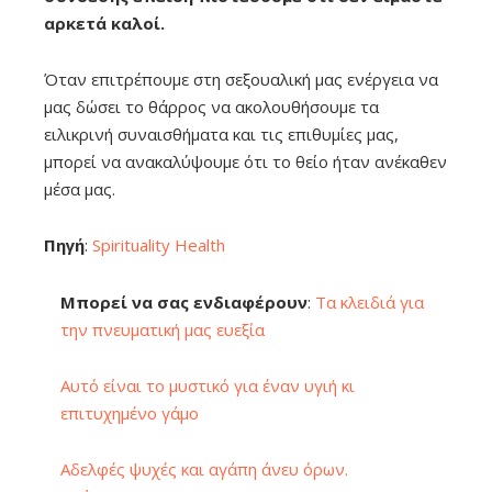
αρκετά καλοί.
Όταν επιτρέπουμε στη σεξουαλική μας ενέργεια να
μας δώσει το θάρρος να ακολουθήσουμε τα
ειλικρινή συναισθήματα και τις επιθυμίες μας,
μπορεί να ανακαλύψουμε ότι το θείο ήταν ανέκαθεν
μέσα μας.
Πηγή
:
Spirituality Health
Μπορεί να σας ενδιαφέρουν
:
Τα κλειδιά για
την πνευματική μας ευεξία
Αυτό είναι το μυστικό για έναν υγιή κι
επιτυχημένο γάμο
Αδελφές ψυχές και αγάπη άνευ όρων.