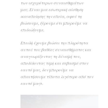
των ισχυρότερων συναισθημάτων
μας. Είναι μια εσωτερική αίσθηση
ικανοποίησης την οποία, αφού τη
βιώσουμε, ξέρουμε ότι μπορούμε να
επιδιώξουμε.
Επειδή έχουμε βιώσει την πληρότητα
αυτού του βαθέος συναισθήματος και
αναγνωρίζοντας τη δύναμή του,
αποδίδοντας τιμή και σεβασμό στον
εαυτό μας, δεν μπορούμε να
απαιτήσουμε τίποτα λιγότερο από τον
εαυτό μας».