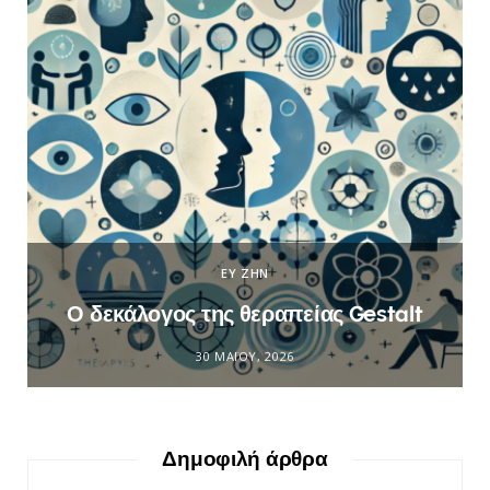
ΕΥ ΖΗΝ
Ο δεκάλογος της θεραπείας Gestalt
30 ΜΑΪ́ΟΥ, 2026
Δημοφιλή άρθρα