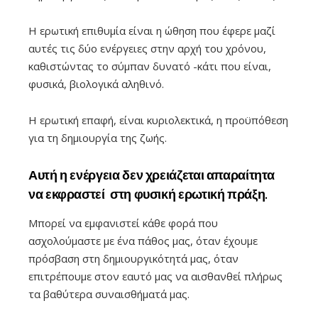
Η ερωτική επιθυμία είναι η ώθηση που έφερε μαζί
αυτές τις δύο ενέργειες στην αρχή του χρόνου,
καθιστώντας το σύμπαν δυνατό -κάτι που είναι,
φυσικά, βιολογικά αληθινό.
Η ερωτική επαφή, είναι κυριολεκτικά, η προϋπόθεση
για τη δημιουργία της ζωής.
Αυτή η ενέργεια δεν χρειάζεται απαραίτητα
να εκφραστεί στη φυσική ερωτική πράξη.
Μπορεί να εμφανιστεί κάθε φορά που
ασχολούμαστε με ένα πάθος μας, όταν έχουμε
πρόσβαση στη δημιουργικότητά μας, όταν
επιτρέπουμε στον εαυτό μας να αισθανθεί πλήρως
τα βαθύτερα συναισθήματά μας.