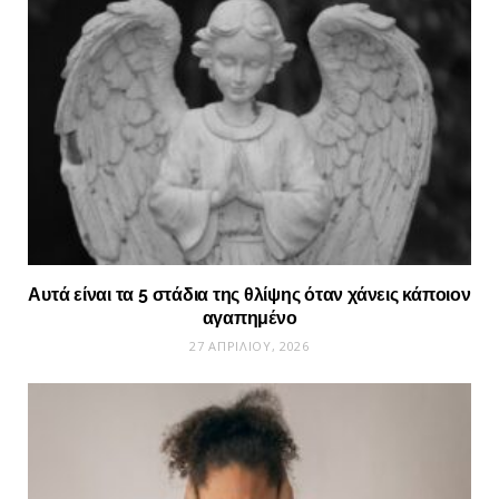
Αυτά είναι τα 5 στάδια της θλίψης όταν χάνεις κάποιον
αγαπημένο
27 ΑΠΡΙΛΊΟΥ, 2026