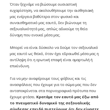
Όταν ξεχνάμε να βιώσουμε ουσιαστική
ευχαρίστηση, να ακολουθήσουμε την αισθησιακή
μας ενέργεια βαθύτερα στον φυσικό και
συναισθηματικό μας εαυτό, δεν βιώνουμε τη
σεξουαλικότητά μας, απλώς αδικούμε τη θεία
δύναμη που ενοικεί μέσα μας.
Μπορεί να είναι δύσκολο να δούμε τον σεξουαλικό
μας εαυτό ως θεϊκό, όταν έχει εδραιωθεί μέσα μας η
αντίληψη ότι η ερωτική επαφή είναι αμαρτωλή ή
επικίνδυνη.
Για να μην αναφέρουμε τους φόβους και τις
ανασφάλειες που έχουμε για το σώμα μας που δεν
ανταποκρίνεται στα πορνογραφικά πρότυπα που
έχουμε φτάσει.
Κρατάμε τον εαυτό μας έξω από
το πνευματικό δυναμικό της σεξουαλικής
σύνδεσης επειδή πιστεύουμε ότι δεν είμαστε