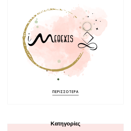
ΠΕΡΙΣΣΌΤΕΡΑ
Κατηγορίες