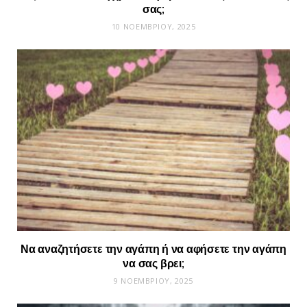
σας;
10 ΝΟΕΜΒΡΊΟΥ, 2025
Να αναζητήσετε την αγάπη ή να αφήσετε την αγάπη
να σας βρει;
9 ΝΟΕΜΒΡΊΟΥ, 2025