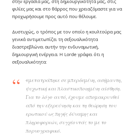
στην εργασία μας, στη δημιουργικότητά μας, στις
φιλίες μας και στο θάρρος που χρειαζόμαστε για να
προχωρήσουμε προς αυτό που θέλουμε.
Δυστυχώς, ο τρόπος με τον οποίο η κουλτούρα μας
γενικά αντιμετωπίζει τη σεξουαλικότητα
διαστρεβλώνει αυτήν την ενδυναμωτική,
δημιουργική ενέργεια. Η Lorde γράφει ότι η
σεξουαλικότητα:
«μετατράπηκε σε μπερδεμένη, ασήμαντη,
ψυχωτική και πλαστικοποιημένη αίσθηση.
Για το λόγο αυτό, έχουμε απομακρυνθεί
από την εξερεύνηση και τη θεώρηση του
ερωτικού ως πηγής δύναμης και
πληροφοριών, συγχέοντάς το με το
πορνογραφικό.