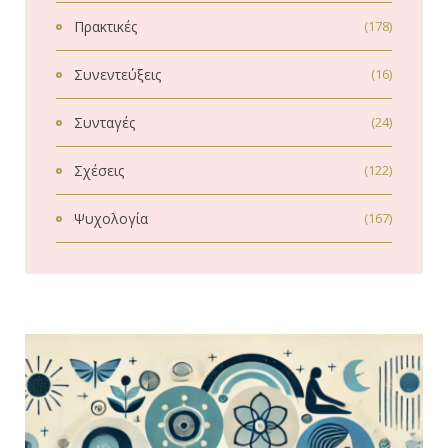
Πρακτικές
(178)
Συνεντεύξεις
(16)
Συνταγές
(24)
Σχέσεις
(122)
Ψυχολογία
(167)