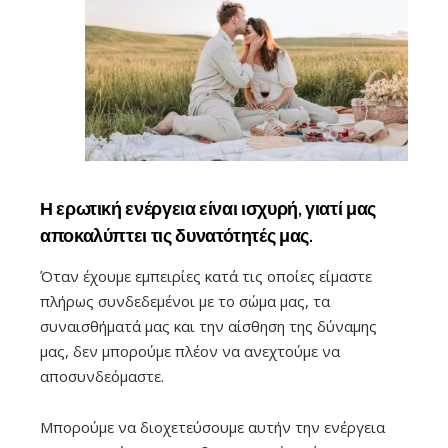
Η ερωτική ενέργεια είναι ισχυρή, γιατί μας
αποκαλύπτει τις δυνατότητές μας.
Όταν έχουμε εμπειρίες κατά τις οποίες είμαστε
πλήρως συνδεδεμένοι με το σώμα μας, τα
συναισθήματά μας και την αίσθηση της δύναμης
μας, δεν μπορούμε πλέον να ανεχτούμε να
αποσυνδεόμαστε.
Μπορούμε να διοχετεύσουμε αυτήν την ενέργεια