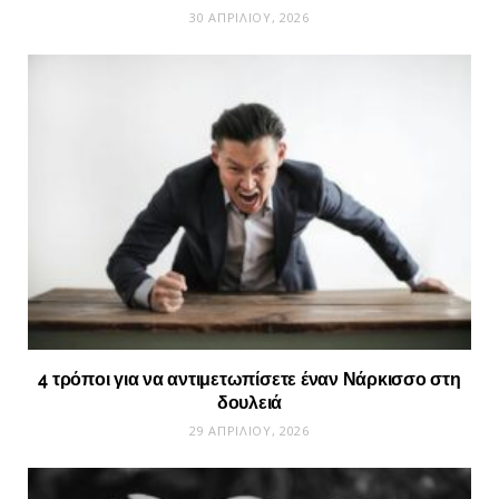
30 ΑΠΡΙΛΊΟΥ, 2026
4 τρόποι για να αντιμετωπίσετε έναν Νάρκισσο στη
δουλειά
29 ΑΠΡΙΛΊΟΥ, 2026