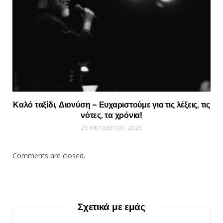
Καλό ταξίδι, Διονύση – Ευχαριστούμε για τις λέξεις, τις
νότες, τα χρόνια!
21 ΟΚΤΩΒΡΊΟΥ, 2025
Comments are closed.
Σχετικά με εμάς