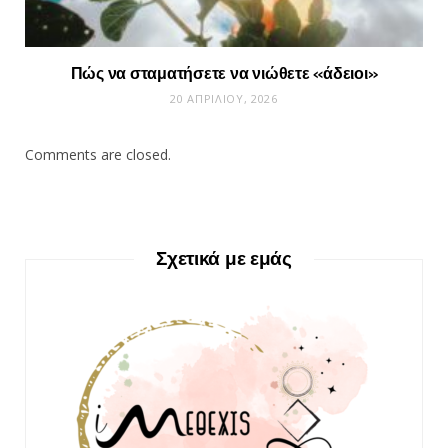
Πώς να σταματήσετε να νιώθετε «άδειοι»
20 ΑΠΡΙΛΊΟΥ, 2026
Comments are closed.
Σχετικά με εμάς