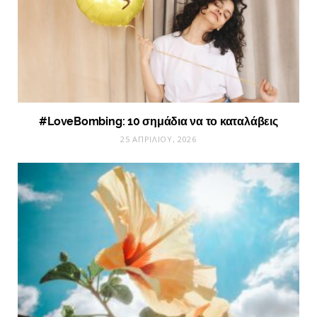
#LoveBombing: 10 σημάδια να το καταλάβεις
25 ΑΠΡΙΛΊΟΥ, 2026