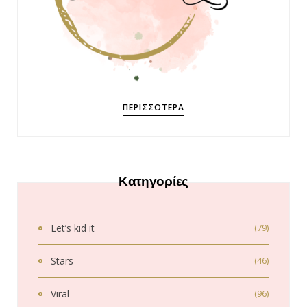
ΠΕΡΙΣΣΌΤΕΡΑ
Κατηγορίες
Let’s kid it
(79)
Stars
(46)
Viral
(96)