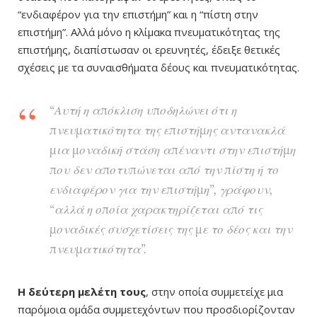
“ενδιαφέρον για την επιστήμη” και η “πίστη στην
επιστήμη”. Αλλά μόνο η κλίμακα πνευματικότητας της
επιστήμης, διαπίστωσαν οι ερευνητές, έδειξε θετικές
σχέσεις με τα συναισθήματα δέους και πνευματικότητας.
“Αυτή η απόκλιση υποδηλώνει ότι η
πνευματικότητα της επιστήμης αντανακλά
μια μοναδική στάση απέναντι στην επιστήμη
που δεν αποτυπώνεται από την πίστη ή το
ενδιαφέρον για την επιστήμη”, γράφουν,
“αλλά η οποία χαρακτηρίζεται από τις
μοναδικές συσχετίσεις της με το δέος και την
πνευματικότητα”.
Η
δεύτερη μελέτη τους
, στην οποία συμμετείχε μια
παρόμοια ομάδα συμμετεχόντων που προσδιορίζονταν