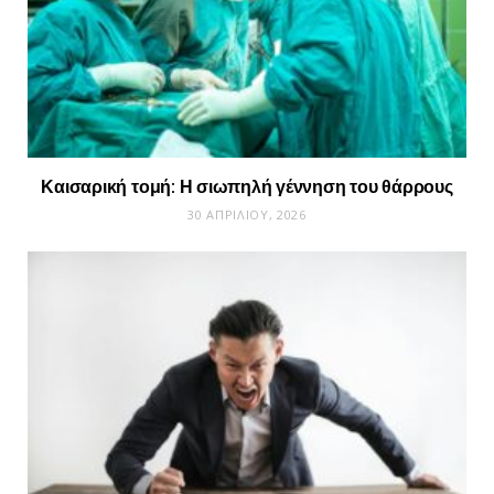
Καισαρική τομή: Η σιωπηλή γέννηση του θάρρους
30 ΑΠΡΙΛΊΟΥ, 2026