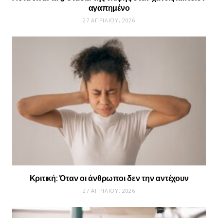
αγαπημένο
27 ΑΠΡΙΛΊΟΥ, 2026
Κριτική: Όταν οι άνθρωποι δεν την αντέχουν
27 ΑΠΡΙΛΊΟΥ, 2026