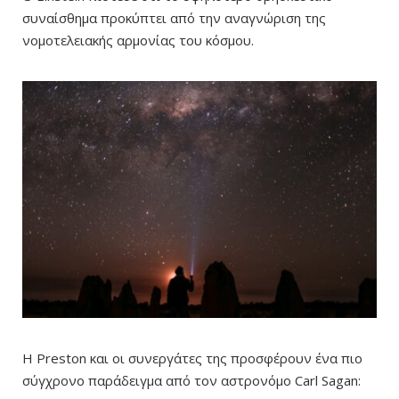
συναίσθημα προκύπτει από την αναγνώριση της
νομοτελειακής αρμονίας του κόσμου.
Η Preston και οι συνεργάτες της προσφέρουν ένα πιο
σύγχρονο παράδειγμα από τον αστρονόμο Carl Sagan: