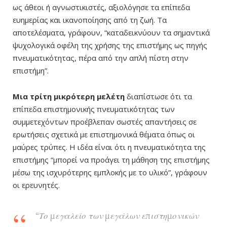
ως άθεοι ή αγνωστικιστές, αξιολόγησε τα επίπεδα
ευημερίας και ικανοποίησης από τη ζωή. Τα
αποτελέσματα, γράφουν, “καταδεικνύουν τα σημαντικά
ψυχολογικά οφέλη της χρήσης της επιστήμης ως πηγής
πνευματικότητας, πέρα από την απλή πίστη στην
επιστήμη”.
Μια τρίτη μικρότερη μελέτη
διαπίστωσε ότι τα
επίπεδα επιστημονικής πνευματικότητας των
συμμετεχόντων προέβλεπαν σωστές απαντήσεις σε
ερωτήσεις σχετικά με επιστημονικά θέματα όπως οι
μαύρες τρύπες. Η ιδέα είναι ότι η πνευματικότητα της
επιστήμης “μπορεί να προάγει τη μάθηση της επιστήμης
μέσω της ισχυρότερης εμπλοκής με το υλικό”, γράφουν
οι ερευνητές.
“Το μεγαλείο των μεγάλων επιστημονικών