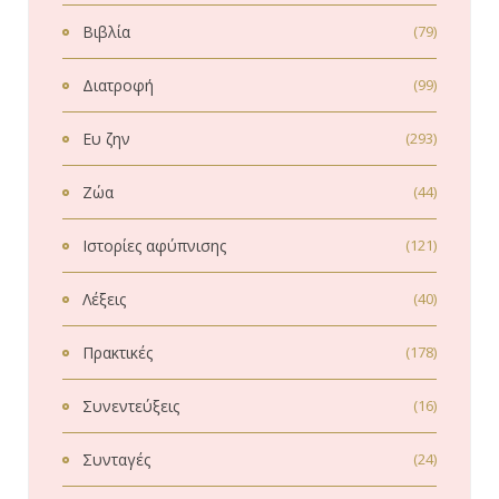
Βιβλία
(79)
Διατροφή
(99)
Ευ ζην
(293)
Ζώα
(44)
Ιστορίες αφύπνισης
(121)
Λέξεις
(40)
Πρακτικές
(178)
Συνεντεύξεις
(16)
Συνταγές
(24)