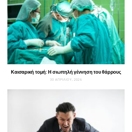
Καισαρική τομή: Η σιωπηλή γέννηση του θάρρους
30 ΑΠΡΙΛΊΟΥ, 2026