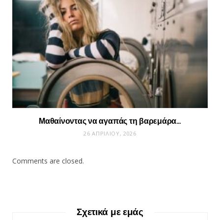
Μαθαίνοντας να αγαπάς τη βαρεμάρα…
26 ΑΠΡΙΛΊΟΥ, 2026
Comments are closed.
Σχετικά με εμάς