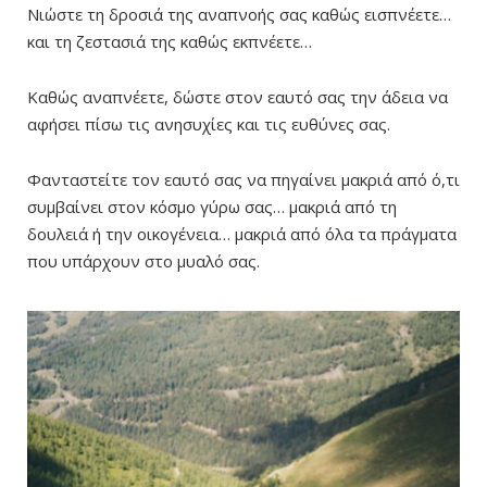
Νιώστε τη δροσιά της αναπνοής σας καθώς εισπνέετε…
και τη ζεστασιά της καθώς εκπνέετε…
Καθώς αναπνέετε, δώστε στον εαυτό σας την άδεια να
αφήσει πίσω τις ανησυχίες και τις ευθύνες σας.
Φανταστείτε τον εαυτό σας να πηγαίνει μακριά από ό,τι
συμβαίνει στον κόσμο γύρω σας… μακριά από τη
δουλειά ή την οικογένεια… μακριά από όλα τα πράγματα
που υπάρχουν στο μυαλό σας.