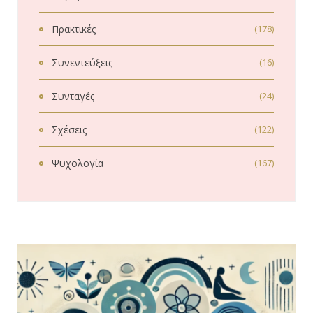
Πρακτικές
(178)
Συνεντεύξεις
(16)
Συνταγές
(24)
Σχέσεις
(122)
Ψυχολογία
(167)