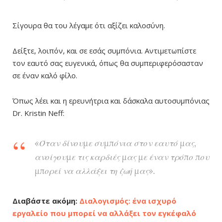
Σίγουρα θα του λέγαμε ότι αξίζει καλοσύνη.
Δείξτε, λοιπόν, και σε εσάς συμπόνια. Αντιμετωπίστε
τον εαυτό σας ευγενικά, όπως θα συμπεριφερόσασταν
σε έναν καλό φίλο.
Όπως λέει και η ερευνήτρια και δάσκαλα αυτοσυμπόνιας
Dr. Kristin Neff:
«Όταν δίνουμε συμπόνια στον εαυτό μας,
ανοίγουμε τις καρδιές μας με έναν τρόπο που
μπορεί να αλλάξει τη ζωή μας».
Διαβάστε ακόμη:
Διαλογισμός: ένα ισχυρό
εργαλείο που μπορεί να αλλάξει τον εγκέφαλό