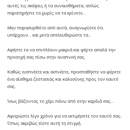
αυτές τις σκέψεις ή τα συναισθήματα, απλώς
παρατηρήστε τα χωρίς να τα κρίνετε…
Μην παρασυρθείτε από αυτά, αναγνωρίστε ότι
υπάρχουν… και μετά απελευθερώστε τα…
Αφήστε τα να επιπλέουν μακριά και φέρτε απαλά την
προσοχή σας πίσω στην αναπνοή σας.
Καθώς εισπνέετε και εκπνέετε, προσπαθήστε να φέρετε
ένα αίσθημα ζεστασιάς και καλοσύνης προς τον εαυτό
σας.
Ίσως βάζοντας το χέρι πάνω από στην καρδιά σας…
Αφιερώστε λίγο χρόνο για να εκτιμήσετε τον εαυτό σας.
Όπως ακριβώς είστε αυτή τη στιγμή.