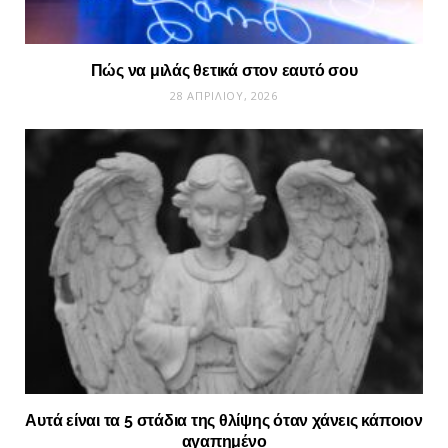
Πώς να μιλάς θετικά στον εαυτό σου
28 ΑΠΡΙΛΊΟΥ, 2026
Αυτά είναι τα 5 στάδια της θλίψης όταν χάνεις κάποιον
αγαπημένο