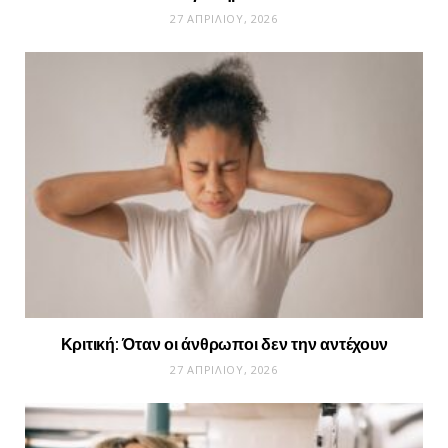
27 ΑΠΡΙΛΊΟΥ, 2026
Κριτική: Όταν οι άνθρωποι δεν την αντέχουν
27 ΑΠΡΙΛΊΟΥ, 2026