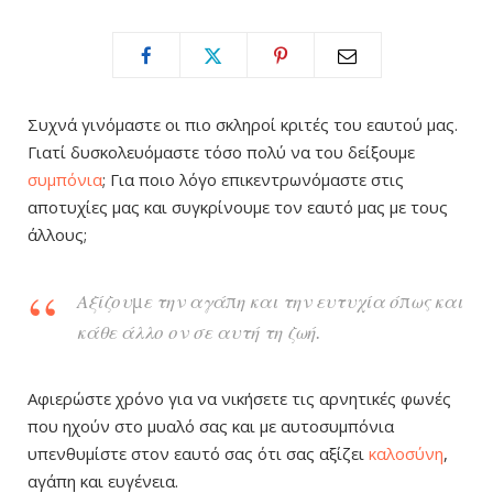
Συχνά γινόμαστε οι πιο σκληροί κριτές του εαυτού μας.
Γιατί δυσκολευόμαστε τόσο πολύ να του δείξουμε
συμπόνια
; Για ποιο λόγο επικεντρωνόμαστε στις
αποτυχίες μας και συγκρίνουμε τον εαυτό μας με τους
άλλους;
Αξίζουμε την αγάπη και την ευτυχία όπως και
κάθε άλλο ον σε αυτή τη ζωή.
Αφιερώστε χρόνο για να νικήσετε τις αρνητικές φωνές
που ηχούν στο μυαλό σας και με αυτοσυμπόνια
υπενθυμίστε στον εαυτό σας ότι σας αξίζει
καλοσύνη
,
αγάπη και ευγένεια.