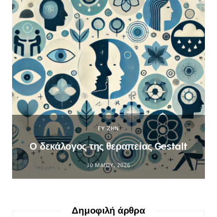
ΕΥ ΖΗΝ
Ο δεκάλογος της θεραπείας Gestalt
30 ΜΑΪ́ΟΥ, 2026
Δημοφιλή άρθρα