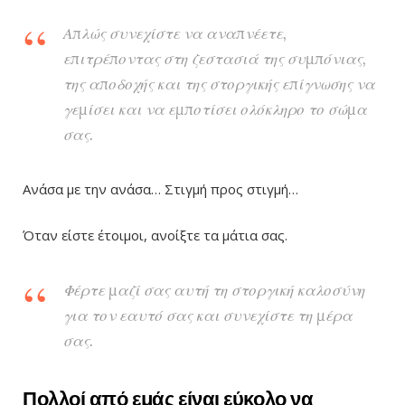
Απλώς συνεχίστε να αναπνέετε,
επιτρέποντας στη ζεστασιά της συμπόνιας,
της αποδοχής και της στοργικής επίγνωσης να
γεμίσει και να εμποτίσει ολόκληρο το σώμα
σας.
Ανάσα με την ανάσα… Στιγμή προς στιγμή…
Όταν είστε έτοιμοι, ανοίξτε τα μάτια σας.
Φέρτε μαζί σας αυτή τη στοργική καλοσύνη
για τον εαυτό σας και συνεχίστε τη μέρα
σας.
Πολλοί από εμάς είναι εύκολο να