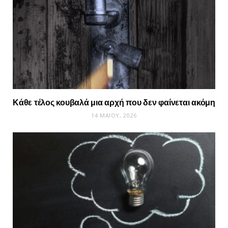
Κάθε τέλος κουβαλά μια αρχή που δεν φαίνεται ακόμη
14 ΜΑΪ́ΟΥ, 2026