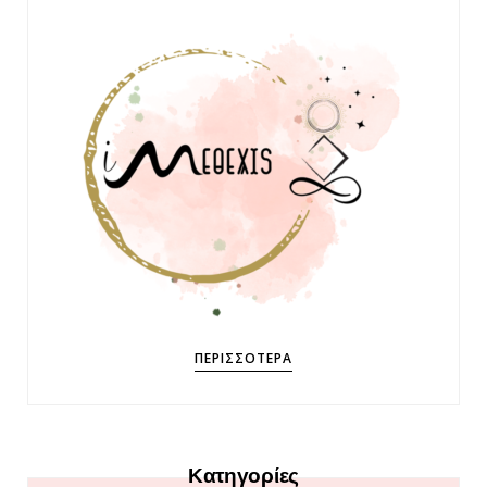
ΠΕΡΙΣΣΌΤΕΡΑ
Κατηγορίες