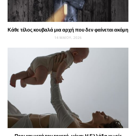
Κάθε τέλος κουβαλά μια αρχή που δεν φαίνεται ακόμη
14 ΜΑΪ́ΟΥ, 2026