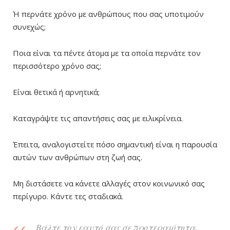
Ή περνάτε χρόνο με ανθρώπους που σας υποτιμούν
συνεχώς;
Ποια είναι τα πέντε άτομα με τα οποία περνάτε τον
περισσότερο χρόνο σας;
Είναι θετικά ή αρνητικά;
Καταγράψτε τις απαντήσεις σας με ειλικρίνεια.
Έπειτα, αναλογιστείτε πόσο σημαντική είναι η παρουσία
αυτών των ανθρώπων στη ζωή σας.
Μη διστάσετε να κάνετε αλλαγές στον κοινωνικό σας
περίγυρο. Κάντε τες σταδιακά.
Βάλτε τον εαυτό σας σε προτεραιότητα,