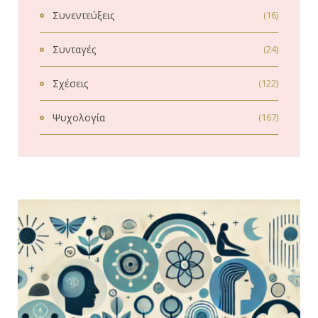
Συνεντεύξεις
(16)
Συνταγές
(24)
Σχέσεις
(122)
Ψυχολογία
(167)