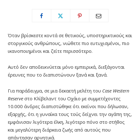
Όταν βρίσκεστε κοντά σε θετικούς, υποστηρικτικούς και
στοργικούς ανθρώπους, νιώθετε πιο ευτυχισμένοι, πιο
ικανοποιημένοι και ζείτε περισσότερο.
Αυτό δεν αποδεικνύεται μόνο εμπειρικά, διεξάγονται
έρευνες που το διαπιστώνουν ξανά και ξανά.
Για παράδειγμα, σε μια δεκαετή μελέτη του
Case Western
Reserve
στο Κλίβελαντ του Οχάιο με συμμετέχοντες
10.000 άνδρες διαπιστώθηκε ότι εκείνοι που δήλωσαν,
εξαρχής, ότι η γυναίκα τους τούς δείχνει την αγάπη της,
εμφάνισαν λιγότερα έλκη, λιγότερο πόνο στο στήθος
και μεγαλύτερη διάρκεια ζωής από αυτούς που
απάντησαν αρνητικά.