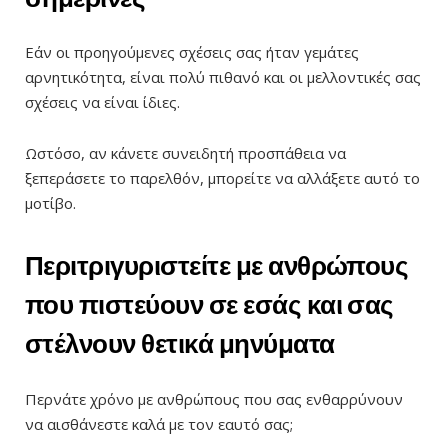
Εάν οι προηγούμενες σχέσεις σας ήταν γεμάτες
αρνητικότητα, είναι πολύ πιθανό και οι μελλοντικές σας
σχέσεις να είναι ίδιες.
Ωστόσο, αν κάνετε συνειδητή προσπάθεια να
ξεπεράσετε το παρελθόν, μπορείτε να αλλάξετε αυτό το
μοτίβο.
Περιτριγυριστείτε με ανθρώπους
που πιστεύουν σε εσάς και σας
στέλνουν θετικά μηνύματα
Περνάτε χρόνο με ανθρώπους που σας ενθαρρύνουν
να αισθάνεστε καλά με τον εαυτό σας;