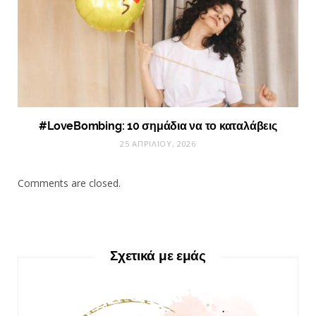
#LoveBombing: 10 σημάδια να το καταλάβεις
25 ΑΠΡΙΛΊΟΥ, 2026
Comments are closed.
Σχετικά με εμάς