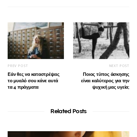
PREV POST
NEXT POST
Εάν θες να καταστρέψεις
Ποιος τύπος άσκησης
το μυαλό σου κάνε αυτά
είναι καλύτερος για την
τα 4 πράγματα
ψυχική μας υγεία;
Related Posts