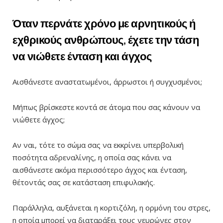
Όταν περνάτε χρόνο με αρνητικούς ή
εχθρικούς ανθρώπους, έχετε την τάση
να νιώθετε ένταση και άγχος
Αισθάνεστε αναστατωμένοι, άρρωστοι ή συγχυσμένοι;
Μήπως βρίσκεστε κοντά σε άτομα που σας κάνουν να
νιώθετε άγχος;
Αν ναι, τότε το σώμα σας να εκκρίνει υπερβολική
ποσότητα αδρεναλίνης, η οποία σας κάνει να
αισθάνεστε ακόμα περισσότερο άγχος και ένταση,
θέτοντάς σας σε κατάσταση επιφυλακής.
Παράλληλα, αυξάνεται η κορτιζόλη, η ορμόνη του στρες,
η οποία μπορεί να διαταράξει τους νευρώνες στον