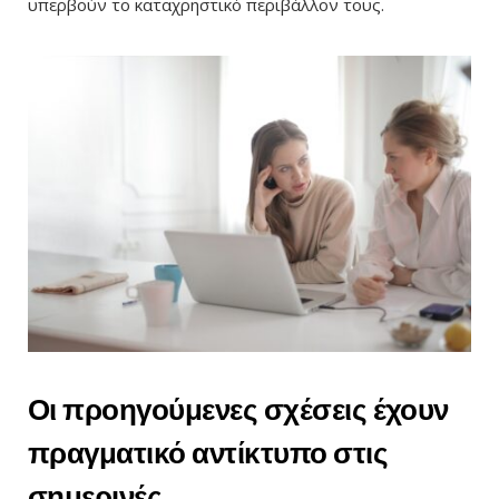
υπερβούν το καταχρηστικό περιβάλλον τους.
Οι προηγούμενες σχέσεις έχουν
πραγματικό αντίκτυπο στις
σημερινές