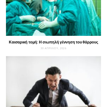
Καισαρική τομή: Η σιωπηλή γέννηση του θάρρους
30 ΑΠΡΙΛΊΟΥ, 2026