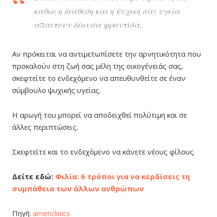
καθώς η διάθεση και η ψυχική σας υγεία
απαιτούν δέουσα φροντίδα.
Αν πρόκειται να αντιμετωπίσετε την αρνητικότητα που
προκαλούν στη ζωή σας μέλη της οικογένειάς σας,
σκεφτείτε το ενδεχόμενο να απευθυνθείτε σε έναν
σύμβουλο ψυχικής υγείας.
Η αρωγή του μπορεί να αποδειχθεί πολύτιμη και σε
άλλες περιπτώσεις.
Σκεφτείτε και το ενδεχόμενο να κάνετε νέους φίλους.
Δείτε εδώ:
Φιλία: 6 τρόποι για να κερδίσεις τη
συμπάθεια των άλλων ανθρώπων
Πηγή:
amenclinics