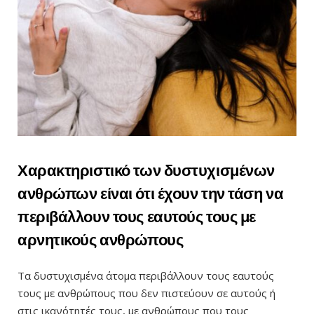
Χαρακτηριστικό των δυστυχισμένων
ανθρώπων είναι ότι έχουν την τάση να
περιβάλλουν τους εαυτούς τους με
αρνητικούς ανθρώπους
Τα δυστυχισμένα άτομα περιβάλλουν τους εαυτούς
τους με ανθρώπους που δεν πιστεύουν σε αυτούς ή
στις ικανότητές τους, με ανθρώπους που τους