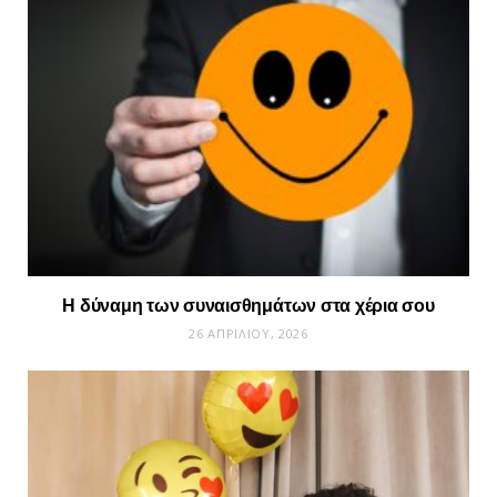
Η δύναμη των συναισθημάτων στα χέρια σου
26 ΑΠΡΙΛΊΟΥ, 2026