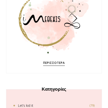
ΠΕΡΙΣΣΌΤΕΡΑ
Κατηγορίες
Let’s kid it
(79)