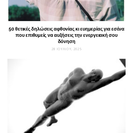
50 θετικές δηλώσεις αφθονίας κι ευημερίας για εσένα
που επιθυμείς να αυξήσεις την ενεργειακή σου
δόνηση
28 ΙΟΥΛΊΟΥ, 2025