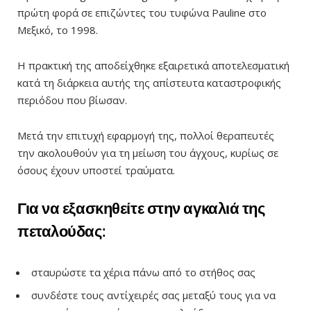
πρώτη φορά σε επιζώντες του τυφώνα Pauline στο
Μεξικό, το 1998.
Η πρακτική της αποδείχθηκε εξαιρετικά αποτελεσματική
κατά τη διάρκεια αυτής της απίστευτα καταστροφικής
περιόδου που βίωσαν.
Μετά την επιτυχή εφαρμογή της, πολλοί θεραπευτές
την ακολουθούν για τη μείωση του άγχους, κυρίως σε
όσους έχουν υποστεί τραύματα.
Για να εξασκηθείτε στην αγκαλιά της
πεταλούδας:
σταυρώστε τα χέρια πάνω από το στήθος σας
συνδέστε τους αντίχειρές σας μεταξύ τους για να