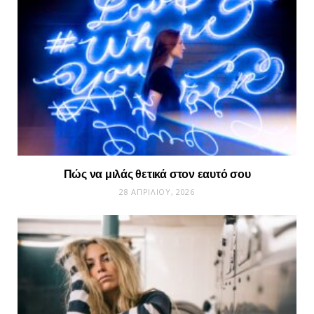
Πώς να μιλάς θετικά στον εαυτό σου
28 ΑΠΡΙΛΊΟΥ, 2026