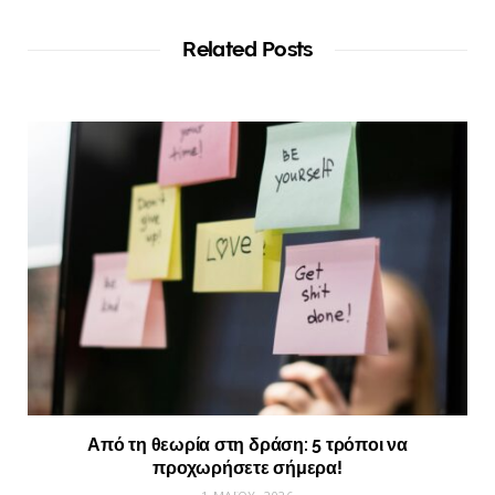
Related Posts
Από τη θεωρία στη δράση: 5 τρόποι να
προχωρήσετε σήμερα!