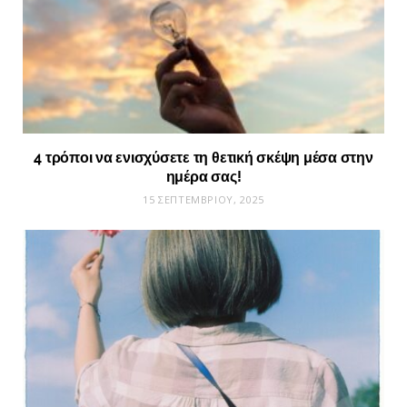
4 τρόποι να ενισχύσετε τη θετική σκέψη μέσα στην
ημέρα σας!
15 ΣΕΠΤΕΜΒΡΊΟΥ, 2025