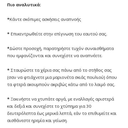
Πιο αναλυτικά:
*
Κάντε σκόπιμες ασκήσεις αναπνοής
*
Επικεντρωθείτε στην επίγνωση του εαυτού σας.
*
Δώστε προσοχή, παρατηρήστε τυχόν συναισθήματα
που εμφανίζονται και συνεχίστε να αναπνέετε.
*
Σταυρώστε τα χέρια σας πάνω από το στήθος σας
(σαν να φτιάχνετε μια μαριονέτα σκιάς πουλιού) όπου
τα φτερά ακουμπούν ακριβώς κάτω από το λαιμό σας.
*
Ξεκινήστε να χτυπάτε αργά, με εναλλαγές αριστερά
και δεξιά και συνεχίστε το χτύπημα για 30
δευτερόλεπτα έως μερικά λεπτά, εάν το επιθυμείτε και
αισθάνεστε ηρεμία και γείωση.