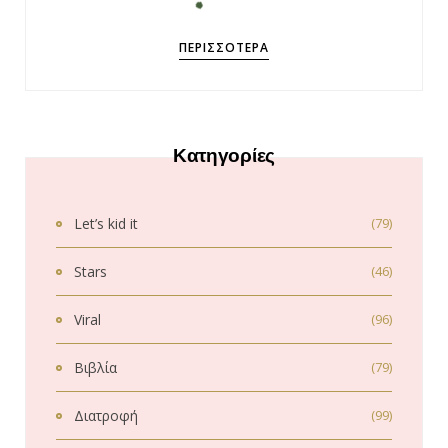
ΠΕΡΙΣΣΌΤΕΡΑ
Κατηγορίες
Let’s kid it
(79)
Stars
(46)
Viral
(96)
Βιβλία
(79)
Διατροφή
(99)