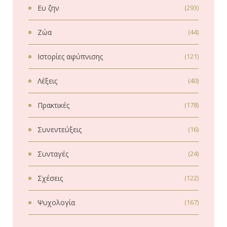
Ευ ζην
(293)
Ζώα
(44)
Ιστορίες αφύπνισης
(121)
Λέξεις
(40)
Πρακτικές
(178)
Συνεντεύξεις
(16)
Συνταγές
(24)
Σχέσεις
(122)
Ψυχολογία
(167)