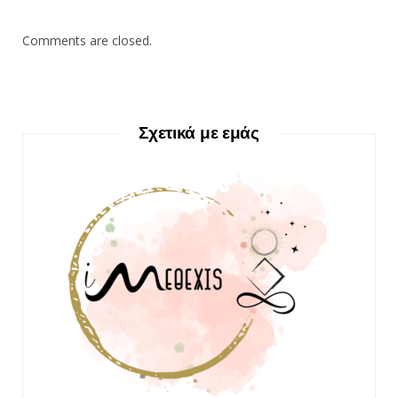
Comments are closed.
Σχετικά με εμάς