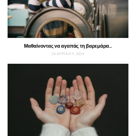
Μαθαίνοντας να αγαπάς τη βαρεμάρα…
26 ΑΠΡΙΛΊΟΥ, 2026