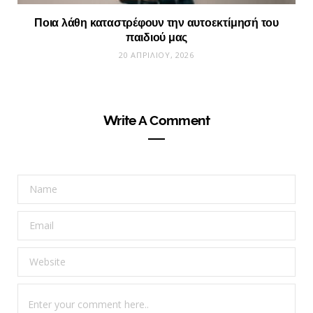
Ποια λάθη καταστρέφουν την αυτοεκτίμησή του
παιδιού μας
20 ΑΠΡΙΛΊΟΥ, 2026
Write A Comment