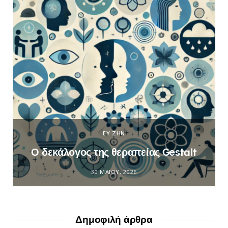
ΕΥ ΖΗΝ
Ο δεκάλογος της θεραπείας Gestalt
30 ΜΑΪ́ΟΥ, 2026
Δημοφιλή άρθρα