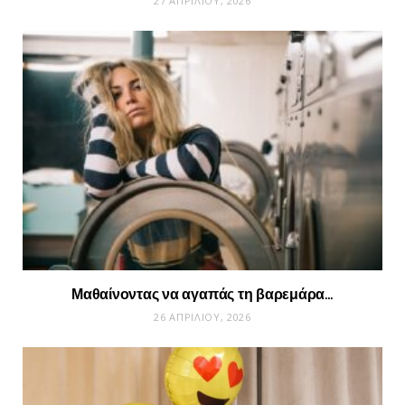
27 ΑΠΡΙΛΊΟΥ, 2026
Μαθαίνοντας να αγαπάς τη βαρεμάρα…
26 ΑΠΡΙΛΊΟΥ, 2026