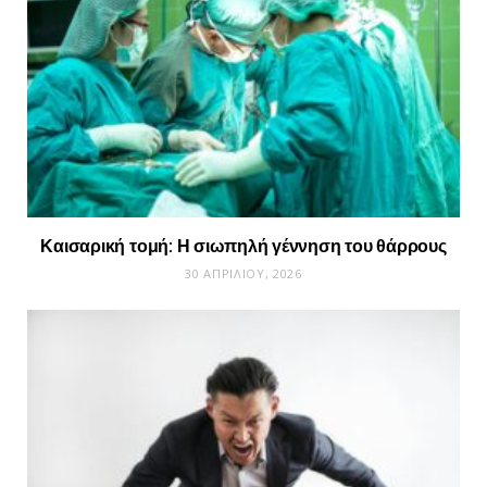
Καισαρική τομή: Η σιωπηλή γέννηση του θάρρους
30 ΑΠΡΙΛΊΟΥ, 2026