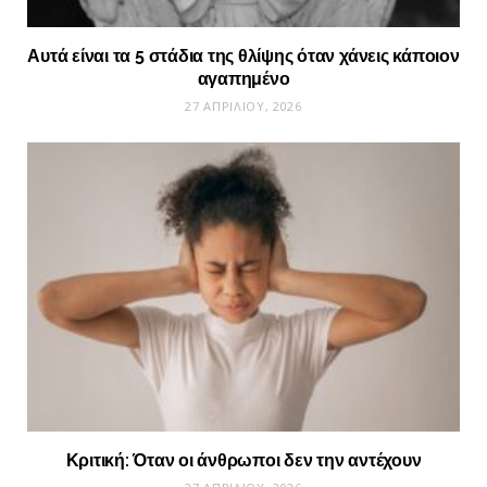
Αυτά είναι τα 5 στάδια της θλίψης όταν χάνεις κάποιον
αγαπημένο
27 ΑΠΡΙΛΊΟΥ, 2026
Κριτική: Όταν οι άνθρωποι δεν την αντέχουν