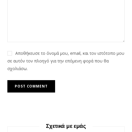
Αποθήκευσε το όνομά μου, email, και τον ιστότοπο μου
σε αυτόν τον πλοηγό για την επόμενη φορά που θα
σχολιάσω.
Σχετικά με εμάς