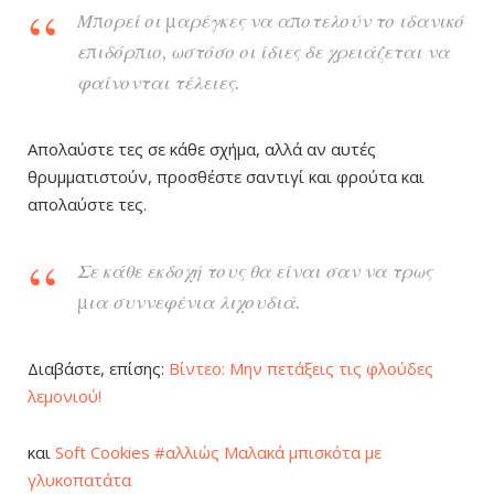
Μπορεί οι μαρέγκες να αποτελούν το ιδανικό
επιδόρπιο, ωστόσο οι ίδιες δε χρειάζεται να
φαίνονται τέλειες.
Απολαύστε τες σε κάθε σχήμα, αλλά αν αυτές
θρυμματιστούν, προσθέστε σαντιγί και φρούτα και
απολαύστε τες.
Σε κάθε εκδοχή τους θα είναι σαν να τρως
μια συννεφένια λιχουδιά.
Διαβάστε, επίσης:
Βίντεο: Μην πετάξεις τις φλούδες
λεμονιού!
και
Soft Cookies #αλλιώς Μαλακά μπισκότα με
γλυκοπατάτα