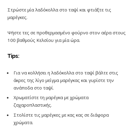
Στρώστε μία λαδόκολλα στο ταψί και φτιάξτε τις
μαρέγκες.
Ψήστε τες σε προθερμασμένο φούρνο στον αέρα στους
100 βαθμούς Κελσίου για μία ώρα.
Tips:
Για να κολλήσει η λαδόκολλα στο ταψί βάλτε στις
άκρες της λίγο μείγμα μαρέγκας και γυρίστε την
ανάποδα στο ταψί.
Χρωματίστε τη μαρέγκα με χρώματα
ζαχαροπλαστικής.
Στολίστε τις μαρέγκες με κας κας σε διάφορα
χρώματα.