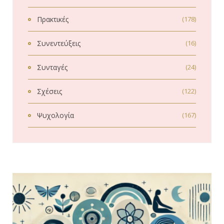
Πρακτικές
(178)
Συνεντεύξεις
(16)
Συνταγές
(24)
Σχέσεις
(122)
Ψυχολογία
(167)