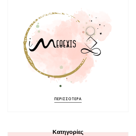
ΠΕΡΙΣΣΌΤΕΡΑ
Κατηγορίες