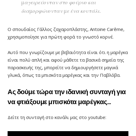
μαγειρεύονταν στο φούρνο και
διαμορφώνονταν με ένα κουτάλι.
Ο σπουδαίος Γάλλος ζαχαροπλάστης, Antoine Carême,
χρησιμοποίησε για πρώτη φορά το γνωστό κορνέ.
Αυτό που γνωρίζουμε με βεβαιότητα είναι ότι η μαρέγκα
είναι πολύ απλή και αφού μάθετε τα βασικά σημεία της
παρασκευής της, μπορείτε να δημιουργήσετε μαγικά
γλυκά, όπως τα μπισκότα μαρέγκας και την Παβλόβα.
Ας δούμε τώρα την ιδανική συνταγή για
να φτιάξουμε μπισκότα μαρέγκας…
Δείτε τη συνταγή στο κανάλι μας στο youtube: