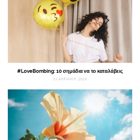
#LoveBombing: 10 σημάδια να το καταλάβεις
25 ΑΠΡΙΛΊΟΥ, 2026