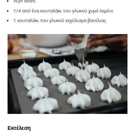
Λίγο αλάτι
1/4 από ένα κουταλάκι του γλυκού χυμό λεμόνι
1 κουταλάκι του γλυκού εκχύλισμα βανίλιας
Εκτέλεση