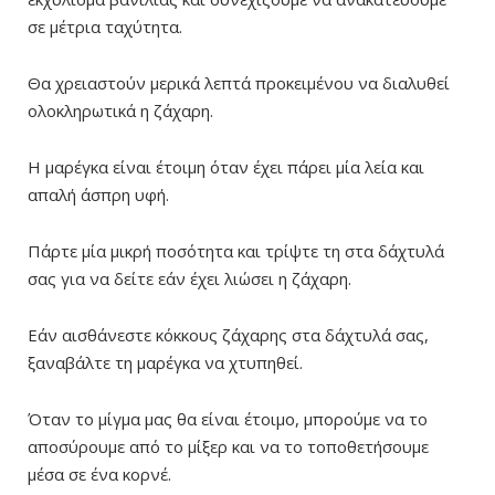
σε μέτρια ταχύτητα.
Θα χρειαστούν μερικά λεπτά προκειμένου να διαλυθεί
ολοκληρωτικά η ζάχαρη.
Η μαρέγκα είναι έτοιμη όταν έχει πάρει μία λεία και
απαλή άσπρη υφή.
Πάρτε μία μικρή ποσότητα και τρίψτε τη στα δάχτυλά
σας για να δείτε εάν έχει λιώσει η ζάχαρη.
Εάν αισθάνεστε κόκκους ζάχαρης στα δάχτυλά σας,
ξαναβάλτε τη μαρέγκα να χτυπηθεί.
Όταν το μίγμα μας θα είναι έτοιμο, μπορούμε να το
αποσύρουμε από το μίξερ και να το τοποθετήσουμε
μέσα σε ένα κορνέ.