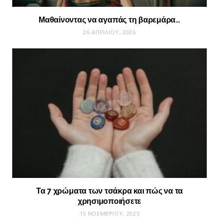
Μαθαίνοντας να αγαπάς τη βαρεμάρα…
26 ΑΠΡΙΛΊΟΥ, 2026
Τα 7 χρώματα των τσάκρα και πώς να τα
χρησιμοποιήσετε
15 ΝΟΕΜΒΡΊΟΥ, 2025