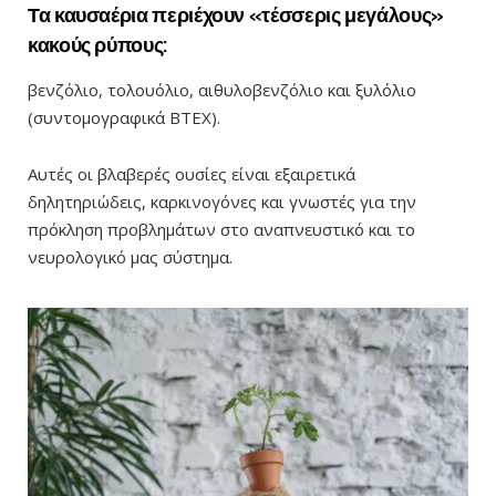
Τα καυσαέρια περιέχουν «τέσσερις μεγάλους»
κακούς ρύπους:
βενζόλιο, τολουόλιο, αιθυλοβενζόλιο και ξυλόλιο
(συντομογραφικά BTEX).
Αυτές οι βλαβερές ουσίες είναι εξαιρετικά
δηλητηριώδεις, καρκινογόνες και γνωστές για την
πρόκληση προβλημάτων στο αναπνευστικό και το
νευρολογικό μας σύστημα.