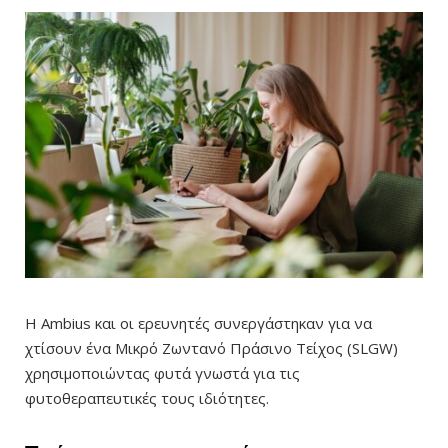
Η Ambius και οι ερευνητές συνεργάστηκαν για να
χτίσουν ένα Μικρό Ζωντανό Πράσινο Τείχος (SLGW)
χρησιμοποιώντας φυτά γνωστά για τις
φυτοθεραπευτικές τους ιδιότητες.