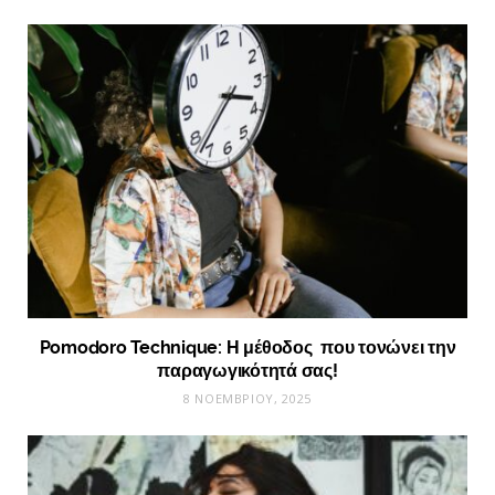
Pomodoro Technique: Η μέθοδος που τονώνει την
παραγωγικότητά σας!
8 ΝΟΕΜΒΡΊΟΥ, 2025