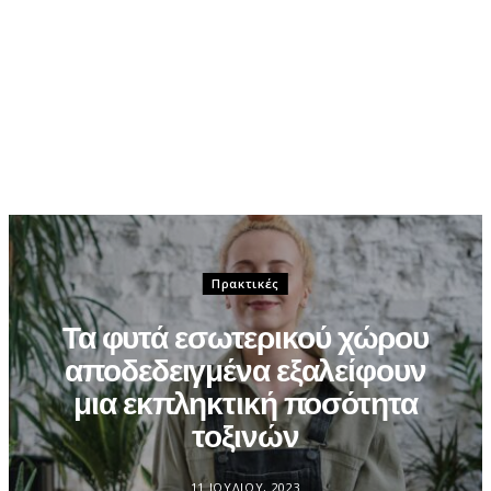
Πρακτικές
Τα φυτά εσωτερικού χώρου
αποδεδειγμένα εξαλείφουν
μια εκπληκτική ποσότητα
τοξινών
11 ΙΟΥΛΊΟΥ, 2023