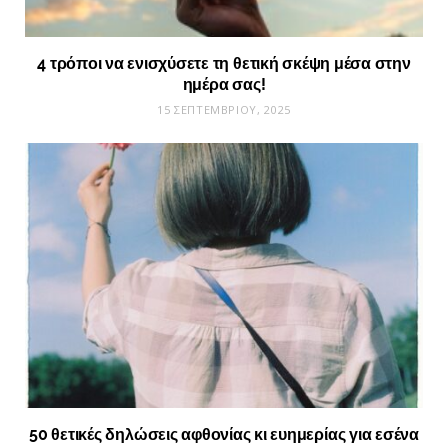
4 τρόποι να ενισχύσετε τη θετική σκέψη μέσα στην
ημέρα σας!
15 ΣΕΠΤΕΜΒΡΊΟΥ, 2025
50 θετικές δηλώσεις αφθονίας κι ευημερίας για εσένα