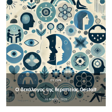
ΕΥ ΖΗΝ
Ο δεκάλογος της θεραπείας Gestalt
30 ΜΑΪ́ΟΥ, 2026