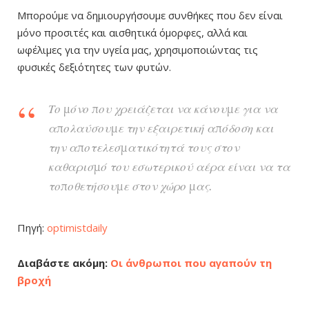
Μπορούμε να δημιουργήσουμε συνθήκες που δεν είναι
μόνο προσιτές και αισθητικά όμορφες, αλλά και
ωφέλιμες για την υγεία μας, χρησιμοποιώντας τις
φυσικές δεξιότητες των φυτών.
Το μόνο που χρειάζεται να κάνουμε για να
απολαύσουμε την εξαιρετική απόδοση και
την αποτελεσματικότητά τους στον
καθαρισμό του εσωτερικού αέρα είναι να τα
τοποθετήσουμε στον χώρο μας.
Πηγή:
optimistdaily
Διαβάστε ακόμη:
Οι άνθρωποι που αγαπούν τη
βροχή