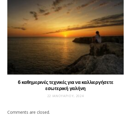
6 καθημερινές τεχνικές για να καλλιεργήσετε
εσωτερική γαλήνη
22 ΙΑΝΟΥΑΡΊΟΥ, 2024
Comments are closed.