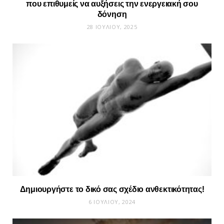
που επιθυμείς να αυξήσεις την ενεργειακή σου
δόνηση
28 ΙΟΥΛΊΟΥ, 2025
Δημιουργήστε το δικό σας σχέδιο ανθεκτικότητας!
6 ΙΟΥΛΊΟΥ, 2024