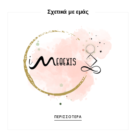
Σχετικά με εμάς
ΠΕΡΙΣΣΌΤΕΡΑ