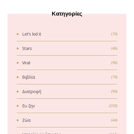
Κατηγορίες
Let’s kid it
(79)
Stars
(46)
Viral
(96)
Βιβλία
(79)
Διατροφή
(99)
Ευ ζην
(293)
Ζώα
(44)