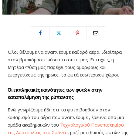
Όλοι θέλουμε να αναπνέουμε καθαρό αέρα, ιδιαίτερα
όταν βρισκόμαστε μέσα στο σπίτι μας. Ευτυχώς, η
Μητέρα Φύση μας παρέχει τους όμορφους και
ευεργετικούς της ήρωες, τα φυτά εσωτερικού χώρου!
Οι εκπληκτικές ικανότητες των φυτών στην
καταπολέμηση της ρύπανσης
Ενώ γνωρίζουμε ήδη ότι τα φυτά βοηθούν στον
καθαρισμό του αέρα που αναπνέουμε , έρευνα από μια
ομάδα ακαδημαϊκών του
Τεχνολογικού Πανεπιστημίου
της Αυστραλίας στο Σύδνεϋ
, μαζί με ειδικούς φυτών της