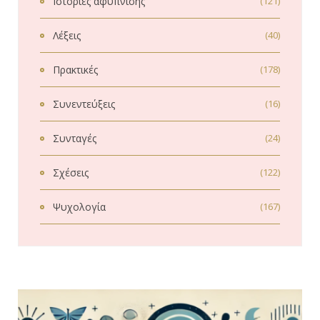
Ιστορίες αφύπνισης
(121)
Λέξεις
(40)
Πρακτικές
(178)
Συνεντεύξεις
(16)
Συνταγές
(24)
Σχέσεις
(122)
Ψυχολογία
(167)