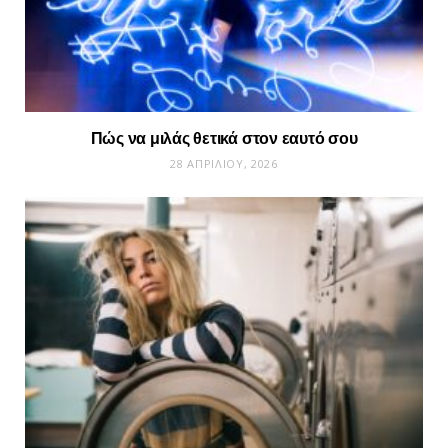
Πώς να μιλάς θετικά στον εαυτό σου
28 ΑΠΡΙΛΊΟΥ, 2026