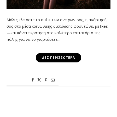
Μόλις κλείσατε το σπίτι των ονείρων σας, η ανάρτησή
σας στα μέσα κοινωνικής δικτύωσης φουντώνει με likes
—και κάνετε κράτηση στο καλύτερο εστιατόριο της
πόλης για να το γιορτάσετε…
ΔΕΣ ΠΕΡΙΣΣΌΤΕΡΑ