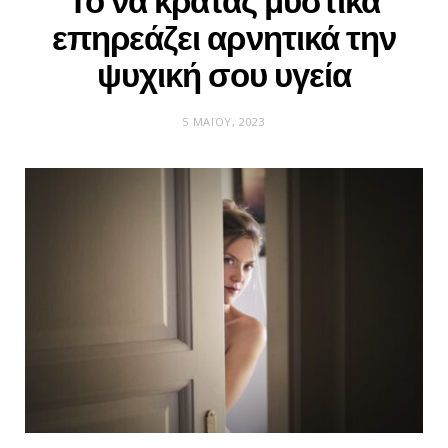
Το να κρατάς μυστικά
επηρεάζει αρνητικά την
ψυχική σου υγεία
5 ΜΑΪ́ΟΥ, 2023