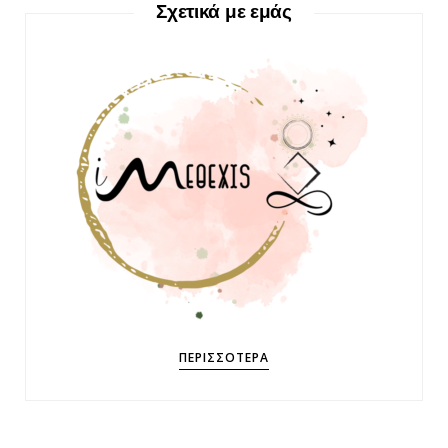
Σχετικά με εμάς
ΠΕΡΙΣΣΌΤΕΡΑ