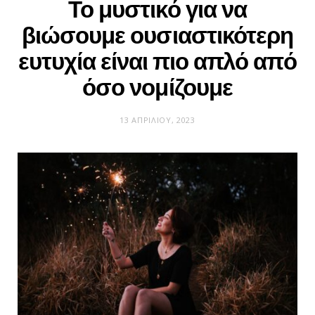
Το μυστικό για να
βιώσουμε ουσιαστικότερη
ευτυχία είναι πιο απλό από
όσο νομίζουμε
13 ΑΠΡΙΛΊΟΥ, 2023