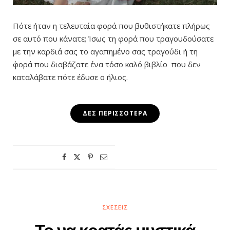
Πότε ήταν η τελευταία φορά που βυθιστήκατε πλήρως
σε αυτό που κάνατε; Ίσως τη φορά που τραγουδούσατε
με την καρδιά σας το αγαπημένο σας τραγούδι ή τη
΄φορά που διαβάζατε ένα τόσο καλό βιβλίο που δεν
καταλάβατε πότε έδυσε ο ήλιος.
ΔΕΣ ΠΕΡΙΣΣΌΤΕΡΑ
ΣΧΈΣΕΙΣ