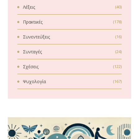
Λέξεις
(40)
Πρακτικές
(178)
Συνεντεύξεις
(16)
Συνταγές
(24)
Σχέσεις
(122)
Ψυχολογία
(167)