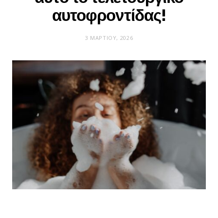
αυτοφροντίδας!
3 ΜΑΡΤΊΟΥ, 2026