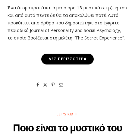
Ένα άτομο κρατά κατά μέσο όρο 13 μυστικά στη ζωή του
και από αυτά πέντε δε θα τα αποκαλύψει ποτέ. Αυτό
προκύπτει από άρθρο που δημοσιεύτηκε στο έγκριτο
περιοδικό Journal of Personality and Social Psychology,
το οποίο βασίζεται στη μελέτη “The Secret Experience”.
ΔΕΣ ΠΕΡΙΣΣΌΤΕΡΑ
LET’S KID IT
Ποιο είναι το μυστικό του