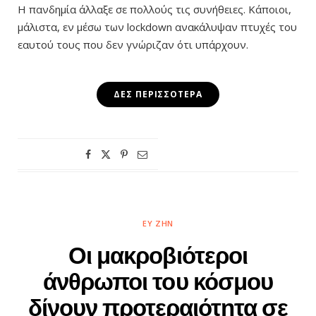
Η πανδημία άλλαξε σε πολλούς τις συνήθειες. Κάποιοι,
μάλιστα, εν μέσω των lockdown ανακάλυψαν πτυχές του
εαυτού τους που δεν γνώριζαν ότι υπάρχουν.
ΔΕΣ ΠΕΡΙΣΣΌΤΕΡΑ
ΕΥ ΖΗΝ
Οι μακροβιότεροι
άνθρωποι του κόσμου
δίνουν προτεραιότητα σε