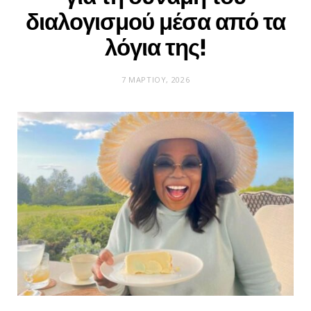
διαλογισμού μέσα από τα
λόγια της!
7 ΜΑΡΤΊΟΥ, 2026