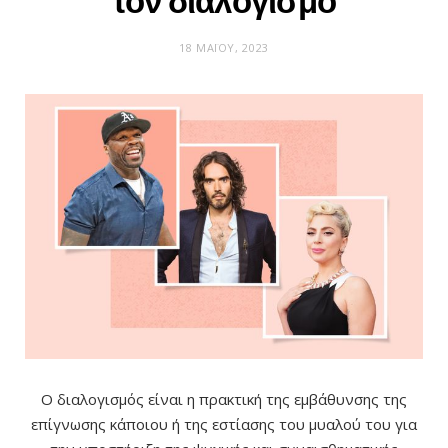
τον διαλογισμό
18 ΜΑΪ́ΟΥ, 2023
Ο διαλογισμός είναι η πρακτική της εμβάθυνσης της
επίγνωσης κάποιου ή της εστίασης του μυαλού του για