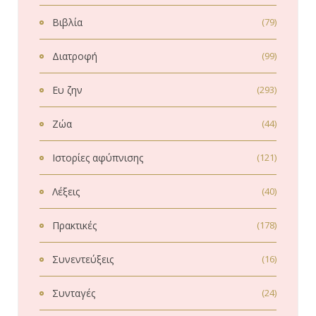
Βιβλία
(79)
Διατροφή
(99)
Ευ ζην
(293)
Ζώα
(44)
Ιστορίες αφύπνισης
(121)
Λέξεις
(40)
Πρακτικές
(178)
Συνεντεύξεις
(16)
Συνταγές
(24)