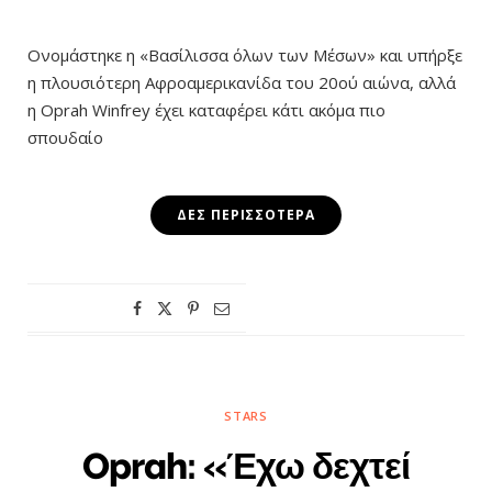
Ονομάστηκε η «Βασίλισσα όλων των Μέσων» και υπήρξε
η πλουσιότερη Αφροαμερικανίδα του 20ού αιώνα, αλλά
η Oprah Winfrey έχει καταφέρει κάτι ακόμα πιο
σπουδαίο
ΔΕΣ ΠΕΡΙΣΣΌΤΕΡΑ
STARS
Oprah: «Έχω δεχτεί