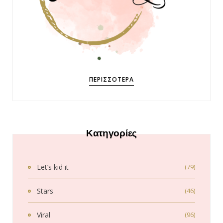
ΠΕΡΙΣΣΌΤΕΡΑ
Κατηγορίες
Let’s kid it
(79)
Stars
(46)
Viral
(96)