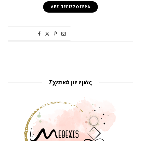
ΔΕΣ ΠΕΡΙΣΣΌΤΕΡΑ
Σχετικά με εμάς