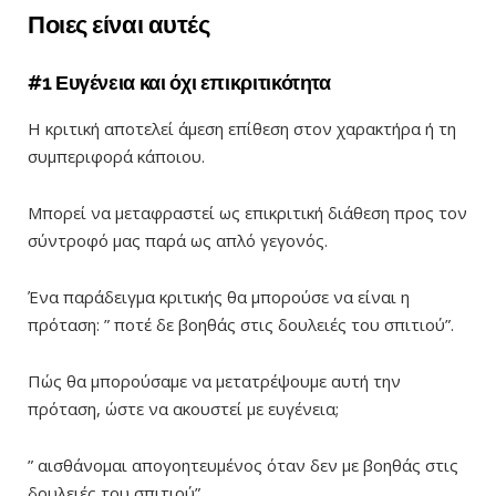
Ποιες είναι αυτές
#1 Ευγένεια και όχι επικριτικότητα
Η κριτική αποτελεί άμεση επίθεση στον χαρακτήρα ή τη
συμπεριφορά κάποιου.
Μπορεί να μεταφραστεί ως επικριτική διάθεση προς τον
σύντροφό μας παρά ως απλό γεγονός.
Ένα παράδειγμα κριτικής θα μπορούσε να είναι η
πρόταση: ” ποτέ δε βοηθάς στις δουλειές του σπιτιού”.
Πώς θα μπορούσαμε να μετατρέψουμε αυτή την
πρόταση, ώστε να ακουστεί με ευγένεια;
” αισθάνομαι απογοητευμένος όταν δεν με βοηθάς στις
δουλειές του σπιτιού”.