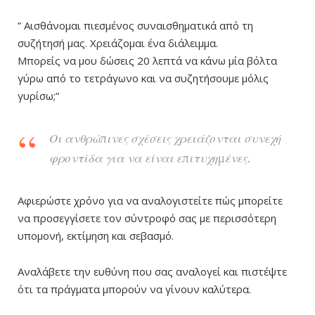
” Αισθάνομαι πιεσμένος συναισθηματικά από τη
συζήτησή μας. Χρειάζομαι ένα διάλειμμα.
Μπορείς να μου δώσεις 20 λεπτά να κάνω μία βόλτα
γύρω από το τετράγωνο και να συζητήσουμε μόλις
γυρίσω;”
Οι ανθρώπινες σχέσεις χρειάζονται συνεχή
φροντίδα για να είναι επιτυχημένες.
Αφιερώστε χρόνο για να αναλογιστείτε πώς μπορείτε
να προσεγγίσετε τον σύντροφό σας με περισσότερη
υπομονή, εκτίμηση και σεβασμό.
Αναλάβετε την ευθύνη που σας αναλογεί και πιστέψτε
ότι τα πράγματα μπορούν να γίνουν καλύτερα.