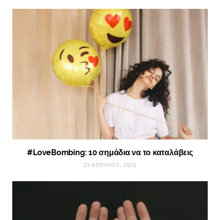
#LoveBombing: 10 σημάδια να το καταλάβεις
25 ΑΠΡΙΛΊΟΥ, 2026