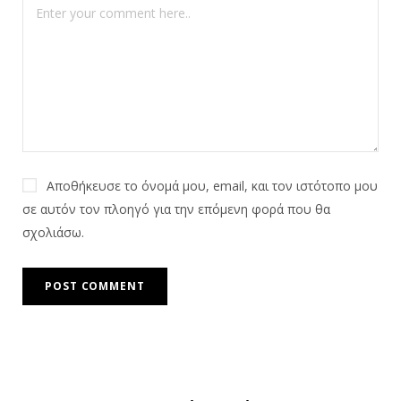
Αποθήκευσε το όνομά μου, email, και τον ιστότοπο μου
σε αυτόν τον πλοηγό για την επόμενη φορά που θα
σχολιάσω.