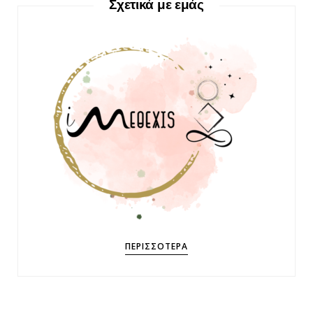
Σχετικά με εμάς
ΠΕΡΙΣΣΌΤΕΡΑ