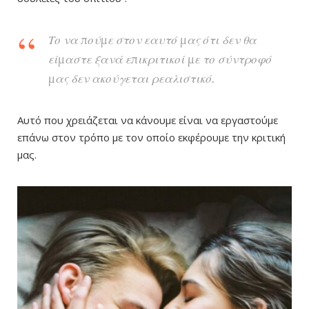
Το να πούμε στον εαυτό μας ότι δεν θα
είμαστε ξανά επικριτικοί με το σύντροφό
μας δεν ακούγεται ρεαλιστικό.
Αυτό που χρειάζεται να κάνουμε είναι να εργαστούμε
επάνω στον τρόπο με τον οποίο εκφέρουμε την κριτική
μας.