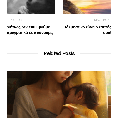
PREV POST
NEXT POST
Μήπως δεν επιθυμούμε
Τόλμησε να είσαι ο εαυτός
πραγματικά όσα κάνουμε;
σου!
Related Posts