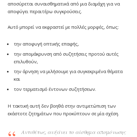
αποσύρεται συναισθηματικά από μια διαμάχη για να
αποφύγει περαιτέρω συγκρούσεις.
Αυτό μπορεί να εκφραστεί με πολλές μορφές, όπως:
την αποφυγή οπτικής επαφής,
την απομάκρυνση από συζητήσεις προτού αυτές
επιλυθούν,
την άρνηση να μιλήσουμε για συγκεκριμένα θέματα
και
τον τερματισμό έντονων συζητήσεων.
Η τακτική αυτή δεν βοηθά στην αντιμετώπιση των
εκάστοτε ζητημάτων που προκύπτουν σε μία σχέση.
Αντιθέτως, αυξάνει το αίσθημα απομόνωσης