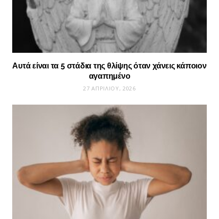
Αυτά είναι τα 5 στάδια της θλίψης όταν χάνεις κάποιον
αγαπημένο
27 ΑΠΡΙΛΊΟΥ, 2026