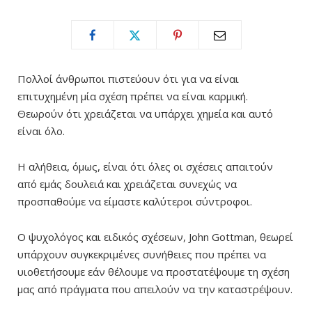
Πολλοί άνθρωποι πιστεύουν ότι για να είναι
επιτυχημένη μία σχέση πρέπει να είναι καρμική.
Θεωρούν ότι χρειάζεται να υπάρχει χημεία και αυτό
είναι όλο.
Η αλήθεια, όμως, είναι ότι όλες οι σχέσεις απαιτούν
από εμάς δουλειά και χρειάζεται συνεχώς να
προσπαθούμε να είμαστε καλύτεροι σύντροφοι.
Ο ψυχολόγος και ειδικός σχέσεων, John Gottman, θεωρεί
υπάρχουν συγκεκριμένες συνήθειες που πρέπει να
υιοθετήσουμε εάν θέλουμε να προστατέψουμε τη σχέση
μας από πράγματα που απειλούν να την καταστρέψουν.