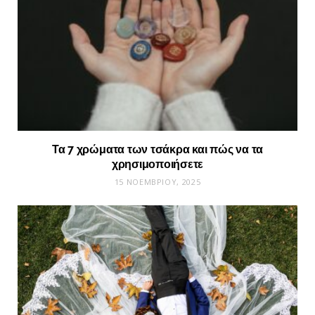
Τα 7 χρώματα των τσάκρα και πώς να τα
χρησιμοποιήσετε
15 ΝΟΕΜΒΡΊΟΥ, 2025