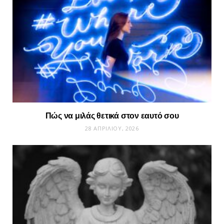
Πώς να μιλάς θετικά στον εαυτό σου
28 ΑΠΡΙΛΊΟΥ, 2026