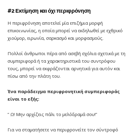
#2 Εκτίμηση και όχι περιφρόνηση
Η περιφρόνηση αποτελεί μία επιζήμια μορφή
επικοινωνίας, η οποία μπορεί να εκδηλωθεί με εχθρικό
χιούμορ, ειρωνία, σαρκασμό και μορφασμούς.
Πολλοί άνθρωποι πέρα από ασεβή σχόλια σχετικά με τη
συμπεριφορά ή τα χαρακτηριστικά του συντρόφου
τους, μπορεί να εκφράζονται αρνητικά για αυτόν και
πίσω από την πλάτη του.
Ένα παράδειγμα περιφρονητική συμπεριφοράς
είναι το εξής:
” Ω! Μην αρχίζεις πάλι το μελόδραμά σου!”
Για να σταματήσετε να περιφρονείτε τον σύντροφό