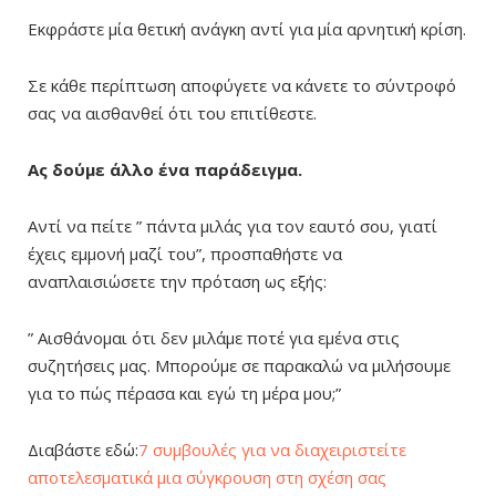
Εκφράστε μία θετική ανάγκη αντί για μία αρνητική κρίση.
Σε κάθε περίπτωση αποφύγετε να κάνετε το σύντροφό
σας να αισθανθεί ότι του επιτίθεστε.
Ας δούμε άλλο ένα παράδειγμα.
Αντί να πείτε ” πάντα μιλάς για τον εαυτό σου, γιατί
έχεις εμμονή μαζί του”, προσπαθήστε να
αναπλαισιώσετε την πρόταση ως εξής:
” Αισθάνομαι ότι δεν μιλάμε ποτέ για εμένα στις
συζητήσεις μας. Μπορούμε σε παρακαλώ να μιλήσουμε
για το πώς πέρασα και εγώ τη μέρα μου;”
Διαβάστε εδώ:
7 συμβουλές για να διαχειριστείτε
αποτελεσματικά μια σύγκρουση στη σχέση σας