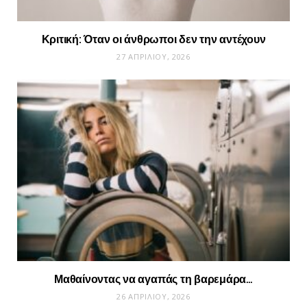
Κριτική: Όταν οι άνθρωποι δεν την αντέχουν
27 ΑΠΡΙΛΊΟΥ, 2026
Μαθαίνοντας να αγαπάς τη βαρεμάρα…
26 ΑΠΡΙΛΊΟΥ, 2026