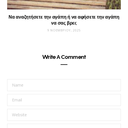
Να αναζητήσετε την αγάπη ή να αφήσετε την αγάπη
να σας βρει;
9 ΝΟΕΜΒΡΊΟΥ, 2025
Write A Comment