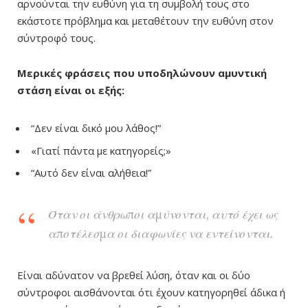
αρνούνται την ευθύνη για τη συμβολή τους στο
εκάστοτε πρόβλημα και μεταθέτουν την ευθύνη στον
σύντροφό τους.
Μερικές φράσεις που υποδηλώνουν αμυντική
στάση είναι οι εξής:
“Δεν είναι δικό μου λάθος!”
«Γιατί πάντα με κατηγορείς;»
“Αυτό δεν είναι αλήθεια!”
Όταν οι άνθρωποι αμύνονται, αυτό έχει ως
αποτέλεσμα οι διαφωνίες να εντείνονται.
Είναι αδύνατον να βρεθεί λύση, όταν και οι δύο
σύντροφοι αισθάνονται ότι έχουν κατηγορηθεί άδικα ή