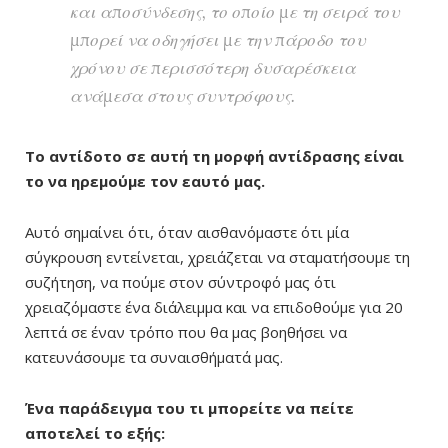
και αποσύνδεσης, το οποίο με τη σειρά του
μπορεί να οδηγήσει με την πάροδο του
χρόνου σε περισσότερη δυσαρέσκεια
ανάμεσα στους συντρόφους.
Το αντίδοτο σε αυτή τη μορφή αντίδρασης είναι
το να ηρεμούμε τον εαυτό μας.
Αυτό σημαίνει ότι, όταν αισθανόμαστε ότι μία
σύγκρουση εντείνεται, χρειάζεται να σταματήσουμε τη
συζήτηση, να πούμε στον σύντροφό μας ότι
χρειαζόμαστε ένα διάλειμμα και να επιδοθούμε για 20
λεπτά σε έναν τρόπο που θα μας βοηθήσει να
κατευνάσουμε τα συναισθήματά μας.
Ένα παράδειγμα του τι μπορείτε να πείτε
αποτελεί το εξής: