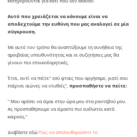
κατηγορούνται για κάτι που δεν έκαναν.
Αυτό που χρειάζεται να κάνουμε είναι να
αποδεχτούμε την ευθύνη που μας αναλογεί σε μία
σύγκρουση.
Με αυτό τον τρόπο θα αναπτύξουμε τη συνήθεια της
αμοιβαίας υπευθυνότητας και οι συζητήσεις μας θα
γίνουν πιο εποικοδομητικές.
Έτσι, αντί να πείτε:” εσύ φταις που αργήσαμε, γιατί σου
παίρνει αιώνες να ντυθείς”,
προσπαθήστε να πείτε:
” Μου αρέσει να είμαι στην ώρα μου στα ραντεβού μου.
Ας προσπαθήσουμε να είμαστε πιο ευέλικτοι κατά
καιρούς.”
Διαβάστε εδώ:
Πώς να απελευθερώσετε το