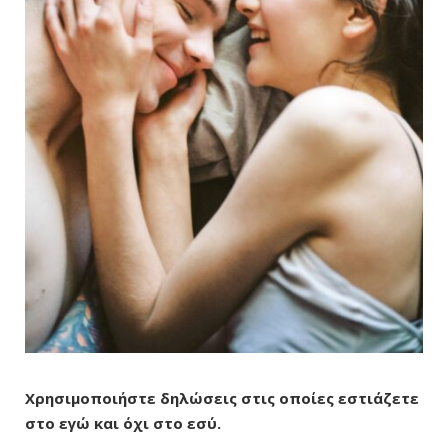
Χρησιμοποιήστε δηλώσεις στις οποίες εστιάζετε
στο εγώ και όχι στο εσύ.