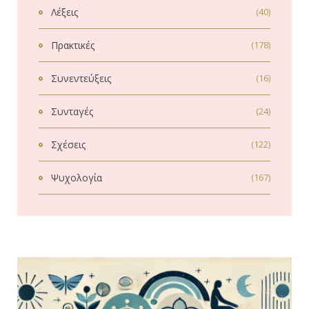
Λέξεις
(40)
Πρακτικές
(178)
Συνεντεύξεις
(16)
Συνταγές
(24)
Σχέσεις
(122)
Ψυχολογία
(167)