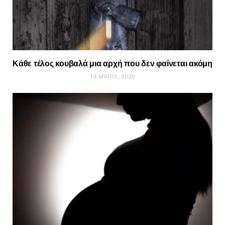
Κάθε τέλος κουβαλά μια αρχή που δεν φαίνεται ακόμη
14 ΜΑΪ́ΟΥ, 2026