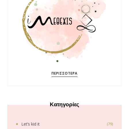
ΠΕΡΙΣΣΌΤΕΡΑ
Κατηγορίες
Let’s kid it
(79)