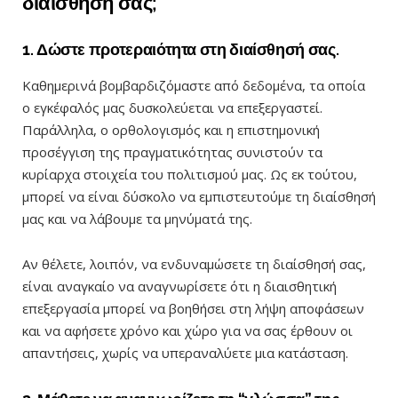
διαίσθησή σας;
1. Δώστε προτεραιότητα στη διαίσθησή σας.
Καθημερινά βομβαρδιζόμαστε από δεδομένα, τα οποία
ο εγκέφαλός μας δυσκολεύεται να επεξεργαστεί.
Παράλληλα, ο ορθολογισμός και η επιστημονική
προσέγγιση της πραγματικότητας συνιστούν τα
κυρίαρχα στοιχεία του πολιτισμού μας. Ως εκ τούτου,
μπορεί να είναι δύσκολο να εμπιστευτούμε τη διαίσθησή
μας και να λάβουμε τα μηνύματά της.
Αν θέλετε, λοιπόν, να ενδυναμώσετε τη διαίσθησή σας,
είναι αναγκαίο να αναγνωρίσετε ότι η διαισθητική
επεξεργασία μπορεί να βοηθήσει στη λήψη αποφάσεων
και να αφήσετε χρόνο και χώρο για να σας έρθουν οι
απαντήσεις, χωρίς να υπεραναλύετε μια κατάσταση.