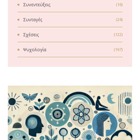
Συνεντεύξεις
(16)
Συνταγές
(24)
Σχέσεις
(122)
Ψυχολογία
(167)