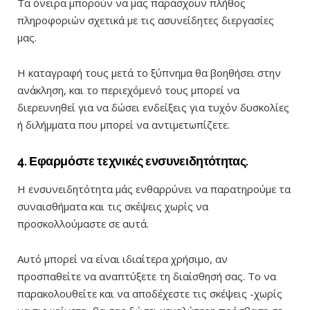
Τα όνειρα μπορούν να μας παράσχουν πλήθος
πληροφοριών σχετικά με τις ασυνείδητες διεργασίες
μας.
Η καταγραφή τους μετά το ξύπνημα θα βοηθήσει στην
ανάκληση, και το περιεχόμενό τους μπορεί να
διερευνηθεί για να δώσει ενδείξεις για τυχόν δυσκολίες
ή διλήμματα που μπορεί να αντιμετωπίζετε.
4. Εφαρμόστε τεχνικές ενσυνειδητότητας.
Η ενσυνειδητότητα μάς ενθαρρύνει να παρατηρούμε τα
συναισθήματα και τις σκέψεις χωρίς να
προσκολλούμαστε σε αυτά.
Αυτό μπορεί να είναι ιδιαίτερα χρήσιμο, αν
προσπαθείτε να αναπτύξετε τη διαίσθησή σας. Το να
παρακολουθείτε και να αποδέχεστε τις σκέψεις -χωρίς