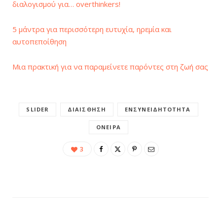
διαλογισμού για… overthinkers!
5 μάντρα για περισσότερη ευτυχία, ηρεμία και
αυτοπεποίθηση
Μια πρακτική για να παραμείνετε παρόντες στη ζωή σας
SLIDER
ΔΙΑΊΣΘΗΣΗ
ΕΝΣΥΝΕΙΔΗΤΌΤΗΤΑ
ΌΝΕΙΡΑ
3