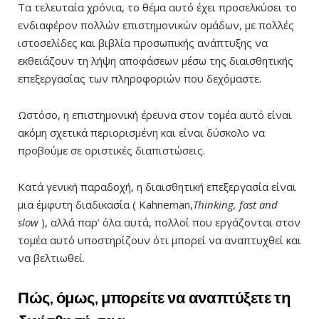
Τα τελευταία χρόνια, το θέμα αυτό έχει προσελκύσει το
ενδιαφέρον πολλών επιστημονικών ομάδων, με πολλές
ιστοσελίδες και βιβλία προσωπικής ανάπτυξης να
εκθειάζουν τη λήψη αποφάσεων μέσω της διαισθητικής
επεξεργασίας των πληροφοριών που δεχόμαστε.
Ωστόσο, η επιστημονική έρευνα στον τομέα αυτό είναι
ακόμη σχετικά περιορισμένη και είναι δύσκολο να
προβούμε σε οριστικές διαπιστώσεις.
Κατά γενική παραδοχή, η διαισθητική επεξεργασία είναι
μια έμφυτη διαδικασία ( Kahneman,
Thinking, fast and
slow
), αλλά παρ’ όλα αυτά, πολλοί που εργάζονται στον
τομέα αυτό υποστηρίζουν ότι μπορεί να αναπτυχθεί και
να βελτιωθεί.
Πώς, όμως, μπορείτε να αναπτύξετε τη