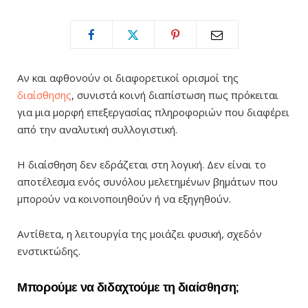
Αν και αφθονούν οι διαφορετικοί ορισμοί της
διαίσθησης
, συνιστά κοινή διαπίστωση πως πρόκειται
για μια μορφή επεξεργασίας πληροφοριών που διαφέρει
από την αναλυτική συλλογιστική.
Η διαίσθηση δεν εδράζεται στη λογική. Δεν είναι το
αποτέλεσμα ενός συνόλου μελετημένων βημάτων που
μπορούν να κοινοποιηθούν ή να εξηγηθούν.
Αντίθετα, η λειτουργία της μοιάζει φυσική, σχεδόν
ενστικτώδης.
Μπορούμε να διδαχτούμε τη διαίσθηση;