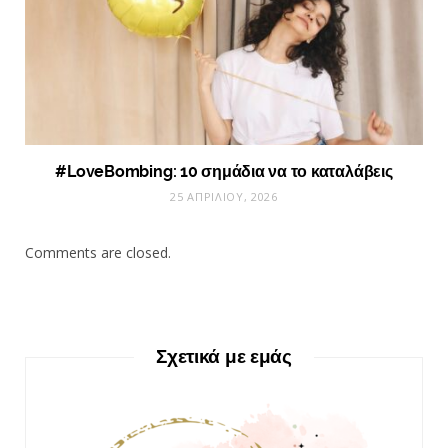
#LoveBombing: 10 σημάδια να το καταλάβεις
25 ΑΠΡΙΛΊΟΥ, 2026
Comments are closed.
Σχετικά με εμάς