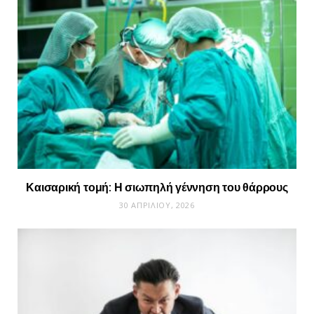
Καισαρική τομή: Η σιωπηλή γέννηση του θάρρους
30 ΑΠΡΙΛΊΟΥ, 2026