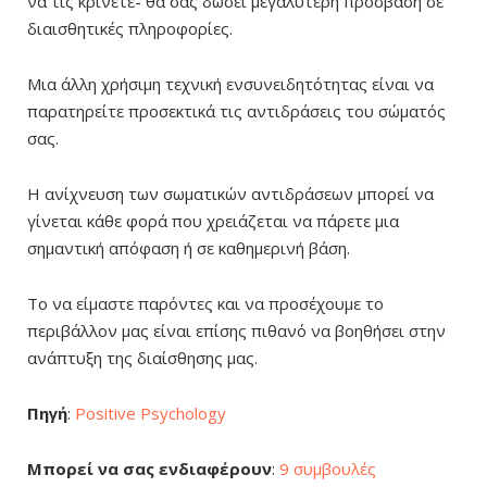
να τις κρίνετε- θα σας δώσει μεγαλύτερη πρόσβαση σε
διαισθητικές πληροφορίες.
Μια άλλη χρήσιμη τεχνική ενσυνειδητότητας είναι να
παρατηρείτε προσεκτικά τις αντιδράσεις του σώματός
σας.
Η ανίχνευση των σωματικών αντιδράσεων μπορεί να
γίνεται κάθε φορά που χρειάζεται να πάρετε μια
σημαντική απόφαση ή σε καθημερινή βάση.
Το να είμαστε παρόντες και να προσέχουμε το
περιβάλλον μας είναι επίσης πιθανό να βοηθήσει στην
ανάπτυξη της διαίσθησης μας.
Πηγή
:
Positive Psychology
Μπορεί να σας ενδιαφέρουν
:
9 συμβουλές