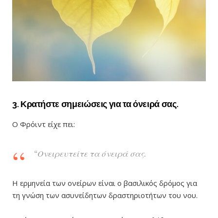
3. Κρατήστε σημειώσεις για τα όνειρά σας.
Ο Φρόιντ είχε πει:
“Ονειρευτείτε τα όνειρά σας.
Η ερμηνεία των ονείρων είναι ο βασιλικός δρόμος για
τη γνώση των ασυνείδητων δραστηριοτήτων του νου.