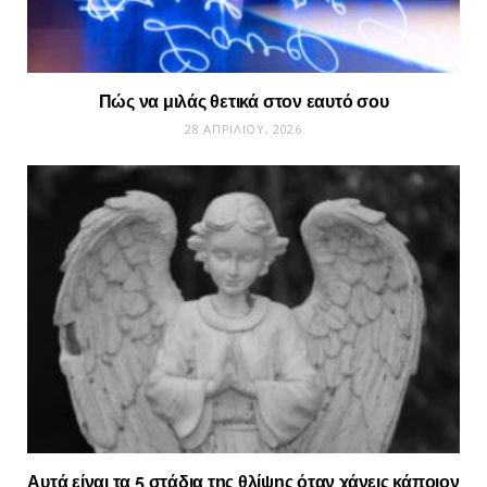
Πώς να μιλάς θετικά στον εαυτό σου
28 ΑΠΡΙΛΊΟΥ, 2026
Αυτά είναι τα 5 στάδια της θλίψης όταν χάνεις κάποιον