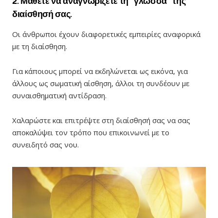
2. Μάθετε να αναγνωρίζετε τη “γλώσσα” της
διαίσθησή σας.
Οι άνθρωποι έχουν διαφορετικές εμπειρίες αναφορικά
με τη διαίσθηση.
Για κάποιους μπορεί να εκδηλώνεται ως εικόνα, για
άλλους ως σωματική αίσθηση, άλλοι τη συνδέουν με
συναισθηματική αντίδραση.
Χαλαρώστε και επιτρέψτε στη διαίσθησή σας να σας
αποκαλύψει τον τρόπο που επικοινωνεί με το
συνειδητό σας νου.