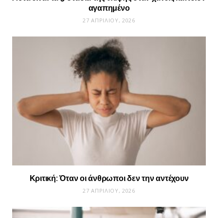
αγαπημένο
27 ΑΠΡΙΛΊΟΥ, 2026
Κριτική: Όταν οι άνθρωποι δεν την αντέχουν
27 ΑΠΡΙΛΊΟΥ, 2026