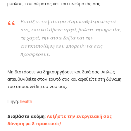
μυαλού, του σώματος και του πνεύματός σας.
Εντάξτε τα μάντρα στην καθημερινότητά
σας, επαναλάβετε αργά, βιώστε την ηρεμία,
τη χαρά, την αισιοδοξία και την
αυτοπεποίθηση που μπορούν να σας
προσφέρουν.
Μη διστάσετε να δημιουργήσετε και δικά σας. Απλώς
απευθυνθείτε στον εαυτό σας και αφεθείτε στη δύναμη
του υποσυνείδητου νου σας.
Πηγή:
health
Διαβάστε ακόμη:
Αυξήστε την ενεργειακή σας
δόνηση με 8 πρακτικές!