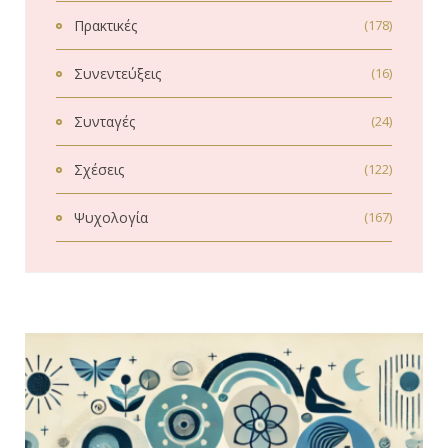
Πρακτικές
(178)
Συνεντεύξεις
(16)
Συνταγές
(24)
Σχέσεις
(122)
Ψυχολογία
(167)