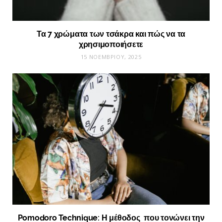
Τα 7 χρώματα των τσάκρα και πώς να τα
χρησιμοποιήσετε
15 ΝΟΕΜΒΡΊΟΥ, 2025
Pomodoro Technique: Η μέθοδος που τονώνει την