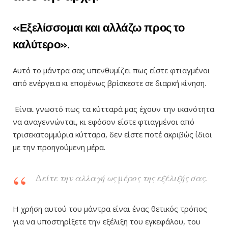
«Εξελίσσομαι και αλλάζω προς το
καλύτερο».
Αυτό το μάντρα σας υπενθυμίζει πως είστε φτιαγμένοι
από ενέργεια κι επομένως βρίσκεστε σε διαρκή κίνηση.
Είναι γνωστό πως τα κύτταρά μας έχουν την ικανότητα
να αναγεννώνται, κι εφόσον είστε φτιαγμένοι από
τρισεκατομμύρια κύτταρα, δεν είστε ποτέ ακριβώς ίδιοι
με την προηγούμενη μέρα.
Δείτε την αλλαγή ως μέρος της εξέλιξής σας.
Η χρήση αυτού του μάντρα είναι ένας θετικός τρόπος
για να υποστηρίξετε την εξέλιξη του εγκεφάλου, του