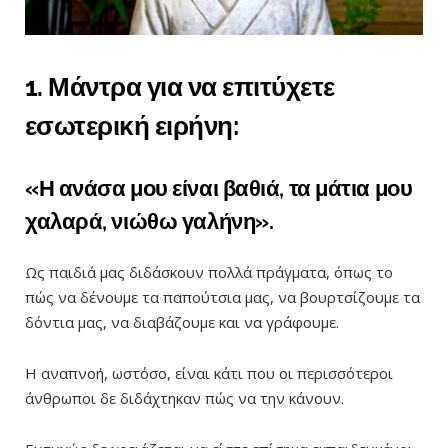
1. Μάντρα για να επιτύχετε
εσωτερική ειρήνη:
«Η ανάσα μου είναι βαθιά, τα μάτια μου
χαλαρά, νιώθω γαλήνη».
Ως παιδιά μας διδάσκουν πολλά πράγματα, όπως το
πώς να δένουμε τα παπούτσια μας, να βουρτσίζουμε τα
δόντια μας, να διαβάζουμε και να γράφουμε.
Η αναπνοή, ωστόσο, είναι κάτι που οι περισσότεροι
άνθρωποι δε διδάχτηκαν πώς να την κάνουν.