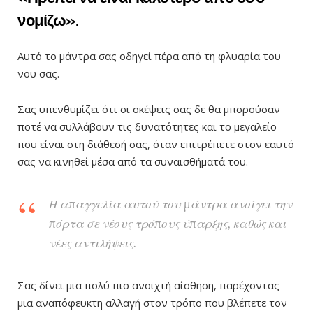
νομίζω».
Αυτό το μάντρα σας οδηγεί πέρα ​​από τη φλυαρία του
νου σας.
Σας υπενθυμίζει ότι οι σκέψεις σας δε θα μπορούσαν
ποτέ να συλλάβουν τις δυνατότητες και το μεγαλείο
που είναι στη διάθεσή σας, όταν επιτρέπετε στον εαυτό
σας να κινηθεί μέσα από τα συναισθήματά του.
Η απαγγελία αυτού του μάντρα ανοίγει την
πόρτα σε νέους τρόπους ύπαρξης, καθώς και
νέες αντιλήψεις.
Σας δίνει μια πολύ πιο ανοιχτή αίσθηση, παρέχοντας
μια αναπόφευκτη αλλαγή στον τρόπο που βλέπετε τον