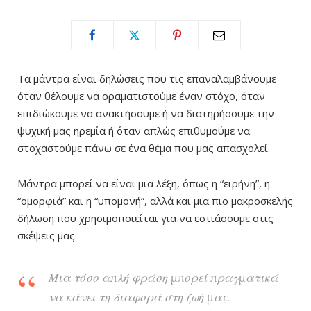
Τα μάντρα είναι δηλώσεις που τις επαναλαμβάνουμε
όταν θέλουμε να οραματιστούμε έναν στόχο, όταν
επιδιώκουμε να ανακτήσουμε ή να διατηρήσουμε την
ψυχική μας ηρεμία ή όταν απλώς επιθυμούμε να
στοχαστούμε πάνω σε ένα θέμα που μας απασχολεί.
Μάντρα μπορεί να είναι μια λέξη, όπως η “ειρήνη”, η
“ομορφιά” και η “υπομονή”, αλλά και μια πιο μακροσκελής
δήλωση που χρησιμοποιείται για να εστιάσουμε στις
σκέψεις μας.
Μια τόσο απλή φράση μπορεί πραγματικά
να κάνει τη διαφορά στη ζωή μας.