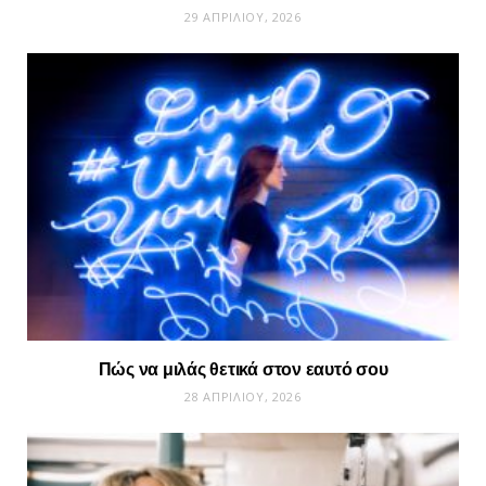
29 ΑΠΡΙΛΊΟΥ, 2026
Πώς να μιλάς θετικά στον εαυτό σου
28 ΑΠΡΙΛΊΟΥ, 2026