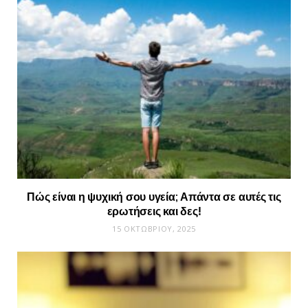
Πώς είναι η ψυχική σου υγεία; Απάντα σε αυτές τις
ερωτήσεις και δες!
15 ΟΚΤΩΒΡΊΟΥ, 2025