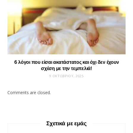
6 λόγοι που είσαι ακατάστατος και όχι δεν έχουν
σχέση με την τεμπελιά!
9 ΟΚΤΩΒΡΊΟΥ, 2025
Comments are closed.
Σχετικά με εμάς