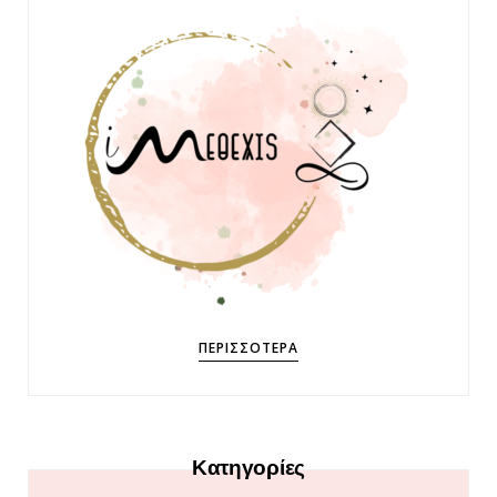
ΠΕΡΙΣΣΌΤΕΡΑ
Κατηγορίες