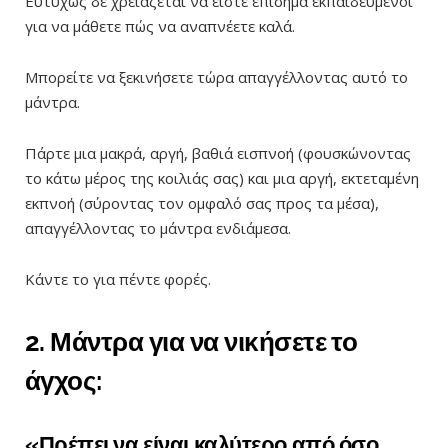
Ευτυχώς δε χρειάζεται να είστε επίσημα εκπαιδευμένοι
για να μάθετε πώς να αναπνέετε καλά.
Μπορείτε να ξεκινήσετε τώρα απαγγέλλοντας αυτό το
μάντρα.
Πάρτε μια μακρά, αργή, βαθιά εισπνοή (φουσκώνοντας
το κάτω μέρος της κοιλιάς σας) και μια αργή, εκτεταμένη
εκπνοή (σύροντας τον ομφαλό σας προς τα μέσα),
απαγγέλλοντας το μάντρα ενδιάμεσα.
Κάντε το για πέντε φορές.
2. Μάντρα για να νικήσετε το
άγχος:
«Πρέπει να είναι καλύτερο από όσο