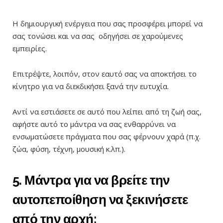
Η δημιουργική ενέργεια που σας προσφέρει μπορεί να
σας τονώσει και να σας οδηγήσει σε χαρούμενες
εμπειρίες.
Επιτρέψτε, λοιπόν, στον εαυτό σας να αποκτήσει το
κίνητρο για να διεκδικήσει ξανά την ευτυχία.
Αντί να εστιάσετε σε αυτό που λείπει από τη ζωή σας,
αφήστε αυτό το μάντρα να σας ενθαρρύνει να
ενσωματώσετε πράγματα που σας φέρνουν χαρά (π.χ.
ζώα, φύση, τέχνη, μουσική κ.λπ.).
5. Μάντρα για να βρείτε την
αυτοπεποίθηση να ξεκινήσετε
από την αρχή: