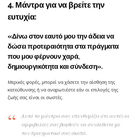
4. Μάντρα για να βρείτε την
ευτυχία:
«Δίνω στον εαυτό μου την άδεια να
δώσει προτεραιότητα στα πράγματα
που μου φέρνουν χαρά,
δημιουργικότητα και σύνδεση».
Μερικές φορές, μπορεί να χάσετε την αίσθηση της
κατεύθυνσης ή να αναρωτιέστε εάν οι επιλογές της
ζωής σας είναι οι σωστές.
Αυτό το μάντρα σας υπενθυμίζει ότι αυτές οι
αμφιβολίες σας βοηθούν να συνδεθείτε με
τον πραγματικό σας σκοπό.