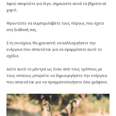
Αφού σκεφτείτε για λίγο, σημειώστε αυτά τα βήματα σε
χαρτί.
Φροντίστε να συμπεριλάβετε τους πόρους που έχετε
στη διάθεσή σας.
Στη συνέχεια, θα χρειαστεί να καλλιεργήσετε την
ενέργεια που απαιτείται για να εφαρμόσετε αυτό το
σχέδιο.
Δείτε αυτό το μάντρα ως έναν από τους τρόπους με
τους οποίους μπορείτε να δημιουργήσετε την ενέργεια
που απαιτείται για να πραγματοποιήσετε όσα γράψατε.