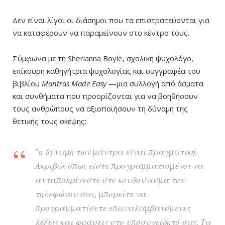
Δεν είναι λίγοι οι διάσημοι που τα επιστρατεύονται για
να καταφέρουν να παραμείνουν στο κέντρο τους.
Σύμφωνα με τη Sherianna Boyle, σχολική ψυχολόγο,
επίκουρη καθηγήτρια ψυχολογίας και συγγραφέα του
βιβλίου
Mantras Made Easy
—μια συλλογή από άσματα
και συνθήματα που προορίζονται για να βοηθήσουν
τους ανθρώπους να αξιοποιήσουν τη δύναμη της
θετικής τους σκέψης:
“η δύναμη των μάντρα είναι πραγματική.
Ακριβώς όπως είστε προγραμματισμένοι να
ανταποκρίνεστε στο κουδούνισμα του
τηλεφώνου σας, μπορείτε να
προγραμματίσετε επαναλαμβανόμενες
λέξεις και φράσεις στο υποσυνείδητό σας. Τα