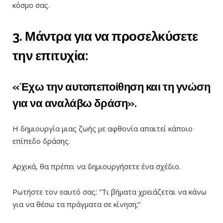
κόσμο σας.
3. Μάντρα για να προσελκύσετε
την επιτυχία:
«Έχω την αυτοπεποίθηση και τη γνώση
για να αναλάβω δράση».
Η δημιουργία μιας ζωής με αφθονία απαιτεί κάποιο
επίπεδο δράσης.
Αρχικά, θα πρέπει να δημιουργήσετε ένα σχέδιο.
Ρωτήστε τον εαυτό σας: “Τι βήματα χρειάζεται να κάνω
για να θέσω τα πράγματα σε κίνηση;”