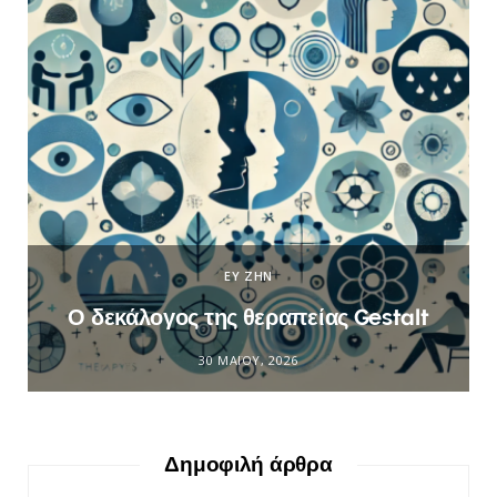
ΕΥ ΖΗΝ
Ο δεκάλογος της θεραπείας Gestalt
30 ΜΑΪ́ΟΥ, 2026
Δημοφιλή άρθρα