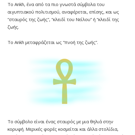
Το Ankh, ένα από τα πιο γνωστά σύμβολα του
αιγυπτιακού πολιτισμού, αναφέρεται, επίσης, και ως
“σταυρός της ζωής”, “κλειδί του Νείλου” ή “κλειδί της
ζωής.
Το Ankh μεταφράζεται ως “πνοή της ζωής”.
Το σύμβολο είναι ένας σταυρός με μια θηλιά στην
κορυφή. Μερικές φορές κοσμείται και άλλα στολίδια,