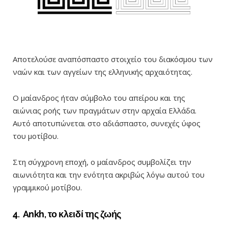
Αποτελούσε αναπόσπαστο στοιχείο του διακόσμου των
ναών και των αγγείων της ελληνικής αρχαιότητας.
Ο μαίανδρος ήταν σύμβολο του απείρου και της
αιώνιας ροής των πραγμάτων στην αρχαία Ελλάδα.
Αυτό αποτυπώνεται στο αδιάσπαστο, συνεχές ύφος
του μοτίβου.
Στη σύγχρονη εποχή, ο μαίανδρος συμβολίζει την
αιωνιότητα και την ενότητα ακριβώς λόγω αυτού του
γραμμικού μοτίβου.
4. Ankh, το κλειδί της ζωής