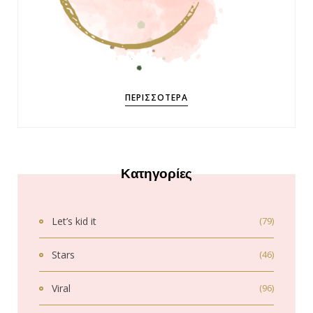
ΠΕΡΙΣΣΌΤΕΡΑ
Κατηγορίες
Let’s kid it
(79)
Stars
(46)
Viral
(96)