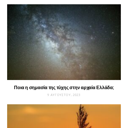
Ποια η σημασία της τύχης στην αρχαία Ελλάδα;
9 ΑΥΓΟΎΣΤΟΥ, 2023