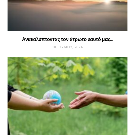
Ανακαλύπτοντας τον άτρωτο εαυτό μας…
28 ΙΟΥΛΊΟΥ, 2024