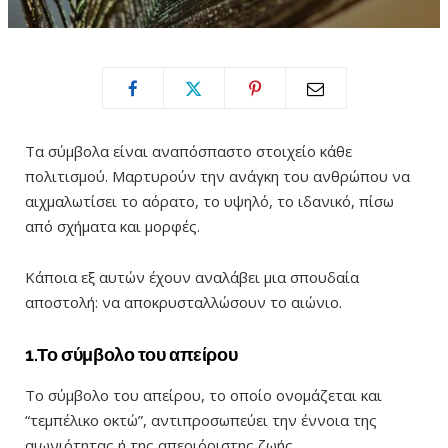
Τα σύμβολα είναι αναπόσπαστο στοιχείο κάθε
πολιτισμού. Μαρτυρούν την ανάγκη του ανθρώπου να
αιχμαλωτίσει το αόρατο, το υψηλό, το ιδανικό, πίσω
από σχήματα και μορφές.
Κάποια εξ αυτών έχουν αναλάβει μια σπουδαία
αποστολή: να αποκρυσταλλώσουν το αιώνιο.
1.Το σύμβολο του απείρου
Το σύμβολο του απείρου, το οποίο ονομάζεται και
“τεμπέλικο οκτώ”, αντιπροσωπεύει την έννοια της
αιωνιότητας ή της απεριόριστης ζωής.