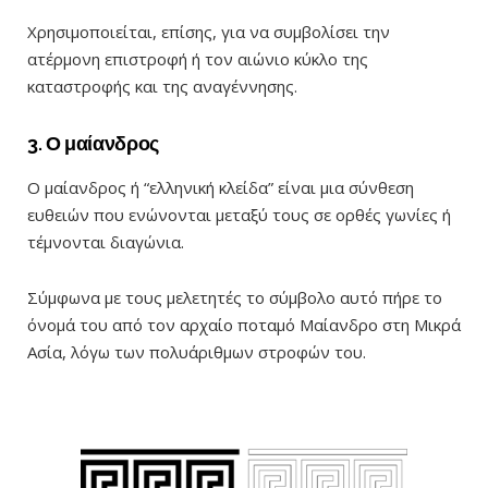
Χρησιμοποιείται, επίσης, για να συμβολίσει την
ατέρμονη επιστροφή ή τον αιώνιο κύκλο της
καταστροφής και της αναγέννησης.
3. Ο μαίανδρος
Ο μαίανδρος ή “ελληνική κλείδα” είναι μια σύνθεση
ευθειών που ενώνονται μεταξύ τους σε ορθές γωνίες ή
τέμνονται διαγώνια.
Σύμφωνα με τους μελετητές το σύμβολο αυτό πήρε το
όνομά του από τον αρχαίο ποταμό Μαίανδρο στη Μικρά
Ασία, λόγω των πολυάριθμων στροφών του.