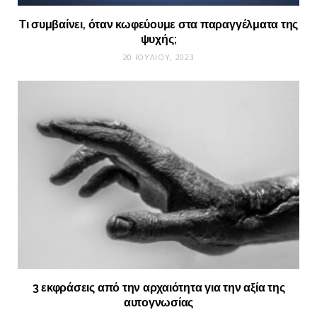
Τι συμβαίνει, όταν κωφεύουμε στα παραγγέλματα της
ψυχής;
20 ΙΟΥΛΊΟΥ, 2023
3 εκφράσεις από την αρχαιότητα για την αξία της
αυτογνωσίας