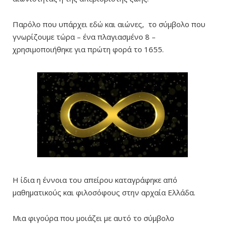
Παρόλο που υπάρχει εδώ και αιώνες, το σύμβολο που
γνωρίζουμε τώρα – ένα πλαγιασμένο 8 –
χρησιμοποιήθηκε για πρώτη φορά το 1655.
Η ίδια η έννοια του απείρου καταγράφηκε από
μαθηματικούς και φιλοσόφους στην αρχαία Ελλάδα.
Μια φιγούρα που μοιάζει με αυτό το σύμβολο