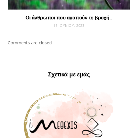
Οι άνθρωποι που αγαπούν τη βροχή…
16 ΙΟΥΝΊΟΥ, 2023
Comments are closed.
Σχετικά με εμάς