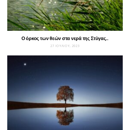
Ο όρκος των θεών στα νερά της Στύγας…
27 ΙΟΥΛΊΟΥ, 2023