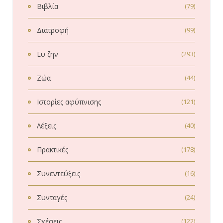
Βιβλία
(79)
Διατροφή
(99)
Ευ ζην
(293)
Ζώα
(44)
Ιστορίες αφύπνισης
(121)
Λέξεις
(40)
Πρακτικές
(178)
Συνεντεύξεις
(16)
Συνταγές
(24)
Σχέσεις
(122)