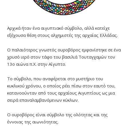
Αρχικά ήταν ένα αιγυπτιακό σύμβολο, αλλά κατείχε
εξέχουσα θέση στους αλχημιστές της αρχαίας Ελλάδας.
Ο παλαιότερος γνωστός ουροβόρος εμφανίστηκε σε ένα
χρυσό ιερό στον τάφο του βασιλιά Τουταγχαμών τον
13ο αιώνα π.Χ. στην Αίγυπτο.
Το σύμβολο, που αναφέρεται στο μυστήριο του
κυκλικού χρόνου, ο οποίος ρέει πίσω στον εαυτό του,
κατανοούνταν από τους αρχαίους Αιγυπτίους ως μια
σειρά επαναλαμβανόμενων κύκλων.
Ο ουροβόρος είναι σύμβολο της ολότητας και της
έννοιας της αιωνιότητας.