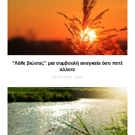
“Λάθε βιώσας”: μια συμβουλή αναγκαία όσο ποτέ
αλλοτε
31 ΙΟΥΛΊΟΥ, 2023