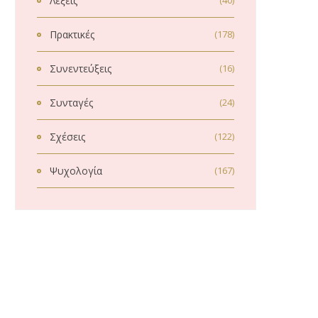
Λέξεις
(40)
Πρακτικές
(178)
Συνεντεύξεις
(16)
Συνταγές
(24)
Σχέσεις
(122)
Ψυχολογία
(167)