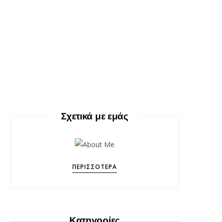
Σχετικά με εμάς
ΠΕΡΙΣΣΌΤΕΡΑ
Κατηγορίες