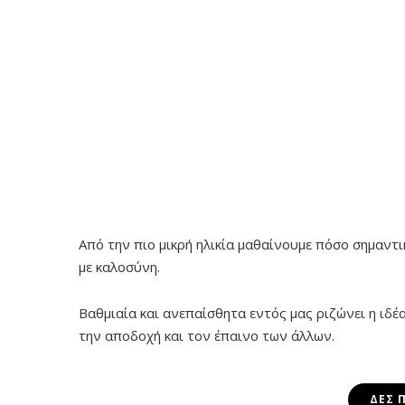
Από την πιο μικρή ηλικία μαθαίνουμε πόσο σημαντι
με καλοσύνη.
Βαθμιαία και ανεπαίσθητα εντός μας ριζώνει η ιδέ
την αποδοχή και τον έπαινο των άλλων.
ΔΕΣ 