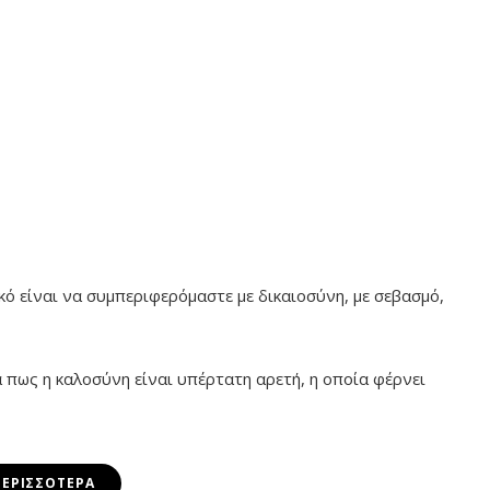
κό είναι να συμπεριφερόμαστε με δικαιοσύνη, με σεβασμό,
α πως η καλοσύνη είναι υπέρτατη αρετή, η οποία φέρνει
ΠΕΡΙΣΣΌΤΕΡΑ