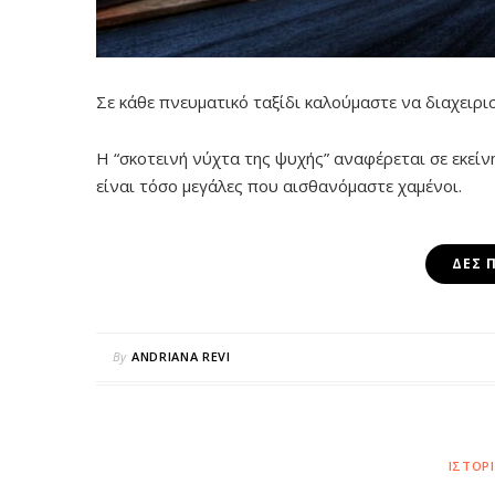
Σε κάθε πνευματικό ταξίδι καλούμαστε να διαχειρ
Η “σκοτεινή νύχτα της ψυχής” αναφέρεται σε εκείν
είναι τόσο μεγάλες που αισθανόμαστε χαμένοι.
ΔΕΣ 
By
ANDRIANA REVI
ΙΣΤΟΡ