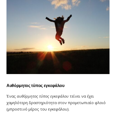
Αυθόρμητος τύπος εγκεφάλου
Ένας
αυθόρμητος τύπος εγκεφάλου
τείνει να έχει
χαμηλότερη δραστηριότητα στον προμετωπιαίο φλοιό
(μπροστινό μέρος του εγκεφάλου).