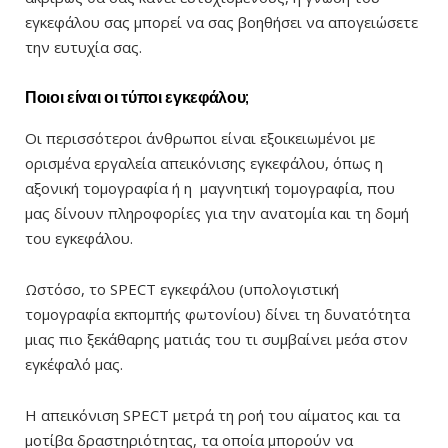
εγκεφάλου σας μπορεί να σας βοηθήσει να απογειώσετε
την ευτυχία σας.
Ποιοι είναι οι τύποι εγκεφάλου;
Οι περισσότεροι άνθρωποι είναι εξοικειωμένοι με
ορισμένα εργαλεία απεικόνισης εγκεφάλου, όπως η
αξονική τομογραφία ή η μαγνητική τομογραφία, που
μας δίνουν πληροφορίες για την ανατομία και τη δομή
του εγκεφάλου.
Ωστόσο, το SPECT εγκεφάλου (υπολογιστική
τομογραφία εκπομπής φωτονίου) δίνει τη δυνατότητα
μιας πιο ξεκάθαρης ματιάς του τι συμβαίνει με΄σα στον
εγκέφαλό μας.
Η απεικόνιση SPECT μετρά τη ροή του αίματος και τα
μοτίβα δραστηριότητας, τα οποία μπορούν να