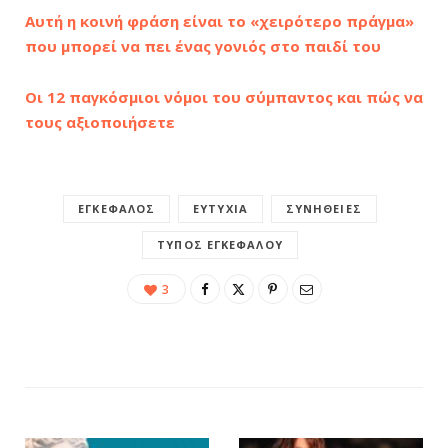
Αυτή η κοινή φράση είναι το «χειρότερο πράγμα»
που μπορεί να πει ένας γονιός στο παιδί του
Οι 12 παγκόσμιοι νόμοι του σύμπαντος και πώς να
τους αξιοποιήσετε
ΕΓΚΈΦΑΛΟΣ
ΕΥΤΥΧΊΑ
ΣΥΝΉΘΕΙΕΣ
ΤΎΠΟΣ ΕΓΚΈΦΑΛΟΥ
3