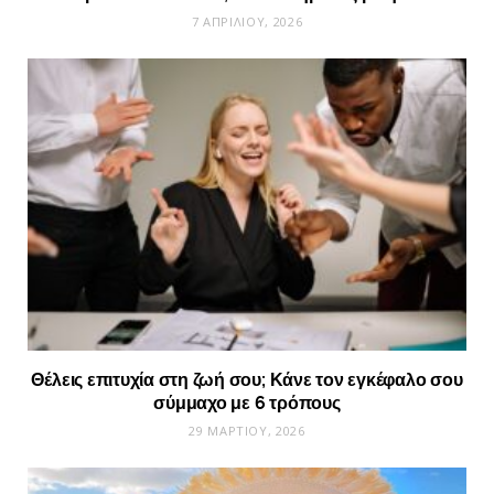
7 ΑΠΡΙΛΊΟΥ, 2026
Θέλεις επιτυχία στη ζωή σου; Κάνε τον εγκέφαλο σου
σύμμαχο με 6 τρόπους
29 ΜΑΡΤΊΟΥ, 2026