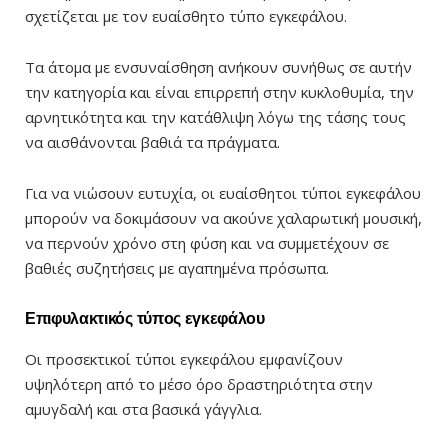
σχετίζεται με τον ευαίσθητο τύπο εγκεφάλου.
Τα άτομα με ενσυναίσθηση ανήκουν συνήθως σε αυτήν
την κατηγορία και είναι επιρρεπή στην κυκλοθυμία, την
αρνητικότητα και την κατάθλιψη λόγω της τάσης τους
να αισθάνονται βαθιά τα πράγματα.
Για να νιώσουν ευτυχία, οι ευαίσθητοι τύποι εγκεφάλου
μπορούν να δοκιμάσουν να ακούνε χαλαρωτική μουσική,
να περνούν χρόνο στη φύση και να συμμετέχουν σε
βαθιές συζητήσεις με αγαπημένα πρόσωπα.
Επιφυλακτικός τύπος εγκεφάλου
Οι προσεκτικοί τύποι εγκεφάλου εμφανίζουν
υψηλότερη από το μέσο όρο δραστηριότητα στην
αμυγδαλή και στα βασικά γάγγλια.