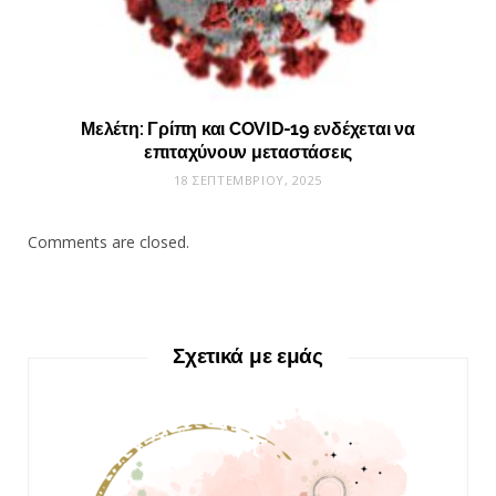
Μελέτη: Γρίπη και COVID-19 ενδέχεται να
επιταχύνουν μεταστάσεις
18 ΣΕΠΤΕΜΒΡΊΟΥ, 2025
Comments are closed.
Σχετικά με εμάς