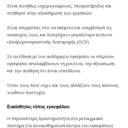
Είναι συνήθως ισχυρογνώμονες, πεισματάρηδες και
σταθεροί στην ολοκλήρωση των εργασιών.
Είναι επιρρεπείς στο να σκέφτονται υπερβολικά τις
ανησυχίες τους και διατρέχουν μεγαλύτερο κίνδυνο
ιδεοψυχαναγκαστικής διαταραχής (OCD).
Σε αντίθεση με τον αυθόρμητο εγκέφαλο, οι επίμονοι
εγκέφαλοι απολαμβάνουν τη ρουτίνα, την εξοικείωση
και την αίσθηση ότι είναι υπεύθυνοι.
Όταν τους λένε «όχι» και τους αλλάζουν τους κανόνες
νιώθουν δυστυχία.
Ευαίσθητος τύπος εγκεφάλου
Η περισσότερη δραστηριότητα στο μεταιχμιακό
σύστημα (τα συναισθηματικά κέντρα του εγκεφάλου)