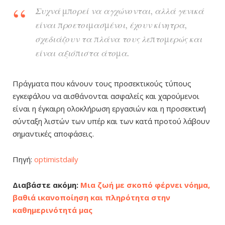
Συχνά μπορεί να αγχώνονται, αλλά γενικά
είναι προετοιμασμένοι, έχουν κίνητρα,
σχεδιάζουν τα πλάνα τους λεπτομερώς και
είναι αξιόπιστα άτομα.
Πράγματα που κάνουν τους προσεκτικούς τύπους
εγκεφάλου να αισθάνονται ασφαλείς και χαρούμενοι
είναι η έγκαιρη ολοκλήρωση εργασιών και η προσεκτική
σύνταξη λιστών των υπέρ και των κατά προτού λάβουν
σημαντικές αποφάσεις.
Πηγή:
optimistdaily
Διαβάστε ακόμη:
Μια ζωή με σκοπό φέρνει νόημα,
βαθιά ικανοποίηση και πληρότητα στην
καθημερινότητά μας