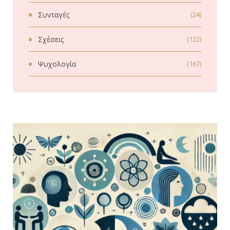
Συνταγές
(24)
Σχέσεις
(122)
Ψυχολογία
(167)