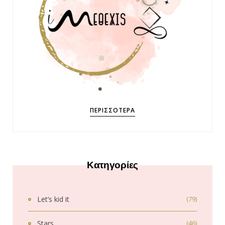
ΠΕΡΙΣΣΌΤΕΡΑ
Κατηγορίες
Let’s kid it
(79)
Stars
(46)