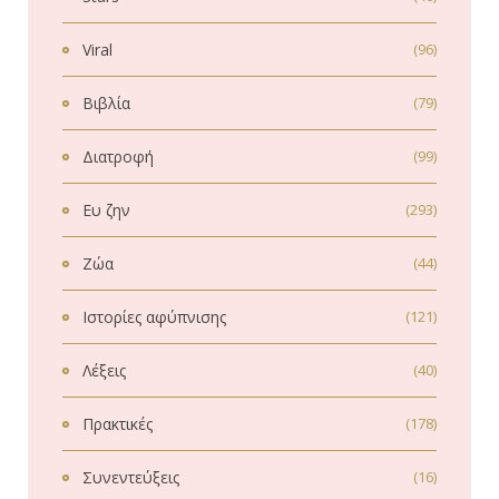
Viral
(96)
Βιβλία
(79)
Διατροφή
(99)
Ευ ζην
(293)
Ζώα
(44)
Ιστορίες αφύπνισης
(121)
Λέξεις
(40)
Πρακτικές
(178)
Συνεντεύξεις
(16)