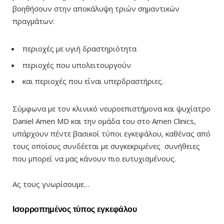
βοηθήσουν στην αποκάλυψη τριών σημαντικών
πραγμάτων:
περιοχές με υγιή δραστηριότητα
περιοχές που υπολειτουργούν
και περιοχές που είναι υπερδραστήριες.
Σύμφωνα με τον κλινικό νευροεπιστήμονα και ψυχίατρο
Daniel Amen MD και την ομάδα του στο Amen Clinics,
υπάρχουν πέντε βασικοί τύποι εγκεφάλου, καθένας από
τους οποίους συνδέεται με συγκεκριμένες συνήθειες
που μπορεί να μας κάνουν πιο ευτυχισμένους.
Ας τους γνωρίσουμε…
Ισορροπημένος τύπος εγκεφάλου