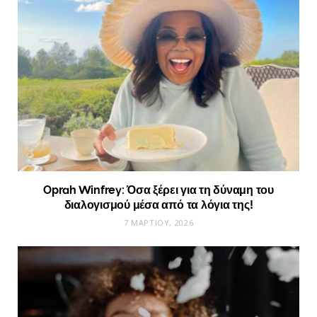
Oprah Winfrey: Όσα ξέρει για τη δύναμη του
διαλογισμού μέσα από τα λόγια της!
7 ΜΑΡΤΊΟΥ, 2026