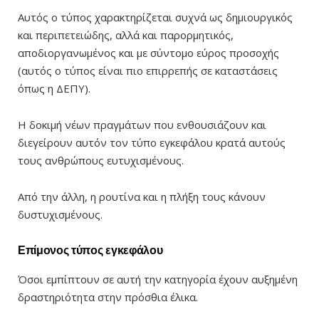
Αυτός ο τύπος χαρακτηρίζεται συχνά ως δημιουργικός
και περιπετειώδης, αλλά και παρορμητικός,
αποδιοργανωμένος και με σύντομο εύρος προσοχής
(αυτός ο τύπος είναι πιο επιρρεπής σε καταστάσεις
όπως η ΔΕΠΥ).
Η δοκιμή νέων πραγμάτων που ενθουσιάζουν και
διεγείρουν αυτόν τον τύπο εγκεφάλου κρατά αυτούς
τους ανθρώπους ευτυχισμένους.
Από την άλλη, η ρουτίνα και η πλήξη τους κάνουν
δυστυχισμένους.
Επίμονος τύπος εγκεφάλου
Όσοι εμπίπτουν σε αυτή την κατηγορία έχουν αυξημένη
δραστηριότητα στην πρόσθια έλικα.