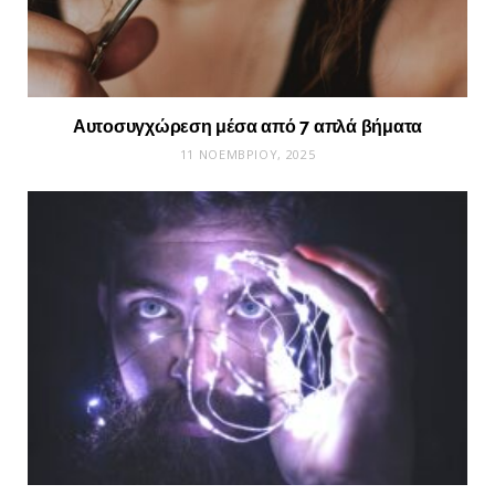
Αυτοσυγχώρεση μέσα από 7 απλά βήματα
11 ΝΟΕΜΒΡΊΟΥ, 2025