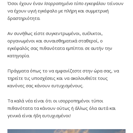
Όσοι έχουν έναν
Ισορροπημένο τύπο εγκεφάλου
τείνουν
να έχουν υγιή εγκέφαλο με πλήρη και συμμετρική
δραστηριότητα.
Αν συνήθως είστε συγκεντρωμένοι, ευέλικτοι,
οργανωμένοι και συναισθηματικά σταθεροί, ο
εγκέφαλός σας πιθανότατα εμπίπτει σε αυτήν την
κατηγορία.
Πράγματα όπως το να εμφανίζεστε στην ώρα σας, να
τηρείτε τις υποσχέσεις και να ακολουθείτε τους
κανόνες σας κάνουν ευτυχισμένους.
Τα καλά νέα είναι ότι οι ισορροπημένοι τύποι
πιθανότατα τα κάνουν ούτως ή άλλως όλα αυτά και
γενικά είναι ήδη ευτυχισμένοι!