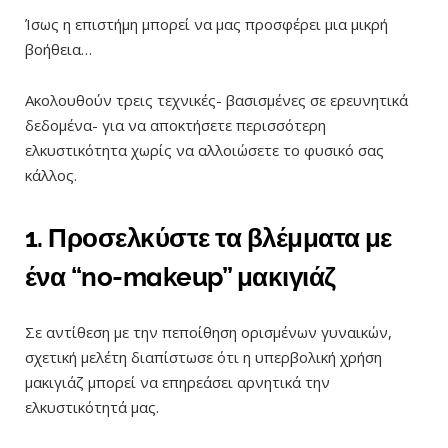
Ίσως η επιστήμη μπορεί να μας προσφέρει μια μικρή
βοήθεια…
Ακολουθούν τρεις τεχνικές- βασισμένες σε ερευνητικά
δεδομένα- για να αποκτήσετε περισσότερη
ελκυστικότητα χωρίς να αλλοιώσετε το φυσικό σας
κάλλος.
1. Προσελκύστε τα βλέμματα με
ένα “no-makeup” μακιγιάζ
Σε αντίθεση με την πεποίθηση ορισμένων γυναικών,
σχετική μελέτη διαπίστωσε ότι η υπερβολική χρήση
μακιγιάζ μπορεί να επηρεάσει αρνητικά την
ελκυστικότητά μας.