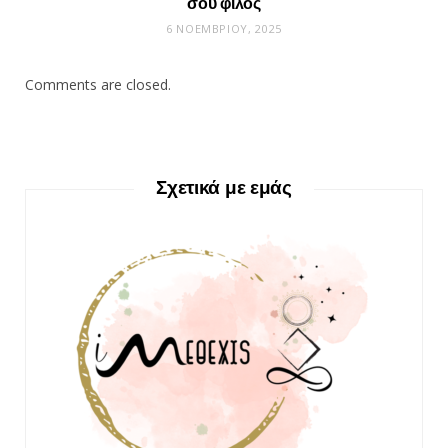
σου φίλος
6 ΝΟΕΜΒΡΊΟΥ, 2025
Comments are closed.
Σχετικά με εμάς