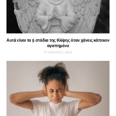
Αυτά είναι τα 5 στάδια της θλίψης όταν χάνεις κάποιον
αγαπημένο
27 ΑΠΡΙΛΊΟΥ, 2026