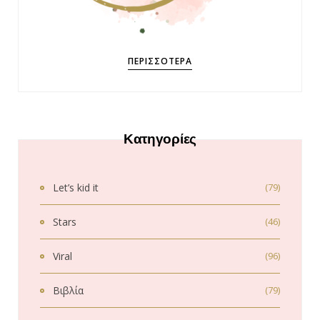
ΠΕΡΙΣΣΌΤΕΡΑ
Κατηγορίες
Let’s kid it
(79)
Stars
(46)
Viral
(96)
Βιβλία
(79)