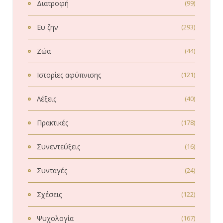
Διατροφή
(99)
Ευ ζην
(293)
Ζώα
(44)
Ιστορίες αφύπνισης
(121)
Λέξεις
(40)
Πρακτικές
(178)
Συνεντεύξεις
(16)
Συνταγές
(24)
Σχέσεις
(122)
Ψυχολογία
(167)