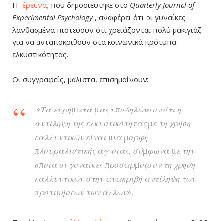
Η
έρευνα,
που δημοσιεύτηκε στο
Quarterly Journal of
Experimental Psychology
, αναφέρει ότι οι γυναίκες
λανθασμένα πιστεύουν ότι χρειάζονται πολύ μακιγιάζ
για να ανταποκριθούν στα κοινωνικά πρότυπα
ελκυστικότητας.
Οι συγγραφείς, μάλιστα, επισημαίνουν:
«Τα ευρήματά μας υποδηλώνουν ότι η
αντίληψη της ελκυστικότητας με τη χρήση
καλλυντικών είναι μια μορφή
πλουραλιστικής άγνοιας, σύμφωνα με την
οποία οι γυναίκες προσαρμόζουν τη χρήση
καλλυντικών στην ανακριβή αντίληψη των
προτιμήσεων των άλλων».