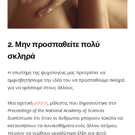
2. Μην προσπαθείτε πολύ
σκληρά
Η επιστήμη της ψυχολογίας μας προτρέπει να
αμφισβητήσουμε την ιδέα του να προσπαθούμε σκληρά
για να αρέσουμε στους άλλους.
Μια σχετική
μελέτη
, μάλιστα, που δημοσιεύτηκε στο
Proceedings of the National Academy of Sciences
διαπίστωσε ότι όταν οι άνθρωποι μπορούν εύκολα να
κατανοήσουν τα συναισθήματα ενός άλλου ατόμου,
τείνουν να νιώθουν μεγαλύτερη έλξη για αυτό.