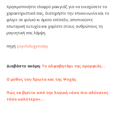
Χρησιμοποιήστε ελαφρύ μακιγιάζ για να ενισχύσετε τα
χαρακτηριστικά σας, διατηρήστε την επικοινωνία και το
φλερτ σε φιλικό κι άμεσο επίπεδο, αποπνεύστε
εσωτερική ευτυχία και χαρίστε στους ανθρώπους τη
μαγνητική σας λάμψη.
πηγή:
psychologytoday
Διαβάστε ακόμη:
Το αλφαβητάρι της ομορφιάς…
Ο μύθος του Έρωτα και της Ψυχής
Πώς να βγείτε από την λογική «όσο πιο αδύνατος
τόσο καλύτερο»…