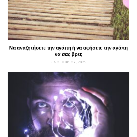
Να αναζητήσετε την αγάπη ή να αφήσετε την αγάπη
να σας βρει;
9 ΝΟΕΜΒΡΊΟΥ, 2025