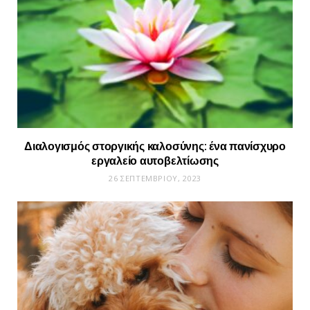
Διαλογισμός στοργικής καλοσύνης: ένα πανίσχυρο
εργαλείο αυτοβελτίωσης
26 ΣΕΠΤΕΜΒΡΊΟΥ, 2023