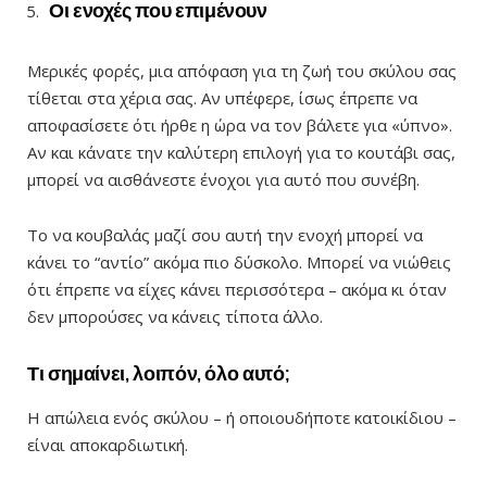
Οι ενοχές που επιμένουν
Μερικές φορές, μια απόφαση για τη ζωή του σκύλου σας
τίθεται στα χέρια σας. Αν υπέφερε, ίσως έπρεπε να
αποφασίσετε ότι ήρθε η ώρα να τον βάλετε για «ύπνο».
Αν και κάνατε την καλύτερη επιλογή για το κουτάβι σας,
μπορεί να αισθάνεστε ένοχοι για αυτό που συνέβη.
Το να κουβαλάς μαζί σου αυτή την ενοχή μπορεί να
κάνει το “αντίο” ακόμα πιο δύσκολο. Μπορεί να νιώθεις
ότι έπρεπε να είχες κάνει περισσότερα – ακόμα κι όταν
δεν μπορούσες να κάνεις τίποτα άλλο.
Τ
ι σημαίνει, λοιπόν, όλο αυτό;
Η απώλεια ενός σκύλου – ή οποιουδήποτε κατοικίδιου –
είναι αποκαρδιωτική.