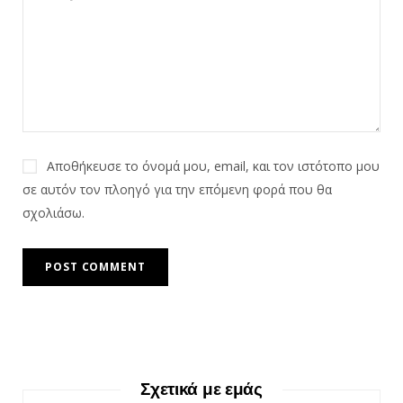
Αποθήκευσε το όνομά μου, email, και τον ιστότοπο μου
σε αυτόν τον πλοηγό για την επόμενη φορά που θα
σχολιάσω.
Σχετικά με εμάς