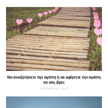
Να αναζητήσετε την αγάπη ή να αφήσετε την αγάπη
να σας βρει;
9 ΝΟΕΜΒΡΊΟΥ, 2025