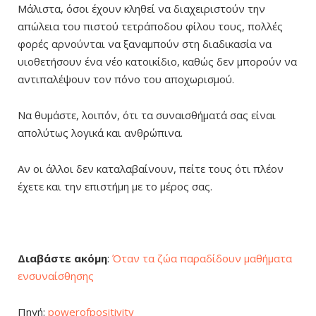
Μάλιστα, όσοι έχουν κληθεί να διαχειριστούν την
απώλεια του πιστού τετράποδου φίλου τους, πολλές
φορές αρνούνται να ξαναμπούν στη διαδικασία να
υιοθετήσουν ένα νέο κατοικίδιο, καθώς δεν μπορούν να
αντιπαλέψουν τον πόνο του αποχωρισμού.
Να θυμάστε, λοιπόν, ότι τα συναισθήματά σας είναι
απολύτως λογικά και ανθρώπινα.
Αν οι άλλοι δεν καταλαβαίνουν, πείτε τους ότι πλέον
έχετε και την επιστήμη με το μέρος σας.
Διαβάστε ακόμη
:
Όταν τα ζώα παραδίδουν μαθήματα
ενσυναίσθησης
Πηγή:
powerofpositivity