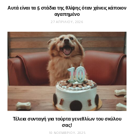
Αυτά είναι τα 5 στάδια της θλίψης όταν χάνεις κάποιον
αγαπημένο
27 ΑΠΡΙΛΊΟΥ, 2026
Τέλεια συνταγή για τούρτα γενεθλίων του σκύλου
σας!
10 ΝΟΕΜΒΡΊΟΥ, 2025