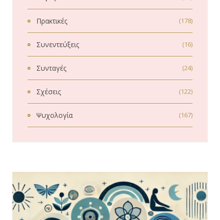
Πρακτικές
(178)
Συνεντεύξεις
(16)
Συνταγές
(24)
Σχέσεις
(122)
Ψυχολογία
(167)