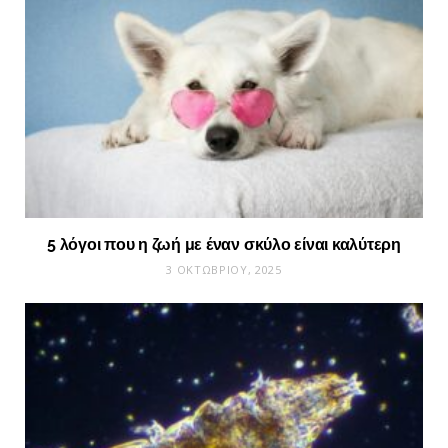
5 λόγοι που η ζωή με έναν σκύλο είναι καλύτερη
3 ΟΚΤΩΒΡΊΟΥ, 2025