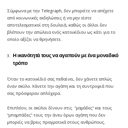
Σύμφωνα με την Telegraph, δεν μπορείτε να απέχετε
από κοινωνικές εκδηλώσεις ή να μην είστε
αποτελεσματικοί στη δουλειά, καθώς οι άλλοι δεν
βλέπουν την απώλεια ενός κατοικίδιου ως κάτι για το
οποίο αξίζει να θρηνήσετε.
Η ικανότητά τους να αγαπούν με ένα μοναδικό
τρόπο
Όταν το κατοικίδιό σας πεθαίνει, δεν χάνετε απλώς
έναν σκύλο. Χάνετε την αγάπη και τη συντροφιά που
σας πρόσφεραν απλόχερα.
Επιπλέον, οι σκύλοι δίνουν στις “μαμάδες” και τους
“μπαμπάδες” τους την άνευ όρων αγάπη που δεν
μπορείς να βρεις πραγματικά στους ανθρώπους.