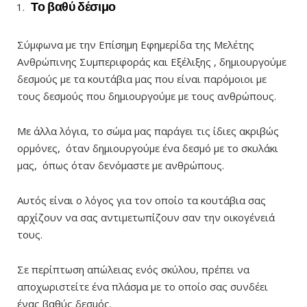
Το βαθύ δέσιμο
Σύμφωνα με την Επίσημη Εφημερίδα της Μελέτης
Ανθρώπινης Συμπεριφοράς και Εξέλιξης , δημιουργούμε
δεσμούς με τα κουτάβια μας που είναι παρόμοιοι με
τους δεσμούς που δημιουργούμε με τους ανθρώπους.
Με άλλα λόγια, το σώμα μας παράγει τις ίδιες ακριβώς
ορμόνες, όταν δημιουργούμε ένα δεσμό με το σκυλάκι
μας, όπως όταν δενόμαστε με ανθρώπους.
Αυτός είναι ο λόγος για τον οποίο τα κουτάβια σας
αρχίζουν να σας αντιμετωπίζουν σαν την οικογένειά
τους.
Σε περίπτωση απώλειας ενός σκύλου, πρέπει να
αποχωριστείτε ένα πλάσμα με το οποίο σας συνδέει
ένας βαθύς δεσμός.