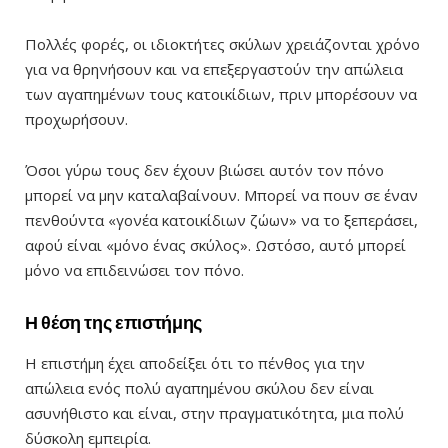
Πολλές φορές, οι ιδιοκτήτες σκύλων χρειάζονται χρόνο
για να θρηνήσουν και να επεξεργαστούν την απώλεια
των αγαπημένων τους κατοικίδιων, πριν μπορέσουν να
προχωρήσουν.
Όσοι γύρω τους δεν έχουν βιώσει αυτόν τον πόνο
μπορεί να μην καταλαβαίνουν. Μπορεί να πουν σε έναν
πενθούντα «γονέα κατοικίδιων ζώων» να το ξεπεράσει,
αφού είναι «μόνο ένας σκύλος». Ωστόσο, αυτό μπορεί
μόνο να επιδεινώσει τον πόνο.
Η θέση της επιστήμης
Η επιστήμη έχει αποδείξει ότι το πένθος για την
απώλεια ενός πολύ αγαπημένου σκύλου δεν είναι
ασυνήθιστο και είναι, στην πραγματικότητα, μια πολύ
δύσκολη εμπειρία.