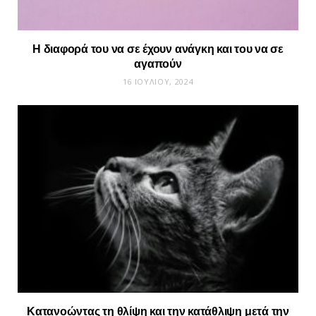
Η διαφορά του να σε έχουν ανάγκη και του να σε
αγαπούν
16 ΙΟΥΛΊΟΥ, 2024
Κατανοώντας τη θλίψη και την κατάθλιψη μετά την