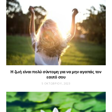
Η ζωή είναι πολύ σύντομη για να μην αγαπάς τον
εαυτό σου
5 ΟΚΤΩΒΡΊΟΥ, 2023