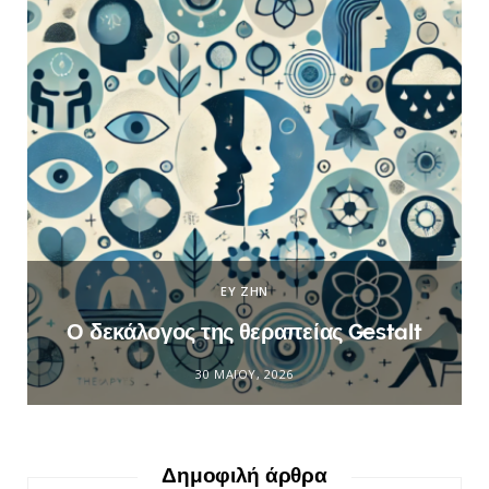
ΕΥ ΖΗΝ
Ο δεκάλογος της θεραπείας Gestalt
30 ΜΑΪ́ΟΥ, 2026
Δημοφιλή άρθρα