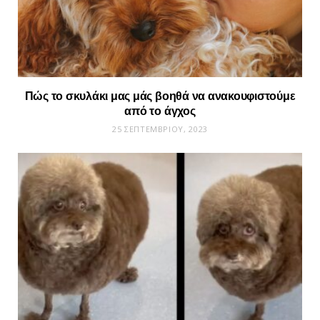
Πώς το σκυλάκι μας μάς βοηθά να ανακουφιστούμε
από το άγχος
25 ΣΕΠΤΕΜΒΡΊΟΥ, 2023