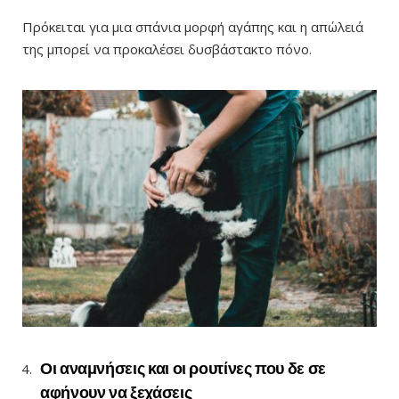
Πρόκειται για μια σπάνια μορφή αγάπης και η απώλειά
της μπορεί να προκαλέσει δυσβάστακτο πόνο.
Οι αναμνήσεις και οι ρουτίνες που δε σε
αφήνουν να ξεχάσεις