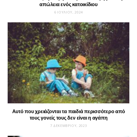
απώλεια ενός κατοικίδιου
6 ΙΟΥΛΊΟΥ, 2024
Αυτό που χρειάζονται τα παιδιά περισσότερο από
τους γονείς τους δεν είναι η αγάπη
7 ΔΕΚΕΜΒΡΊΟΥ, 2023