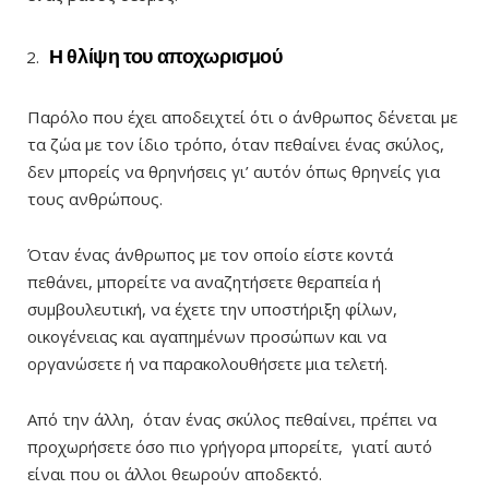
Η θλίψη του αποχωρισμού
Παρόλο που έχει αποδειχτεί ότι ο άνθρωπος δένεται με
τα ζώα με τον ίδιο τρόπο, όταν πεθαίνει ένας σκύλος,
δεν μπορείς να θρηνήσεις γι’ αυτόν όπως θρηνείς για
τους ανθρώπους.
Όταν ένας άνθρωπος με τον οποίο είστε κοντά
πεθάνει, μπορείτε να αναζητήσετε θεραπεία ή
συμβουλευτική, να έχετε την υποστήριξη φίλων,
οικογένειας και αγαπημένων προσώπων και να
οργανώσετε ή να παρακολουθήσετε μια τελετή.
Από την άλλη, όταν ένας σκύλος πεθαίνει, πρέπει να
προχωρήσετε όσο πιο γρήγορα μπορείτε, γιατί αυτό
είναι που οι άλλοι θεωρούν αποδεκτό.