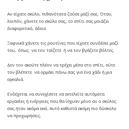
Αν είχατε σκύλο, πιθανότατα ζούσε μαζί σας. Όταν,
λοιπόν, χάνετε το σκύλο σας, το σπίτι σας μοιάζει
διαφορετικό, άδειο.
Ξαφνικά χάνετε τις ρουτίνες που είχατε συνδέσει μαζί
του, όπως να τον ταΐζετε ή να τον βγάζετε βόλτες.
Δεν τον ακούτε πλέον να τρέχει μέσα στο σπίτι, ούτε
τον βλέπετε να ορμάει πάνω σας για ένα χάδι ή μια
αγκαλιά.
Ενδέχεται να συνεχίσετε να εκτελείτε αυτόματα
εργασίες ή ενέργειες που θα ίσχυαν μόνο αν ο σκύλος
σας ήταν ακόμα εκεί. Αυτό καθιστά ακόμη πιο δύσκολο
να προχωρήσεις.