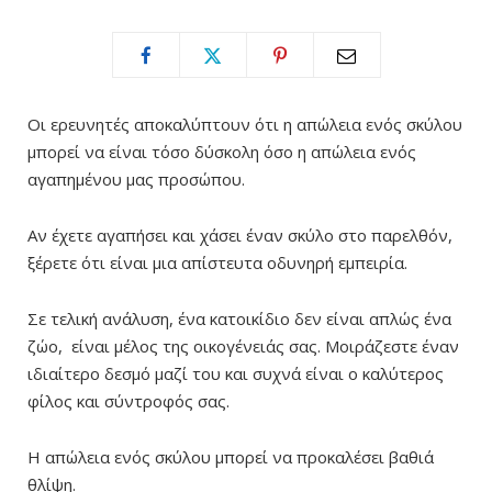
Οι ερευνητές αποκαλύπτουν ότι η απώλεια ενός σκύλου
μπορεί να είναι τόσο δύσκολη όσο η απώλεια ενός
αγαπημένου μας προσώπου.
Αν έχετε αγαπήσει και χάσει έναν σκύλο στο παρελθόν,
ξέρετε ότι είναι μια απίστευτα οδυνηρή εμπειρία.
Σε τελική ανάλυση, ένα κατοικίδιο δεν είναι απλώς ένα
ζώο, είναι μέλος της οικογένειάς σας. Μοιράζεστε έναν
ιδιαίτερο δεσμό μαζί του και συχνά είναι ο καλύτερος
φίλος και σύντροφός σας.
Η απώλεια ενός σκύλου μπορεί να προκαλέσει βαθιά
θλίψη.