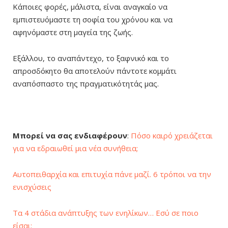
Κάποιες φορές, μάλιστα, είναι αναγκαίο να
εμπιστευόμαστε τη σοφία του χρόνου και να
αφηνόμαστε στη μαγεία της ζωής.
Εξάλλου, το αναπάντεχο, το ξαφνικό και το
απροσδόκητο θα αποτελούν πάντοτε κομμάτι
αναπόσπαστο της πραγματικότητάς μας.
Μπορεί να σας ενδιαφέρουν
:
Πόσο καιρό χρειάζεται
για να εδραιωθεί μια νέα συνήθεια;
Αυτοπειθαρχία και επιτυχία πάνε μαζί. 6 τρόποι να την
ενισχύσεις
Τα 4 στάδια ανάπτυξης των ενηλίκων… Εσύ σε ποιο
είσαι;