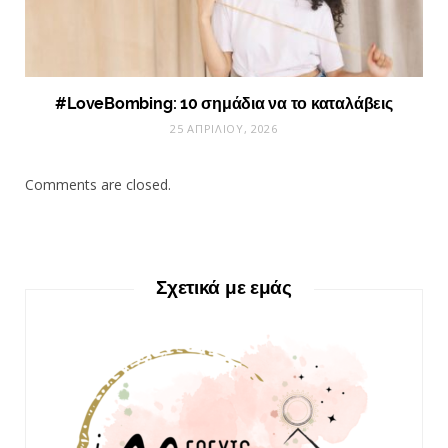
#LoveBombing: 10 σημάδια να το καταλάβεις
25 ΑΠΡΙΛΊΟΥ, 2026
Comments are closed.
Σχετικά με εμάς