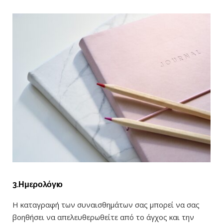
3.Ημερολόγιο
Η καταγραφή των συναισθημάτων σας μπορεί να σας
βοηθήσει να απελευθερωθείτε από το άγχος και την