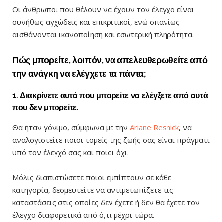
Οι άνθρωποι που θέλουν να έχουν τον έλεγχο είναι
συνήθως αγχώδεις και επικριτικοί, ενώ σπανίως
αισθάνονται ικανοποίηση και εσωτερική πληρότητα.
Πώς μπορείτε, λοιπόν, να απελευθερωθείτε από
την ανάγκη να ελέγχετε τα πάντα;
1. Διακρίνετε αυτά που μπορείτε να ελέγξετε από αυτά
που δεν μπορείτε.
Θα ήταν γόνιμο, σύμφωνα με την
Ariane Resnick
, να
αναλογιστείτε ποιοι τομείς της ζωής σας είναι πράγματι
υπό τον έλεγχό σας και ποιοι όχι.
Μόλις διαπιστώσετε ποιοι εμπίπτουν σε κάθε
κατηγορία, δεσμευτείτε να αντιμετωπίζετε τις
καταστάσεις στις οποίες δεν έχετε ή δεν θα έχετε τον
έλεγχο διαφορετικά από ό,τι μέχρι τώρα.