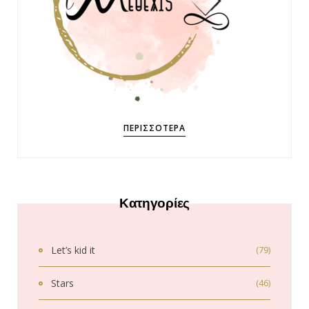
ΠΕΡΙΣΣΌΤΕΡΑ
Κατηγορίες
Let’s kid it
(79)
Stars
(46)