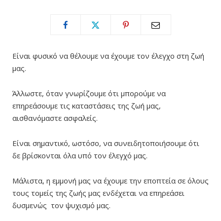
Είναι φυσικό να θέλουμε να έχουμε τον έλεγχο στη ζωή
μας.
Άλλωστε, όταν γνωρίζουμε ότι μπορούμε να
επηρεάσουμε τις καταστάσεις της ζωή μας,
αισθανόμαστε ασφαλείς.
Είναι σημαντικό, ωστόσο, να συνειδητοποιήσουμε ότι
δε βρίσκονται όλα υπό τον έλεγχό μας.
Μάλιστα, η εμμονή μας να έχουμε την εποπτεία σε όλους
τους τομείς της ζωής μας ενδέχεται να επηρεάσει
δυσμενώς τον ψυχισμό μας.