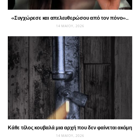
«Συγχώρεσε και απελευθερώσου από τον πόνο»…
14 ΜΑΪ́ΟΥ, 2026
Κάθε τέλος κουβαλά μια αρχή που δεν φαίνεται ακόμη
14 ΜΑΪ́ΟΥ, 2026