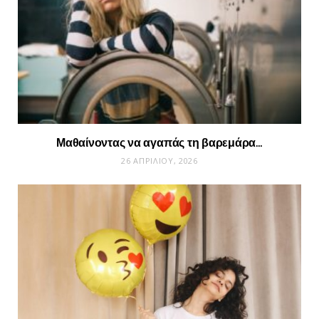
Μαθαίνοντας να αγαπάς τη βαρεμάρα…
26 ΑΠΡΙΛΊΟΥ, 2026