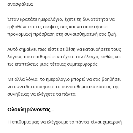
ανασφάλεια.
Όταν κρατάτε ημερολόγιο, έχετε τη δυνατότητα να
εμβαθύνετε στις σκέψεις σας και να αποκτήσετε
προνομιακή πρόσβαση στη συναισθηματική σας ζωή.
Αυτό σημαίνει πως είστε σε θέση να κατανοήσετε τους
λόγους που επιθυμείτε να έχετε τον έλεγχο, καθώς και
τις επιπτώσεις μιας τέτοιας συμπεριφοράς.
Με άλλα λόγια, το ημερολόγιο μπορεί να σας βοηθήσει
να συνειδητοποιήσετε το συναισθηματικό κόστος της
συνήθειας να ελέγχετε τα πάντα.
Ολοκληρώνοντας…
Η επιθυμία μας να ελέγχουμε τα πάντα είναι χιμαιρική.