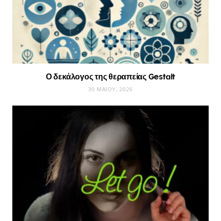
Ο δεκάλογος της θεραπείας Gestalt
30 ΜΑΪ́ΟΥ, 2026