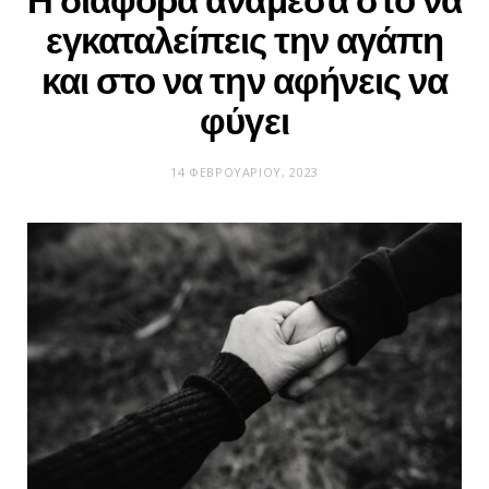
Η διαφορά ανάμεσα στο να
εγκαταλείπεις την αγάπη
και στο να την αφήνεις να
φύγει
14 ΦΕΒΡΟΥΑΡΊΟΥ, 2023