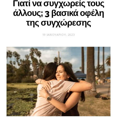
Γιατί να συγχωρείς τους
άλλους; 3 βασικά οφέλη
της συγχώρεσης
19 ΙΑΝΟΥΑΡΊΟΥ, 2023