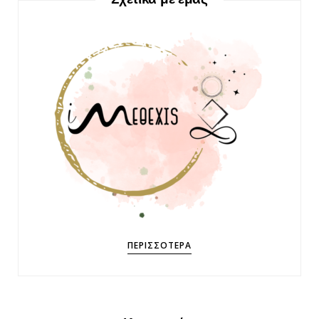
ΠΕΡΙΣΣΌΤΕΡΑ