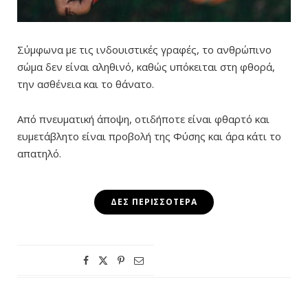
Σύμφωνα με τις ινδουιστικές γραφές, το ανθρώπινο
σώμα δεν είναι αληθινό, καθώς υπόκειται στη φθορά,
την ασθένεια και το θάνατο.
Από πνευματική άποψη, οτιδήποτε είναι φθαρτό και
ευμετάβλητο είναι προβολή της Φύσης και άρα κάτι το
απατηλό.
ΔΕΣ ΠΕΡΙΣΣΌΤΕΡΑ