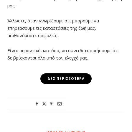
μας.
Άλλωστε, όταν γνωρίζουμε ότι μπορούμε να
επηρεάσουμε τις καταστάσεις της ζωή μας,
αισθανόμαστε ασφαλείς.
Είναι σημαντικό, ωστόσο, να συνειδητοποιήσουμε ότι
δε βρίσκονται όλα υπό τον έλεγχό μας.
ΔΕΣ ΠΕΡΙΣΣΌΤΕΡΑ