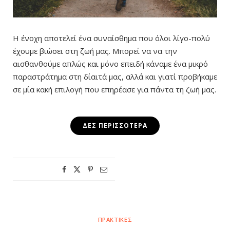
Η ένοχη αποτελεί ένα συναίσθημα που όλοι λίγο-πολύ
έχουμε βιώσει στη ζωή μας. Μπορεί να να την
αισθανθούμε απλώς και μόνο επειδή κάναμε ένα μικρό
παραστράτημα στη δίαιτά μας, αλλά και γιατί προβήκαμε
σε μία κακή επιλογή που επηρέασε για πάντα τη ζωή μας.
ΔΕΣ ΠΕΡΙΣΣΌΤΕΡΑ
ΠΡΑΚΤΙΚΈΣ