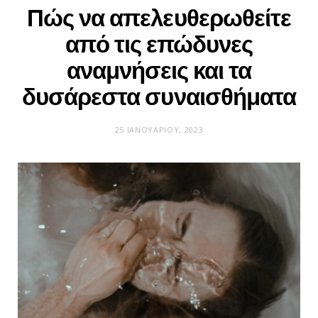
Πώς να απελευθερωθείτε
από τις επώδυνες
αναμνήσεις και τα
δυσάρεστα συναισθήματα
25 ΙΑΝΟΥΑΡΊΟΥ, 2023