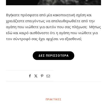
Βγήκατε πρόσφατα από μία κακοποιητική σχέση και
χρειάζεστε επειγόντως να απελευθερωθείτε από την
αγάπη που νιώθετε για αυτόν που σας πλήγωσε; Μήπως
εδώ και καιρό αισθάνεστε ότι η αγάπη που νιώθετε για
τον σύντροφό σας έχει αρχίσει να εξασθενεί;
ΔΕΣ ΠΕΡΙΣΣΌΤΕΡΑ
ΠΡΑΚΤΙΚΈΣ