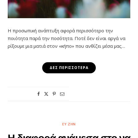
Η προσωπική ανάπτυξη αφορά περισσότερο την
ποιότητα παρά την ποσότητα. Ποτέ δεν είναι αργά να
ρίξουμε μια ματιά στον «κήπο» που ανθίζει μέσα μας…
ΔΕΣ ΠΕΡΙΣΣΌΤΕΡΑ
ΕΥ ΖΗΝ