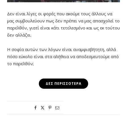
Δεν είναι λίγες οι φορές που ακούμε τους άλλους να
μας συμβουλεύουν πως δεν πρέπει να μας απασχολεί το
παρελθόν, γιατί είναι κάτι τετελεσμένο και ως εκ τούτου
δεν αλλάζει.
Η σοφία αυτών των λόγων είναι αναμφισβήτητη, αλλά
πόσο εύκολο είναι στα αλήθεια να αποδεσμευτούμε από
το παρελθόν;
ΔΕΣ ΠΕΡΙΣΣΌΤΕΡΑ