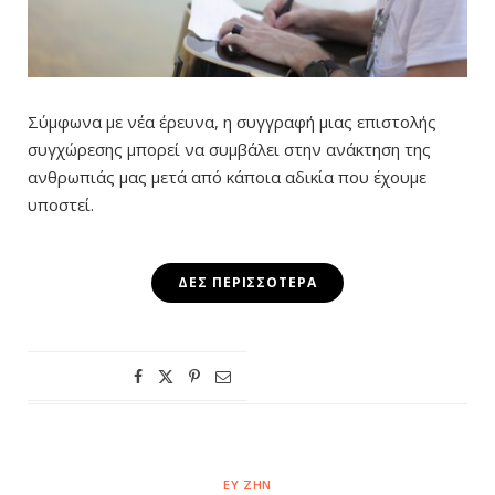
Σύμφωνα με νέα έρευνα, η συγγραφή μιας επιστολής
συγχώρεσης μπορεί να συμβάλει στην ανάκτηση της
ανθρωπιάς μας μετά από κάποια αδικία που έχουμε
υποστεί.
ΔΕΣ ΠΕΡΙΣΣΌΤΕΡΑ
ΕΥ ΖΗΝ