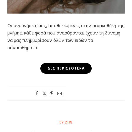
Οι αναμνήσεις μας, αποθηκευμένες στην πινακοθήκη της
μνήμης, κάθε φορά που ανασύρονται έχουν τη δύναμη
να μας πλημμυρίσουν όλων των ειδών τα
συναισθήματα.
ΔΕΣ ΠΕΡΙΣΣΌΤΕΡΑ
ΕΥ ΖΗΝ