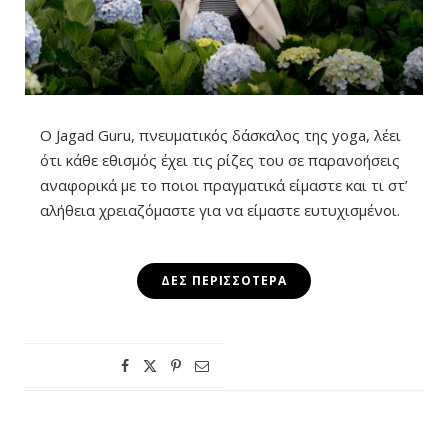
Ο Jagad Guru, πνευματικός δάσκαλος της yoga, λέει
ότι κάθε εθισμός έχει τις ρίζες του σε παρανοήσεις
αναφορικά με το ποιοι πραγματικά είμαστε και τι στ’
αλήθεια χρειαζόμαστε για να είμαστε ευτυχισμένοι.
ΔΕΣ ΠΕΡΙΣΣΌΤΕΡΑ