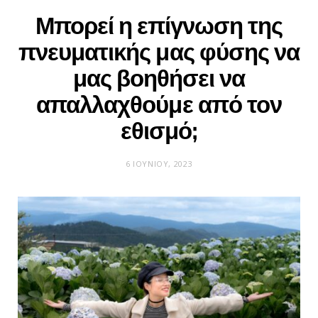
Μπορεί η επίγνωση της
πνευματικής μας φύσης να
μας βοηθήσει να
απαλλαχθούμε από τον
εθισμό;
6 ΙΟΥΝΊΟΥ, 2023