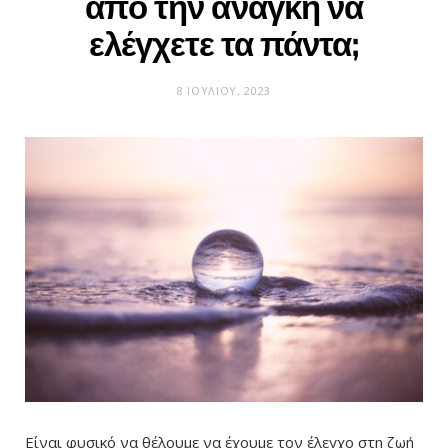
από την ανάγκη να
ελέγχετε τα πάντα;
8 ΙΟΥΛΊΟΥ, 2023
Είναι φυσικό να θέλουμε να έχουμε τον έλεγχο στη ζωή