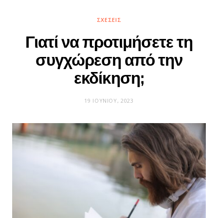
ΣΧΈΣΕΙΣ
Γιατί να προτιμήσετε τη
συγχώρεση από την
εκδίκηση;
19 ΙΟΥΝΊΟΥ, 2023