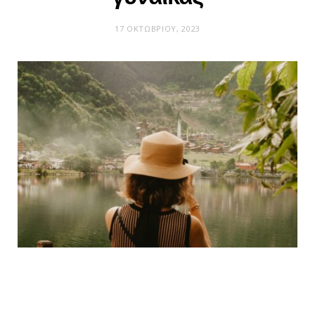
17 ΟΚΤΩΒΡΊΟΥ, 2023