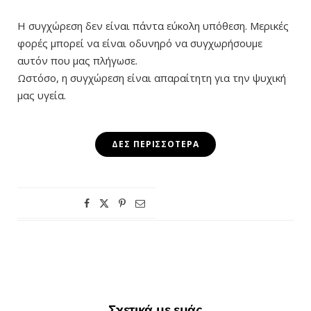
Η συγχώρεση δεν είναι πάντα εύκολη υπόθεση. Μερικές
φορές μπορεί να είναι οδυνηρό να συγχωρήσουμε
αυτόν που μας πλήγωσε.
Ωστόσο, η συγχώρεση είναι απαραίτητη για την ψυχική
μας υγεία.
ΔΕΣ ΠΕΡΙΣΣΌΤΕΡΑ
Σχετικά με εμάς