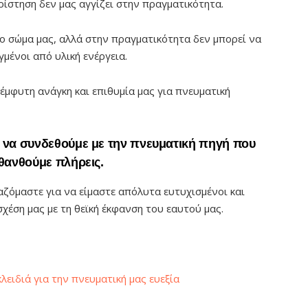
αρίστηση δεν μας αγγίζει στην πραγματικότητα.
ο σώμα μας, αλλά στην πραγματικότητα δεν μπορεί να
γμένοι από υλική ενέργεια.
έμφυτη ανάγκη και επιθυμία μας για πνευματική
αι να συνδεθούμε με την πνευματική πηγή που
σθανθούμε πλήρεις.
αζόμαστε για να είμαστε απόλυτα ευτυχισμένοι και
χέση μας με τη θεϊκή έκφανση του εαυτού μας.
κλειδιά για την πνευματική μας ευεξία