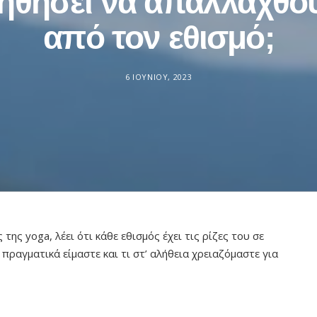
ηθήσει να απαλλαχθο
από τον εθισμό;
6 ΙΟΥΝΊΟΥ, 2023
της yoga, λέει ότι κάθε εθισμός έχει τις ρίζες του σε
πραγματικά είμαστε και τι στ’ αλήθεια χρειαζόμαστε για