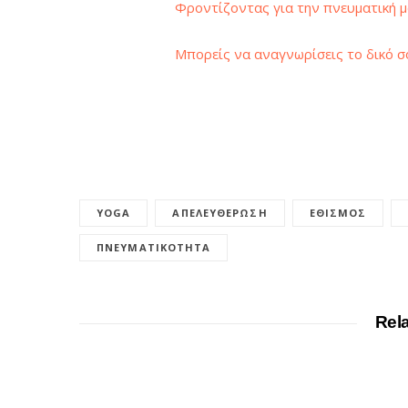
Φροντίζοντας για την πνευματική μα
Μπορείς να αναγνωρίσεις το δικό σ
YOGA
ΑΠΕΛΕΥΘΈΡΩΣΗ
ΕΘΙΣΜΌΣ
ΠΝΕΥΜΑΤΙΚΌΤΗΤΑ
Rel