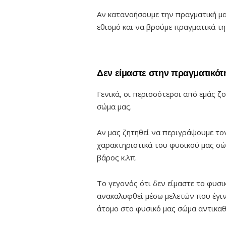
Αν κατανοήσουμε την πραγματική μ
εθισμό και να βρούμε πραγματικά τη
Δεν είμαστε στην πραγματικότ
Γενικά, οι περισσότεροι από εμάς ζ
σώμα μας.
Αν μας ζητηθεί να περιγράψουμε το
χαρακτηριστικά του φυσικού μας σώμ
βάρος κ.λπ.
Το γεγονός ότι δεν είμαστε το φυσικ
ανακαλυφθεί μέσω μελετών που έγιν
άτομο στο φυσικό μας σώμα αντικαθ