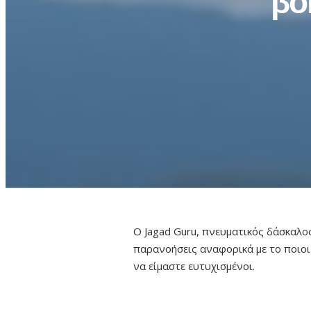
βο
Ο Jagad Guru, πνευματικός δάσκαλος 
παρανοήσεις αναφορικά με το ποιοι 
να είμαστε ευτυχισμένοι.