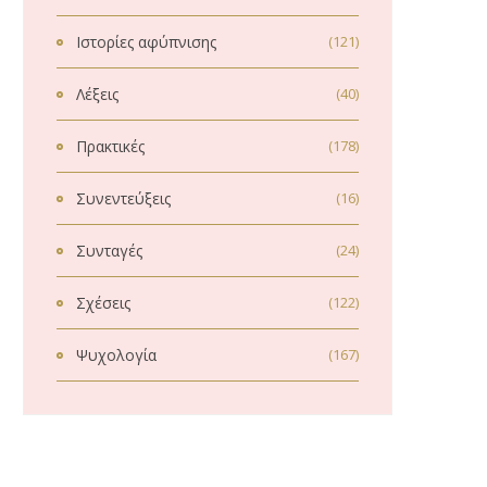
Ιστορίες αφύπνισης
(121)
Λέξεις
(40)
Πρακτικές
(178)
Συνεντεύξεις
(16)
Συνταγές
(24)
Σχέσεις
(122)
Ψυχολογία
(167)