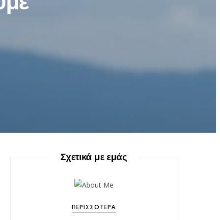
ύμε
Σχετικά με εμάς
ΠΕΡΙΣΣΌΤΕΡΑ