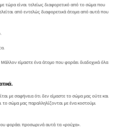
υμε τώρα είναι τελείως διαφορετικό από το σώμα που
τελείται από εντελώς διαφορετικά άτομα από αυτά που
.
τα.
. Μάλλον είμαστε ένα άτομο που φοράει διαδοχικά όλα
ατικά.
ίται με σαφήνεια ότι δεν είμαστε το σώμα μας ούτε και
αι το σώμα μας παραλληλίζονται με ένα κοστούμι
που φοράει προσωρινά αυτά τα «ρούχα».