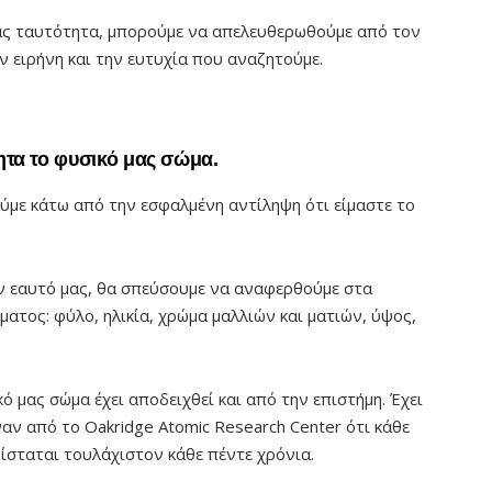
ας ταυτότητα, μπορούμε να απελευθερωθούμε από τον
ν ειρήνη και την ευτυχία που αναζητούμε.
ητα το φυσικό μας σώμα.
ούμε κάτω από την εσφαλμένη αντίληψη ότι είμαστε το
ν εαυτό μας, θα σπεύσουμε να αναφερθούμε στα
ατος: φύλο, ηλικία, χρώμα μαλλιών και ματιών, ύψος,
ό μας σώμα έχει αποδειχθεί και από την επιστήμη. Έχει
αν από το Oakridge Atomic Research Center ότι κάθε
ίσταται τουλάχιστον κάθε πέντε χρόνια.