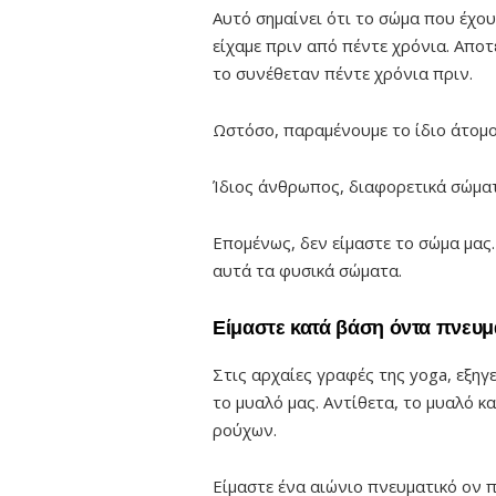
Αυτό σημαίνει ότι το σώμα που έχο
είχαμε πριν από πέντε χρόνια. Απο
το συνέθεταν πέντε χρόνια πριν.
Ωστόσο, παραμένουμε το ίδιο άτομο
Ίδιος άνθρωπος, διαφορετικά σώμα
Επομένως, δεν είμαστε το σώμα μας
αυτά τα φυσικά σώματα.
Είμαστε κατά βάση όντα πνευμ
Στις αρχαίες γραφές της yoga, εξηγε
το μυαλό μας. Αντίθετα, το μυαλό κ
ρούχων.
Είμαστε ένα αιώνιο πνευματικό ον 