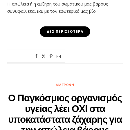
Η απώλεια ή η αύξηση του σωματικού μας βάρους
συνυφαίνεται και με τον εσωτερικό μας βίο.
ΔΕΣ ΠΕΡΙΣΣΌΤΕΡΑ
ΔΙΑΤΡΟΦΉ
Ο Παγκόσμιος οργανισμός
υγείας λέει ΟΧΙ στα
υποκατάστατα ζάχαρης για