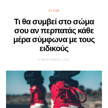
ΕΥ ΖΗΝ
Τι θα συμβεί στο σώμα
σου αν περπατάς κάθε
μέρα σύμφωνα με τους
ειδικούς
8 ΦΕΒΡΟΥΑΡΊΟΥ, 2023