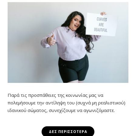
Παρά τις προσπάθειες της κοινωνίας μας να
πολεμήσουμε την αντίληψη του (συχνά μη ρεαλιστικού)
ιδανικού σώματος, συνεχίζουμε να αγωνιζόμαστε.
ΔΕΣ ΠΕΡΙΣΣΌΤΕΡΑ