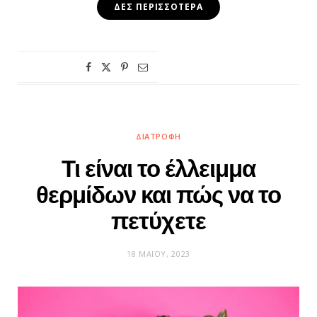
ΔΕΣ ΠΕΡΙΣΣΌΤΕΡΑ
ΔΙΑΤΡΟΦΉ
Τι είναι το έλλειμμα
θερμίδων και πώς να το
πετύχετε
18 ΜΑΪ́ΟΥ, 2023