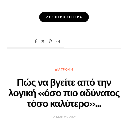
ΔΕΣ ΠΕΡΙΣΣΌΤΕΡΑ
ΔΙΑΤΡΟΦΉ
Πώς να βγείτε από την
λογική «όσο πιο αδύνατος
τόσο καλύτερο»…
12 ΜΑΪ́ΟΥ, 2023