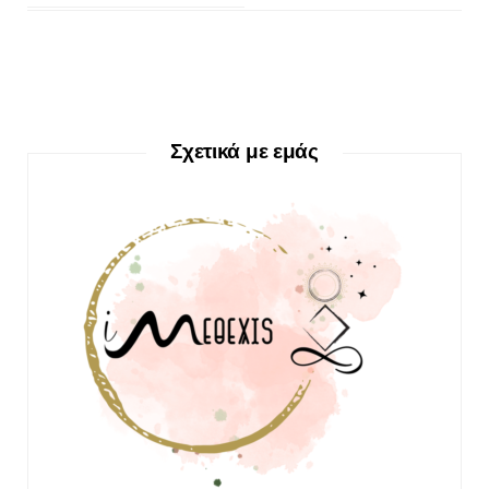
Σχετικά με εμάς