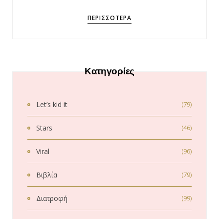
ΠΕΡΙΣΣΌΤΕΡΑ
Κατηγορίες
Let’s kid it
(79)
Stars
(46)
Viral
(96)
Βιβλία
(79)
Διατροφή
(99)