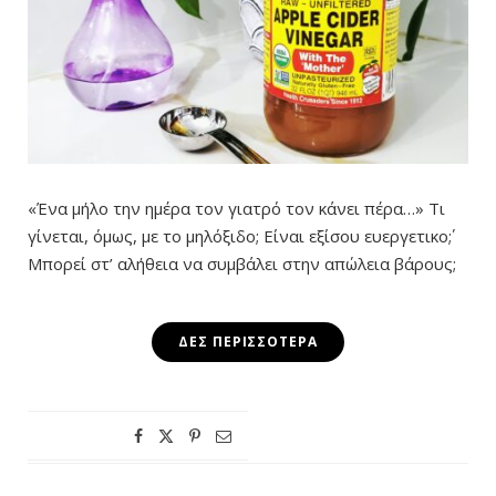
«Ένα μήλο την ημέρα τον γιατρό τον κάνει πέρα…» Τι
γίνεται, όμως, με το μηλόξιδο; Είναι εξίσου ευεργετικο΄;
Μπορεί στ’ αλήθεια να συμβάλει στην απώλεια βάρους;
ΔΕΣ ΠΕΡΙΣΣΌΤΕΡΑ