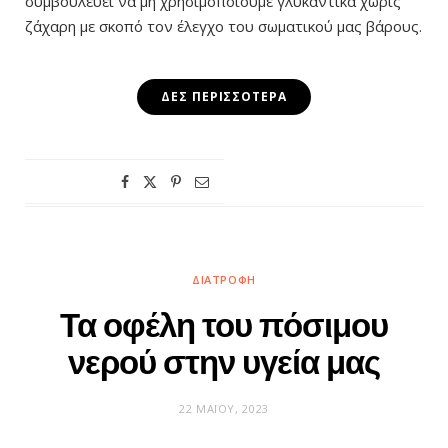
συμβουλεύει να μη χρησιμοποιούμε γλυκαντικά χωρίς
ζάχαρη με σκοπό τον έλεγχο του σωματικού μας βάρους.
ΔΕΣ ΠΕΡΙΣΣΌΤΕΡΑ
ΔΙΑΤΡΟΦΉ
Τα οφέλη του πόσιμου
νερού στην υγεία μας
22 ΜΑΪ́ΟΥ, 2023