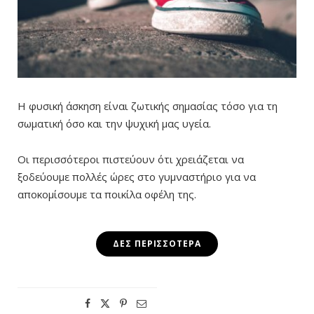
Η φυσική άσκηση είναι ζωτικής σημασίας τόσο για τη
σωματική όσο και την ψυχική μας υγεία.
Οι περισσότεροι πιστεύουν ότι χρειάζεται να
ξοδεύουμε πολλές ώρες στο γυμναστήριο για να
αποκομίσουμε τα ποικίλα οφέλη της.
ΔΕΣ ΠΕΡΙΣΣΌΤΕΡΑ