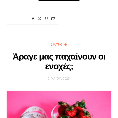
ΔΙΑΤΡΟΦΉ
Άραγε μας παχαίνουν οι
ενοχές;
2 ΜΑΪ́ΟΥ, 2023