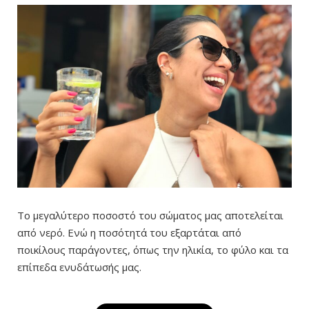
Το μεγαλύτερο ποσοστό του σώματος μας αποτελείται
από νερό. Ενώ η ποσότητά του εξαρτάται από
ποικίλους παράγοντες, όπως την ηλικία, το φύλο και τα
επίπεδα ενυδάτωσής μας.