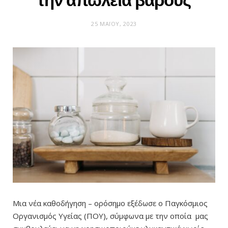
την απώλεια βάρους
25 ΜΑΪ́ΟΥ, 2023
Μια νέα καθοδήγηση – ορόσημο εξέδωσε ο Παγκόσμιος
Οργανισμός Υγείας (ΠΟΥ), σύμφωνα με την οποία μας