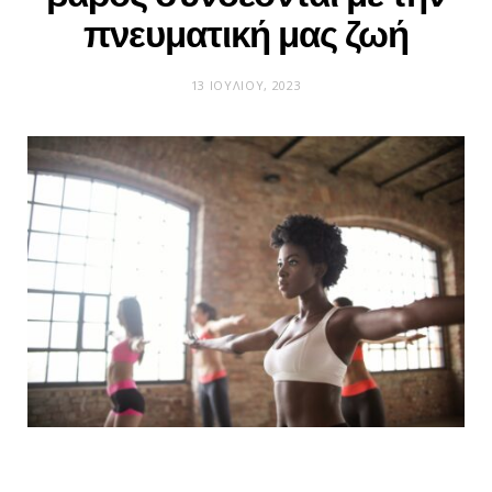
πνευματική μας ζωή
13 ΙΟΥΛΊΟΥ, 2023