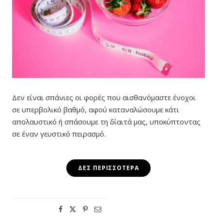
Δεν είναι σπάνιες οι φορές που αισθανόμαστε ένοχοι
σε υπερβολικό βαθμό, αφού καταναλώσουμε κάτι
απολαυστικό ή σπάσουμε τη δίαιτά μας, υποκύπτοντας
σε έναν γευστικό πειρασμό.
ΔΕΣ ΠΕΡΙΣΣΌΤΕΡΑ