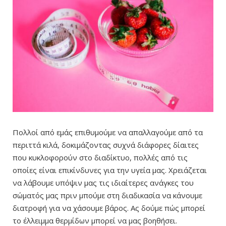
Πολλοί από εμάς επιθυμούμε να απαλλαγούμε από τα
περιττά κιλά, δοκιμάζοντας συχνά διάφορες δίαιτες
που κυκλοφορούν στο διαδίκτυο, πολλές από τις
οποίες είναι επικίνδυνες για την υγεία μας. Χρειάζεται
να λάβουμε υπόψιν μας τις ιδιαίτερες ανάγκες του
σώματός μας πριν μπούμε στη διαδικασία να κάνουμε
διατροφή για να χάσουμε βάρος. Ας δούμε πώς μπορεί
το έλλειμμα θερμίδων μπορεί να μας βοηθήσει.