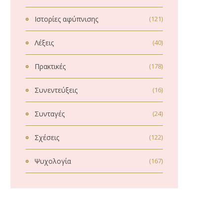
Ιστορίες αφύπνισης
(121)
Λέξεις
(40)
Πρακτικές
(178)
Συνεντεύξεις
(16)
Συνταγές
(24)
Σχέσεις
(122)
Ψυχολογία
(167)