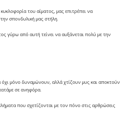
κυκλοφορία του αίματος, μας επιτρέπει να
την σπονδυλική μας στήλη.
τος γύρω από αυτή τείνει να αυξάνεται πολύ με την
α όχι μόνο δυναμώνουν, αλλά χτίζουν μυς και αποκτούν
πατάμε σε ανηφόρα.
οβλήματα που σχετίζονται με τον πόνο στις αρθρώσεις