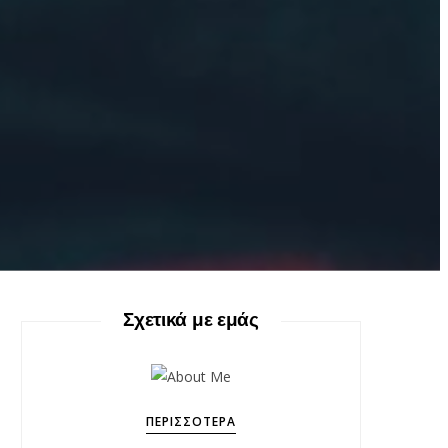
Σχετικά με εμάς
ΠΕΡΙΣΣΌΤΕΡΑ