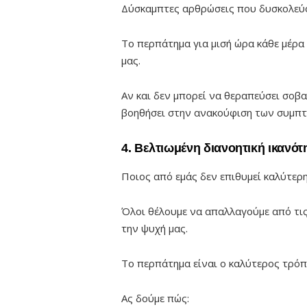
Δύσκαμπτες αρθρώσεις που δυσκολεύο
Το περπάτημα για μισή ώρα κάθε μέρα
μας.
Αν και δεν μπορεί να θεραπεύσει σοβα
βοηθήσει στην ανακούφιση των συμπ
4. Βελτιωμένη διανοητική ικανότ
Ποιος από εμάς δεν επιθυμεί καλύτερη
Όλοι θέλουμε να απαλλαγούμε από τις
την ψυχή μας.
Το περπάτημα είναι ο καλύτερος τρόπ
Ας δούμε πώς: