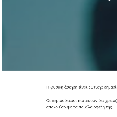
Η φυσική άσκηση είναι ζωτικής σημασία
Οι περισσότεροι πιστεύουν ότι χρειά
αποκομίσουμε τα ποικίλα οφέλη της.