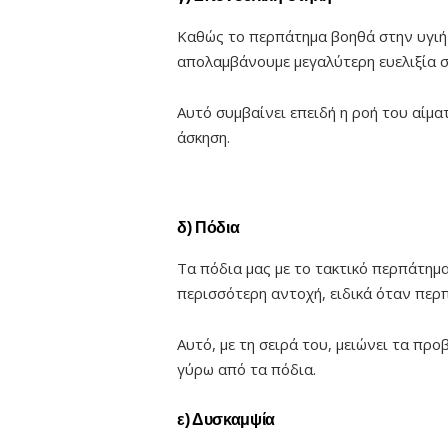
Καθώς το περπάτημα βοηθά στην υγιή 
απολαμβάνουμε μεγαλύτερη ευελιξία σ
Αυτό συμβαίνει επειδή η ροή του αίμα
άσκηση.
δ) Πόδια
Τα πόδια μας με το τακτικό περπάτημ
περισσότερη αντοχή, ειδικά όταν περ
Αυτό, με τη σειρά του, μειώνει τα πρ
γύρω από τα πόδια.
ε) Δυσκαμψία