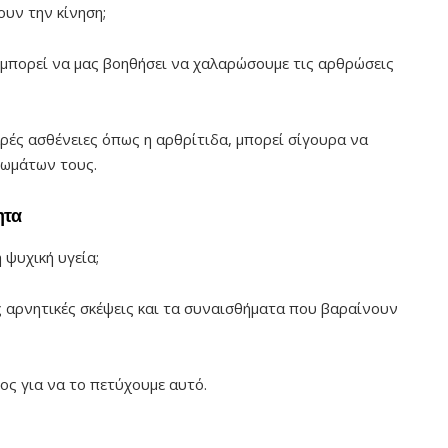
υν την κίνηση;
 μπορεί να μας βοηθήσει να χαλαρώσουμε τις αρθρώσεις
ρές ασθένειες όπως η αρθρίτιδα, μπορεί σίγουρα να
τωμάτων τους.
ητα
 ψυχική υγεία;
 αρνητικές σκέψεις και τα συναισθήματα που βαραίνουν
ος για να το πετύχουμε αυτό.