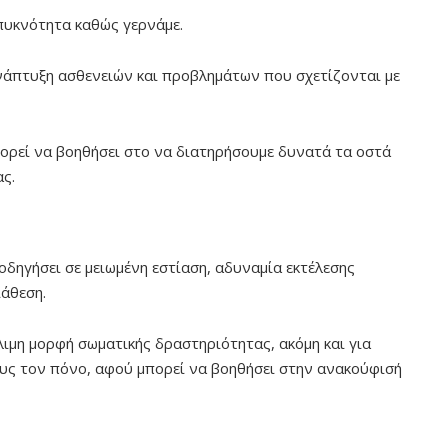
πυκνότητα καθώς γερνάμε.
ανάπτυξη ασθενειών και προβλημάτων που σχετίζονται με
ορεί να βοηθήσει στο να διατηρήσουμε δυνατά τα οστά
ας.
οδηγήσει σε μειωμένη εστίαση, αδυναμία εκτέλεσης
ιάθεση.
ιμη μορφή σωματικής δραστηριότητας, ακόμη και για
υς τον πόνο, αφού μπορεί να βοηθήσει στην ανακούφισή