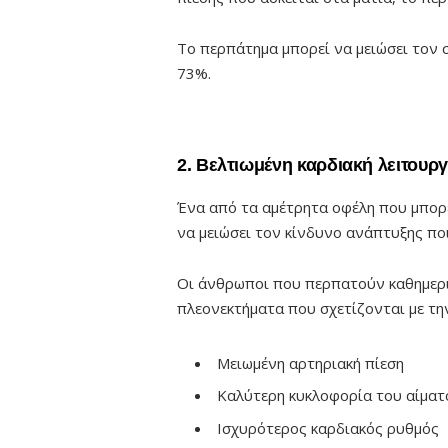
Το περπάτημα μπορεί να μειώσει τον 
73%.
2. Βελτιωμένη καρδιακή λειτουργ
Ένα από τα αμέτρητα οφέλη που μπορεί
να μειώσει τον κίνδυνο ανάπτυξης πο
Οι άνθρωποι που περπατούν καθημερι
πλεονεκτήματα που σχετίζονται με την
Μειωμένη αρτηριακή πίεση
Καλύτερη κυκλοφορία του αίματ
Ισχυρότερος καρδιακός ρυθμός