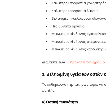
Καλύτερη ισορροπία χοληστερό
Καλύτερη ισορροπία λίπους
Βελτιωμένη κυκλοφορία οξυγόν
Πιο δυνατά όργανα
Μειωμένος κίνδυνος εγκεφαλικο
Μειωμένος κίνδυνος στεφανιαί
Μειωμένος κίνδυνος καρδιακής 
Διαβάστε εδώ:
Τι προκαλεί τον χρόνιο
3. Βελτιωμένη υγεία των οστών
Το καθημερινό περπάτημα μπορεί να 
ως εξής:
α) Οστική πυκνότητα