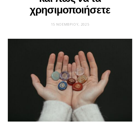
χρησιμοποιήσετε
15 ΝΟΕΜΒΡΊΟΥ, 2025