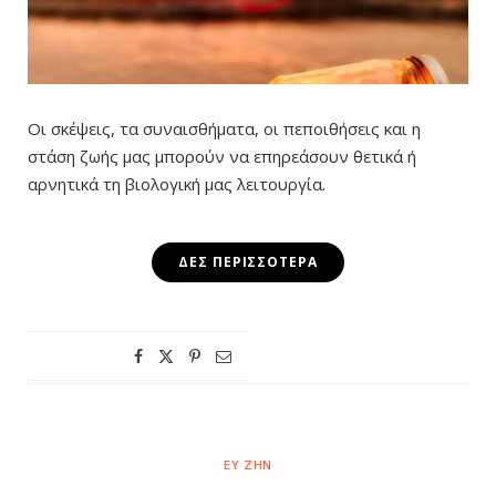
Οι σκέψεις, τα συναισθήματα, οι πεποιθήσεις και η
στάση ζωής μας μπορούν να επηρεάσουν θετικά ή
αρνητικά τη βιολογική μας λειτουργία.
ΔΕΣ ΠΕΡΙΣΣΌΤΕΡΑ
ΕΥ ΖΗΝ