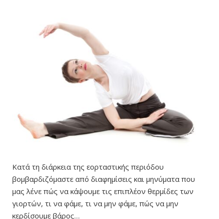
Κατά τη διάρκεια της εορταστικής περιόδου
βομβαρδιζόμαστε από διαφημίσεις και μηνύματα που
μας λένε πώς να κάψουμε τις επιπλέον θερμίδες των
γιορτών, τι να φάμε, τι να μην φάμε, πώς να μην
κερδίσουμε βάρος…