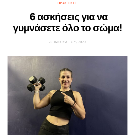
ΠΡΑΚΤΙΚΈΣ
6 ασκήσεις για να
γυμνάσετε όλο το σώμα!
20 ΙΑΝΟΥΑΡΊΟΥ, 2023