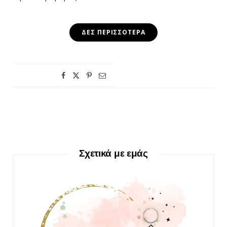
ΔΕΣ ΠΕΡΙΣΣΌΤΕΡΑ
Σχετικά με εμάς