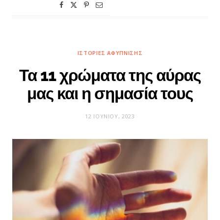
ΙΣΤΟΡΊΕΣ ΑΦΎΠΝΙΣΗΣ
Τα 11 χρώματα της αύρας
μας και η σημασία τους
12 ΙΟΥΝΊΟΥ, 2023