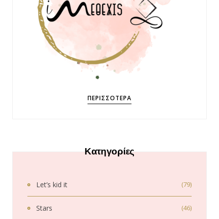
ΠΕΡΙΣΣΌΤΕΡΑ
Κατηγορίες
Let’s kid it
(79)
Stars
(46)