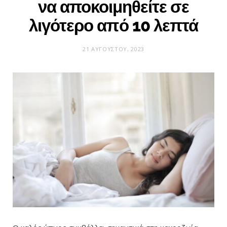
να αποκοιμηθείτε σε
λιγότερο από 10 λεπτά
21 ΑΥΓΟΎΣΤΟΥ, 2023