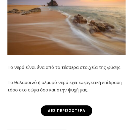
Το νερό είναι ένα από τα τέσσερα στοιχεία της φύσης.
Το θαλασσινό ή αλμυρό νερό ΄΄έχει ευεργετική επίδραση
τόσο στο σώμα όσο και στην ψυχή μας.
ΔΕΣ ΠΕΡΙΣΣΌΤΕΡΑ