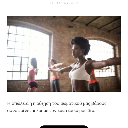
13 ΙΟΥΛΊΟΥ, 2023
Η απώλεια ή η αύξηση του σωματικού μας βάρους
συνυφαίνεται και με τον εσωτερικό μας βίο.