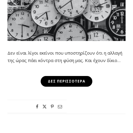
Δεν είναι λίγοι εκείνοι που υποστηρίζουν ότι η αλλαγή
της ώρας πάει κόντρα στη φύση μας. Και έχουν δίκιο…
ΔΕΣ ΠΕΡΙΣΣΌΤΕΡΑ