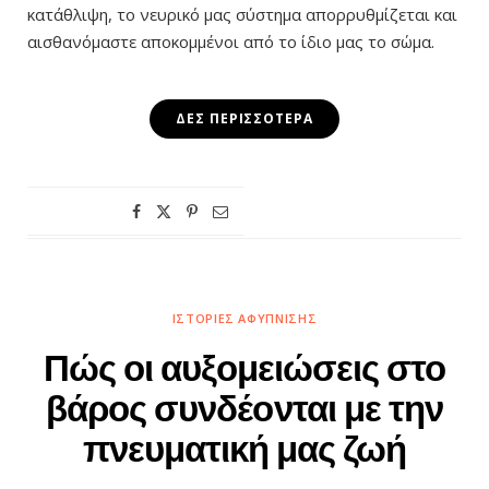
κατάθλιψη, το νευρικό μας σύστημα απορρυθμίζεται και
αισθανόμαστε αποκομμένοι από το ίδιο μας το σώμα.
ΔΕΣ ΠΕΡΙΣΣΌΤΕΡΑ
ΙΣΤΟΡΊΕΣ ΑΦΎΠΝΙΣΗΣ
Πώς οι αυξομειώσεις στο
βάρος συνδέονται με την
πνευματική μας ζωή