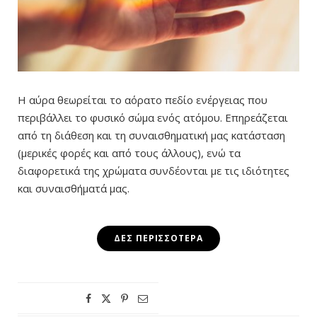
Η αύρα θεωρείται το αόρατο πεδίο ενέργειας που
περιβάλλει το φυσικό σώμα ενός ατόμου. Επηρεάζεται
από τη διάθεση και τη συναισθηματική μας κατάσταση
(μερικές φορές και από τους άλλους), ενώ τα
διαφορετικά της χρώματα συνδέονται με τις ιδιότητες
και συναισθήματά μας.
ΔΕΣ ΠΕΡΙΣΣΌΤΕΡΑ