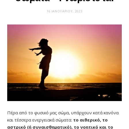
16 ΙΑΝΟΥΑΡΊΟΥ, 2023
Πέρα από το φυσικό μας σώμα, υπάρχουν κατά κανόνα
και τέσσερα ενεργειακά σώματα:
το αιθερικό, το
αστρικό (ή συναισθηματικό), το νοητικό και το