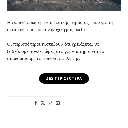
Η φυσική άσκηση είναι ζωτικής σημασίας τόσο για τη
σωματική όσο και την ψυχική μας υγεία.
Οι περισσότεροι πιστεύουν ότι χρειάζεται να
ξοδεύουμε πολλές ώρες στο γυμναστήριο για να
αποκομίσουμε τα ποικίλα οφέλη της.
ΔΕΣ ΠΕΡΙΣΣΌΤΕΡΑ