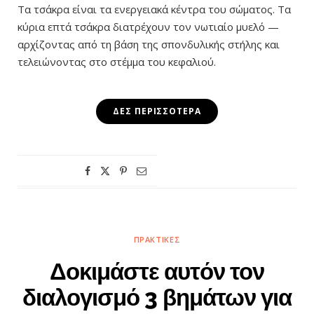
Τα τσάκρα είναι τα ενεργειακά κέντρα του σώματος. Τα
κύρια επτά τσάκρα διατρέχουν τον νωτιαίο μυελό —
αρχίζοντας από τη βάση της σπονδυλικής στήλης και
τελειώνοντας στο στέμμα του κεφαλιού.
ΔΕΣ ΠΕΡΙΣΣΌΤΕΡΑ
ΠΡΑΚΤΙΚΈΣ
Δοκιμάστε αυτόν τον
διαλογισμό 3 βημάτων για