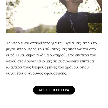
Το νερό είναι απαραίτητο για την υγεία μας, αφού το
μεγαλύτερο μέρος του σώματός μας αποτελείται από
αυτό. Είναι σημαντικό να διατηρούμε τα επίπεδα του
νερού στον οργανισμό μας σε φυσιολογικά επίπεδα,
ιδιαίτερα τους θερμούς μήνες του χρόνου, όπου
αυξάνεται ο κίνδυνος αφυδάτωσης.
ΔΕΣ ΠΕΡΙΣΣΌΤΕΡΑ