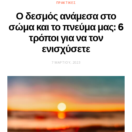
ΠΡΑΚΤΙΚΈΣ
Ο δεσμός ανάμεσα στο
σώμα και το πνεύμα μας: 6
τρόποι για να τον
ενισχύσετε
7 ΜΑΡΤΊΟΥ, 2023