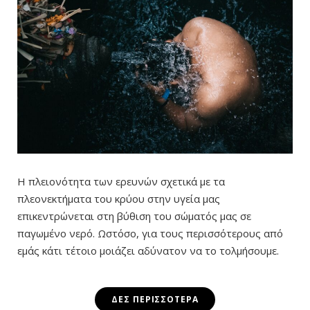
Η πλειονότητα των ερευνών σχετικά με τα
πλεονεκτήματα του κρύου στην υγεία μας
επικεντρώνεται στη βύθιση του σώματός μας σε
παγωμένο νερό. Ωστόσο, για τους περισσότερους από
εμάς κάτι τέτοιο μοιάζει αδύνατον να το τολμήσουμε.
ΔΕΣ ΠΕΡΙΣΣΌΤΕΡΑ