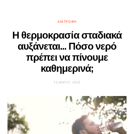
ΔΙΑΤΡΟΦΉ
Η θερμοκρασία σταδιακά
αυξάνεται… Πόσο νερό
πρέπει να πίνουμε
καθημερινά;
16 ΜΑΪ́ΟΥ, 2023