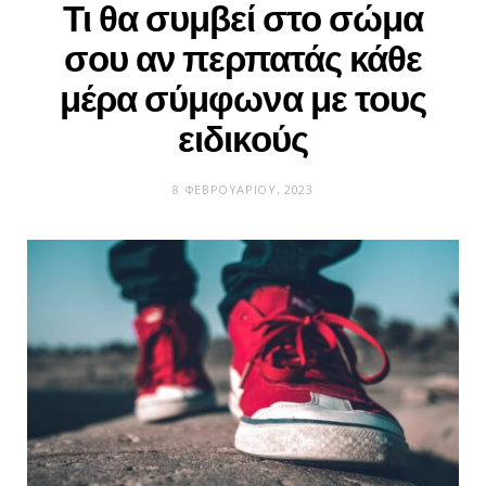
Τι θα συμβεί στο σώμα
σου αν περπατάς κάθε
μέρα σύμφωνα με τους
ειδικούς
8 ΦΕΒΡΟΥΑΡΊΟΥ, 2023