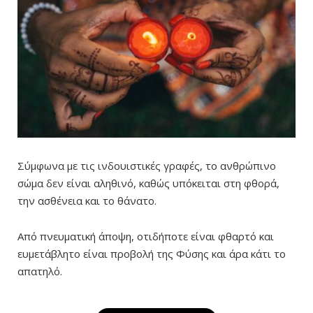
Σύμφωνα με τις ινδουιστικές γραφές, το ανθρώπινο
σώμα δεν είναι αληθινό, καθώς υπόκειται στη φθορά,
την ασθένεια και το θάνατο.
Από πνευματική άποψη, οτιδήποτε είναι φθαρτό και
ευμετάβλητο είναι προβολή της Φύσης και άρα κάτι το
απατηλό.