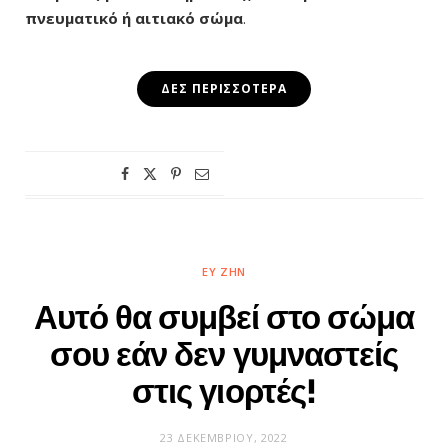
πνευματικό ή αιτιακό σώμα
.
ΔΕΣ ΠΕΡΙΣΣΌΤΕΡΑ
ΕΥ ΖΗΝ
Αυτό θα συμβεί στο σώμα
σου εάν δεν γυμναστείς
στις γιορτές!
23 ΔΕΚΕΜΒΡΊΟΥ, 2022