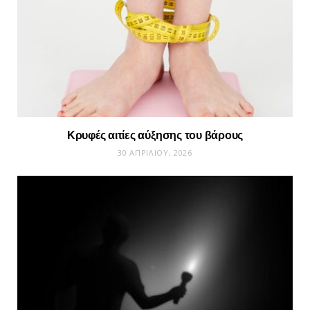
Κρυφές αιτίες αύξησης του βάρους
30 ΑΠΡΙΛΊΟΥ, 2026