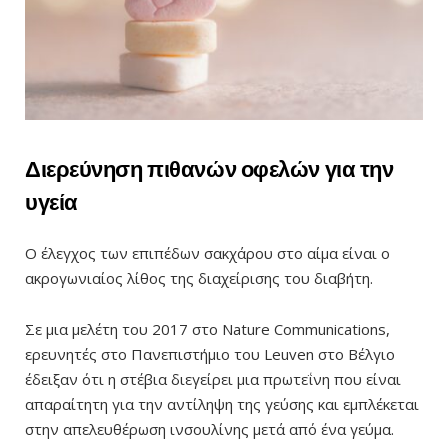
Διερεύνηση πιθανών οφελών για την
υγεία
Ο έλεγχος των επιπέδων σακχάρου στο αίμα είναι ο
ακρογωνιαίος λίθος της διαχείρισης του διαβήτη.
Σε μια μελέτη του 2017 στο Nature Communications,
ερευνητές στο Πανεπιστήμιο του Leuven στο Βέλγιο
έδειξαν ότι η στέβια διεγείρει μια πρωτεΐνη που είναι
απαραίτητη για την αντίληψη της γεύσης και εμπλέκεται
στην απελευθέρωση ινσουλίνης μετά από ένα γεύμα.