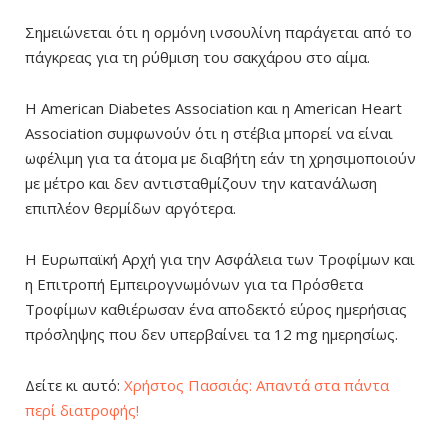
Σημειώνεται ότι η ορμόνη ινσουλίνη παράγεται από το
πάγκρεας για τη ρύθμιση του σακχάρου στο αίμα.
Η American Diabetes Association και η American Heart
Association συμφωνούν ότι η στέβια μπορεί να είναι
ωφέλιμη για τα άτομα με διαβήτη εάν τη χρησιμοποιούν
με μέτρο και δεν αντισταθμίζουν την κατανάλωση
επιπλέον θερμίδων αργότερα.
Η Ευρωπαϊκή Αρχή για την Ασφάλεια των Τροφίμων και
η Επιτροπή Εμπειρογνωμόνων για τα Πρόσθετα
Τροφίμων καθιέρωσαν ένα αποδεκτό εύρος ημερήσιας
πρόσληψης που δεν υπερβαίνει τα 12 mg ημερησίως.
Δείτε κι αυτό:
Χρήστος Πασσιάς: Απαντά στα πάντα
περί διατροφής!