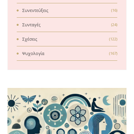
Συνεντεύξεις
(16)
Συνταγές
(24)
Σχέσεις
(122)
Ψυχολογία
(167)