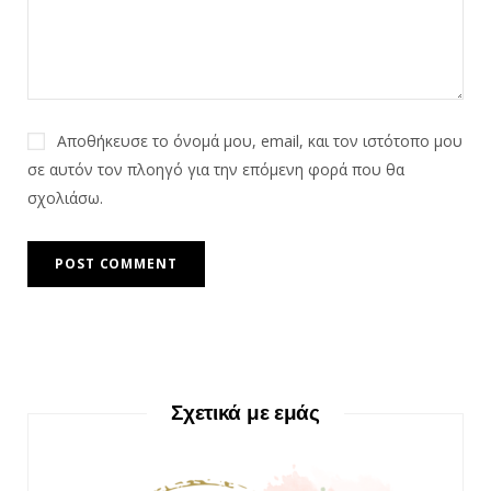
Αποθήκευσε το όνομά μου, email, και τον ιστότοπο μου
σε αυτόν τον πλοηγό για την επόμενη φορά που θα
σχολιάσω.
Σχετικά με εμάς