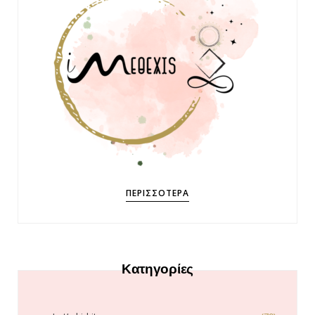
ΠΕΡΙΣΣΌΤΕΡΑ
Κατηγορίες