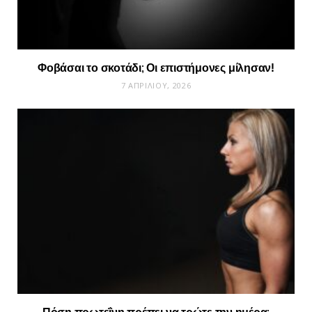
Φοβάσαι το σκοτάδι; Οι επιστήμονες μίλησαν!
7 ΑΠΡΙΛΊΟΥ, 2026