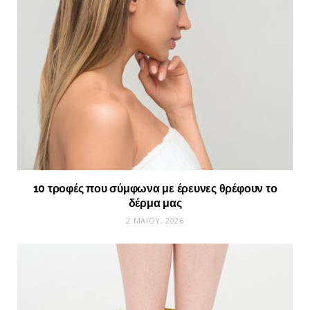
10 τροφές που σύμφωνα με έρευνες θρέφουν το
δέρμα μας
2 ΜΑΪ́ΟΥ, 2026