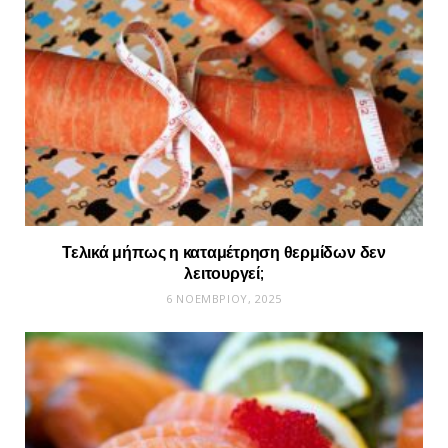
Τελικά μήπως η καταμέτρηση θερμίδων δεν
λειτουργεί;
6 ΝΟΕΜΒΡΊΟΥ, 2025