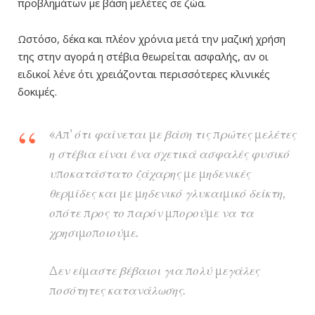
προβλημάτων με βάση μελέτες σε ζώα.
Ωστόσο, δέκα και πλέον χρόνια μετά την μαζική χρήση
της στην αγορά η στέβια θεωρείται ασφαλής, αν οι
ειδικοί λένε ότι χρειάζονται περισσότερες κλινικές
δοκιμές.
«Απ’ ότι φαίνεται με βάση τις πρώτες μελέτες
η στέβια είναι ένα σχετικά ασφαλές φυσικό
υποκατάστατο ζάχαρης με μηδενικές
θερμίδες και με μηδενικό γλυκαιμικό δείκτη,
οπότε προς το παρόν μπορούμε να τα
χρησιμοποιούμε.
Δεν είμαστε βέβαιοι για πολύ μεγάλες
ποσότητες κατανάλωσης.