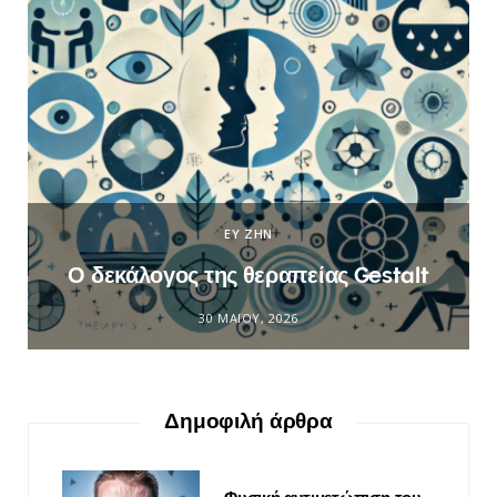
ΕΥ ΖΗΝ
Ο δεκάλογος της θεραπείας Gestalt
30 ΜΑΪ́ΟΥ, 2026
Δημοφιλή άρθρα