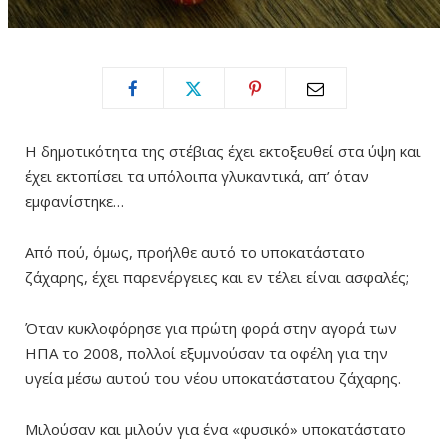
Η δημοτικότητα της στέβιας έχει εκτοξευθεί στα ύψη και
έχει εκτοπίσει τα υπόλοιπα γλυκαντικά, απ’ όταν
εμφανίστηκε…
Από πού, όμως, προήλθε αυτό το υποκατάστατο
ζάχαρης, έχει παρενέργειες και εν τέλει είναι ασφαλές;
Όταν κυκλοφόρησε για πρώτη φορά στην αγορά των
ΗΠΑ το 2008, πολλοί εξυμνούσαν τα οφέλη για την
υγεία μέσω αυτού του νέου υποκατάστατου ζάχαρης.
Μιλούσαν και μιλούν για ένα «φυσικό» υποκατάστατο