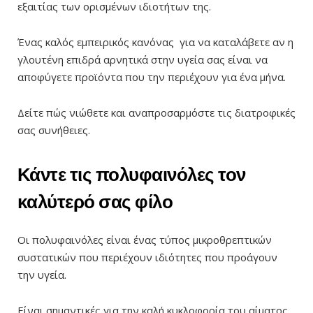
εξαιτίας των ορισμένων ιδιοτήτων της.
Ένας καλός εμπειρικός κανόνας για να καταλάβετε αν η
γλουτένη επιδρά αρνητικά στην υγεία σας είναι να
αποφύγετε προϊόντα που την περιέχουν για ένα μήνα.
Δείτε πώς νιώθετε και αναπροσαρμόστε τις διατροφικές
σας συνήθειες.
Κάντε τις πολυφαινόλες τον
καλύτερό σας φίλο
Οι πολυφαινόλες είναι ένας τύπος μικροθρεπτικών
συστατικών που περιέχουν ιδιότητες που προάγουν
την υγεία.
Είναι σημαντικές για την καλή κυκλοφορία του αίματος