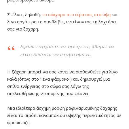
Στέλνει, δηλαδή,
το σάκχαρο στο αίμα σας στα ύψη
και
λίγο αργότερα το συνθλίβει, εντείνοντας τη λαχτάρα
σας για ζάχαρη.
Εφόσον αρχίσετε να την τρώτε, μπορεί να
είναι δύσκολο να σταματήσετε.
Η ζάχαρη μπορεί να σας κάνει να αισθανθείτε για λίγο
καλά (όπως στο ” ένα φάρμακο”) και δημιουργεί μια
σπίθα ενέργειας στο σώμα σας λόγω της
απελευθέρωσης ντοπαμίνης που φέρνει.
Μια ιδιαίτερα άσχημη μορφή ραφιναρισμένης ζάχαρης
είναι το σιρόπι καλαμποκιού υψηλής περιεκτικότητας σε
φρουκτόζη.