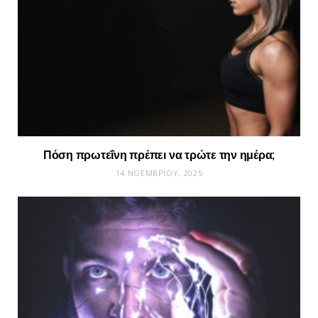
Πόση πρωτεΐνη πρέπει να τρώτε την ημέρα;
14 ΝΟΕΜΒΡΊΟΥ, 2025