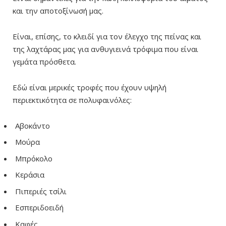
και την αποτοξίνωσή μας.
Είναι, επίσης, το κλειδί για τον έλεγχο της πείνας και
της λαχτάρας μας για ανθυγιεινά τρόφιμα που είναι
γεμάτα πρόσθετα.
Εδώ είναι μερικές τροφές που έχουν υψηλή
περιεκτικότητα σε πολυφαινόλες:
Αβοκάντο
Μούρα
Μπρόκολο
Κεράσια
Πιπεριές τσίλι
Εσπεριδοειδή
Καφές