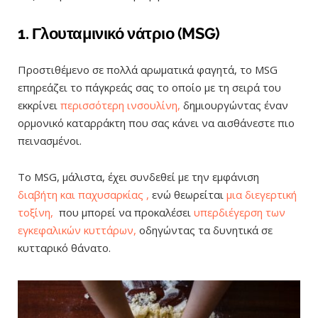
1. Γλουταμινικό νάτριο (MSG)
Προστιθέμενο σε πολλά αρωματικά φαγητά, το MSG
επηρεάζει το πάγκρεάς σας το οποίο με τη σειρά του
εκκρίνει
περισσότερη ινσουλίνη,
δημιουργώντας έναν
ορμονικό καταρράκτη που σας κάνει να αισθάνεστε πιο
πεινασμένοι.
Το MSG, μάλιστα, έχει συνδεθεί με την εμφάνιση
διαβήτη και παχυσαρκίας ,
ενώ θεωρείται
μια διεγερτική
τοξίνη,
που μπορεί να προκαλέσει
υπερδιέγερση των
εγκεφαλικών κυττάρων,
οδηγώντας τα δυνητικά σε
κυτταρικό θάνατο.