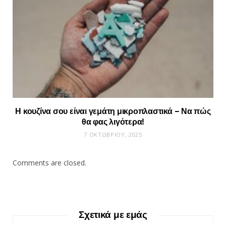
Η κουζίνα σου είναι γεμάτη μικροπλαστικά – Να πώς
θα φας λιγότερα!
7 ΟΚΤΩΒΡΊΟΥ, 2025
Comments are closed.
Σχετικά με εμάς