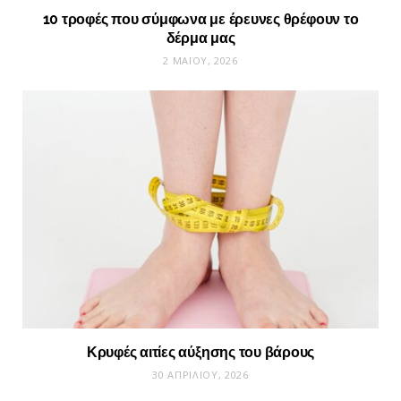
10 τροφές που σύμφωνα με έρευνες θρέφουν το
δέρμα μας
2 ΜΑΪ́ΟΥ, 2026
Κρυφές αιτίες αύξησης του βάρους
30 ΑΠΡΙΛΊΟΥ, 2026