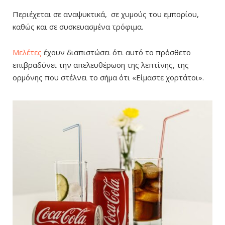
Περιέχεται σε αναψυκτικά, σε χυμούς του εμπορίου,
καθώς και σε συσκευασμένα τρόφιμα.
Μελέτες
έχουν διαπιστώσει ότι αυτό το πρόσθετο
επιβραδύνει την απελευθέρωση της λεπτίνης, της
ορμόνης που στέλνει το σήμα ότι «Είμαστε χορτάτοι».