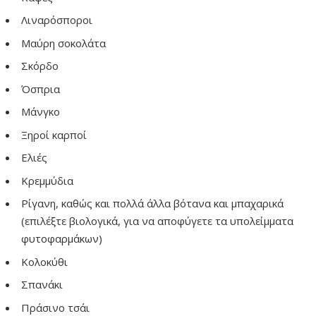
Λιναρόσποροι
Μαύρη σοκολάτα
Σκόρδο
Όσπρια
Μάνγκο
Ξηροί καρποί
Ελιές
Κρεμμύδια
Ρίγανη, καθώς και πολλά άλλα βότανα και μπαχαρικά
(επιλέξτε βιολογικά, για να αποφύγετε τα υπολείμματα
φυτοφαρμάκων)
Κολοκύθι
Σπανάκι
Πράσινο τσάι