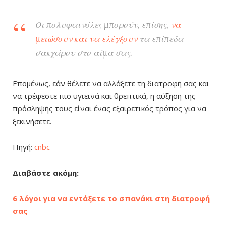
Οι πολυφαινόλες μπορούν, επίσης,
να
μειώσουν και να ελέγξουν
τα επίπεδα
σακχάρου στο αίμα σας.
Επομένως, εάν θέλετε να αλλάξετε τη διατροφή σας και
να τρέφεστε πιο υγιεινά και θρεπτικά, η αύξηση της
πρόσληψής τους είναι ένας εξαιρετικός τρόπος για να
ξεκινήσετε.
Πηγή:
cnbc
Διαβάστε ακόμη:
6 λόγοι για να εντάξετε το σπανάκι στη διατροφή
σας