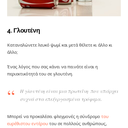
4. Γλουτένη
Καταναλώνετε λευκό ψωμί και μετά θέλετε κι άλλο κι
άλλο;
Ένας λόγος που σας κάνει να πεινάτε είναι η
περιεκτικότητά του σε γλουτένη.
Η γλουτένη είναι μια πρωτεΐνη που υπάρχει
συχνά στα επεξεργασμένα τρόφιμα.
Μπορεί να προκαλέσει φλεγμονές η σύνδρομο
του
ευρέθιστου εντέρου
του σε πολλούς ανθρώπους,