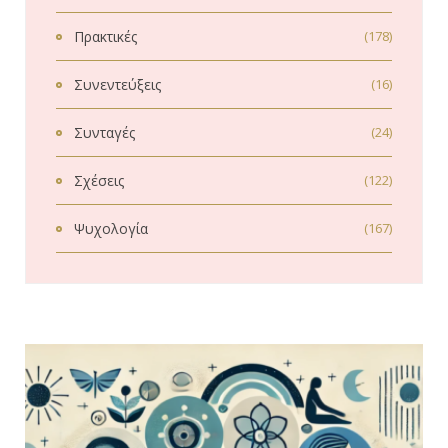
Πρακτικές
(178)
Συνεντεύξεις
(16)
Συνταγές
(24)
Σχέσεις
(122)
Ψυχολογία
(167)