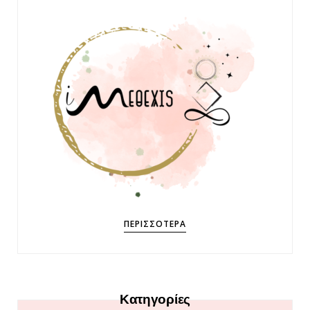
ΠΕΡΙΣΣΌΤΕΡΑ
Κατηγορίες