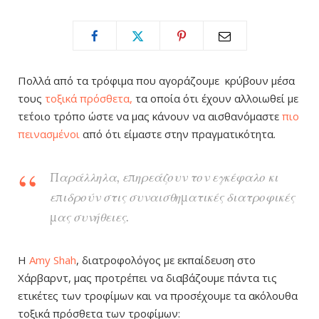
Πολλά από τα τρόφιμα που αγοράζουμε κρύβουν μέσα
τους
τοξικά πρόσθετα,
τα οποία ότι έχουν αλλοιωθεί με
τε΄τοιο τρόπο ώστε να μας κάνουν να αισθανόμαστε
πιο
πεινασμένοι
από ότι είμαστε στην πραγματικότητα.
Παράλληλα, επηρεάζουν τον εγκέφαλο κι
επιδρούν στις συναισθηματικές διατροφικές
μας συνήθειες.
Η
Amy Shah
, διατροφολόγος με εκπαίδευση στο
Χάρβαρντ, μας προτρέπει να διαβάζουμε πάντα τις
ετικέτες των τροφίμων και να προσέχουμε τα ακόλουθα
τοξικά πρόσθετα των τροφίμων: