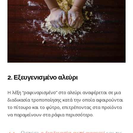
2. Εξευγενισμένο αλεύρι
Η λέξη “ραφιναρισμένο” στο αλεύρι αναφέρεται σε μια
διαδικασία τροποποίησης κατά την οποία αφαιρούνται
το πίτουρο και το φύτρο, επιτρέποντας στα προϊόντα
να παραμείνουν στα ράφια περισσότερο.
Ωστόσο,
η διαδικασία αυτή αφαιρεί
και τις