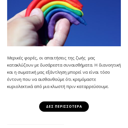
Μερικές φορές, οι απαιτήσεις της ζωής μας
κατακλύζουν με δυσάρεστα συναισθήματα. Η διανοητική
και η σωματική μας εξάντληση μπορεί να είναι τόσο
έντονη που να αισθανθούμε ότι κρεμόμαστε
κυριολεκτικά από μια κλωστή πριν καταρρεύσουμε.
ΔΕΣ ΠΕΡΙΣΣΌΤΕΡΑ