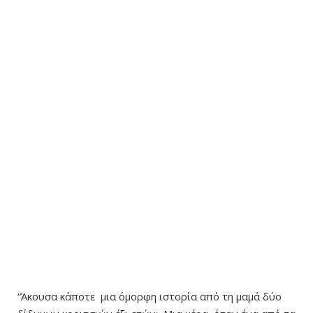
“Άκουσα κάποτε μια όμορφη ιστορία από τη μαμά δύο