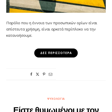
Παρόλο που η έννοια των προσωπικών ορίων είναι
απίστευτα χρήσιμη, είναι αρκετά περίπλοκο να την
κατανοήσουμε.
ΔΕΣ ΠΕΡΙΣΣΌΤΕΡΑ
ΨΥΧΟΛΟΓΊΑ
Είστε θυμωμένοι με τον