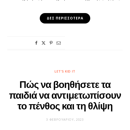
ΔΕΣ ΠΕΡΙΣΣΌΤΕΡΑ
LET’S KID IT
Πώς να βοηθήσετε τα
παιδιά να αντιμετωπίσουν
το πένθος και τη θλίψη
3 ΦΕΒΡΟΥΑΡΊΟΥ, 2023