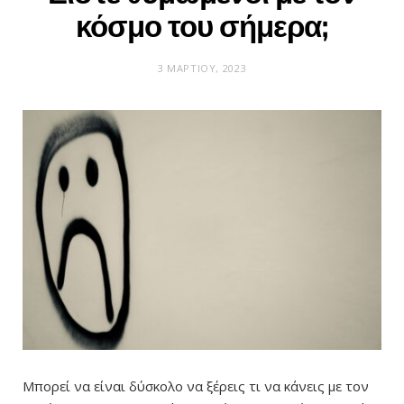
κόσμο του σήμερα;
3 ΜΑΡΤΊΟΥ, 2023
Μπορεί να είναι δύσκολο να ξέρεις τι να κάνεις με τον