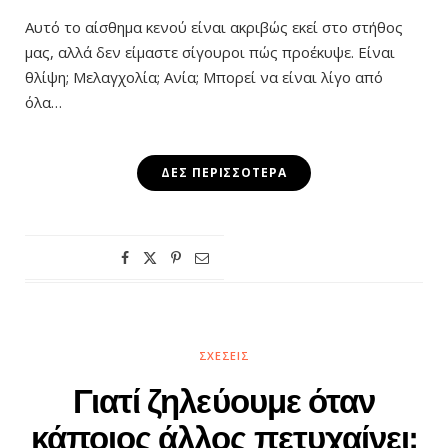
Αυτό το αίσθημα κενού είναι ακριβώς εκεί στο στήθος
μας, αλλά δεν είμαστε σίγουροι πώς προέκυψε. Είναι
θλίψη; Μελαγχολία; Ανία; Μπορεί να είναι λίγο από
όλα…
ΔΕΣ ΠΕΡΙΣΣΌΤΕΡΑ
ΣΧΈΣΕΙΣ
Γιατί ζηλεύουμε όταν
κάποιος άλλος πετυχαίνει;