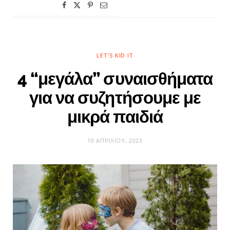
LET’S KID IT
4 “μεγάλα” συναισθήματα
για να συζητήσουμε με
μικρά παιδιά
19 ΑΠΡΙΛΊΟΥ, 2023