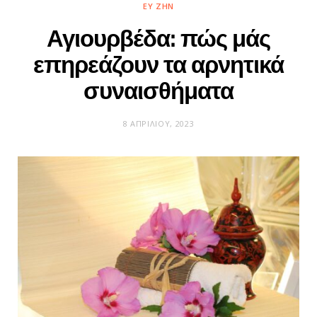
ΕΥ ΖΗΝ
Αγιουρβέδα: πώς μάς
επηρεάζουν τα αρνητικά
συναισθήματα
8 ΑΠΡΙΛΊΟΥ, 2023