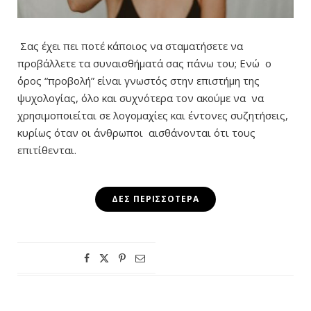
Σας έχει πει ποτέ κάποιος να σταματήσετε να
προβάλλετε τα συναισθήματά σας πάνω του;
Ενώ ο
΄όρος “προβολή” είναι γνωστός στην επιστήμη της
ψυχολογίας, όλο και συχνότερα τον ακούμε να να
χρησιμοποιείται σε λογομαχίες και έντονες συζητήσεις,
κυρίως όταν οι άνθρωποι αισθάνονται ότι τους
επιτίθενται.
ΔΕΣ ΠΕΡΙΣΣΌΤΕΡΑ