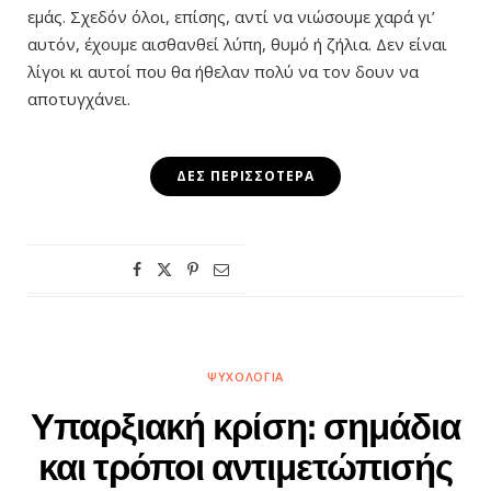
εμάς. Σχεδόν όλοι, επίσης, αντί να νιώσουμε χαρά γι’
αυτόν, έχουμε αισθανθεί λύπη, θυμό ή ζήλια. Δεν είναι
λίγοι κι αυτοί που θα ήθελαν πολύ να τον δουν να
αποτυγχάνει.
ΔΕΣ ΠΕΡΙΣΣΌΤΕΡΑ
ΨΥΧΟΛΟΓΊΑ
Υπαρξιακή κρίση: σημάδια
και τρόποι αντιμετώπισής