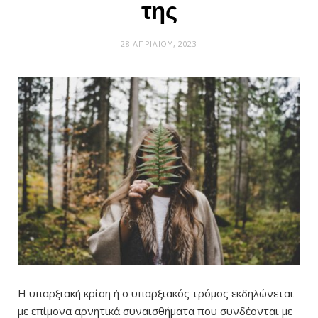
της
28 ΑΠΡΙΛΊΟΥ, 2023
Η υπαρξιακή κρίση ή ο υπαρξιακός τρόμος εκδηλώνεται
με επίμονα αρνητικά συναισθήματα που συνδέονται με