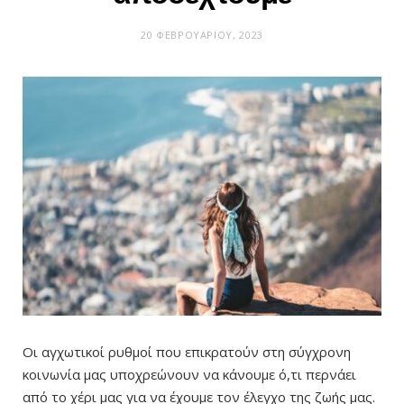
20 ΦΕΒΡΟΥΑΡΊΟΥ, 2023
Οι αγχωτικοί ρυθμοί που επικρατούν στη σύγχρονη
κοινωνία μας υποχρεώνουν να κάνουμε ό,τι περνάει
από το χέρι μας για να έχουμε τον έλεγχο της ζωής μας.