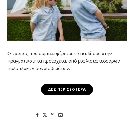
Ο τρόπος που συμπεριφέρεται το παιδί σας στην
πραγματικότητα προέρχεται από μια λίστα τεσσάρων
πολύπλοκων συναισθημάτων.
ΔΕΣ ΠΕΡΙΣΣΌΤΕΡΑ