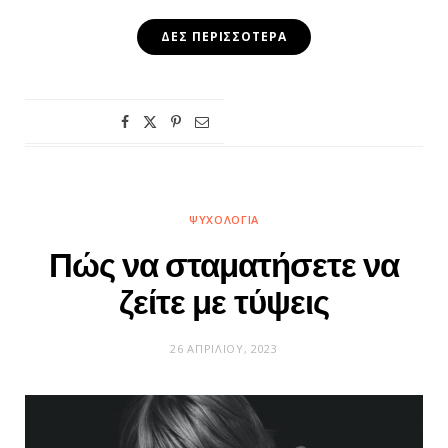
ΔΕΣ ΠΕΡΙΣΣΌΤΕΡΑ
ΨΥΧΟΛΟΓΊΑ
Πώς να σταματήσετε να
ζείτε με τύψεις
26 ΑΠΡΙΛΊΟΥ, 2023