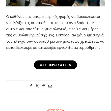
Ο καθένας μας μπορεί μερικές φορές να δυσκολεύεται
να ελέγξει τις συναισθηματικές του αντιδράσεις. Κι
αυτό είναι απολύτως φυσιολογικό, αφού είναι μέρος
της ανθρώπινης φύσης μας. Ωστόσο, αν χάνουμε συχνά
τον έλεγχο των συναισθημάτων μας, ίσως χρειάζεται να
εκπαιδευτούμε σε κατάλληλα εργαλεία αυτορρύθμισης.
ΔΕΣ ΠΕΡΙΣΣΌΤΕΡΑ
ΨΥΧΟΛΟΓΊΑ