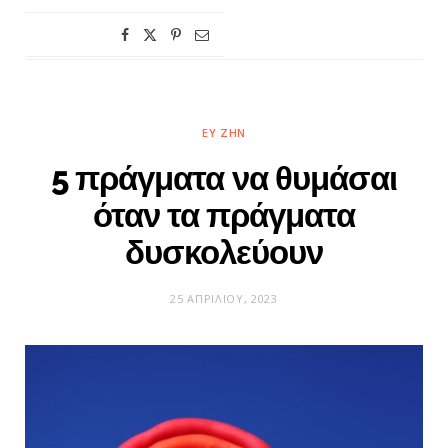
ΕΥ ΖΗΝ
5 πράγματα να θυμάσαι
όταν τα πράγματα
δυσκολεύουν
25 ΑΠΡΙΛΊΟΥ, 2023