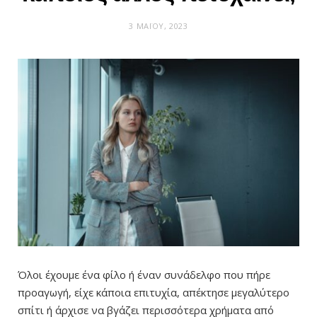
3 ΜΑΪ́ΟΥ, 2023
Όλοι έχουμε ένα φίλο ή έναν συνάδελφο που πήρε
προαγωγή, είχε κάποια επιτυχία, απέκτησε μεγαλύτερο
σπίτι ή άρχισε να βγάζει περισσότερα χρήματα από