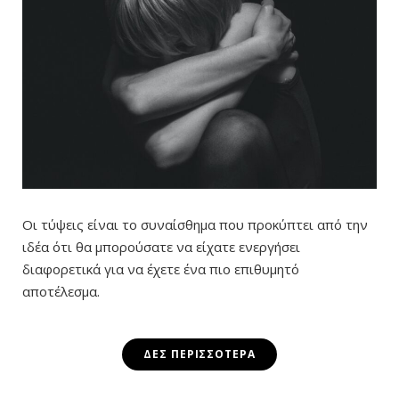
Οι τύψεις είναι το συναίσθημα που προκύπτει από την
ιδέα ότι θα μπορούσατε να είχατε ενεργήσει
διαφορετικά για να έχετε ένα πιο επιθυμητό
αποτέλεσμα.
ΔΕΣ ΠΕΡΙΣΣΌΤΕΡΑ