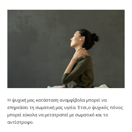
Η ψυχική μας κατάσταση αναμφίβολα μπορεί να
επηρεάσει τη σωματική μας υγεία. Έτσι,ο ψυχικός πόνος
μπορεί εύκολα να μετατραπεί με σωματικό και το
αντίστροφο.