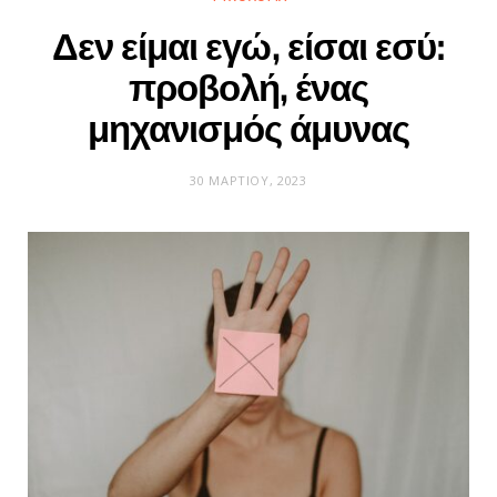
Δεν είμαι εγώ, είσαι εσύ:
προβολή, ένας
μηχανισμός άμυνας
30 ΜΑΡΤΊΟΥ, 2023