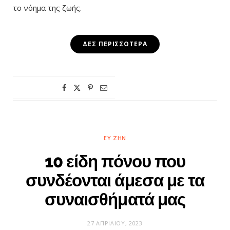
το νόημα της ζωής.
ΔΕΣ ΠΕΡΙΣΣΌΤΕΡΑ
ΕΥ ΖΗΝ
10 είδη πόνου που
συνδέονται άμεσα με τα
συναισθήματά μας
27 ΑΠΡΙΛΊΟΥ, 2023