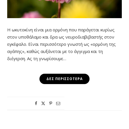
Η ωκυτοκίνη είναι μια ορμόνη που παράγεται κυρίως
στον υποθάλαμο και δρα ως νευροδιαβιβαστής στον
εγκέφαλο. Είναι περισσότερο γνωστή ως «ορμόνη της
αγάπης», καθώς αυξάνεται με το άγγιγμα και τη
διέγερση. Ας τη γνωρίσουμε…
ΔΕΣ ΠΕΡΙΣΣΌΤΕΡΑ