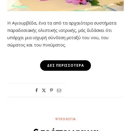
Η Αγιουρβέδα, ένα τα από τα αρχαιότερα συστήματα
παραδοσιακής ολιστικής ιατρικής, μάς διδάσκει ότι
υπάρχει μια ισχυρή σύνδεση μεταξύ του νου, του
σώματος και του πνεύματος.
ΔΕΣ ΠΕΡΙΣΣΌΤΕΡΑ
ΨΥΧΟΛΟΓΊΑ