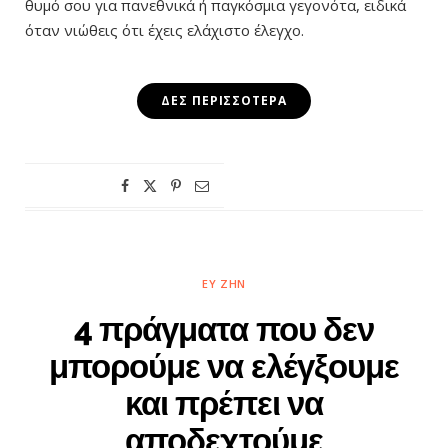
θυμό σου για πανεθνικά ή παγκόσμια γεγονότα, ειδικά
όταν νιώθεις ότι έχεις ελάχιστο έλεγχο.
ΔΕΣ ΠΕΡΙΣΣΌΤΕΡΑ
ΕΥ ΖΗΝ
4 πράγματα που δεν
μπορούμε να ελέγξουμε
και πρέπει να
αποδεχτούμε