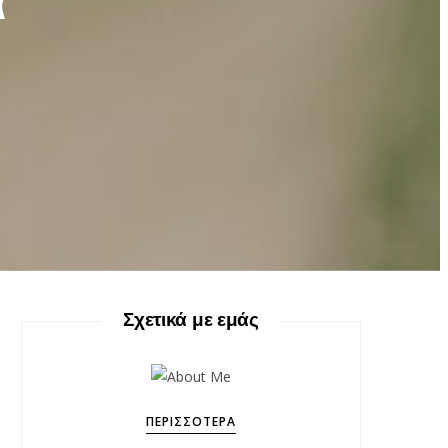
α
Σχετικά με εμάς
ΠΕΡΙΣΣΌΤΕΡΑ