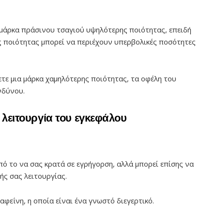
 μάρκα πράσινου τσαγιού υψηλότερης ποιότητας, επειδή
ς ποιότητας μπορεί να περιέχουν υπερβολικές ποσότητες
ετε μια μάρκα χαμηλότερης ποιότητας, τα οφέλη του
νδύνου.
η λειτουργία του εγκεφάλου
πό το να σας κρατά σε εγρήγορση, αλλά μπορεί επίσης να
ής σας λειτουργίας.
αφεΐνη, η οποία είναι ένα γνωστό διεγερτικό.