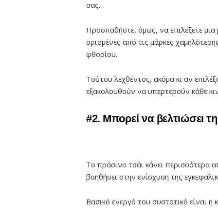
σας.
Προσπαθήστε, όμως, να επιλέξετε μια
ορισμένες από τις μάρκες χαμηλότερη
φθορίου.
Τούτου λεχθέντος, ακόμα κι αν επιλέξ
εξακολουθούν να υπερτερούν κάθε κι
#2. Μπορεί να βελτιώσει τ
Το πράσινο τσάι κάνει περισσότερα α
βοηθήσει στην ενίσχυση της εγκεφαλικ
Βασικό ενεργό του συστατικό είναι η κ