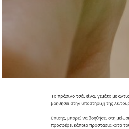
Το πράσινο τσάι είναι γεμάτο με αντ
βοηθήσει στην υποστήριξη της λειτου
Επίσης, μπορεί να βοηθήσει στη μείω
προσφέρει κάποια προστασία κατά του