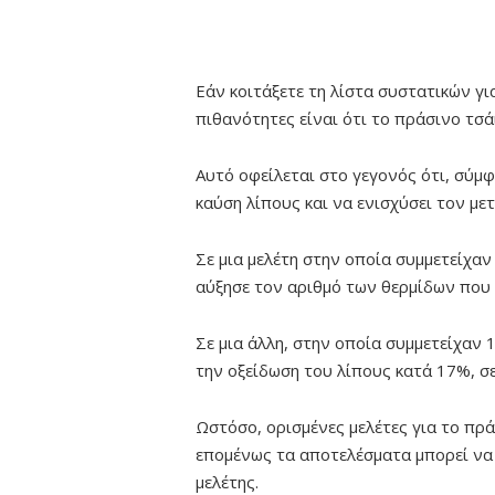
Εάν κοιτάξετε τη λίστα συστατικών γ
πιθανότητες είναι ότι το πράσινο τσάι 
Αυτό οφείλεται στο γεγονός ότι, σύμφ
καύση λίπους και να ενισχύσει τον με
Σε μια μελέτη στην οποία συμμετείχαν
αύξησε τον αριθμό των θερμίδων που 
Σε μια άλλη, στην οποία συμμετείχαν 
την οξείδωση του λίπους κατά 17%, σε
Ωστόσο, ορισμένες μελέτες για το πρά
επομένως τα αποτελέσματα μπορεί να
μελέτης.