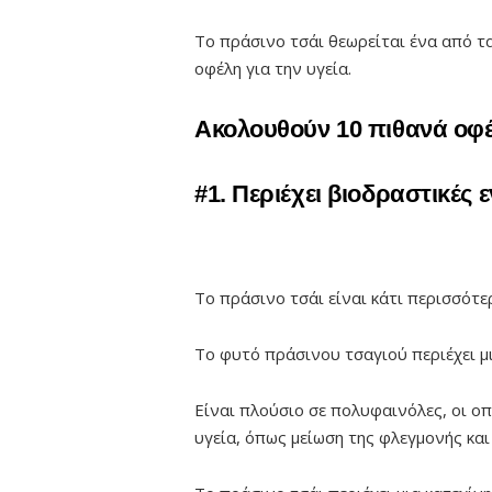
Το πράσινο τσάι θεωρείται ένα από τ
οφέλη για την υγεία.
Ακολουθούν 10 πιθανά οφέ
#1. Περιέχει βιοδραστικές 
Το πράσινο τσάι είναι κάτι περισσότ
Το φυτό πράσινου τσαγιού περιέχει μ
Είναι πλούσιο σε πολυφαινόλες, οι οπ
υγεία, όπως μείωση της φλεγμονής και