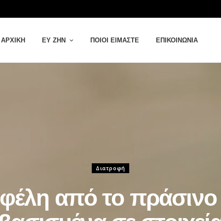
ΑΡΧΙΚΉ
ΕΥ ΖΗΝ
ΠΟΙΟΙ ΕΊΜΑΣΤΕ
ΕΠΙΚΟΙΝΩΝΊΑ
Διατροφή
οφέλη από το πράσινο 