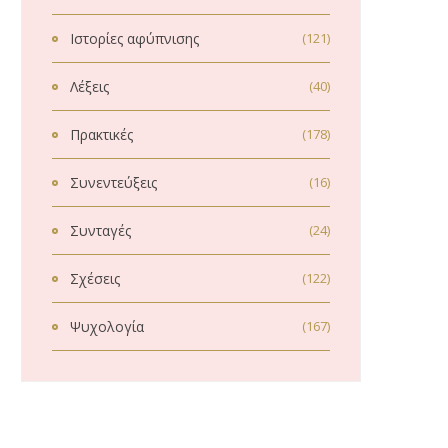
Ιστορίες αφύπνισης
(121)
Λέξεις
(40)
Πρακτικές
(178)
Συνεντεύξεις
(16)
Συνταγές
(24)
Σχέσεις
(122)
Ψυχολογία
(167)