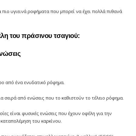
α πιο υγιεινά ροφήματα που μπορεί να έχει πολλά πιθανά
λη του πράσινου τσαγιού:
ενώσεις
ερο από ένα ενυδατικό ρόφημα.
ια σειρά από ενώσεις που το καθιστούν το τέλειο ρόφημα.
οίες είναι φυσικές ενώσεις που έχουν οφέλη για την
 καταπολέμηση του καρκίνου.