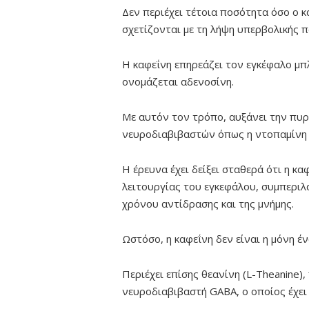
Δεν περιέχει τέτοια ποσότητα όσο ο 
σχετίζονται με τη λήψη υπερβολικής 
Η καφεΐνη επηρεάζει τον εγκέφαλο μ
ονομάζεται αδενοσίνη.
Με αυτόν τον τρόπο, αυξάνει την πυ
νευροδιαβιβαστών όπως η ντοπαμίνη 
Η έρευνα έχει δείξει σταθερά ότι η κ
λειτουργίας του εγκεφάλου, συμπεριλ
χρόνου αντίδρασης και της μνήμης.
Ωστόσο, η καφεΐνη δεν είναι η μόνη έ
Περιέχει επίσης θεανίνη (L-Theanine)
νευροδιαβιβαστή GABA, ο οποίος έχει