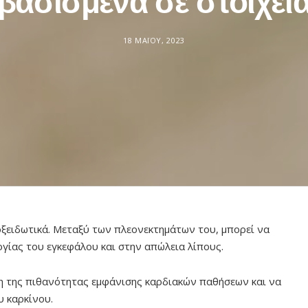
βασισμένα σε στοιχεί
18 ΜΑΪ́ΟΥ, 2023
ιοξειδωτικά. Μεταξύ των πλεονεκτημάτων του, μπορεί να
ργίας του εγκεφάλου και στην απώλεια λίπους.
ση της πιθανότητας εμφάνισης καρδιακών παθήσεων και να
 καρκίνου.