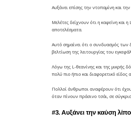
Αυξάνει επίσης την ντοπαμίνη και τη
Μελέτες δείχνουν ότι η καφεΐνη και 
αποτελέσματα.
Αυτό σημαίνει ότι ο συνδυασμός των 
βελτίωση της λειτουργίας του εγκεφά
Λόγω της L-θεανίνης και της μικρής δ
πολύ πιο ήπιο και διαφορετικό είδος 
Πολλοί άνθρωποι αναφέρουν ότι έχουν
όταν πίνουν πράσινο τσάι, σε σύγκρισ
#3. Αυξάνει την καύση λίπ