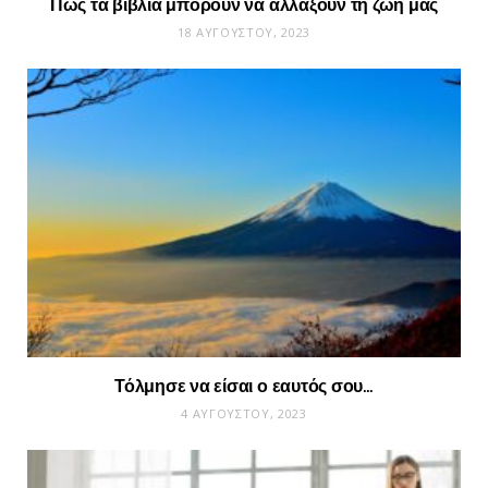
Πώς τα βιβλία μπορούν να αλλάξουν τη ζωή μας
18 ΑΥΓΟΎΣΤΟΥ, 2023
Τόλμησε να είσαι ο εαυτός σου…
4 ΑΥΓΟΎΣΤΟΥ, 2023