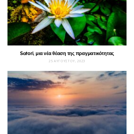
Satori, μια νέα θέαση της πραγματικότητας
25 ΑΥΓΟΎΣΤΟΥ, 2023