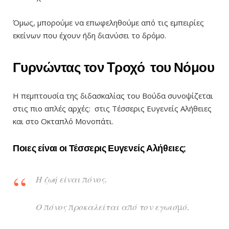
Όμως, μπορούμε να επωφεληθούμε από τις εμπειρίες
εκείνων που έχουν ήδη διανύσει το δρόμο.
Γυρνώντας τον Tροχό του Νόμου
Η πεμπτουσία της διδασκαλίας του Βούδα συνοψίζεται
στις πιο απλές αρχές: στις Τέσσερις Ευγενείς Αλήθειες
και στο Οκταπλό Μονοπάτι.
Ποιες είναι οι Τέσσερις Ευγενείς Αλήθειες;
Η ζωή είναι πόνος.
Ο πόνος προκαλείται από τον εγωισμό.