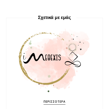
Σχετικά με εμάς
ΠΕΡΙΣΣΌΤΕΡΑ