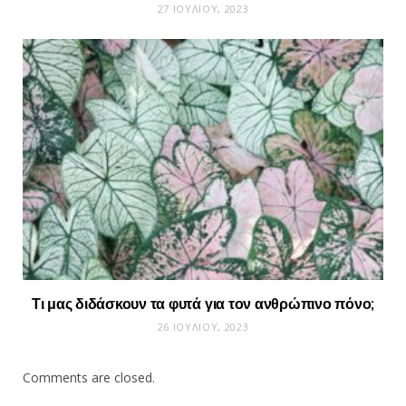
27 ΙΟΥΛΊΟΥ, 2023
Τι μας διδάσκουν τα φυτά για τον ανθρώπινο πόνο;
26 ΙΟΥΛΊΟΥ, 2023
Comments are closed.