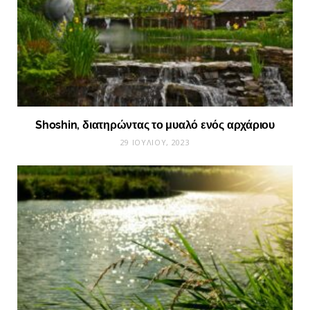
Shoshin, διατηρώντας το μυαλό ενός αρχάριου
29 ΙΟΥΛΊΟΥ, 2023