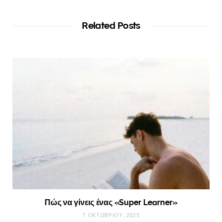
Related Posts
Πώς να γίνεις ένας «Super Learner»
7 ΟΚΤΩΒΡΊΟΥ, 2025