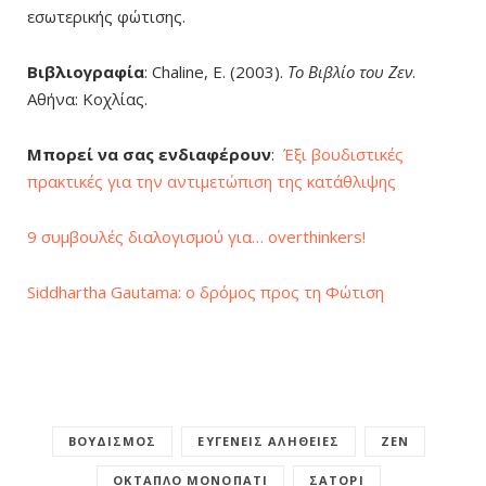
εσωτερικής φώτισης.
Βιβλιογραφία
: Chaline, E. (2003).
Το Βιβλίο του Ζεν
.
Αθήνα: Κοχλίας.
Μπορεί να σας ενδιαφέρουν
:
Έξι βουδιστικές
πρακτικές για την αντιμετώπιση της κατάθλιψης
9 συμβουλές διαλογισμού για… overthinkers!
Siddhartha Gautama: ο δρόμος προς τη Φώτιση
ΒΟΥΔΙΣΜΌΣ
ΕΥΓΕΝΕΙΣ ΑΛΗΘΕΙΕΣ
ΖΕΝ
ΟΚΤΑΠΛΟ ΜΟΝΟΠΑΤΙ
ΣΑΤΟΡΙ