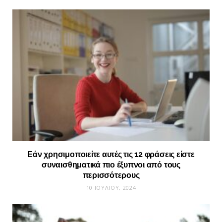
Εάν χρησιμοποιείτε αυτές τις 12 φράσεις είστε
συναισθηματικά πιο έξυπνοι από τους
περισσότερους
10 ΙΟΥΛΊΟΥ, 2024