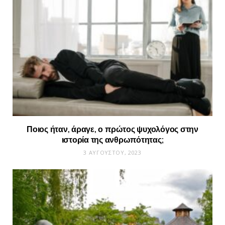
Ποιος ήταν, άραγε, ο πρώτος ψυχολόγος στην
ιστορία της ανθρωπότητας;
3 ΑΥΓΟΎΣΤΟΥ, 2023