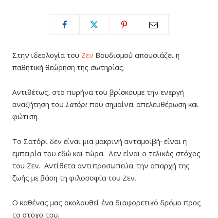
Στην ιδεολογία του
Ζεν
Βουδισμού απουσιάζει η
παθητική θεώρηση της σωτηρίας.
Αντιθέτως, στο πυρήνα του βρίσκουμε την ενεργή
αναζήτηση του
Σατόρι
που σημαίνει απελευθέρωση και
φώτιση.
Το Σατόρι δεν είναι μια μακρινή ανταμοιβή∙ είναι η
εμπειρία του εδώ και τώρα. Δεν είναι ο τελικός στόχος
του Ζεν. Αντίθετα αντιπροσωπεύει την απαρχή της
ζωής με βάση τη φιλοσοφία του Ζεν.
Ο καθένας μας ακολουθεί ένα διαφορετικό δρόμο προς
το στόχο του.