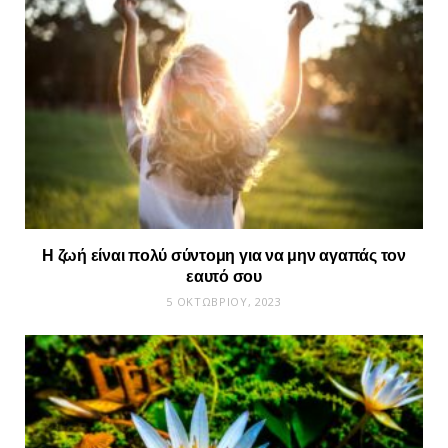
Η ζωή είναι πολύ σύντομη για να μην αγαπάς τον
εαυτό σου
5 ΟΚΤΩΒΡΊΟΥ, 2023