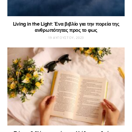
Living in the Light: Ένα βιβλίο για την πορεία της
ανθρωπότητας προς το φως
19 ΑΥΓΟΎΣΤΟΥ, 2023