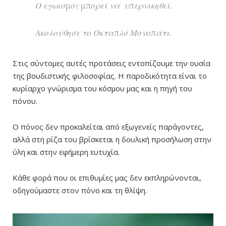
Ο εγωισμός μπορεί να υπερνικηθεί.
Ακολούθησε το Οκταπλό Μονοπάτι.
Στις σύντομες αυτές προτάσεις εντοπίζουμε την ουσία
της βουδιστικής φιλοσοφίας. Η παροδικότητα είναι το
κυρίαρχο γνώρισμα του κόσμου μας και η πηγή του
πόνου.
Ο πόνος δεν προκαλείται από εξωγενείς παράγοντες,
αλλά στη ρίζα του βρίσκεται η δουλική προσήλωση στην
ύλη και στην εφήμερη ευτυχία.
Κάθε φορά που οι επιθυμίες μας δεν εκπληρώνονται,
οδηγούμαστε στον πόνο και τη θλίψη.