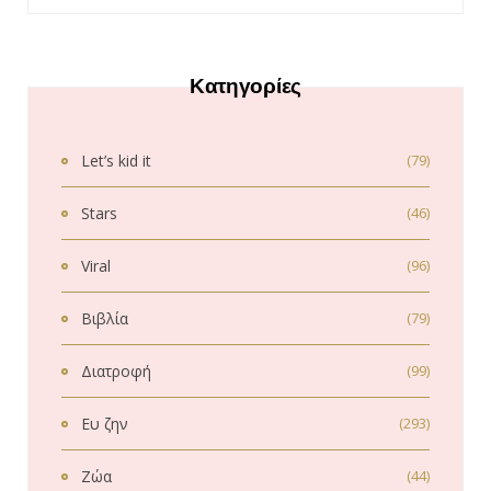
Κατηγορίες
Let’s kid it
(79)
Stars
(46)
Viral
(96)
Βιβλία
(79)
Διατροφή
(99)
Ευ ζην
(293)
Ζώα
(44)