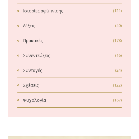
Ιστορίες αφύπνισης
(121)
Λέξεις
(40)
Πρακτικές
(178)
Συνεντεύξεις
(16)
Συνταγές
(24)
Σχέσεις
(122)
Ψυχολογία
(167)