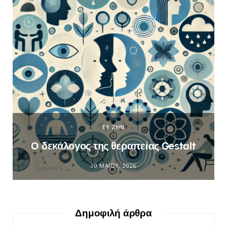
ΕΥ ΖΗΝ
Ο δεκάλογος της θεραπείας Gestalt
30 ΜΑΪ́ΟΥ, 2026
Δημοφιλή άρθρα