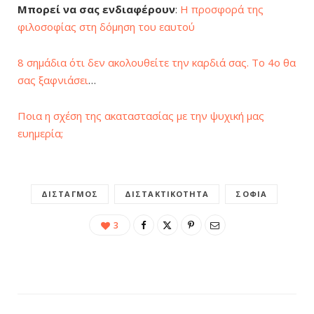
Μπορεί να σας ενδιαφέρουν
:
Η προσφορά της
φιλοσοφίας στη δόμηση του εαυτού
8 σημάδια ότι δεν ακολουθείτε την καρδιά σας. Το 4ο θα
σας ξαφνιάσει
…
Ποια η σχέση της ακαταστασίας με την ψυχική μας
ευημερία;
ΔΙΣΤΑΓΜΌΣ
ΔΙΣΤΑΚΤΙΚΌΤΗΤΑ
ΣΟΦΊΑ
3