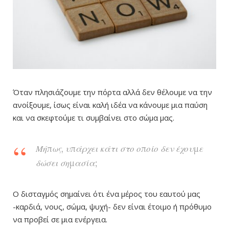
Όταν πλησιάζουμε την πόρτα αλλά δεν θέλουμε να την
ανοίξουμε, ίσως είναι καλή ιδέα να κάνουμε μια παύση
και να σκεφτούμε τι συμβαίνει στο σώμα μας.
Μήπως, υπάρχει κάτι στο οποίο δεν έχουμε
δώσει σημασία;
Ο δισταγμός σημαίνει ότι ένα μέρος του εαυτού μας
-καρδιά, νους, σώμα, ψυχή- δεν είναι έτοιμο ή πρόθυμο
να προβεί σε μια ενέργεια.