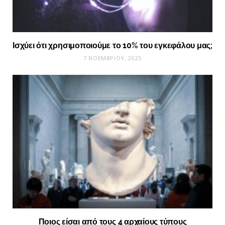
Ισχύει ότι χρησιμοποιούμε το 10% του εγκεφάλου μας;
7 ΝΟΕΜΒΡΊΟΥ, 2025
Ποιος είσαι από τους 4 αρχαίους τύπους