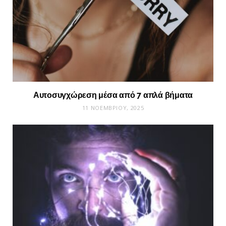
Αυτοσυγχώρεση μέσα από 7 απλά βήματα
11 ΝΟΕΜΒΡΊΟΥ, 2025