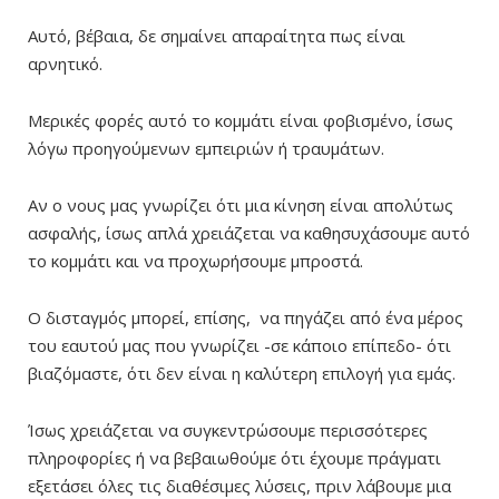
Αυτό, βέβαια, δε σημαίνει απαραίτητα πως είναι
αρνητικό.
Μερικές φορές αυτό το κομμάτι είναι φοβισμένο, ίσως
λόγω προηγούμενων εμπειριών ή τραυμάτων.
Αν ο νους μας γνωρίζει ότι μια κίνηση είναι απολύτως
ασφαλής, ίσως απλά χρειάζεται να καθησυχάσουμε αυτό
το κομμάτι και να προχωρήσουμε μπροστά.
Ο δισταγμός μπορεί, επίσης, να πηγάζει από ένα μέρος
του εαυτού μας που γνωρίζει -σε κάποιο επίπεδο- ότι
βιαζόμαστε, ότι δεν είναι η καλύτερη επιλογή για εμάς.
Ίσως χρειάζεται να συγκεντρώσουμε περισσότερες
πληροφορίες ή να βεβαιωθούμε ότι έχουμε πράγματι
εξετάσει όλες τις διαθέσιμες λύσεις, πριν λάβουμε μια