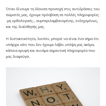
Όταν δίνουμε τη δέουσα προσοχή στις αντιδράσεις του
σώματός μας, έχουμε πρόσβαση σε πολλές πληροφορίες
-μη ορθολογικές-, συμπεριλαμβανομένης, ενδεχομένως,
και της διαίσθησής μας.
Η διστακτικότητα, λοιπόν, μπορεί να είναι ένα σήμα ότι
υπάρχει κάτι που δεν έχουμε λάβει υπόψη μας ακόμα,
κάποια κρυφή και συνάμα σημαντική πληροφορία που
μας διαφεύγει.