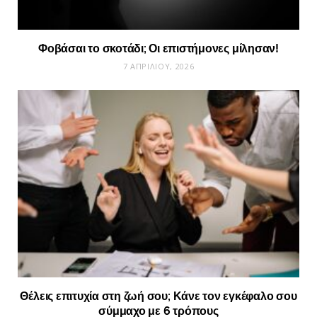
Φοβάσαι το σκοτάδι; Οι επιστήμονες μίλησαν!
7 ΑΠΡΙΛΊΟΥ, 2026
Θέλεις επιτυχία στη ζωή σου; Κάνε τον εγκέφαλο σου
σύμμαχο με 6 τρόπους