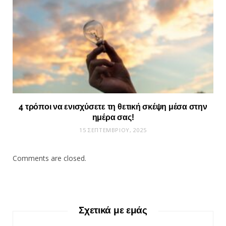
4 τρόποι να ενισχύσετε τη θετική σκέψη μέσα στην
ημέρα σας!
15 ΣΕΠΤΕΜΒΡΊΟΥ, 2025
Comments are closed.
Σχετικά με εμάς