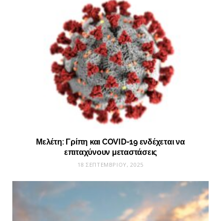
Μελέτη: Γρίπη και COVID-19 ενδέχεται να
επιταχύνουν μεταστάσεις
18 ΣΕΠΤΕΜΒΡΊΟΥ, 2025