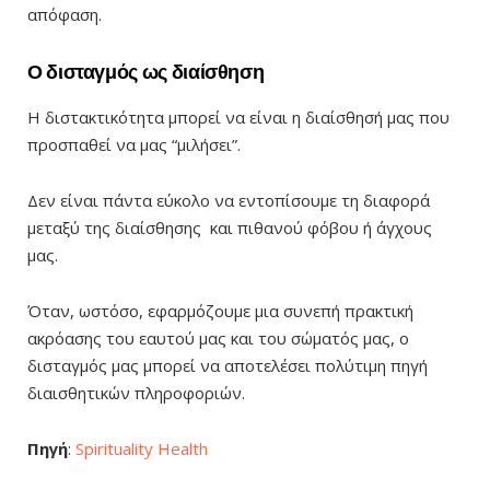
απόφαση.
Ο δισταγμός ως διαίσθηση
Η διστακτικότητα μπορεί να είναι η διαίσθησή μας που
προσπαθεί να μας “μιλήσει”.
Δεν είναι πάντα εύκολο να εντοπίσουμε τη διαφορά
μεταξύ της διαίσθησης και πιθανού φόβου ή άγχους
μας.
Όταν, ωστόσο, εφαρμόζουμε μια συνεπή πρακτική
ακρόασης του εαυτού μας και του σώματός μας, ο
δισταγμός μας μπορεί να αποτελέσει πολύτιμη πηγή
διαισθητικών πληροφοριών.
Πηγή
:
Spirituality Health