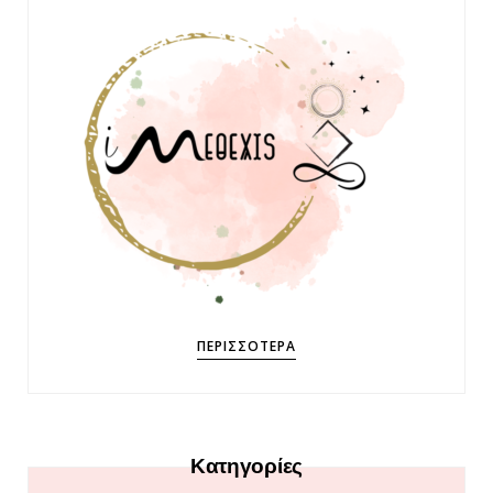
ΠΕΡΙΣΣΌΤΕΡΑ
Κατηγορίες