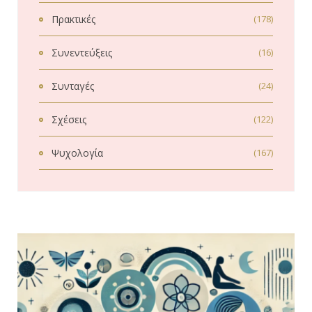
Πρακτικές
(178)
Συνεντεύξεις
(16)
Συνταγές
(24)
Σχέσεις
(122)
Ψυχολογία
(167)