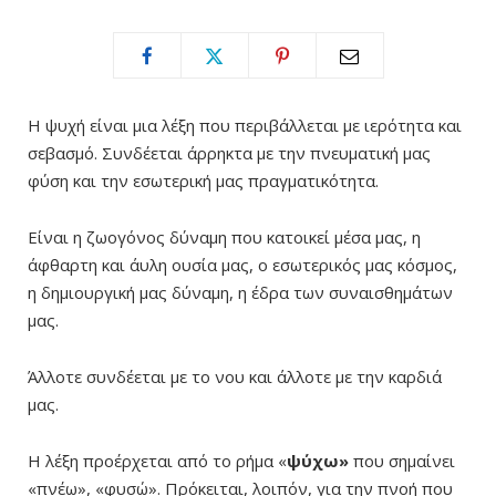
Η ψυχή είναι μια λέξη που περιβάλλεται με ιερότητα και
σεβασμό. Συνδέεται άρρηκτα με την πνευματική μας
φύση και την εσωτερική μας πραγματικότητα.
Είναι η ζωογόνος δύναμη που κατοικεί μέσα μας, η
άφθαρτη και άυλη ουσία μας, ο εσωτερικός μας κόσμος,
η δημιουργική μας δύναμη, η έδρα των συναισθημάτων
μας.
Άλλοτε συνδέεται με το νου και άλλοτε με την καρδιά
μας.
Η λέξη προέρχεται από το ρήμα «
ψύχω»
που σημαίνει
«πνέω», «φυσώ». Πρόκειται, λοιπόν, για την πνοή που