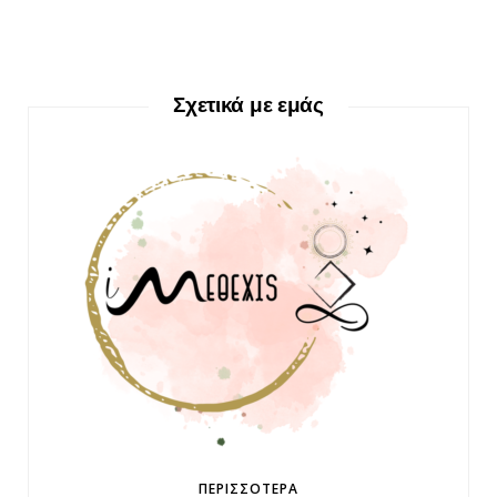
Σχετικά με εμάς
ΠΕΡΙΣΣΌΤΕΡΑ