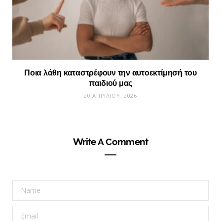
Ποια λάθη καταστρέφουν την αυτοεκτίμησή του
παιδιού μας
20 ΑΠΡΙΛΊΟΥ, 2026
Write A Comment