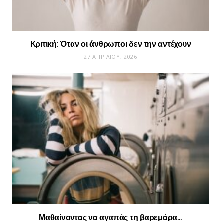
Κριτική: Όταν οι άνθρωποι δεν την αντέχουν
27 ΑΠΡΙΛΊΟΥ, 2026
Μαθαίνοντας να αγαπάς τη βαρεμάρα…