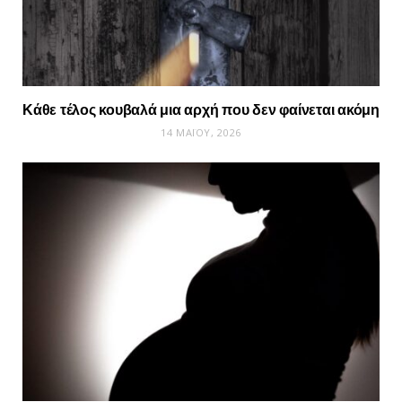
Κάθε τέλος κουβαλά μια αρχή που δεν φαίνεται ακόμη
14 ΜΑΪ́ΟΥ, 2026