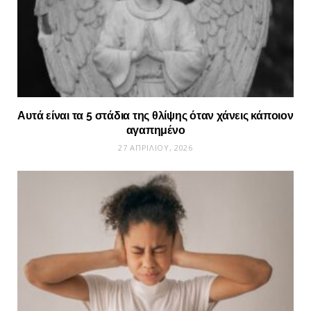
Αυτά είναι τα 5 στάδια της θλίψης όταν χάνεις κάποιον
αγαπημένο
27 ΑΠΡΙΛΊΟΥ, 2026