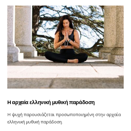
Η αρχαία ελληνική μυθική παράδοση
Η ψυχή παρουσιάζεται προσωποποιημένη στην αρχαία
ελληνική μυθική παράδοση.