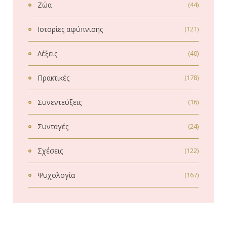
Ζώα
(44)
Ιστορίες αφύπνισης
(121)
Λέξεις
(40)
Πρακτικές
(178)
Συνεντεύξεις
(16)
Συνταγές
(24)
Σχέσεις
(122)
Ψυχολογία
(167)