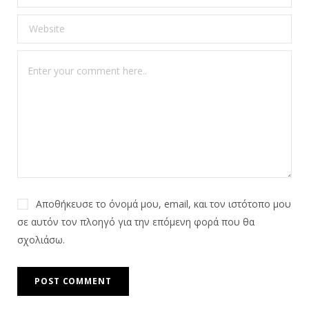
Αποθήκευσε το όνομά μου, email, και τον ιστότοπο μου
σε αυτόν τον πλοηγό για την επόμενη φορά που θα
σχολιάσω.