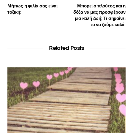
Μήπως η φιλία σας είναι
Μπορεί ο πλούτος και η
τοξική;
δόξα να μας προσφέρουν
μια καλή ζωή; Τι σημαίνει
το να ζούμε καλά;
Related Posts