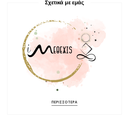
Σχετικά με εμάς
ΠΕΡΙΣΣΌΤΕΡΑ