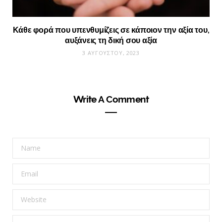
Κάθε φορά που υπενθυμίζεις σε κάποιον την αξία του,
αυξάνεις τη δική σου αξία
3 ΑΥΓΟΎΣΤΟΥ, 2023
Write A Comment