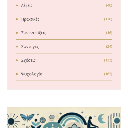
Λέξεις
(40)
Πρακτικές
(178)
Συνεντεύξεις
(16)
Συνταγές
(24)
Σχέσεις
(122)
Ψυχολογία
(167)