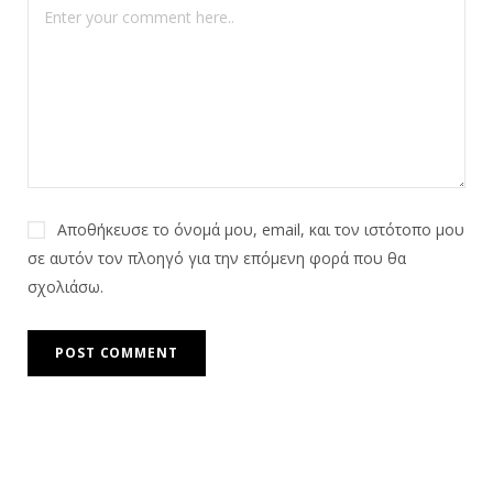
Αποθήκευσε το όνομά μου, email, και τον ιστότοπο μου
σε αυτόν τον πλοηγό για την επόμενη φορά που θα
σχολιάσω.