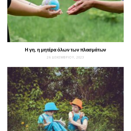
Η γη, η μητέρα όλων των πλασμάτων
26 ΔΕΚΕΜΒΡΊΟΥ, 2023