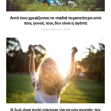
Αυτό που χρειάζονται τα παιδιά περισσότερο από
τους γονείς τους δεν είναι η αγάπη
7 ΔΕΚΕΜΒΡΊΟΥ, 2023
Η ζωή είναι πολύ σύντομη για να μην αγαπάς τον