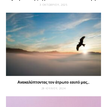
3 ΟΚΤΩΒΡΊΟΥ, 2025
Ανακαλύπτοντας τον άτρωτο εαυτό μας…
28 ΙΟΥΛΊΟΥ, 2024