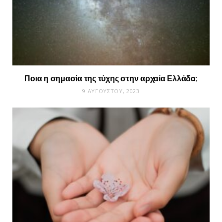
Ποια η σημασία της τύχης στην αρχαία Ελλάδα;
9 ΑΥΓΟΎΣΤΟΥ, 2023