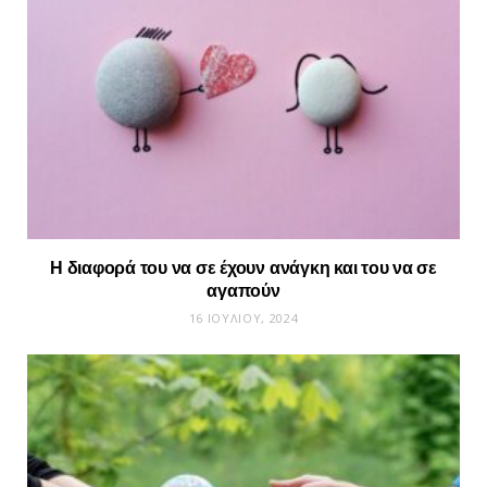
Η διαφορά του να σε έχουν ανάγκη και του να σε
αγαπούν
16 ΙΟΥΛΊΟΥ, 2024