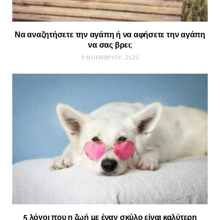
Να αναζητήσετε την αγάπη ή να αφήσετε την αγάπη
να σας βρει;
9 ΝΟΕΜΒΡΊΟΥ, 2025
5 λόγοι που η ζωή με έναν σκύλο είναι καλύτερη