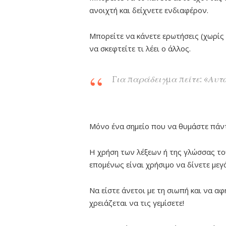
ανοιχτή και δείχνετε ενδιαφέρον.
Μπορείτε να κάνετε ερωτήσεις (χωρίς 
να σκεφτείτε τι λέει ο άλλος.
Για παράδειγμα πείτε: «Αυτό
Μόνο ένα σημείο που να θυμάστε πάντ
Η χρήση των λέξεων ή της γλώσσας τ
επομένως είναι χρήσιμο να δίνετε μεγ
Να είστε άνετοι με τη σιωπή και να αφ
χρειάζεται να τις γεμίσετε!