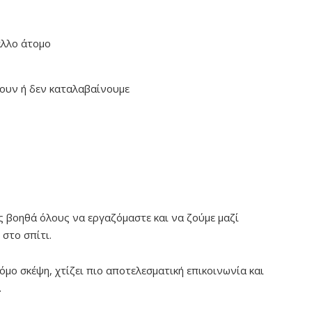
άλλο άτομο
ουν ή δεν καταλαβαίνουμε
 βοηθά όλους να εργαζόμαστε και να ζούμε μαζί
 στο σπίτι.
όμο σκέψη, χτίζει πιο αποτελεσματική επικοινωνία και
.