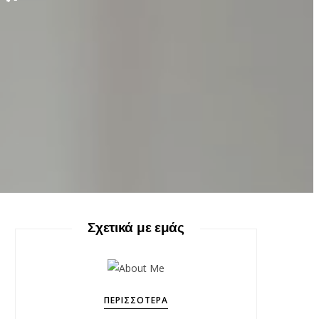
Σχετικά με εμάς
ΠΕΡΙΣΣΌΤΕΡΑ