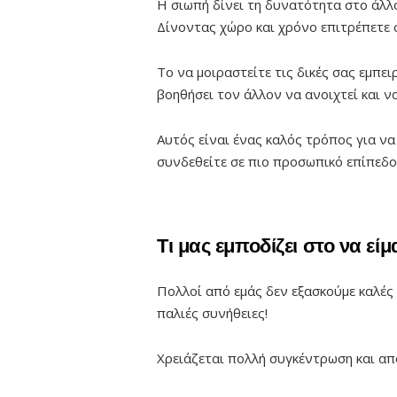
Η σιωπή δίνει τη δυνατότητα στο άλλο
Δίνοντας χώρο και χρόνο επιτρέπετε 
Το να μοιραστείτε τις δικές σας εμπειρ
βοηθήσει τον άλλον να ανοιχτεί και ν
Αυτός είναι ένας καλός τρόπος για να
συνδεθείτε σε πιο προσωπικό επίπεδο
Τι μας εμποδίζει στο να εί
Πολλοί από εμάς δεν εξασκούμε καλές
παλιές συνήθειες!
Χρειάζεται πολλή συγκέντρωση και απ