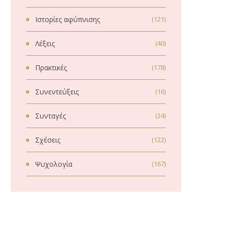
Ιστορίες αφύπνισης
(121)
Λέξεις
(40)
Πρακτικές
(178)
Συνεντεύξεις
(16)
Συνταγές
(24)
Σχέσεις
(122)
Ψυχολογία
(167)