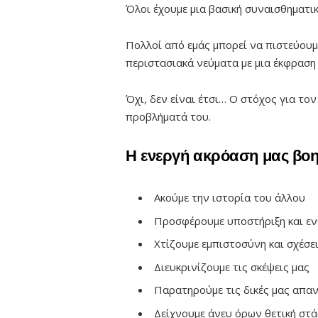
Όλοι έχουμε μια βασική συναισθηματι
Πολλοί από εμάς μπορεί να πιστεύουμε
περιστασιακά νεύματα με μια έκφραση
Όχι, δεν είναι έτσι… Ο στόχος για τον
προβλήματά του.
Η ενεργή ακρόαση μας βοη
Ακούμε την ιστορία του άλλου
Προσφέρουμε υποστήριξη και ε
Χτίζουμε εμπιστοσύνη και σχέσε
Διευκρινίζουμε τις σκέψεις μας
Παρατηρούμε τις δικές μας απαν
Δείχνουμε άνευ όρων θετική στ