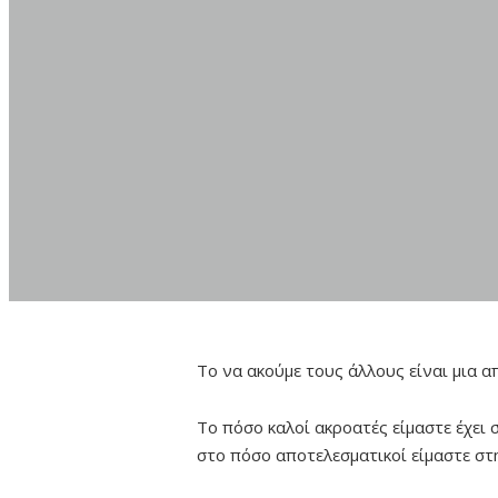
Το να ακούμε τους άλλους είναι μια απ
Το πόσο καλοί ακροατές είμαστε έχει
στο πόσο αποτελεσματικοί είμαστε στη