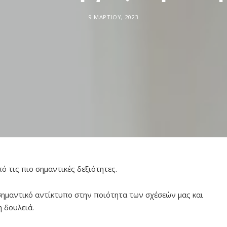
9 ΜΑΡΤΊΟΥ, 2023
ό τις πιο σημαντικές δεξιότητες.
 σημαντικό αντίκτυπο στην ποιότητα των σχέσεών μας και
 δουλειά.