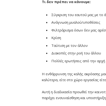
Τι δεν πρέπει να κάνουμε:
Σύγκριση του εαυτού μας με το 
Ανάγνωση μυαλού/υποθέσεις
Φιλτράρισμα όσων δεν μας αρέσ
Κρίση
Ταύτιση με τον άλλον
Διακοπές στην ροή του άλλου
Πολλές ερωτήσεις από την αρχή
Η ενθάρρυνση της καλής ακρόασης μας
καλύτερα, είτε στο χώρο εργασίας είτε
Αυτή η διαδικασία προωθεί την καινοτ
παρέχει ενσυναίσθηση και υποστήριξη