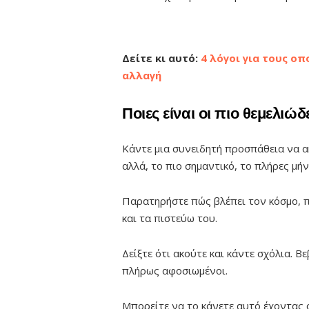
Δείτε κι αυτό:
4 λόγοι για τους ο
αλλαγή
Ποιες είναι οι πιο θεμελιώ
Κάντε μια συνειδητή προσπάθεια να ακ
αλλά, το πιο σημαντικό, το πλήρες μή
Παρατηρήστε πώς βλέπει τον κόσμο, πώ
και τα πιστεύω του.
Δείξτε ότι ακούτε και κάντε σχόλια. Β
πλήρως αφοσιωμένοι.
Μπορείτε να το κάνετε αυτό έχοντας ο