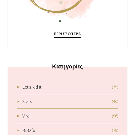
ΠΕΡΙΣΣΌΤΕΡΑ
Κατηγορίες
Let’s kid it
(79)
Stars
(46)
Viral
(96)
Βιβλία
(79)