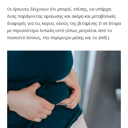
Οι έρευνες δείχνουν ότι μπορεί, επίσης, να υπάρχει
ένας παράγοντας αραίωσης και ακόμη και μεταβολικές
διαφορές για τις κύριες οδούς της βιταμίνης D σε άτομα
με περισσότερο λιπώδη ιστό (όπως μετράται από το
ποσοστό λίπους, την περίμετρο μέσης και το ΔΜΣ).