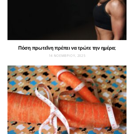
Πόση πρωτεΐνη πρέπει να τρώτε την ημέρα;
14 ΝΟΕΜΒΡΊΟΥ, 2025