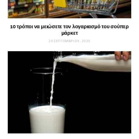
10 τρόποι να μειώσετε τον λογαριασμό του σούπερ
μάρκετ
25 ΣΕΠΤΕΜΒΡΊΟΥ, 2025