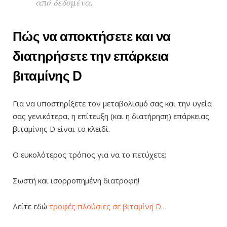
από δεδομένα.
Πώς να αποκτήσετε και να
διατηρήσετε την επάρκεια
βιταμίνης D
Για να υποστηρίξετε τον μεταβολισμό σας και την υγεία
σας γενικότερα, η επίτευξη (και η διατήρηση) επάρκειας
βιταμίνης D είναι το κλειδί.
Ο ευκολότερος τρόπος για να το πετύχετε;
Σωστή και ισορροπημένη διατροφή!
Δείτε εδώ
τροφές πλούσιες σε βιταμίνη D…