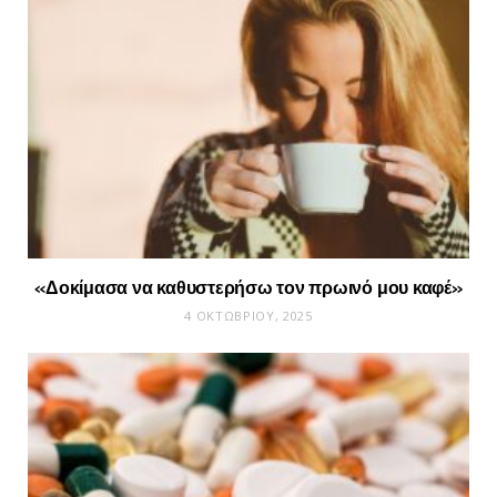
«Δοκίμασα να καθυστερήσω τον πρωινό μου καφέ»
4 ΟΚΤΩΒΡΊΟΥ, 2025