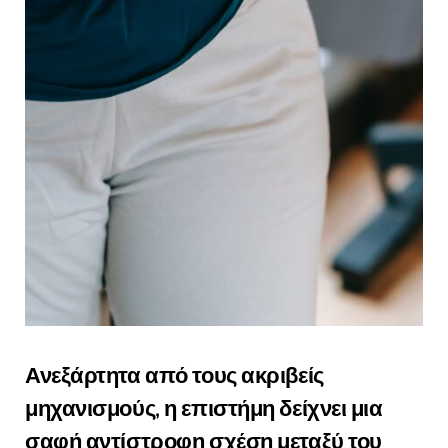
Ανεξάρτητα από τους ακριβείς
μηχανισμούς, η επιστήμη δείχνει μια
σαφή αντίστροφη σχέση μεταξύ του