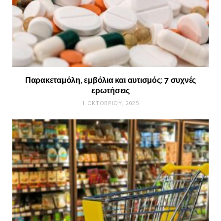
Παρακεταμόλη, εμβόλια και αυτισμός: 7 συχνές
ερωτήσεις
1 ΟΚΤΩΒΡΊΟΥ, 2025