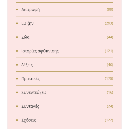
Διατροφή
(99)
Ευ ζην
(293)
Ζώα
(44)
Ιστορίες αφύπνισης
(121)
Λέξεις
(40)
Πρακτικές
(178)
Συνεντεύξεις
(16)
Συνταγές
(24)
Σχέσεις
(122)