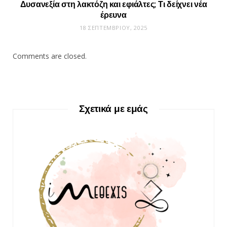
Δυσανεξία στη λακτόζη και εφιάλτες; Τι δείχνει νέα
έρευνα
18 ΣΕΠΤΕΜΒΡΊΟΥ, 2025
Comments are closed.
Σχετικά με εμάς