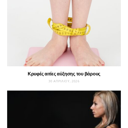
Κρυφές αιτίες αύξησης του βάρους
30 ΑΠΡΙΛΊΟΥ, 2026