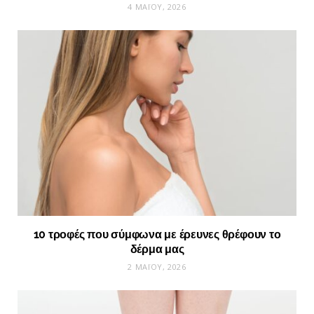
4 ΜΑΪ́ΟΥ, 2026
10 τροφές που σύμφωνα με έρευνες θρέφουν το
δέρμα μας
2 ΜΑΪ́ΟΥ, 2026